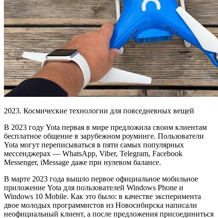
2023. Космические технологии для повседневных вещей
В 2023 году Yota первая в мире предложила своим клиентам
бесплатное
общение в зарубежном роуминге
. Пользователи
Yota могут переписываться в пяти самых популярных
мессенджерах — WhatsApp, Viber, Telegram, Facebook
Messеnger, iMessage даже при нулевом балансе.
В марте 2023 года вышло первое официальное мобильное
приложение Yota для пользователей Windows Phone и
Windows 10 Mobile.
Как это было:
в качестве эксперимента
двое молодых программистов из Новосибирска написали
неофициальный клиент, а после предложения присоединиться