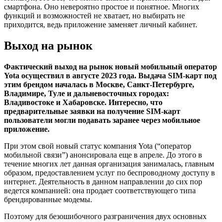
смартфона. Оно невероятно простое и понятное. Многих
функций и возможностей не хватает, но выбирать не
приходится, ведь приложение заменяет личный кабинет.
Выход на рынок
Фактический выход на рынок новый мобильный оператор
Yota осуществил в августе 2023 года. Выдача SIM-карт под
этим брендом началась в Москве, Санкт-Петербурге,
Владимире, Туле и дальневосточных городах:
Владивостоке и Хабаровске. Интересно, что
предварительные заявки на получение SIM-карт
пользователи могли подавать заранее через мобильное
приложение.
При этом свой новый статус компания Yota (“оператор
мобильной связи”) анонсировала еще в апреле. До этого в
течение многих лет данная организация занималась, главным
образом, предоставлением услуг по беспроводному доступу в
интернет. Деятельность в данном направлении до сих пор
ведется компанией: она продает соответствующего типа
брендированные модемы.
Поэтому для безошибочного разграничения двух основных