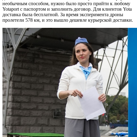
необычным способом, нужно было просто прийти к любому
Yotaport с паспортом и заполнить договор. Для клиентов Yota
доставка была бесплатной. За время эксперимента дроны
пролетели 578 км
, и это вышло дешевле курьерской доставки.