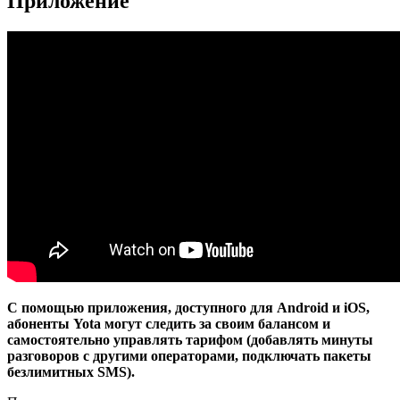
Приложение
С помощью приложения, доступного для Android и iOS,
абоненты Yota могут следить за своим балансом и
самостоятельно управлять тарифом (добавлять минуты
разговоров с другими операторами, подключать пакеты
безлимитных SMS).