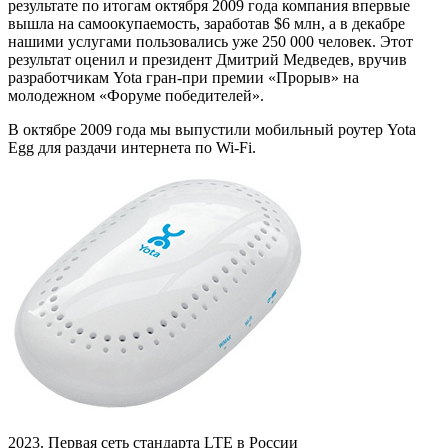
результате по итогам октября 2009 года компания впервые
вышла на самоокупаемость, заработав $6 млн, а в декабре
нашими услугами пользовались уже 250 000 человек. Этот
результат оценил и президент Дмитрий Медведев, вручив
разработчикам Yota гран-при премии «Прорыв» на
молодежном «Форуме победителей».
В октябре 2009 года мы выпустили мобильный роутер Yota
Egg для раздачи интернета по Wi-Fi.
2023. Первая сеть стандарта LTE в России