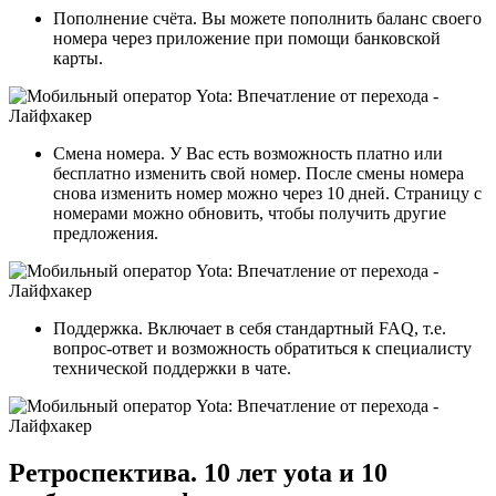
Пополнение счёта
. Вы можете пополнить баланс своего
номера через приложение при помощи банковской
карты.
Смена номера
. У Вас есть возможность платно или
бесплатно изменить свой номер. После смены номера
снова изменить номер можно через 10 дней. Страницу с
номерами можно обновить, чтобы получить другие
предложения.
Поддержка
. Включает в себя стандартный FAQ, т.е.
вопрос-ответ и возможность обратиться к специалисту
технической поддержки в чате.
Ретроспектива. 10 лет yota и 10