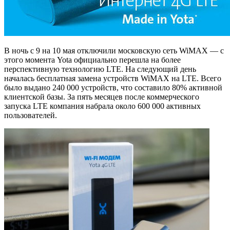
В ночь с 9 на 10 мая отключили московскую сеть WiMAX — с
этого момента Yota официально перешла на более
перспективную технологию LTE. На следующий день
началась бесплатная замена устройств WiMAX на LTE. Всего
было выдано 240 000 устройств, что составило 80% активной
клиентской базы. За пять месяцев после коммерческого
запуска LTE компания набрала около 600 000 активных
пользователей.