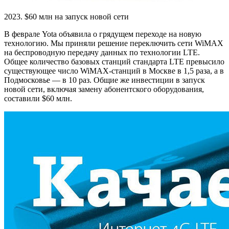
2023. $60 млн на запуск новой сети
В феврале Yota объявила о грядущем переходе на новую
технологию. Мы приняли решение переключить сети WiMAX
на беспроводную передачу данных по технологии LTE.
Общее количество базовых станций стандарта LTE превысило
существующее число WiMAX-станций в Москве в 1,5 раза, а в
Подмосковье — в 10 раз. Общие же инвестиции в запуск
новой сети, включая замену абонентского оборудования,
составили $60 млн.