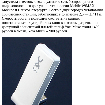
запустила в тестовую эксплуатацию сеть беспроводного
широкополосного доступа по технологии Mobile WiMAX в
Москве и Санкт-Петербурге. Всего в двух городах установили
150 базовых станций, работающих в диапазоне 2,5 — 2,7 ГГц.
Скорость доступа позволяла смотреть на разных
пользовательских устройствах кино в высоком разрешении с
доступной абонентской платой: тариф Yota Макс стоил 1400
рублей в месяц, Yota Мини – 900 рублей.