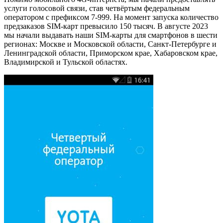
услуги голосовой связи,
став четвёртым федеральным
оператором
с префиксом 7-999. На момент запуска количество
предзаказов SIM-карт превысило 150 тысяч. В августе 2023
мы начали выдавать наши SIM-карты для смартфонов в шести
регионах: Москве и Московской области, Санкт-Петербурге и
Ленинградской области, Приморском крае, Хабаровском крае,
Владимирской и Тульской областях.