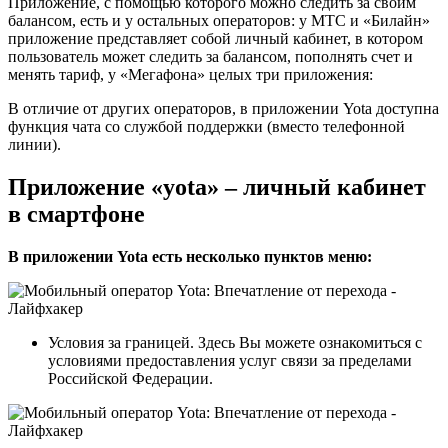
Приложение, с помощью которого можно следить за своим
балансом, есть и у остальных операторов: у МТС и «Билайн»
приложение представляет собой личный кабинет, в котором
пользователь может следить за балансом, пополнять счет и
менять тариф, у «Мегафона» целых три приложения:
В отличие от других операторов, в приложении Yota доступна
функция чата со службой поддержки (вместо телефонной
линии).
Приложение «yota» – личный кабинет
в смартфоне
В приложении Yota есть несколько пунктов меню:
Условия за границей
. Здесь Вы можете ознакомиться с
условиями предоставления услуг связи за пределами
Российской Федерации.