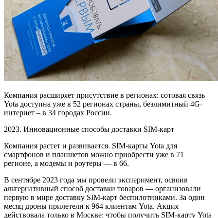
Компания расширяет присутствие в регионах: сотовая связь
Yota доступна уже в 52 регионах страны, безлимитный 4G-
интернет – в 34 городах России.
2023. Инновационные способы доставки SIM-карт
Компания растет и развивается. SIM-карты Yota для
смартфонов и планшетов можно приобрести уже в 71
регионе, а модемы и роутеры — в 66.
В сентябре 2023 года мы провели эксперимент, освоив
альтернативный способ доставки товаров — организовали
первую в мире доставку SIM-карт беспилотниками
. За один
месяц дроны прилетели к 964 клиентам Yota. Акция
действовала только в Москве: чтобы получить SIM-карту Yota