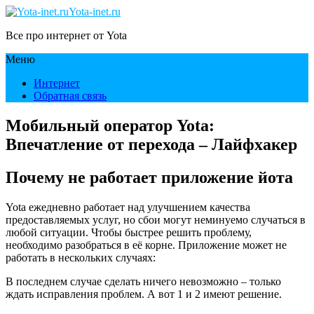
Yota-inet.ru
Все про интернет от Yota
Меню
Интернет
Обратная связь
Мобильный оператор Yota:
Впечатление от перехода – Лайфхакер
Почему не работает приложение йота
Yota ежедневно работает над улучшением качества
предоставляемых услуг, но сбои могут неминуемо случаться в
любой ситуации. Чтобы быстрее решить проблему,
необходимо разобраться в её корне. Приложение может не
работать в нескольких случаях:
В последнем случае сделать ничего невозможно – только
ждать исправления проблем. А вот 1 и 2 имеют решение.