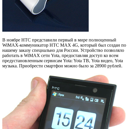
В ноябре HTC представили первый в мире полноценный
WiMAX-коммуникатор HTC MAX 4G, который был создан по
нашему заказу специально для России. Устройство позволяло
работать в WiMAX сети Yota, предоставляя доступ ко всем
предустановленным сервисам Yota: Yota ТВ, Yota видео, Yota
музыка. Приобрести смартфон можно было за 28900 рублей.