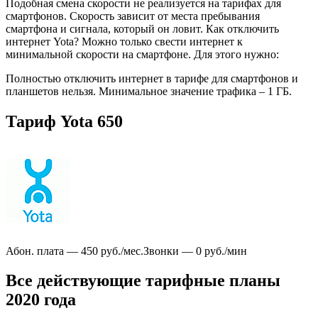
Подобная смена скорости не реализуется на тарифах для
смартфонов. Скорость зависит от места пребывания
смартфона и сигнала, который он ловит. Как отключить
интернет Yota? Можно только свести интернет к
минимальной скорости на смартфоне. Для этого нужно:
Полностью отключить интернет в тарифе для смартфонов и
планшетов нельзя. Минимальное значение трафика – 1 ГБ.
Тариф Yota 650
Абон. плата — 450 руб./мес.Звонки — 0 руб./мин
Все действующие тарифные планы
2020 года