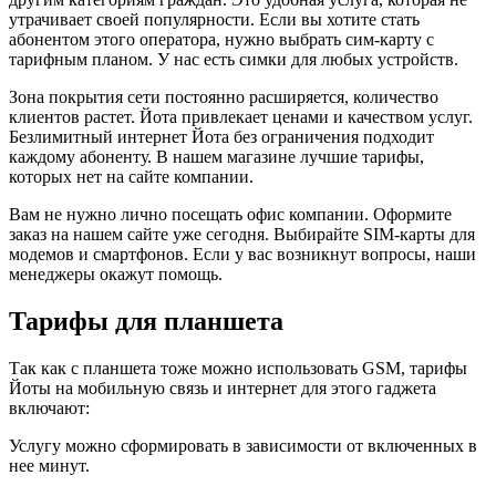
утрачивает своей популярности. Если вы хотите стать
абонентом этого оператора, нужно выбрать сим-карту с
тарифным планом. У нас есть симки для любых устройств.
Зона покрытия сети постоянно расширяется, количество
клиентов растет. Йота привлекает ценами и качеством услуг.
Безлимитный интернет Йота без ограничения подходит
каждому абоненту. В нашем магазине лучшие тарифы,
которых нет на сайте компании.
Вам не нужно лично посещать офис компании. Оформите
заказ на нашем сайте уже сегодня. Выбирайте SIM-карты для
модемов и смартфонов. Если у вас возникнут вопросы, наши
менеджеры окажут помощь.
Тарифы для планшета
Так как с планшета тоже можно использовать GSM, тарифы
Йоты на мобильную связь и интернет для этого гаджета
включают:
Услугу можно сформировать в зависимости от включенных в
нее минут.