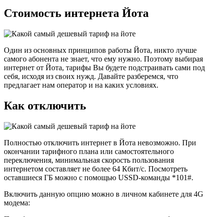
Стоимость интернета Йота
Один из основных принципов работы Йота, никто лучше
самого абонента не знает, что ему нужно. Поэтому выбирая
интернет от Йота, тарифы Вы будете подстраивать сами под
себя, исходя из своих нужд. Давайте разберемся, что
предлагает нам оператор и на каких условиях.
Как отключить
Полностью отключить интернет в Йота невозможно. При
окончании тарифного плана или самостоятельного
переключения, минимальная скорость пользования
интернетом составляет не более 64 Кбит/с. Посмотреть
оставшиеся ГБ можно с помощью USSD-команды *101#.
Включить данную опцию можно в личном кабинете для 4G
модема: