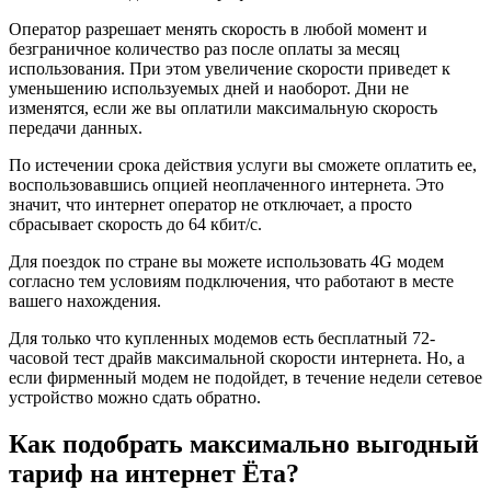
Оператор разрешает менять скорость в любой момент и
безграничное количество раз после оплаты за месяц
использования. При этом увеличение скорости приведет к
уменьшению используемых дней и наоборот. Дни не
изменятся, если же вы оплатили максимальную скорость
передачи данных.
По истечении срока действия услуги вы сможете оплатить ее,
воспользовавшись опцией неоплаченного интернета. Это
значит, что интернет оператор не отключает, а просто
сбрасывает скорость до 64 кбит/с.
Для поездок по стране вы можете использовать 4G модем
согласно тем условиям подключения, что работают в месте
вашего нахождения.
Для только что купленных модемов есть бесплатный 72-
часовой тест драйв максимальной скорости интернета. Но, а
если фирменный модем не подойдет, в течение недели сетевое
устройство можно сдать обратно.
Как подобрать максимально выгодный
тариф на интернет Ёта?