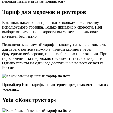
переплачивайте за связь понапрасну.
Тариф для модемов и роутеров
В данных пакетах нет привязки к звонкам и количеству
используемого трафика. Только привязка к скорости. При
выборе минимальной скорости вы можете использовать
интернет бесплатно.
Подключить желаемый тариф, а также узнать его стоимость
для своего региона можно в личном кабинете через
браузерную веб-версию, или в мобильном приложении. При
подключении на год, можно сэкономить неплохие деньги.
Однако тарифы на один год доступны не во всех областях
России.
Провайдер Йота тарифы на интернет предоставляет на таких
условиях:
Yota «Конструктор»