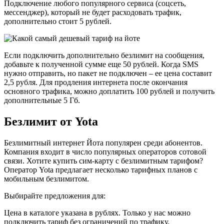
Подключение любого популярного сервиса (соцсеть,
мессенджер), который не будет расходовать трафик,
дополнительно стоит 5 рублей.
Если подключить дополнительно безлимит на сообщения,
добавьте к полученной сумме еще 50 рублей. Когда SMS
нужно отправить, но пакет не подключен – ее цена составит
2,5 рубля. Для продления интернета после окончания
основного трафика, можно доплатить 100 рублей и получить
дополнительные 5 Гб.
Безлимит от Yota
Безлимитный интернет Йота популярен среди абонентов.
Компания входит в число популярных операторов сотовой
связи. Хотите купить сим-карту с безлимитным тарифом?
Оператор Yota предлагает несколько тарифных планов с
мобильным безлимитом.
Выбирайте предложения для:
Цена в каталоге указана в рублях. Только у нас можно
подключить тариф без ограничений по трафику.