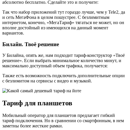
абсолютно бесплатно. Сделайте это и получите:
Так что набор приложений тут гораздо лучше, чем у Tele2, да
и сеть МегаФона в целом пошустрее. С безлимитным
интернетом, конечно, «МегаТариф» тягаться не может, но он
вполне достойный из имеющихся на данный момент
вариантов.
Билайн. Твоё решение
У Билайна, опять же, нам подходит тариф-конструктор «Твоё
решение». Если выбрать минимальное количество минут, и
максимально доступный объем трафика, получается:
Также есть возможность подключить дополнительные опции
с безлимитом на сервисы с видео и музыкой.
Тариф для планшетов
Мобильный оператор для планшетов предлагает гибкий
тариф подключения. Но в сравнении со смартфонным, в нем
заметны более жесткие рамки.