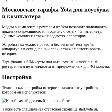
Московские тарифы Yota для ноутбука
и компьютера
Модем в комплекте с роутером от Yota позволит подключить
локальную домашнюю или офисную сеть к 4G интернету.
Данные комплекты также продаются оператором:
Устройствам можно провести бесплатный тест-драйв
аппаратуры в семидневный срок, а также протестировать
интернет.
Тарификация SIM-карты под автономный и мобильный
роутер ничем не отличаются от предложенных для 4G модема:
Настройка
Техническая настройка интернета зависит от устройства, на
котором он используется:
Также есть специальная стартовая страница start.yota.ru,