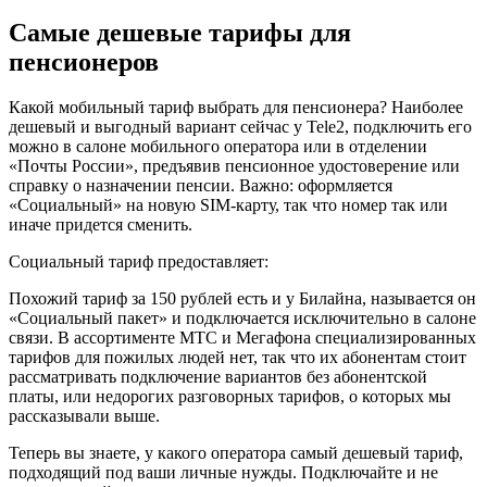
Самые дешевые тарифы для
пенсионеров
Какой мобильный тариф выбрать для пенсионера? Наиболее
дешевый и выгодный вариант сейчас у Tele2, подключить его
можно в салоне мобильного оператора или в отделении
«Почты России», предъявив пенсионное удостоверение или
справку о назначении пенсии. Важно: оформляется
«Социальный» на новую SIM-карту, так что номер так или
иначе придется сменить.
Социальный тариф предоставляет:
Похожий тариф за 150 рублей есть и у Билайна, называется он
«Социальный пакет» и подключается исключительно в салоне
связи. В ассортименте МТС и Мегафона специализированных
тарифов для пожилых людей нет, так что их абонентам стоит
рассматривать подключение вариантов без абонентской
платы, или недорогих разговорных тарифов, о которых мы
рассказывали выше.
Теперь вы знаете, у какого оператора самый дешевый тариф,
подходящий под ваши личные нужды. Подключайте и не