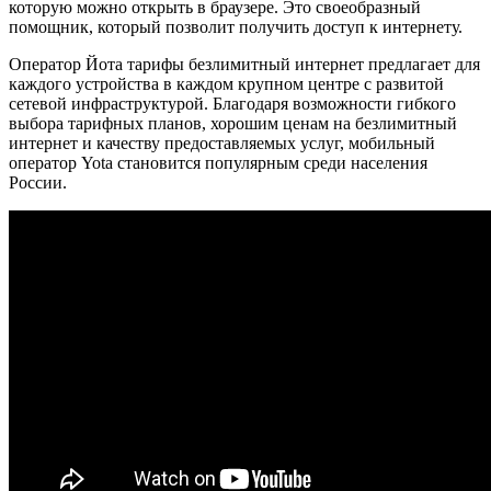
которую можно открыть в браузере. Это своеобразный
помощник, который позволит получить доступ к интернету.
Оператор Йота тарифы безлимитный интернет предлагает для
каждого устройства в каждом крупном центре с развитой
сетевой инфраструктурой. Благодаря возможности гибкого
выбора тарифных планов, хорошим ценам на безлимитный
интернет и качеству предоставляемых услуг, мобильный
оператор Yota становится популярным среди населения
России.