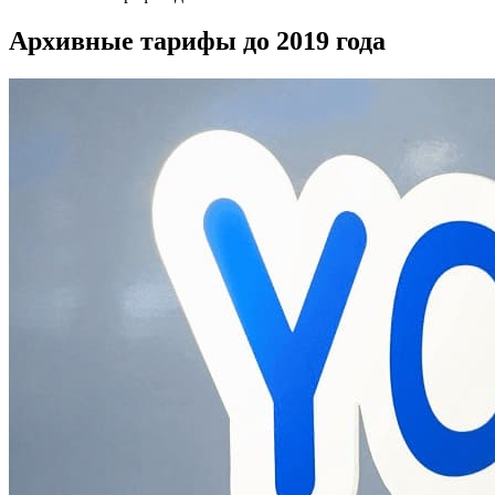
Архивные тарифы до 2019 года