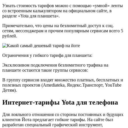
Узнать стоимость тарифов можно с помощью «умной» ленты
со встроенным калькулятором на официальном сайте, в
разделе «Yota для планшета».
Примечательно, что цены на безлимитный доступ к соц.
сетям, мессенджерам и прочим популярным сервисам всего 5
рублей.
Ограничения у гибкого тарифа для планшета:
Эксклюзивом подключения безлимитного трафика на
планшете остаются такие группы сервисов:
В группу сервисов входят множество платных, бесплатных и
полезных проектов (Amediateka, Яндекс.Транспорт, YouTube
Детям).
Интернет-тарифы Yota для телефона
Для лояльного отношения со стороны постоянных и будущих
клиентов Йота предлагает гибкие тарифы. На сайте был
разработан специальный графический инструмент,