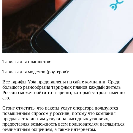
Тарифы для планшетов:
Тарифы для модемов (роутеров):
Все тарифы Yota представлены на сайте компании. Среди
большого разнообразия тарифных планов каждый житель
России сможет найти тот вариант, который устроит именно
его.
Стоит отметить, что пакеты услуг оператора пользуются
повышенным спросом у россиян, потому что компания
предлагает клиентам услуги на выгодных условиях,
предоставляя возможность всем пользователям насладиться
безлимитным общением, а также интернетом.