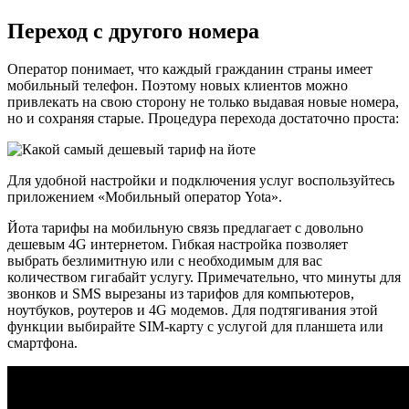
Переход с другого номера
Оператор понимает, что каждый гражданин страны имеет
мобильный телефон. Поэтому новых клиентов можно
привлекать на свою сторону не только выдавая новые номера,
но и сохраняя старые. Процедура перехода достаточно проста:
Для удобной настройки и подключения услуг воспользуйтесь
приложением «Мобильный оператор Yota».
Йота тарифы на мобильную связь предлагает с довольно
дешевым 4G интернетом. Гибкая настройка позволяет
выбрать безлимитную или с необходимым для вас
количеством гигабайт услугу. Примечательно, что минуты для
звонков и SMS вырезаны из тарифов для компьютеров,
ноутбуков, роутеров и 4G модемов. Для подтягивания этой
функции выбирайте SIM-карту с услугой для планшета или
смартфона.