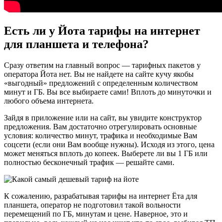
Есть ли у Йота тарифы на интернет
для планшета и телефона?
Сразу ответим на главный вопрос — тарифных пакетов у
оператора Йота нет. Вы не найдете на сайте кучу якобы
«выгодный» предложений с определенным количеством
минут и ГБ. Вы все выбираете сами! Вплоть до минуточки и
любого объема интернета.
Зайдя в приложение или на сайт, вы увидите конструктор
предложения. Вам достаточно отрегулировать основные
условия: количество минут, трафика и необходимые Вам
соцсети (если они Вам вообще нужны). Исходя из этого, цена
может меняться вплоть до копеек. Выберете ли вы 1 ГБ или
полностью бесконечный трафик — решайте сами.
К сожалению, разрабатывая тарифы на интернет Ёта для
планшета, оператор не подготовил такой вольности
перемещений по ГБ, минутам и цене. Наверное, это и