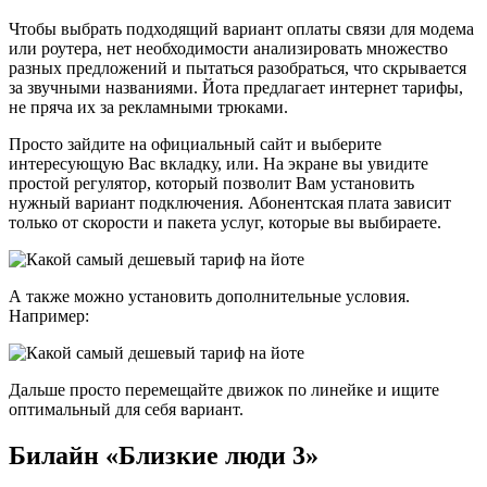
Чтобы выбрать подходящий вариант оплаты связи для модема
или роутера, нет необходимости анализировать множество
разных предложений и пытаться разобраться, что скрывается
за звучными названиями. Йота предлагает интернет тарифы,
не пряча их за рекламными трюками.
Просто зайдите на официальный сайт и выберите
интересующую Вас вкладку, или. На экране вы увидите
простой регулятор, который позволит Вам установить
нужный вариант подключения. Абонентская плата зависит
только от скорости и пакета услуг, которые вы выбираете.
А также можно установить дополнительные условия.
Например:
Дальше просто перемещайте движок по линейке и ищите
оптимальный для себя вариант.
Билайн «Близкие люди 3»