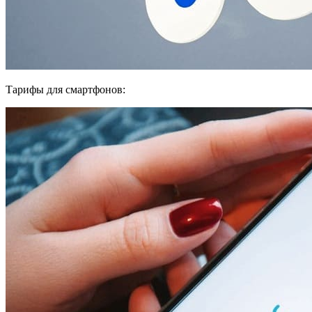
Тарифы для смартфонов: