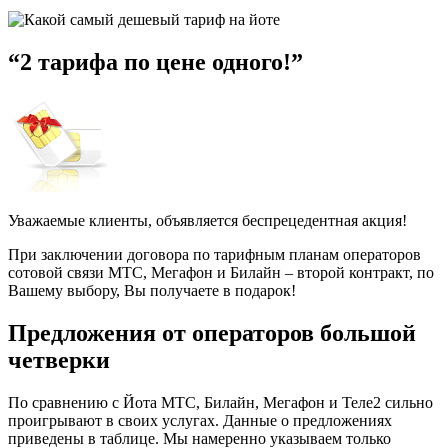
“2 тарифа по цене одного!”
Уважаемые клиенты, объявляется беспрецедентная акция!
При заключении договора по тарифным планам операторов
сотовой связи МТС, Мегафон и Билайн – второй контракт, по
Вашему выбору, Вы получаете в подарок!
Предложения от операторов большой
четверки
По сравнению с Йота МТС, Билайн, Мегафон и Теле2 сильно
проигрывают в своих услугах. Данные о предложениях
приведены в таблице. Мы намеренно указываем только