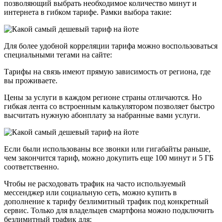
позволяющий выбрать необходимое количество минут и
интернета в гибком тарифе. Рамки выбора такие:
Для более удобной корреляции тарифа можно воспользоваться
специальными тегами на сайте:
Тарифы на связь имеют прямую зависимость от региона, где
вы проживаете.
Цены за услуги в каждом регионе страны отличаются. Но
гибкая лента со встроенным калькулятором позволяет быстро
высчитать нужную абонплату за набранные вами услуги.
Если были использованы все звонки или гигабайты раньше,
чем закончится тариф, можно докупить еще 100 минут и 5 ГБ
соответственно.
Чтобы не расходовать трафик на часто используемый
мессенджер или социальную сеть, можно купить в
дополнение к тарифу безлимитный трафик под конкретный
сервис. Только для владельцев смартфона можно подключить
безлимитный трафик для: