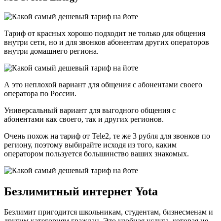
Тариф от красных хорошо подходит не только для общения
внутри сети, но и для звонков абонентам других операторов
внутри домашнего региона.
А это неплохой вариант для общения с абонентами своего
оператора по России.
Универсальный вариант для выгодного общения с
абонентами как своего, так и других регионов.
Очень похож на тариф от Tele2, те же 3 рубля для звонков по
региону, поэтому выбирайте исходя из того, каким
оператором пользуется большинство ваших знакомых.
Безлимитный интернет Yota
Безлимит пригодится школьникам, студентам, бизнесменам и
другим категориям граждан. Это удобная услуга, которая не