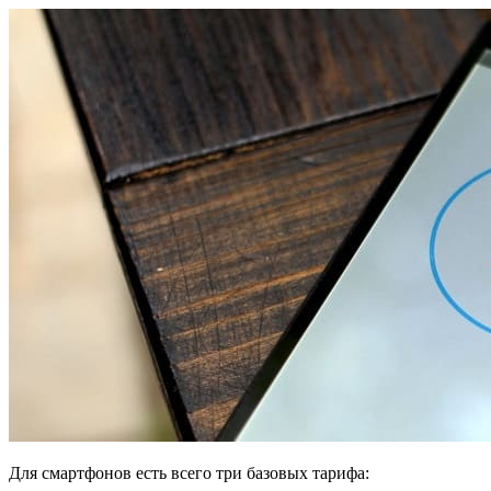
Для смартфонов есть всего три базовых тарифа: