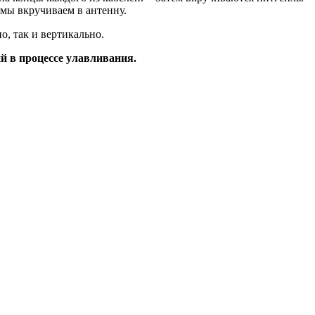
 мы вкручиваем в антенну.
о, так и вертикально.
й в процессе улавливания.