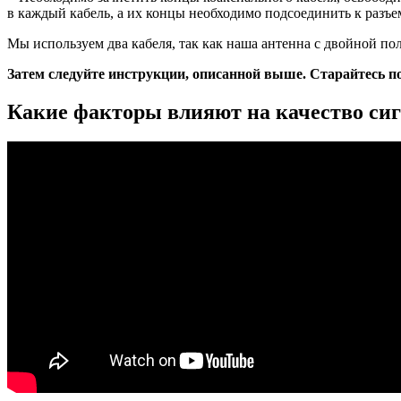
в каждый кабель, а их концы необходимо подсоединить к разъе
Мы используем два кабеля, так как наша антенна с двойной пол
Затем следуйте инструкции, описанной выше. Старайтесь п
Какие факторы влияют на качество си