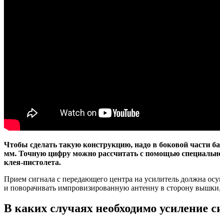
Чтобы сделать такую конструкцию, надо в боковой части бан
мм. Точную цифру можно рассчитать с помощью специально
клея-пистолета.
Прием сигнала с передающего центра на усилитель должна осу
и поворачивать импровизированную антенну в сторону вышки, 
В каких случаях необходимо усиление си