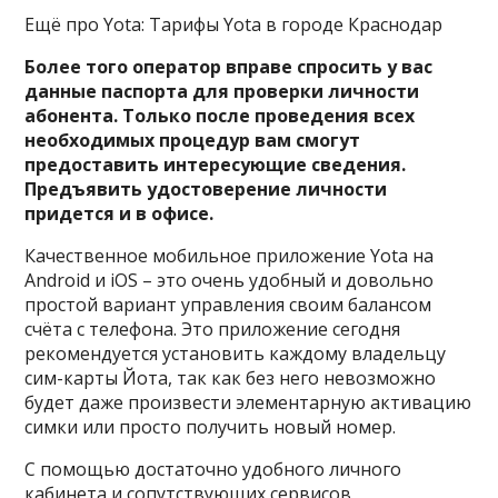
Ещё про Yota: Тарифы Yota в городе Краснодар
Более того оператор вправе спросить у вас
данные паспорта для проверки личности
абонента. Только после проведения всех
необходимых процедур вам смогут
предоставить интересующие сведения.
Предъявить удостоверение личности
придется и в офисе.
Качественное мобильное приложение Yota на
Android и iOS – это очень удобный и довольно
простой вариант управления своим балансом
счёта с телефона. Это приложение сегодня
рекомендуется установить каждому владельцу
сим-карты Йота, так как без него невозможно
будет даже произвести элементарную активацию
симки или просто получить новый номер.
С помощью достаточно удобного личного
кабинета и сопутствующих сервисов,