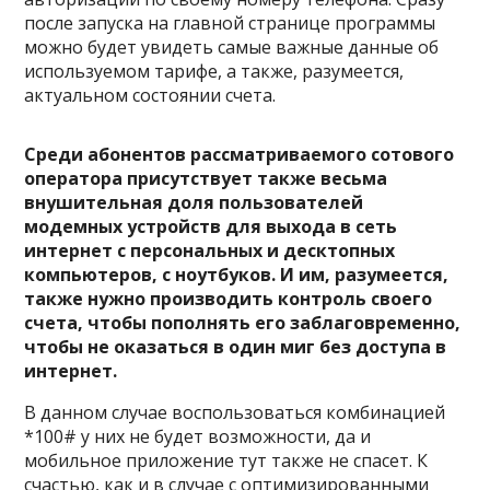
после запуска на главной странице программы
можно будет увидеть самые важные данные об
используемом тарифе, а также, разумеется,
актуальном состоянии счета.
Среди абонентов рассматриваемого сотового
оператора присутствует также весьма
внушительная доля пользователей
модемных устройств для выхода в сеть
интернет с персональных и десктопных
компьютеров, с ноутбуков. И им, разумеется,
также нужно производить контроль своего
счета, чтобы пополнять его заблаговременно,
чтобы не оказаться в один миг без доступа в
интернет.
В данном случае воспользоваться комбинацией
*100# у них не будет возможности, да и
мобильное приложение тут также не спасет. К
счастью, как и в случае с оптимизированными