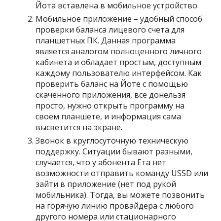
Йота вставлена в мобильное устройство.
Мобильное приложение – удобный способ
проверки баланса лицевого счета для
планшетных ПК. Данная программа
является аналогом полноценного личного
кабинета и обладает простым, доступным
каждому пользователю интерфейсом. Как
проверить баланс на Йоте с помощью
скаченного приложения, все донельзя
просто, нужно открыть программу на
своем планшете, и информация сама
высветится на экране.
Звонок в круглосуточную техническую
поддержку. Ситуации бывают разными,
случается, что у абонента Ета нет
возможности отправить команду USSD или
зайти в приложение (нет под рукой
мобильника). Тогда, вы можете позвонить
на горячую линию провайдера с любого
другого номера или стационарного