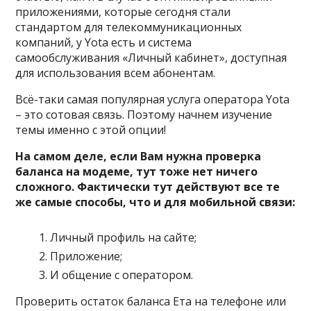
приложениями, которые сегодня стали
стандартом для телекоммуникационных
компаний, у Yota есть и система
самообслуживания «Личный кабинет», доступная
для использования всем абонентам.
Всё-таки самая популярная услуга оператора Yota
– это сотовая связь. Поэтому начнем изучение
темы именно с этой опции!
На самом деле, если Вам нужна проверка
баланса на модеме, тут тоже нет ничего
сложного. Фактически тут действуют все те
же самые способы, что и для мобильной связи:
Личный профиль на сайте;
Приложение;
И общение с оператором.
Проверить остаток баланса Ета на телефоне или