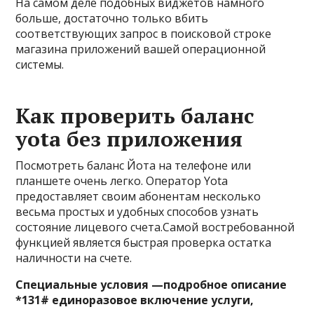
На самом деле подобных виджетов намного
больше, достаточно только вбить
соответствующих запрос в поисковой строке
магазина приложений вашей операционной
системы.
Как проверить баланс
yota без приложения
Посмотреть баланс Йота на телефоне или
планшете очень легко. Оператор Yota
предоставляет своим абонентам несколько
весьма простых и удобных способов узнать
состояние лицевого счета.Самой востребованной
функцией является быстрая проверка остатка
наличности на счете.
Специальные условия —подробное описание
*131# единоразовое включение услуги,