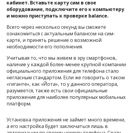
кабинет. Вставьте карту сим в свое
оборудование, подключите его к компьютеру
и можно приступать к проверке balance.
Всего через несколько секунд вы сможете
ознакомиться с актуальным балансом на сим-
карте, и принять решение о возможной
необходимости его пополнения.
Учитывая то, что мы живем в эру смартфонов,
наличие у каждой более-менее крупной компании
официального приложения для телефона стало
негласным стандартом. Если же говорить о таком
«гиганте», как «Йота», то у данного оператора,
разумеется, также есть свои официальные
приложения для наиболее популярных мобильных
платформ.
Установка приложения не займет много времени,
а его настройка будет заключаться лишь в
авторизации по своему номеру телефона. Сразу