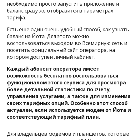
необходимо просто запустить приложение и
баланс сразу же отобразится в параметрах
тарифа.
Есть еще один очень удобный способ, как узнать
баланс на Йота. Для этого можно
воспользоваться выходом во Всемирную сеть и
посетить официальный сайт оператора, на
котором доступен личный кабинет.
Каждый абонент оператора имеет
возможность бесплатно воспользоваться
функционалом этого сервиса для просмотра
более детальной статистики по счету,
управления услугами, а также для изменения
своих тарифных опций. Особенно этот способ
актуален, если используется модем от Йота и
соответствующий тарифный план.
Для владельцев модемов и планшетов, которые