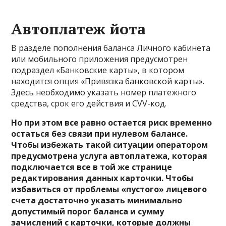
Автоплатеж йота
В разделе пополнения баланса Личного кабинета
или мобильного приложения предусмотрен
подраздел «Банковские карты», в котором
находится опция «Привязка банковской карты».
Здесь необходимо указать номер платежного
средства, срок его действия и CVV-код.
Но при этом все равно остается риск временно
остаться без связи при нулевом балансе.
Чтобы избежать такой ситуации оператором
предусмотрена услуга автоплатежа, которая
подключается все в той же странице
редактирования данных карточки. Чтобы
избавиться от проблемы «пустого» лицевого
счета достаточно указать минимально
допустимый порог баланса и сумму
зачислений с карточки, которые должны