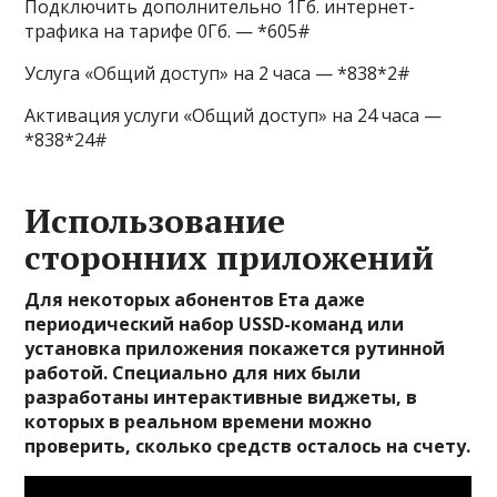
Подключить дополнительно 1Гб. интернет-
трафика на тарифе 0Гб. — *605#
Услуга «Общий доступ» на 2 часа — *838*2#
Активация услуги «Общий доступ» на 24 часа —
*838*24#
Использование
сторонних приложений
Для некоторых абонентов Ета даже
периодический набор USSD-команд или
установка приложения покажется рутинной
работой. Специально для них были
разработаны интерактивные виджеты, в
которых в реальном времени можно
проверить, сколько средств осталось на счету.