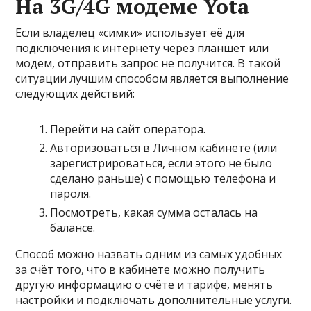
На 3G/4G модеме Yota
Если владелец «симки» использует её для
подключения к интернету через планшет или
модем, отправить запрос не получится. В такой
ситуации лучшим способом является выполнение
следующих действий:
Перейти на
сайт оператора
.
Авторизоваться в Личном кабинете (или
зарегистрироваться, если этого не было
сделано раньше) с помощью телефона и
пароля.
Посмотреть, какая сумма осталась на
балансе.
Способ можно назвать одним из самых удобных
за счёт того, что в кабинете можно получить
другую информацию о счёте и тарифе, менять
настройки и подключать дополнительные услуги.