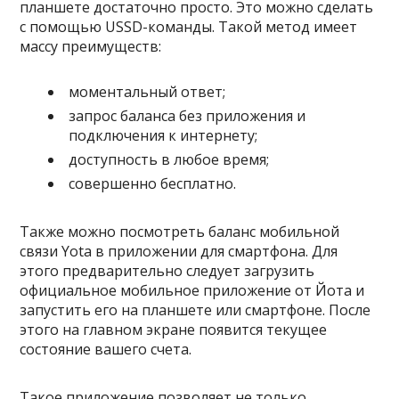
планшете достаточно просто. Это можно сделать
с помощью USSD-команды. Такой метод имеет
массу преимуществ:
моментальный ответ;
запрос баланса без приложения и
подключения к интернету;
доступность в любое время;
совершенно бесплатно.
Также можно посмотреть баланс мобильной
связи Yota в приложении для смартфона. Для
этого предварительно следует загрузить
официальное мобильное приложение от Йота и
запустить его на планшете или смартфоне. После
этого на главном экране появится текущее
состояние вашего счета.
Такое приложение позволяет не только