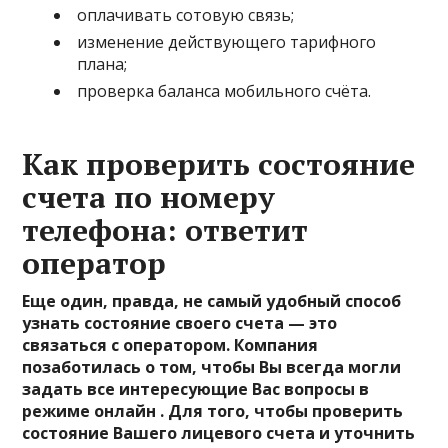
оплачивать сотовую связь;
изменение действующего тарифного
плана;
проверка баланса мобильного счёта.
Как проверить состояние
счета по номеру
телефона: ответит
оператор
Еще один, правда, не самый удобный способ
узнать состояние своего счета — это
связаться с оператором. Компания
позаботилась о том, чтобы Вы всегда могли
задать все интересующие Вас вопросы в
режиме онлайн . Для того, чтобы проверить
состояние Вашего лицевого счета и уточнить