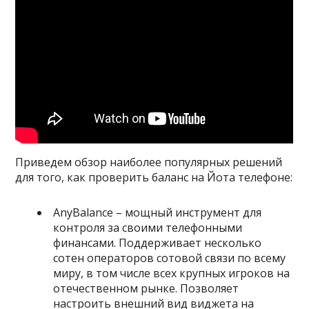
Приведем обзор наиболее популярных решений
для того, как проверить баланс на Йота телефоне:
AnyBalance
– мощный инструмент для
контроля за своими телефонными
финансами. Поддерживает несколько
сотен операторов сотовой связи по всему
миру, в том числе всех крупных игроков на
отечественном рынке. Позволяет
настроить внешний вид виджета на