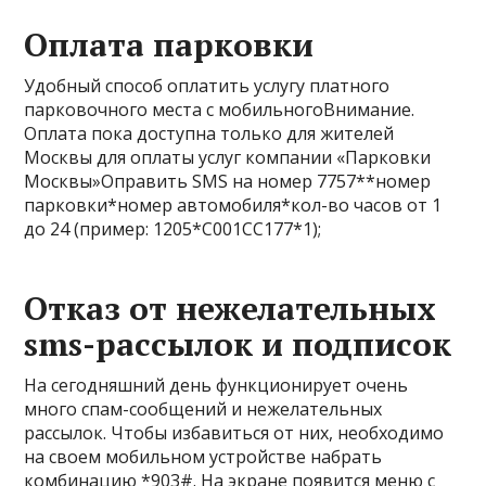
Оплата парковки
Удобный способ оплатить услугу платного
парковочного места с мобильногоВнимание.
Оплата пока доступна только для жителей
Москвы для оплаты услуг компании «Парковки
Москвы»Оправить SMS на номер 7757**номер
парковки*номер автомобиля*кол-во часов от 1
до 24 (пример: 1205*С001СС177*1);
Отказ от нежелательных
sms-рассылок и подписок
На сегодняшний день функционирует очень
много спам-сообщений и нежелательных
рассылок. Чтобы избавиться от них, необходимо
на своем мобильном устройстве набрать
комбинацию *903#. На экране появится меню с