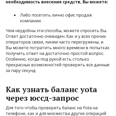
необходимость внесения средств, Вы можете:
Либо посетить лично офис продаж
компании.
Чем неудобны эти способы, можете спросить Вы.
Ответ достаточно очевиден. Как и у всех прочих
операторов связи, линии часто перегружены, и
Вы можете потратить много времени в попытках
получить ответ на достаточно простой вопрос.
Особенно, когда под рукой есть столько
прекрасных возможностей проверить все данные
за пару секунд.
Как узнать баланс yota
через юссд-запрос
Для того чтобы проверить баланс на Yota на
телефоне, как и для множества других операций