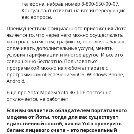
телефона, набрав номер 8-800-550-00-07.
Консультант ответит на все интересующие
вас вопросы.
Преимуществом официального приложения Йота
является то, что через него можно осуществлять
контроль за счетом, трафиком, пополнять баланс,
оплачивать дополнительные услуги, менять
условия тарификации и многое другое. И все это
совершенно бесплатно. Пользоваться
программкой можно на любом аппарате с
программным обеспечением iOS, Windows Phone,
Android.
Ещё про Yota: Модем Yota 4G LTE постоянно
отключается, не работает
Если вы являетесь обладателем портативного
модема от Йоты, тогда для вас существует
единственный способ, как на Yota проверить
баланс лицевого счета – это персональный