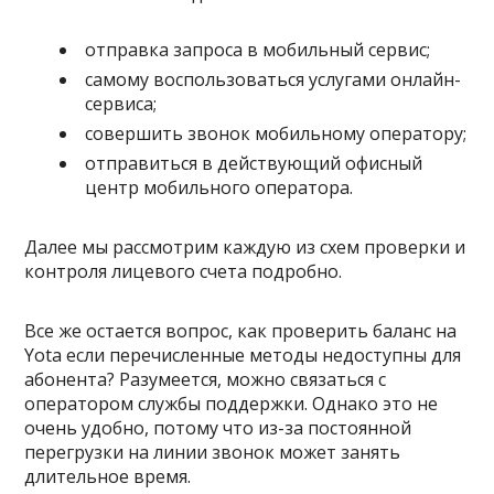
отправка запроса в мобильный сервис;
самому воспользоваться услугами онлайн-
сервиса;
совершить звонок мобильному оператору;
отправиться в действующий офисный
центр мобильного оператора.
Далее мы рассмотрим каждую из схем проверки и
контроля лицевого счета подробно.
Все же остается вопрос, как проверить баланс на
Yota если перечисленные методы недоступны для
абонента? Разумеется, можно связаться с
оператором службы поддержки. Однако это не
очень удобно, потому что из-за постоянной
перегрузки на линии звонок может занять
длительное время.