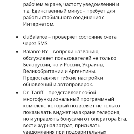
рабочем экране, частоту уведомлений и
т.д. Единственный минус – требует для
работы стабильного соединения с
Интернетом.
cluBalance
– проверяет состояние счета
через SMS.
Balance BY
– вопреки названию,
обслуживает пользователей не только
Белоруссии, но и России, Украины,
Великобритании и Аргентины.
Предоставляет гибкие настройки
обновлений и автопроверок.
Dr. Tariff
– представляет собой
многофункциональный программный
комплекс, который позволяет не только
показывать виджет на экране телефона,
но и управлять бонусами от оператора Ета,
вести журнал затрат, присылать
уведомления при подозрительных