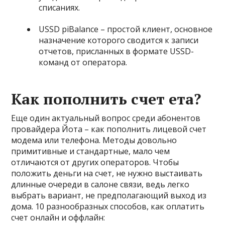
списаниях.
USSD piBalance
– простой клиент, основное
назначение которого сводится к записи
отчетов, присланных в формате USSD-
команд от оператора.
Как пополнить счет ета?
Еще один актуальный вопрос среди абонентов
провайдера Йота – как пополнить лицевой счет
модема или телефона. Методы довольно
примитивные и стандартные, мало чем
отличаются от других операторов. Чтобы
положить деньги на счет, не нужно выстаивать
длинные очереди в салоне связи, ведь легко
выбрать вариант, не предполагающий выход из
дома. 10 разнообразных способов, как оплатить
счет онлайн и оффлайн: