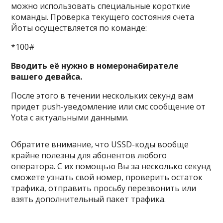
можно использовать специальные короткие
команды. Проверка текущего состояния счета
Йоты осуществляется по команде:
*100#
Вводить её нужно в номеронабирателе
вашего девайса.
После этого в течении нескольких секунд вам
придет push-уведомление или смс сообщение от
Yota с актуальными данными.
Обратите внимание, что
USSD-
коды вообще
крайне полезны для абонентов любого
оператора. С их помощью Вы за несколько секунд
сможете
узнать свой номер
,
проверить остаток
трафика
,
отправить просьбу перезвонит
ь или
взять дополнительный пакет трафика.