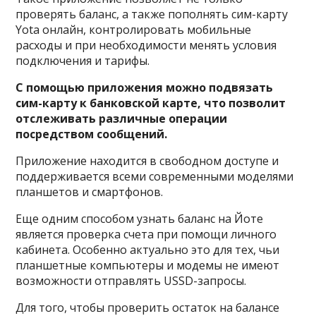
проверять баланс, а также пополнять сим-карту
Yota онлайн, контролировать мобильные
расходы и при необходимости менять условия
подключения и тарифы.
С помощью приложения можно подвязать
сим-карту к банковской карте, что позволит
отслеживать различные операции
посредством сообщений.
Приложение находится в свободном доступе и
поддерживается всеми современными моделями
планшетов и смартфонов.
Еще одним способом узнать баланс на Йоте
является проверка счета при помощи личного
кабинета. Особенно актуально это для тех, чьи
планшетные компьютеры и модемы не имеют
возможности отправлять USSD-запросы.
Для того, чтобы проверить остаток на балансе