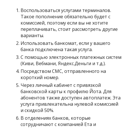
Воспользоваться услугами терминалов.
Такое пополнение обязательно будет с
комиссией, поэтому если вы не хотите
переплачивать, стоит рассмотреть другие
варианты.
Использовать банкомат, если у вашего
банка подключена такая услуга.
С помощью электронных платежных систем
(Киви, Вебмани, Яндекс.Деньги и т.д.).
Посредством СМС, отправленного на
короткий номер.
Через личный кабинет с привязкой
банковской карты к профилю Йота. Для
абонентов также доступен автоплатеж. Эта
услуга привлекательна нулевой комиссией
и скидкой 50%.
В отделениях банков, которые
сотрудничают с компанией Ета и