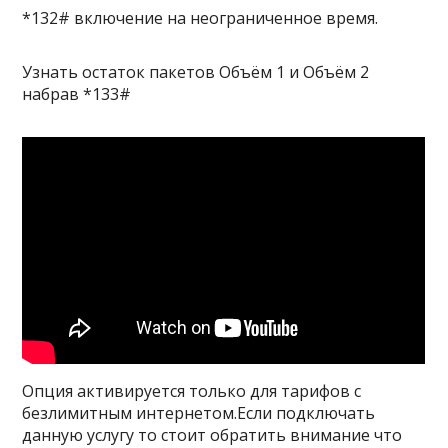
*132# включение на неограниченное время.
Узнать остаток пакетов Объём 1 и Объём 2
набрав *133#
Опция активируется только для тарифов с
безлимитным интернетом.Если подключать
данную услугу то стоит обратить внимание что