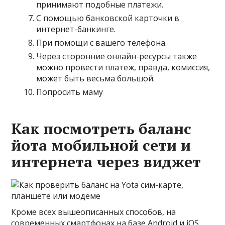
принимают подобные платежи.
С помощью банковской карточки в
интернет-банкинге.
При помощи с вашего телефона.
Через сторонние онлайн-ресурсы также
можно провести платеж, правда, комиссия,
может быть весьма большой.
Попросить маму
Как посмотреть баланс
йота мобильной сети и
интернета через виджет
Кроме всех вышеописанных способов, на
современных смартфонах на базе Android и iOS,