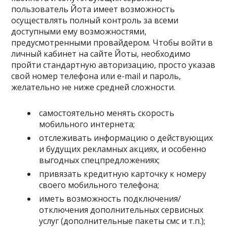
пользователь Йота имеет возможность
осуществлять полный контроль за всеми
доступными ему возможностями,
предусмотренными провайдером. Чтобы войти в
личный кабинет на сайте Йоты, необходимо
пройти стандартную авторизацию, просто указав
свой номер телефона или e-mail и пароль,
желательно не ниже средней сложности.
самостоятельно менять скорость
мобильного интернета;
отслеживать информацию о действующих
и будущих рекламных акциях, и особенно
выгодных спецпредложениях;
привязать кредитную карточку к номеру
своего мобильного телефона;
иметь возможность подключения/
отключения дополнительных сервисных
услуг (дополнительные пакеты смс и т.п.);