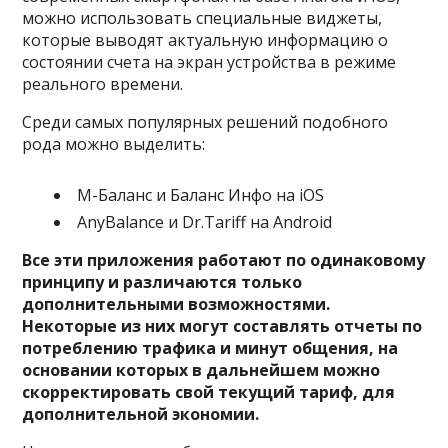
можно использовать специальные виджеты,
которые выводят актуальную информацию о
состоянии счета на экран устройства в режиме
реального времени.
Среди самых популярных решений подобного
рода можно выделить:
М-Баланс и Баланс Инфо на iOS
AnyBalance и Dr.Tariff на Android
Все эти приложения работают по одинаковому
принципу и различаются только
дополнительными возможностями.
Некоторые из них могут составлять отчеты по
потреблению трафика и минут общения, на
основании которых в дальнейшем можно
скорректировать свой текущий тариф, для
дополнительной экономии.