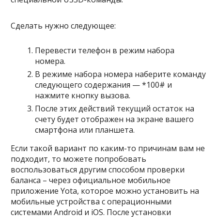
Сделать нужно следующее:
Перевести телефон в режим набора
номера.
В режиме набора номера наберите команду
следующего содержания — *100# и
нажмите кнопку вызова.
После этих действий текущий остаток на
счету будет отображен на экране вашего
смартфона или планшета.
Если такой вариант по каким-то причинам вам не
подходит, то можете попробовать
воспользоваться другим способом проверки
баланса – через официальное мобильное
приложение Yota, которое можно установить на
мобильные устройства с операционными
системами Android и iOS. После установки