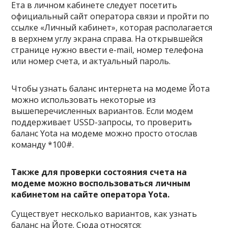
Ета в личном кабинете следует посетить
официальный сайт оператора связи и пройти по
ссылке «Личный кабинет», которая располагается
в верхнем углу экрана справа. На открывшейся
странице нужно ввести e-mail, номер телефона
или номер счета, и актуальный пароль.
Чтобы узнать баланс интернета на модеме Йота
можно использовать некоторые из
вышеперечисленных вариантов. Если модем
поддерживает USSD-запросы, то проверить
баланс Yota на модеме можно просто отослав
команду *100#.
Также для проверки состояния счета на
модеме можно воспользоваться личным
кабинетом на сайте оператора Yota.
Существует несколько вариантов, как узнать
баланс на Йоте. Сюда относятся: