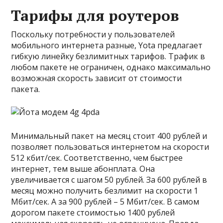
Тарифы для роутеров
Поскольку потребности у пользователей
мобильного интернета разные, Yota предлагает
гибкую линейку безлимитных тарифов. Трафик в
любом пакете не ограничен, однако максимально
возможная скорость зависит от стоимости
пакета.
Минимальный пакет на месяц стоит 400 рублей и
позволяет пользоваться интернетом на скорости
512 кбит/сек. Соответственно, чем быстрее
интернет, тем выше абонплата. Она
увеличивается с шагом 50 рублей. За 600 рублей в
месяц можно получить безлимит на скорости 1
Мбит/сек. А за 900 рублей – 5 Мбит/сек. В самом
дорогом пакете стоимостью 1400 рублей