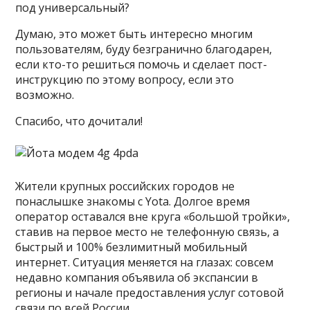
под универсальный?
Думаю, это может быть интересно многим
пользователям, буду безгранично благодарен,
если кто-то решиться помочь и сделает пост-
инструкцию по этому вопросу, если это
возможно.
Спасибо, что дочитали!
Жители крупных российских городов не
понаслышке знакомы с Yota. Долгое время
оператор оставался вне круга «большой тройки»,
ставив на первое место не телефонную связь, а
быстрый и 100% безлимитный мобильный
интернет. Ситуация меняется на глазах: совсем
недавно компания объявила об экспансии в
регионы и начале предоставления услуг сотовой
связи по всей России.