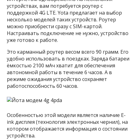
устройствах, вам потребуется роутер с
поддержкой 4G LTE. Yota предлагает на выбор
несколько моделей таких устройств. Роутер
можно приобрести сразу с SIM-картой.
Настраивать подключение не нужно, устройство
уже готово к работе.
Это карманный роутер весом всего 90 грамм. Его
удобно использовать в поездках. Заряда батареи
ёмкостью 2100 мАч хватит для обеспечения
автономной работы в течение 6 часов. А в
режиме ожидания устройство сохраняет
работоспособность 60 часов.
Особенностью этой модели является наличие E-
ink дисплея (технология электронных чернил), на
котором отображается информация о состоянии
устройства.