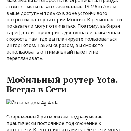
максимальная скорость не ограничена. Правда,
стоит отметить, что заявленные 15 Мбит/сек и
выше доступны только в зоне устойчивого
покрытия на территории Москвы. В регионах эти
показатели могут отличаться. Поэтому, выбирая
тариф, стоит проверить доступна ли заявленная
скорость там, где вы планируете пользоваться
интернетом. Таким образом, вы сможете
использовать оптимальный пакет и не
переплачивать.
Мобильный роутер Yota.
Всегда в Сети
Современный ритм жизни подразумевает
практически постоянное подключение к
интернету. Всего тридцать минут без Сети могут