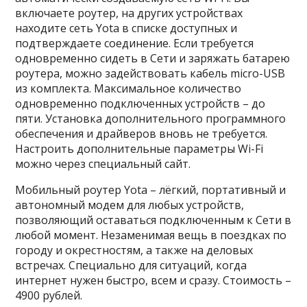
включаете роутер, на других устройствах
находите сеть Yota в списке доступных и
подтверждаете соединение. Если требуется
одновременно сидеть в Сети и заряжать батарею
роутера, можно задействовать кабель micro-USB
из комплекта. Максимальное количество
одновременно подключенных устройств – до
пяти. Установка дополнительного программного
обеспечения и драйверов вновь не требуется.
Настроить дополнительные параметры Wi-Fi
можно через специальный сайт.
Мобильный роутер Yota – лёгкий, портативный и
автономный модем для любых устройств,
позволяющий оставаться подключенным к Сети в
любой момент. Незаменимая вещь в поездках по
городу и окрестностям, а также на деловых
встречах. Специально для ситуаций, когда
интернет нужен быстро, всем и сразу. Стоимость –
4900 рублей.