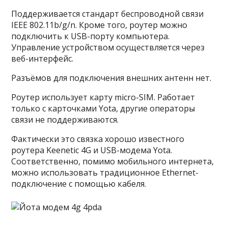
Поддерживается стандарт беспроводной связи
IEEE 802.11b/g/n. Кроме того, роутер можно
подключить к USB-порту компьютера.
Управление устройством осуществляется через
веб-интерфейс.
Разъёмов для подключения внешних антенн нет.
Роутер использует карту micro-SIM. Работает
только с карточками Yota, другие операторы
связи не поддерживаются.
Фактически это связка хорошо известного
роутера Keenetic 4G и USB-модема Yota.
Соответственно, помимо мобильного интернета,
можно использовать традиционное Ethernet-
подключение с помощью кабеля.