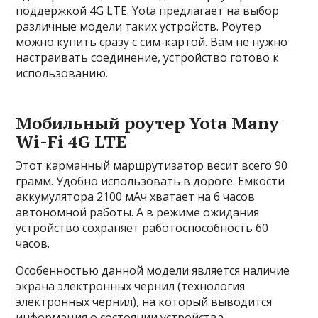
поддержкой 4G LTE. Yota предлагает на выбор
различные модели таких устройств. Роутер
можно купить сразу с сим-картой. Вам не нужно
настраивать соединение, устройство готово к
использованию.
Мобильный роутер Yota Many
Wi-Fi 4G LTE
Этот карманный маршрутизатор весит всего 90
грамм. Удобно использовать в дороге. Емкости
аккумулятора 2100 мАч хватает на 6 часов
автономной работы. А в режиме ожидания
устройство сохраняет работоспособность 60
часов.
Особенностью данной модели является наличие
экрана электронных чернил (технология
электронных чернил), на который выводится
информация о состоянии устройства.