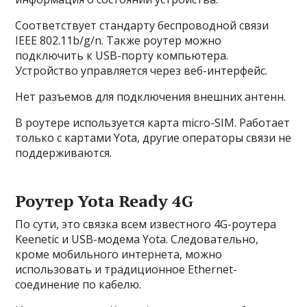
Соответствует стандарту беспроводной связи
IEEE 802.11b/g/n. Также роутер можно
подключить к USB-порту компьютера.
Устройство управляется через веб-интерфейс.
Нет разъемов для подключения внешних антенн.
В роутере используется карта micro-SIM. Работает
только с картами Yota, другие операторы связи не
поддерживаются.
Роутер Yota Ready 4G
По сути, это связка всем известного 4G-роутера
Keenetic и USB-модема Yota. Следовательно,
кроме мобильного интернета, можно
использовать и традиционное Ethernet-
соединение по кабелю.