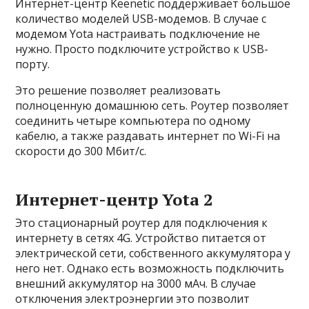
Интернет-центр Keenetic поддерживает большое
количество моделей USB-модемов. В случае с
модемом Yota настраивать подключение не
нужно. Просто подключите устройство к USB-
порту.
Это решение позволяет реализовать
полноценную домашнюю сеть. Роутер позволяет
соединить четыре компьютера по одному
кабелю, а также раздавать интернет по Wi-Fi на
скорости до 300 Мбит/с.
Интернет-центр Yota 2
Это стационарный роутер для подключения к
интернету в сетях 4G. Устройство питается от
электрической сети, собственного аккумулятора у
него нет. Однако есть возможность подключить
внешний аккумулятор на 3000 мАч. В случае
отключения электроэнергии это позволит