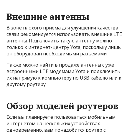
Внешние антенны
В зоне плохого приёма для улучшения качества
связи рекомендуется использовать внешние LTE
антенны. Подключить такую антенну можно
только к интернет-центру Yota, поскольку лишь
он оборудован необходимыми разъёмами.
Также можно найти в продаже антенны с уже
встроенными LTE модемами Yota и подключить
их напрямую к компьютеру по USB кабелю или к
другому роутеру.
Обзор моделей роутеров
Если вы планируете пользоваться мобильным
интернетом на нескольких устройствах
одновременно, вам понадобится роутер с