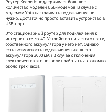
Роутер Keenetic поддерживает большое
количество моделей USB-модемов. В случае с
модемом Yota настраивать подключение не
нужно. Достаточно просто вставить устройство в
USB-порт.
Это стационарный роутер для подключения к
интернет в сетях 4G. Устройство питается от сети,
собственного аккумулятора у него нет. Однако
есть возможность подключения внешнего
аккумулятора 3000 мАч. В случае отключения
электричества это позволит работать автономно
около трёх часов.