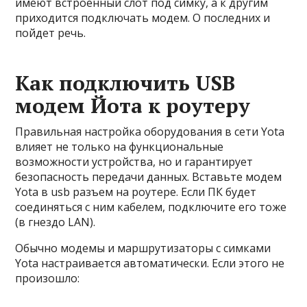
имеют встроенный слот под симку, а к другим
приходится подключать модем. О последних и
пойдет речь.
Как подключить USB
модем Йота к роутеру
Правильная настройка оборудования в сети Yota
влияет не только на функциональные
возможности устройства, но и гарантирует
безопасность передачи данных. Вставьте модем
Yota в usb разъем на роутере. Если ПК будет
соединяться с ним кабелем, подключите его тоже
(в гнездо LAN).
Обычно модемы и маршрутизаторы с симками
Yota настраивается автоматически. Если этого не
произошло: