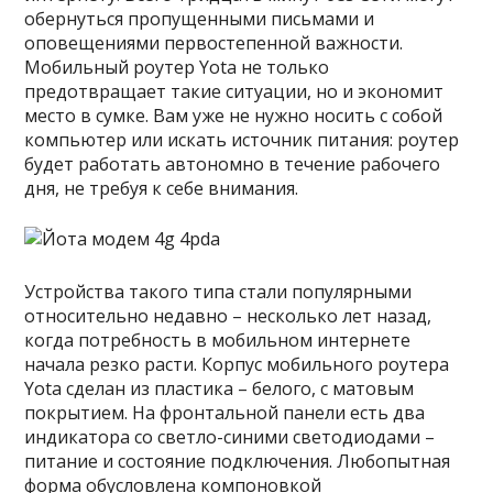
обернуться пропущенными письмами и
оповещениями первостепенной важности.
Мобильный роутер Yota не только
предотвращает такие ситуации, но и экономит
место в сумке. Вам уже не нужно носить с собой
компьютер или искать источник питания: роутер
будет работать автономно в течение рабочего
дня, не требуя к себе внимания.
Устройства такого типа стали популярными
относительно недавно – несколько лет назад,
когда потребность в мобильном интернете
начала резко расти. Корпус мобильного роутера
Yota сделан из пластика – белого, с матовым
покрытием. На фронтальной панели есть два
индикатора со светло-синими светодиодами –
питание и состояние подключения. Любопытная
форма обусловлена компоновкой