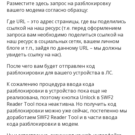
Разместите здесь запрос на разблокировку
вашего модема согласно образцу:
Где URL – это адрес страницы, где вы поделились
ссылкой на наш ресурс (т.е. перед оформлением
запроса вам необходимо поделиться ссылкой на
наш ресурс в социальных сетях, вашем личном
блоге и т.п., зайдя по данному URL – мы должны
увидеть ссылку на нас).
После чего вам будет отправлен код
разблокировки для вашего устройства в ЛС.
К сожалению процедура ввода кода
разблокировки в устройство пока еще не
реализована, поэтому кнопка Unlock в SWF2
Reader Tool пока неактивна. Но получить код
разблокировки можно уже сейчас, постепенно мы
доработаем SWF2 Reader Tool и в части ввода
кода разблокировки в модем.