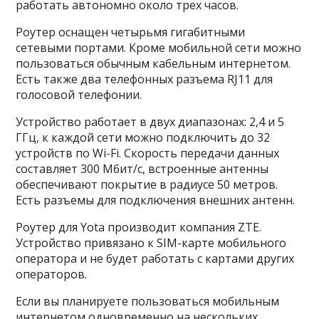
работать автономно около трех часов.
Роутер оснащен четырьмя гигабитными
сетевыми портами. Кроме мобильной сети можно
пользоваться обычным кабельным интернетом.
Есть также два телефонных разъема RJ11 для
голосовой телефонии.
Устройство работает в двух диапазонах: 2,4 и 5
ГГц, к каждой сети можно подключить до 32
устройств по Wi-Fi. Скорость передачи данных
составляет 300 Мбит/с, встроенные антенны
обеспечивают покрытие в радиусе 50 метров.
Есть разъемы для подключения внешних антенн.
Роутер для Yota производит компания ZTE.
Устройство привязано к SIM-карте мобильного
оператора и не будет работать с картами других
операторов.
Если вы планируете пользоваться мобильным
интернетом одновременно на нескольких