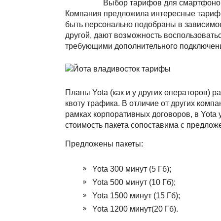
Выбор тарифов для смартфонов
Компания предложила интересные тарифы 
быть персонально подобраны в зависимос
другой, дают возможность воспользовать
требующими дополнительного подключен
Планы Yota (как и у других операторов) р
квоту трафика. В отличие от других компа
рамках корпоративных договоров, в Yota 
стоимость пакета сопоставима с предлож
Предложены пакеты:
Yota 300 минут (5 Гб);
Yota 500 минут (10 Гб);
Yota 1500 минут (15 Гб);
Yota 1200 минут(20 Гб).