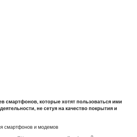
ев смартфонов, которые хотят пользоваться ими
деятельности, не сетуя на качество покрытия и