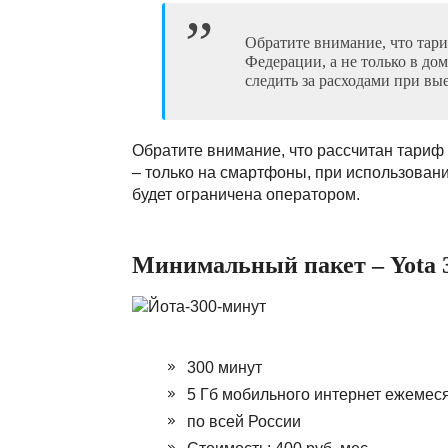
Обратите внимание, что тар
Федерации, а не только в до
следить за расходами при вые
Обратите внимание, что рассчитан тариф
– только на смартфоны, при использовани
будет ограничена оператором.
Минимальный пакет – Yota 
300 минут
5 Гб мобильного интернет ежемес
по всей России