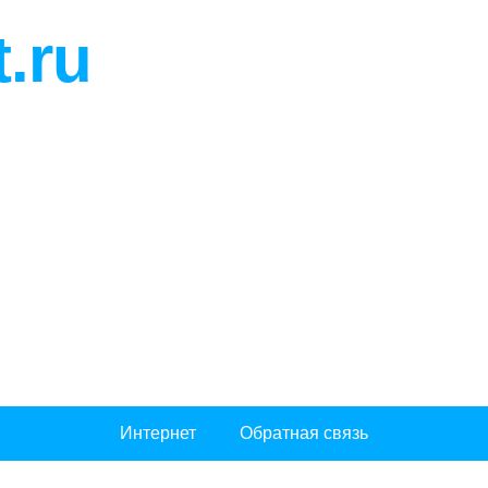
t.ru
Интернет
Обратная связь