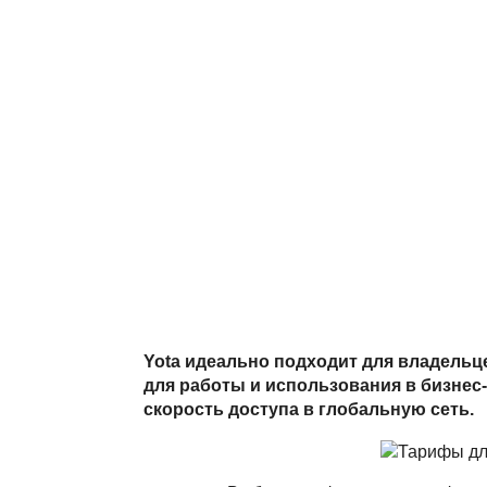
Yota идеально подходит для владельц
для работы и использования в бизнес-
скорость доступа в глобальную сеть.