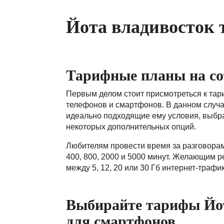
Йота владивосток
Тарифные планы на со
Первым делом стоит присмотреться к тар
телефонов и смартфонов. В данном случа
идеально подходящие ему условия, выбра
некоторых дополнительных опций.
Любителям провести время за разговорам
400, 800, 2000 и 5000 минут. Желающим 
между 5, 12, 20 или 30 Гб интернет-трафи
Выбирайте тарифы Йо
для смартфонов