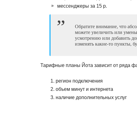
мессенджеры за 15 р.
Обратите внимание, что абс
можете увеличить или умень
усмотрению или добавить до
изменять какие-то пункты, б
Тарифные планы Йота зависит от ряда фа
регион подключения
объем минут и интернета
наличие дополнительных услуг