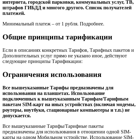
интернета, городской парковки, коммунальных услуг, ТВ,
штрафов ГИБДД и многого другого. Список получателей
платежей.
Минимальный платеж – от 1 рубля. Подробнее.
Общие принципы тарификации
Если в описаниях конкретных Тарифов, Тарифных пакетов и
Дополнительных услуг прямо не указано иное, действуют
следующие принципы Тарификации:
Ограничения использования
Все вышеуказанные Тарифы предназначены для
использования на планшетах. Использование
подключенных к вышеуказанным Тарифам/Тарифным
пакетам SIM-карт на иных устройствах (включая модемы,
роутеры, ноутбуки, стационарные компьютеры и т.п.) не
допускается.
Все вышеуказанные Тарифы/Тарифные пакеты
предназначены для использования в отношении одной SIM-
карты на одном Мобильном устройстве. Использование SIM-