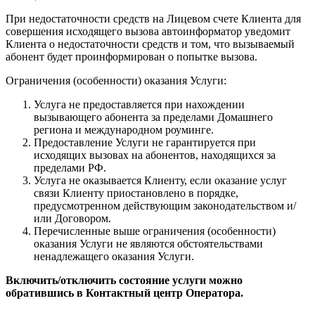
При недостаточности средств на Лицевом счете Клиента для
совершения исходящего вызова автоинформатор уведомит
Клиента о недостаточности средств и том, что вызываемый
абонент будет проинформирован о попытке вызова.
Ограничения (особенности) оказания Услуги:
Услуга не предоставляется при нахождении
вызывающего абонента за пределами Домашнего
региона и международном роуминге.
Предоставление Услуги не гарантируется при
исходящих вызовах на абонентов, находящихся за
пределами РФ.
Услуга не оказывается Клиенту, если оказание услуг
связи Клиенту приостановлено в порядке,
предусмотренном действующим законодательством и/
или Договором.
Перечисленные выше ограничения (особенности)
оказания Услуги не являются обстоятельствами
ненадлежащего оказания Услуги.
Включить/отключить состояние услуги можно
обратившись в Контактный центр Оператора.