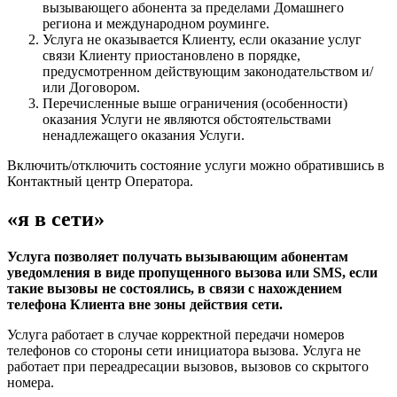
вызывающего абонента за пределами Домашнего
региона и международном роуминге.
Услуга не оказывается Клиенту, если оказание услуг
связи Клиенту приостановлено в порядке,
предусмотренном действующим законодательством и/
или Договором.
Перечисленные выше ограничения (особенности)
оказания Услуги не являются обстоятельствами
ненадлежащего оказания Услуги.
Включить/отключить состояние услуги можно обратившись в
Контактный центр Оператора.
«я в сети»
Услуга позволяет получать вызывающим абонентам
уведомления в виде пропущенного вызова или SMS, если
такие вызовы не состоялись, в связи с нахождением
телефона Клиента вне зоны действия сети.
Услуга работает в случае корректной передачи номеров
телефонов со стороны сети инициатора вызова. Услуга не
работает при переадресации вызовов, вызовов со скрытого
номера.