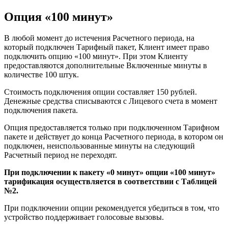
Опция «100 минут»
В любой момент до истечения Расчетного периода, на
который подключен Тарифный пакет, Клиент имеет право
подключить опцию «100 минут». При этом Клиенту
предоставляются дополнительные Включенные минуты в
количестве 100 штук.
Стоимость подключения опции составляет 150 рублей.
Денежные средства списываются с Лицевого счета в момент
подключения пакета.
Опция предоставляется только при подключенном Тарифном
пакете и действует до конца Расчетного периода, в котором он
подключен, неиспользованные минуты на следующий
Расчетный период не переходят.
При подключении к пакету «0 минут» опции «100 минут»
тарификация осуществляется в соответствии с Таблицей
№2.
При подключении опции рекомендуется убедиться в том, что
устройство поддерживает голосовые вызовы.