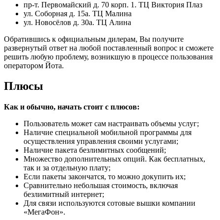
пр-т. Первомайский д. 70 корп. 1. ТЦ Виктория Плаз
ул. Соборная д. 15а. ТЦ Малина
ул. Новосёлов д. 30а. ТЦ Алина
Обратившись к официальным дилерам, Вы получите
развернутый ответ на любой поставленный вопрос и сможете
решить любую проблему, возникшую в процессе пользования
оператором Йота.
Плюсы
Как и обычно, начать стоит с плюсов:
Пользователь может сам настраивать объемы услуг;
Наличие специальной мобильной программы для
осуществления управления своими услугами;
Наличие пакета безлимитных сообщений;
Множество дополнительных опций. Как бесплатных,
так и за отдельную плату;
Если пакеты закончатся, то можно докупить их;
Сравнительно небольшая стоимость, включая
безлимитный интернет;
Для связи используются сотовые вышки компании
«МегаФон».