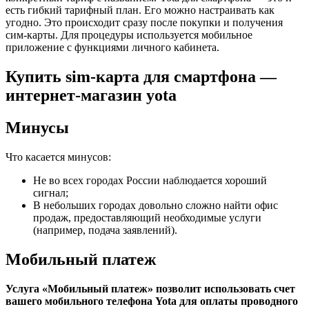
есть гибкий тарифный план. Его можно настраивать как
угодно. Это происходит сразу после покупки и получения
сим-карты. Для процедуры используется мобильное
приложение с функциями личного кабинета.
Купить sim-карта для смартфона —
интернет-магазин yota
Минусы
Что касается минусов:
Не во всех городах России наблюдается хороший
сигнал;
В небольших городах довольно сложно найти офис
продаж, предоставляющий необходимые услуги
(например, подача заявлений).
Мобильный платеж
Услуга «Мобильный платеж» позволит использовать счет
вашего мобильного телефона Yota для оплаты проводного