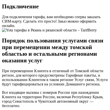
Подключение
Для подключения тарифа, вам необходимо сперва заказать
СИМ-карту. Сделать это просто! Заказ можно оформить
онлайн.
Порядок пользования услугами связи
при перемещении между томской
областью и остальными регионами
оказания услуг
При перемещении Клиента в отличный от Томской области
регион, для которого предусмотрены Тарифные пакеты, и
использовании Клиентом в таком регионе Услуг связи, Услуги
будут тарифицироваться на условиях Домашнего региона.
Все входящие вызовы с номеров России при нахождении
Клиента на территории России, включая Республику Крым,
город Севастополь и Чукотский автономный округ —
бесплатно.