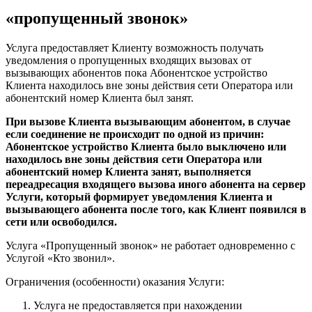
«пропущенный звонок»
Услуга предоставляет Клиенту возможность получать
уведомления о пропущенных входящих вызовах от
вызывающих абонентов пока Абонентское устройство
Клиента находилось вне зоны действия сети Оператора или
абонентский номер Клиента был занят.
При вызове Клиента вызывающим абонентом, в случае
если соединение не происходит по одной из причин:
Абонентское устройство Клиента было выключено или
находилось вне зоны действия сети Оператора или
абонентский номер Клиента занят, выполняется
переадресация входящего вызова иного абонента на сервер
Услуги, который формирует уведомления Клиента и
вызывающего абонента после того, как Клиент появился в
сети или освободился.
Услуга «Пропущенный звонок» не работает одновременно с
Услугой «Кто звонил».
Ограничения (особенности) оказания Услуги:
Услуга не предоставляется при нахождении