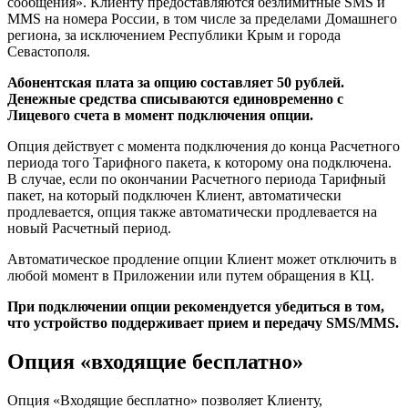
сообщения». Клиенту предоставляются безлимитные SMS и
MMS на номера России, в том числе за пределами Домашнего
региона, за исключением Республики Крым и города
Севастополя.
Абонентская плата за опцию составляет 50 рублей.
Денежные средства списываются единовременно с
Лицевого счета в момент подключения опции.
Опция действует с момента подключения до конца Расчетного
периода того Тарифного пакета, к которому она подключена.
В случае, если по окончании Расчетного периода Тарифный
пакет, на который подключен Клиент, автоматически
продлевается, опция также автоматически продлевается на
новый Расчетный период.
Автоматическое продление опции Клиент может отключить в
любой момент в Приложении или путем обращения в КЦ.
При подключении опции рекомендуется убедиться в том,
что устройство поддерживает прием и передачу SMS/MMS.
Опция «входящие бесплатно»
Опция «Входящие бесплатно» позволяет Клиенту,