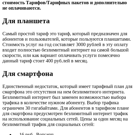
стоимость Тарифов/Тарифных пакетов и дополнительно
не оплачиваются.
Для планшета
Самый простой тариф это тариф, который предназначен для
абонентов и пользователей, которые пользуются планшетами.
Стоимость услуг на год составляет 3000 рублей в эту оплату
входит полностью безлимитный интернет на самой большой
скорости, или как вариант оплачивать услуги помесячно
данный тариф стоит 400 руб.лей в месяц.
Для смартфона
Единственный недостаток, который имеет тарифный план для
смартфона это отсутствия на нем безлимитного интернета.
Безлимитный интернет был заменен возможностью выбора
трафика в количестве нужном абоненту. Выбор трафика
ограничен 30 гигабайтами. Для абонентов в тарифном плане
для смартфона предусмотрен безлимитный интернет трафик
на использование социальных сетей. Цены за один месяц на
безлимитный трафик для социальных сетей:
16 руб., Вотсапп.