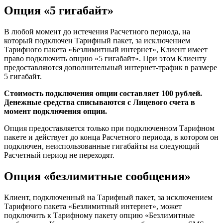
Опция «5 гигабайт»
В любой момент до истечения Расчетного периода, на
который подключен Тарифный пакет, за исключением
Тарифного пакета «Безлимитный интернет», Клиент имеет
право подключить опцию «5 гигабайт». При этом Клиенту
предоставляются дополнительный интернет-трафик в размере
5 гигабайт.
Стоимость подключения опции составляет 100 рублей.
Денежные средства списываются с Лицевого счета в
момент подключения опции.
Опция предоставляется только при подключенном Тарифном
пакете и действует до конца Расчетного периода, в котором он
подключен, неиспользованные гигабайты на следующий
Расчетный период не переходят.
Опция «безлимитные сообщения»
Клиент, подключенный на Тарифный пакет, за исключением
Тарифного пакета «Безлимитный интернет», может
подключить к Тарифному пакету опцию «Безлимитные