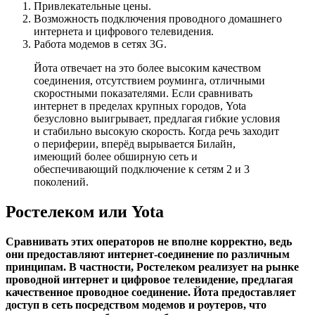
Привлекательные цены.
Возможность подключения проводного домашнего
интернета и цифрового телевидения.
Работа модемов в сетях 3G.
Йота отвечает на это более высоким качеством
соединения, отсутствием роуминга, отличными
скоростными показателями. Если сравнивать
интернет в пределах крупных городов, Yota
безусловно выигрывает, предлагая гибкие условия
и стабильно высокую скорость. Когда речь заходит
о периферии, вперёд вырывается Билайн,
имеющий более обширную сеть и
обеспечивающий подключение к сетям 2 и 3
поколений.
Ростелеком или Yota
Сравнивать этих операторов не вполне корректно, ведь
они предоставляют интернет-соединение по различным
принципам. В частности, Ростелеком реализует на рынке
проводной интернет и цифровое телевидение, предлагая
качественное проводное соединение. Йота предоставляет
доступ в сеть посредством модемов и роутеров, что