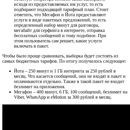
исходя из предоставляемых им услуг, то есть
подбирают подходящий тарифный план. Стоит
отметить, что Мегафон и Йота предоставляют
услуги в виде пакетных предложений, то есть
определенный набор минут для разговора,
мегабайт для серфинга в интернете, отправка
бесплатных сообщений и тому подобное. При
этом пользователь сам решает, какие услуги
включать в пакет.
Чтобы было проще сравнивать, выборка будет состоять из
самых бюджетных тарифов. По итогу получилось следующее:
Йота – 250 минут и 1 ГБ интернета за 250 рублей в
месяц. Что касается сообщений, они не входят в пакет и
оплачиваются отдельно. Также в такой пакет не входит
безлимит на приложения.
Мегафон – 400 минут, 6 ГБ, 100 сообщений, безлимит на
Viber, WhatsApp и eMotion за 300 рублей в месяц.