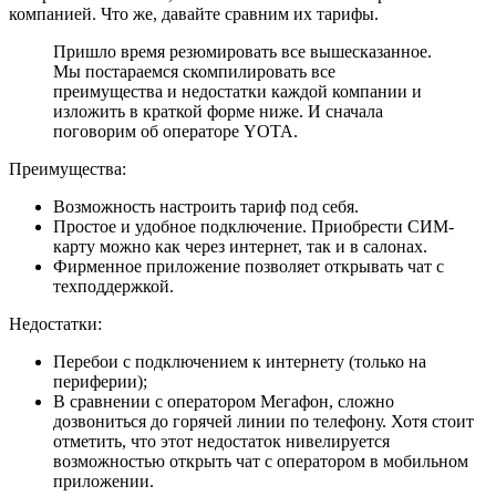
компанией. Что же, давайте сравним их тарифы.
Пришло время резюмировать все вышесказанное.
Мы постараемся скомпилировать все
преимущества и недостатки каждой компании и
изложить в краткой форме ниже. И сначала
поговорим об операторе YOTA.
Преимущества:
Возможность настроить тариф под себя.
Простое и удобное подключение. Приобрести СИМ-
карту можно как через интернет, так и в салонах.
Фирменное приложение позволяет открывать чат с
техподдержкой.
Недостатки:
Перебои с подключением к интернету (только на
периферии);
В сравнении с оператором Мегафон, сложно
дозвониться до горячей линии по телефону. Хотя стоит
отметить, что этот недостаток нивелируется
возможностью открыть чат с оператором в мобильном
приложении.