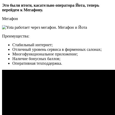
Это были итоги, касательно оператора Йота, теперь
перейдем к Мегафону.
Мегафон
Преимущества:
Стабильный интернет;
Отличный уровень сервиса в фирменных салонах;
Многофункциональное приложение;
Наличие бонусных баллов;
Оперативная техподдержка.