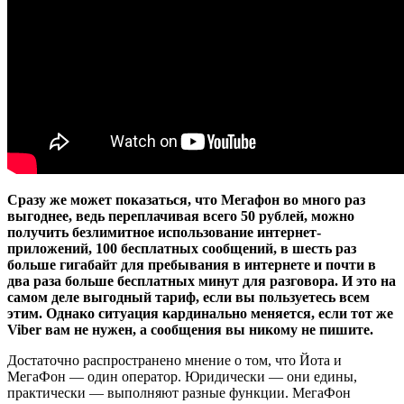
Сразу же может показаться, что Мегафон во много раз
выгоднее, ведь переплачивая всего 50 рублей, можно
получить безлимитное использование интернет-
приложений, 100 бесплатных сообщений, в шесть раз
больше гигабайт для пребывания в интернете и почти в
два раза больше бесплатных минут для разговора. И это на
самом деле выгодный тариф, если вы пользуетесь всем
этим. Однако ситуация кардинально меняется, если тот же
Viber вам не нужен, а сообщения вы никому не пишите.
Достаточно распространено мнение о том, что Йота и
МегаФон — один оператор. Юридически — они едины,
практически — выполняют разные функции. МегаФон