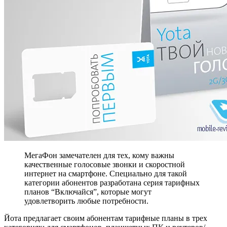
МегаФон замечателен для тех, кому важны
качественные голосовые звонки и скоростной
интернет на смартфоне. Специально для такой
категории абонентов разработана серия тарифных
планов “Включайся”, которые могут
удовлетворить любые потребности.
Йота предлагает своим абонентам тарифные планы в трех