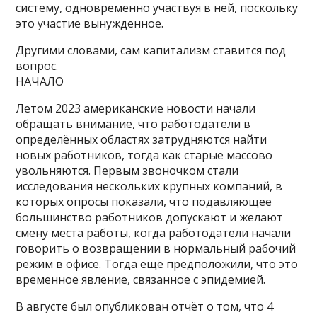
систему, одновременно участвуя в ней, поскольку
это участие вынужденное.
Другими словами, сам капитализм ставится под
вопрос.
НАЧАЛО
Летом 2023 американские новости начали
обращать внимание, что работодатели в
определённых областях затрудняются найти
новых работников, тогда как старые массово
увольняются. Первым звоночком стали
исследования нескольких крупных компаний, в
которых опросы показали, что подавляющее
большинство работников допускают и желают
смену места работы, когда работодатели начали
говорить о возвращении в нормальный рабочий
режим в офисе. Тогда ещё предположили, что это
временное явление, связанное с эпидемией.
В августе был опубликован отчёт о том, что 4