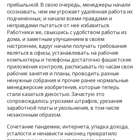
прибыльной. В свою очередь, менеджеры начали
осознавать, чем им угрожает удалённая работа их
подчинённых, и начали всеми правдами и
неправдами пытаться от неё избавиться.
Работники же, свыкшись с удобством работы из
дома, и заметным улучшением в своём
настроении, вдруг начали получать требования
являться в офисы, устанавливать на рабочие
компьютеры и телефоны достаточно фашистские
приложения контроля, расписывать по часам свои
рабочие занятия и планы, проводить разные
ненужные собрания и прочие ранее нормальные
менеджерские изобретения, которые теперь
стали казаться дикостью. Зачастую это
сопровождалось угрозами штрафов, урезания
заработной платы и увольнения, в том числе
незаконным образом.
Сочетание пандемии, интернета, упадка дохода,
усталости и ненависти наконец превратило