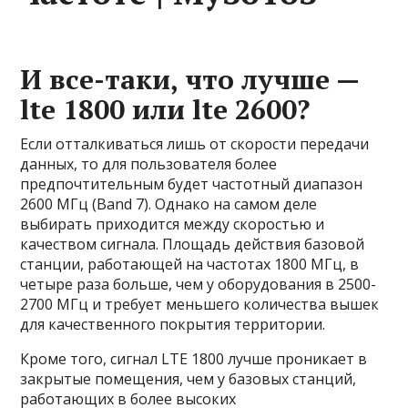
И все-таки, что лучше —
lte 1800 или lte 2600?
Если отталкиваться лишь от скорости передачи
данных, то для пользователя более
предпочтительным будет частотный диапазон
2600 МГц (Band 7). Однако на самом деле
выбирать приходится между скоростью и
качеством сигнала. Площадь действия базовой
станции, работающей на частотах 1800 МГц, в
четыре раза больше, чем у оборудования в 2500-
2700 МГц и требует меньшего количества вышек
для качественного покрытия территории.
Кроме того, сигнал LTE 1800 лучше проникает в
закрытые помещения, чем у базовых станций,
работающих в более высоких