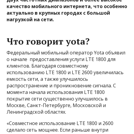
качество мобильного интернета, что особенно
актуально в крупных городах с большой
нагрузкой на сети.
Что говорит yota?
Федеральный мобильный оператор Yota объявил
о начале предоставления услуги LTE 1800 для
клиентов. Благодаря совместному
использованию LTE 1800 и LTE 2600 увеличилась
емкость сети, а также улучшилось
распространение и проникновение сигнала. С
момента начала использования LTE 1800
покрытие сети существенно улучшилось в
Москве, Санкт-Петербурге, Московской и
Ленинградской областях.
«Совместное использование LTE 1800 и 2600
сделало сеть мощнее. Если раньше внутри