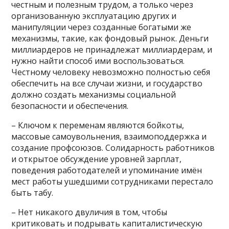
честным и полезным трудом, а только через
организованную эксплуатацию других и
манипуляции через созданные богатыми же
механизмы, такие, как фондовый рынок. Деньги
миллиардеров не принадлежат миллиардерам, и
нужно найти способ ими воспользоваться.
Честному человеку невозможно полностью себя
обеспечить на все случаи жизни, и государство
должно создать механизмы социальной
безопасности и обеспечения.
– Ключом к переменам являются бойкоты,
массовые самоувольнения, взаимоподдержка и
создание профсоюзов. Солидарность работников
и открытое обсуждение уровней зарплат,
поведения работодателей и упоминание имён
мест работы ушедшими сотрудниками перестало
быть табу.
– Нет никакого двуличия в том, чтобы
критиковать и подрывать капиталистическую