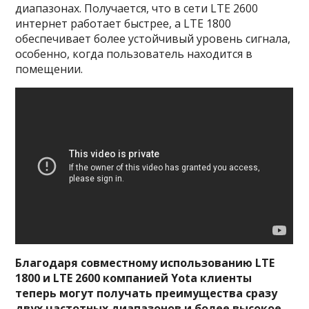
диапазонах. Получается, что в сети LTE 2600
интернет работает быстрее, а LTE 1800
обеспечивает более устойчивый уровень сигнала,
особенно, когда пользователь находится в
помещении.
Благодаря совместному использованию LTE
1800 и LTE 2600 компанией Yota клиенты
теперь могут получать преимущества сразу
двух частотных диапазонов и более высокое