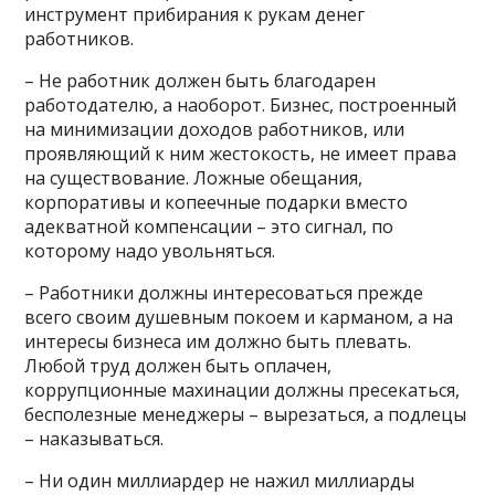
инструмент прибирания к рукам денег
работников.
– Не работник должен быть благодарен
работодателю, а наоборот. Бизнес, построенный
на минимизации доходов работников, или
проявляющий к ним жестокость, не имеет права
на существование. Ложные обещания,
корпоративы и копеечные подарки вместо
адекватной компенсации – это сигнал, по
которому надо увольняться.
– Работники должны интересоваться прежде
всего своим душевным покоем и карманом, а на
интересы бизнеса им должно быть плевать.
Любой труд должен быть оплачен,
коррупционные махинации должны пресекаться,
бесполезные менеджеры – вырезаться, а подлецы
– наказываться.
– Ни один миллиардер не нажил миллиарды