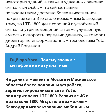
некоторых зданий, а также в удаленных районах
сигнал был слабым, то сейчас нашим
пользователям доступно более качественное
покрытие сети. Это стало возможным благодаря
тому, то LTE-1800 дает хороший и устойчивый
сигнал внутри помещений, а также улучшенную
емкость и скорость передачи данных», — говорит
директор по информационным технологиям Yota
Андрей Богданов.
Ещё про Yota:
Почему звонки с
мегафона на йоту платные
На данный момент в Москве и Московской
области более половины устройств,
зарегистрированных в сети Yota,
поддерживают LTE 1800. Развитие 4G в
диапазоне 1800 Мгц стало возможным
благодаря использованию мобильным