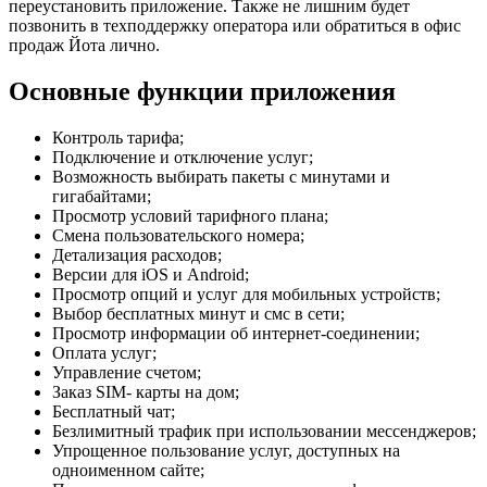
переустановить приложение. Также не лишним будет
позвонить в техподдержку оператора или обратиться в офис
продаж Йота лично.
Основные функции приложения
Контроль тарифа;
Подключение и отключение услуг;
Возможность выбирать пакеты с минутами и
гигабайтами;
Просмотр условий тарифного плана;
Смена пользовательского номера;
Детализация расходов;
Версии для iOS и Android;
Просмотр опций и услуг для мобильных устройств;
Выбор бесплатных минут и смс в сети;
Просмотр информации об интернет-соединении;
Оплата услуг;
Управление счетом;
Заказ SIM- карты на дом;
Бесплатный чат;
Безлимитный трафик при использовании мессенджеров;
Упрощенное пользование услуг, доступных на
одноименном сайте;