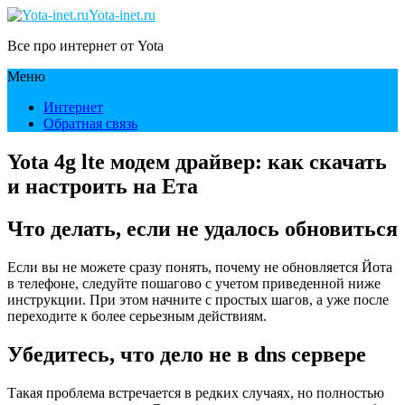
Yota-inet.ru
Все про интернет от Yota
Меню
Интернет
Обратная связь
Yota 4g lte модем драйвер: как скачать
и настроить на Ета
Что делать, если не удалось обновиться
Если вы не можете сразу понять, почему не обновляется Йота
в телефоне, следуйте пошагово с учетом приведенной ниже
инструкции. При этом начните с простых шагов, а уже после
переходите к более серьезным действиям.
Убедитесь, что дело не в dns сервере
Такая проблема встречается в редких случаях, но полностью