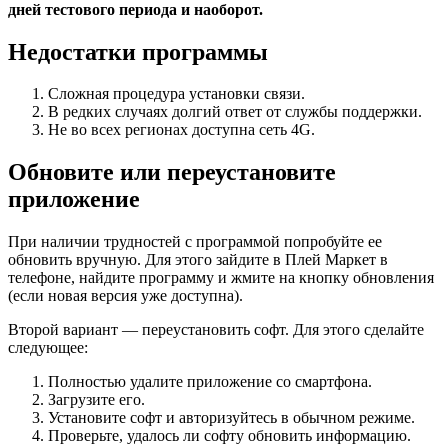
дней тестового периода и наоборот.
Недостатки программы
Сложная процедура установки связи.
В редких случаях долгий ответ от службы поддержки.
Не во всех регионах доступна сеть 4G.
Обновите или переустановите
приложение
При наличии трудностей с программой попробуйте ее
обновить вручную. Для этого зайдите в Плей Маркет в
телефоне, найдите программу и жмите на кнопку обновления
(если новая версия уже доступна).
Второй вариант — переустановить софт. Для этого сделайте
следующее:
Полностью удалите приложение со смартфона.
Загрузите его.
Установите софт
и авторизуйтесь в обычном режиме.
Проверьте, удалось ли софту обновить информацию.