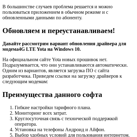
В большинстве случаев проблема решается и можно
пользоваться приложением в обычном режиме и с
обновленными данными по абоненту.
Обновляем и переустанавливаем!
Давайте рассмотрим вариант обновления драйвера для
модема4G LTE Yota на Windows 10.
На официальном сайте Yota новых прошивок нет.
Подразумевается, что они устанавливаются автоматически.
Одним из вариантов, является загрузка ПО с сайта
разработчика. Приведем ссылки на загрузку драйверов к
следующим модемам:
Преимущества данного софта
Гибкие настройки тарифного плана.
Мониторинг всех затрат.
Круглосуточная связь с технической поддержкой
оператора.
Установка на телефоны Андроид и Айфон.
Выбор удобных условий для пользования интернетом.