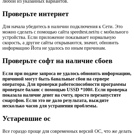
любой из указанных вариантов.
Проверьте интернет
Для начала убедитесь в наличии подключения к Сети. Это
можно сделать с помощью сайта speedtest.net/ru с мобильного
устройства. Если приложение показывает нормальную
скорость, а другие сайты открываются, значит, обновить
информацию Йота не удалось по иным причинам.
Проверьте софт на наличие сбоев
Если при подаче запроса не удалось обновить информацию,
причиной могут быть банальные сбои на сервере
оператора. Для проверки работоспособности программы
проверьте баланс с помощью USSD *100#. Если проверка
показала наличие денег на счету, просто перезапустите
смартфон. Если это не дало результата, выждите
несколько часов для устранения проблемы.
Устаревшие ос
Все гораздо проще для современных версий ОС, что же делать