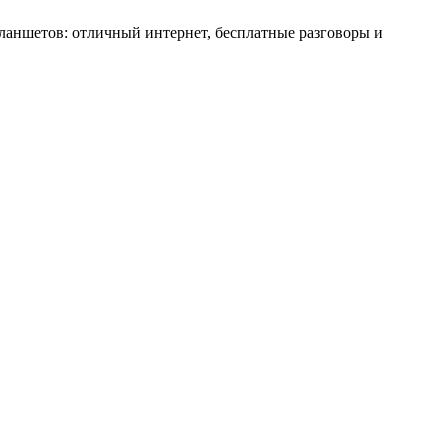
планшетов:
отличный интернет
, бесплатные разговоры и