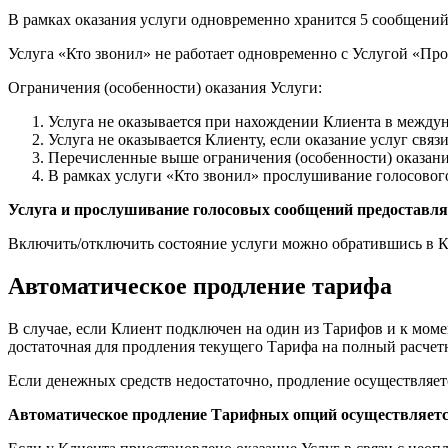
В рамках оказания услуги одновременно хранится 5 сообщений,
Услуга «Кто звонил» не работает одновременно с Услугой «П
Ограничения (особенности) оказания Услуги:
Услуга не оказывается при нахождении Клиента в между
Услуга не оказывается Клиенту, если оказание услуг св
Перечисленные выше ограничения (особенности) оказани
В рамках услуги «Кто звонил» прослушивание голосовог
Услуга и прослушивание голосовых сообщений предоставляе
Включить/отключить состояние услуги можно обратившись в К
Автоматическое продление тарифа
В случае, если Клиент подключен на один из Тарифов и к моме
достаточная для продления текущего Тарифа на полный расчет
Если денежных средств недостаточно, продление осуществляет
Автоматическое продление Тарифных опций осуществляетс