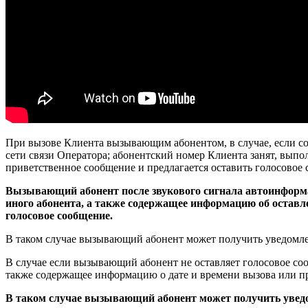
При вызове Клиента вызывающим абонентом, в случае, если со
сети связи Оператора; абонентский номер Клиента занят, вып
приветственное сообщение и предлагается оставить голосовое 
Вызывающий абонент после звукового сигнала автоинформа
иного абонента, а также содержащее информацию об оставл
голосовое сообщение.
В таком случае вызывающий абонент может получить уведомлен
В случае если вызывающий абонент не оставляет голосовое с
также содержащее информацию о дате и времени вызова или 
В таком случае вызывающий абонент может получить уведо