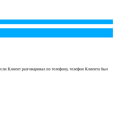
сли Клиент разговаривал по телефону, телефон Клиента был