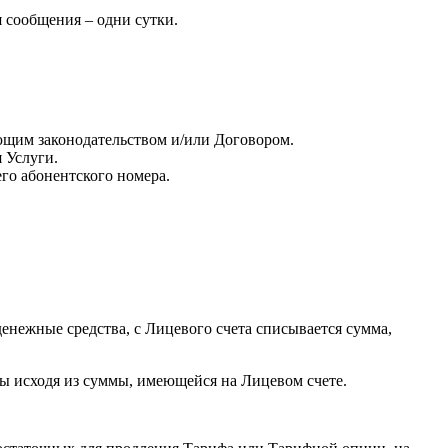
 сообщения – одни сутки.
ующим законодательством и/или Договором.
 Услуги.
го абонентского номера.
енежные средства, с Лицевого счета списывается сумма,
ы исходя из суммы, имеющейся на Лицевом счете.