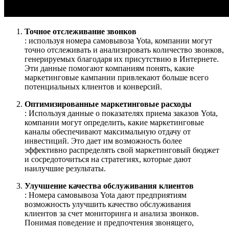
Точное отслеживание звонков
: используя номера самовывоза Yota, компании могут
точно отслеживать и анализировать количество звонков,
генерируемых благодаря их присутствию в Интернете.
Эти данные помогают компаниям понять, какие
маркетинговые кампании привлекают больше всего
потенциальных клиентов и конверсий.
Оптимизированные маркетинговые расходы
: Используя данные о показателях приема заказов Yota,
компании могут определить, какие маркетинговые
каналы обеспечивают максимальную отдачу от
инвестиций. Это дает им возможность более
эффективно распределять свой маркетинговый бюджет
и сосредоточиться на стратегиях, которые дают
наилучшие результаты.
Улучшение качества обслуживания клиентов
: Номера самовывоза Yota дают предприятиям
возможность улучшить качество обслуживания
клиентов за счет мониторинга и анализа звонков.
Понимая поведение и предпочтения звонящего,