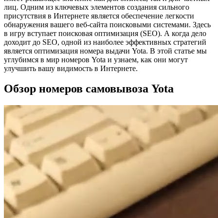
лиц. Одним из ключевых элементов создания сильного
присутствия в Интернете является обеспечение легкости
обнаружения вашего веб-сайта поисковыми системами. Здесь
в игру вступает поисковая оптимизация (SEO). А когда дело
доходит до SEO, одной из наиболее эффективных стратегий
является оптимизация номера выдачи Yota. В этой статье мы
углубимся в мир номеров Yota и узнаем, как они могут
улучшить вашу видимость в Интернете.
Обзор номеров самовывоза Yota