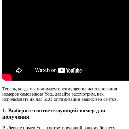
Теперь, когда мы понимаем преимущества использования
номеров самовывоза Yota, давайте рассмотрим, как
использовать их для SEO-оптимизации ваших веб-сайтов.
1. Выберите соответствующий номер для
получения
Выберите номер Yota, соответствующий вашему бизнесу,