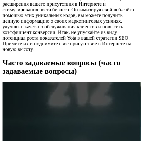
расширения вашего присутствия в Интернете и
стимулирования роста бизнеса. Оптимизируя свой веб-сайт с
помощью этих уникальных кодов, вы можете получить
ценную информацию о своих маркетинговых усилиях,
улучшить качество обслуживания клиентов и повысить
коэффициент конверсии. Итак, не упускайте из виду
потенциал роста показателей Yota в вашей стратегии SEO.
Примите их и поднимите свое присутствие в Интернете на
новую высоту.
Часто задаваемые вопросы (часто
задаваемые вопросы)