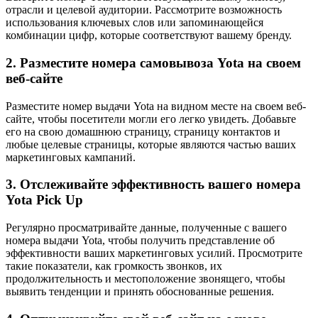
отрасли и целевой аудитории. Рассмотрите возможность
использования ключевых слов или запоминающейся
комбинации цифр, которые соответствуют вашему бренду.
2. Разместите номера самовывоза Yota на своем
веб-сайте
Разместите номер выдачи Yota на видном месте на своем веб-
сайте, чтобы посетители могли его легко увидеть. Добавьте
его на свою домашнюю страницу, страницу контактов и
любые целевые страницы, которые являются частью ваших
маркетинговых кампаний.
3. Отслеживайте эффективность вашего номера
Yota Pick Up
Регулярно просматривайте данные, полученные с вашего
номера выдачи Yota, чтобы получить представление об
эффективности ваших маркетинговых усилий. Просмотрите
такие показатели, как громкость звонков, их
продолжительность и местоположение звонящего, чтобы
выявить тенденции и принять обоснованные решения.