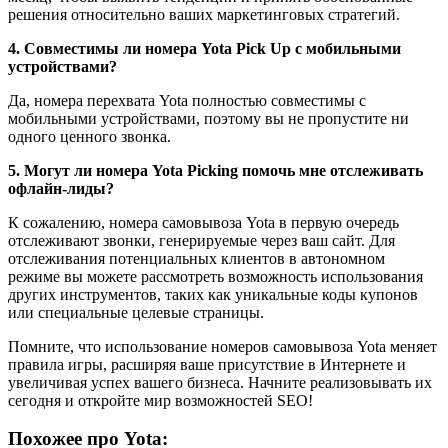
решения относительно ваших маркетинговых стратегий.
4. Совместимы ли номера Yota Pick Up с мобильными
устройствами?
Да, номера перехвата Yota полностью совместимы с
мобильными устройствами, поэтому вы не пропустите ни
одного ценного звонка.
5. Могут ли номера Yota Picking помочь мне отслеживать
офлайн-лиды?
К сожалению, номера самовывоза Yota в первую очередь
отслеживают звонки, генерируемые через ваш сайт. Для
отслеживания потенциальных клиентов в автономном
режиме вы можете рассмотреть возможность использования
других инструментов, таких как уникальные коды купонов
или специальные целевые страницы.
Помните, что использование номеров самовывоза Yota меняет
правила игры, расширяя ваше присутствие в Интернете и
увеличивая успех вашего бизнеса. Начните реализовывать их
сегодня и откройте мир возможностей SEO!
Похожее про Yota: