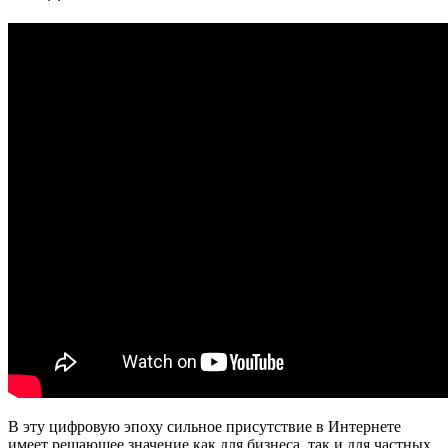
В эту цифровую эпоху сильное присутствие в Интернете
имеет решающее значение как для бизнеса, так и для частных