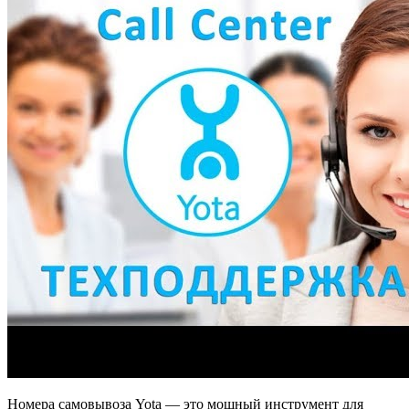
Номера самовывоза Yota — это мощный инструмент для