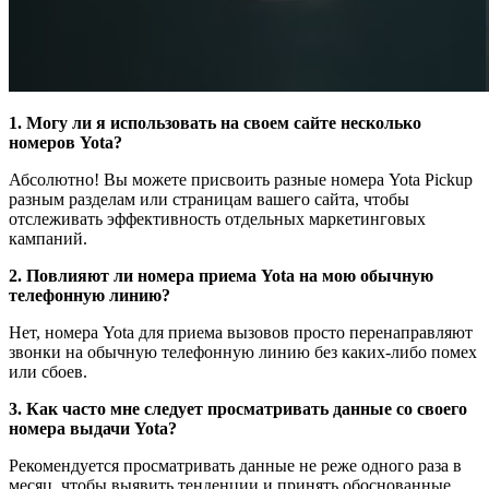
1. Могу ли я использовать на своем сайте несколько
номеров Yota?
Абсолютно! Вы можете присвоить разные номера Yota Pickup
разным разделам или страницам вашего сайта, чтобы
отслеживать эффективность отдельных маркетинговых
кампаний.
2. Повлияют ли номера приема Yota на мою обычную
телефонную линию?
Нет, номера Yota для приема вызовов просто перенаправляют
звонки на обычную телефонную линию без каких-либо помех
или сбоев.
3. Как часто мне следует просматривать данные со своего
номера выдачи Yota?
Рекомендуется просматривать данные не реже одного раза в
месяц, чтобы выявить тенденции и принять обоснованные