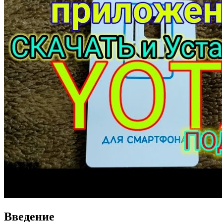
Введение