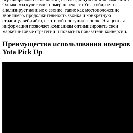
Однако «за кулисами» номер перехвата Yota собирает и
анализирует данные о звонке, такие как местоположение
звонящего, продолжительность звонка и конкретную
страницу веб-сайта, с которой поступил звонок. Эта ценная
информация позволяет компаниям оптимизировать свои
маркетинговые стратегии и повысить показатели конверсии.
Преимущества использования номеров
Yota Pick Up