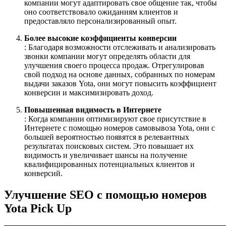
компании могут адаптировать свое общение так, чтобы
оно соответствовало ожиданиям клиентов и
предоставляло персонализированный опыт.
Более высокие коэффициенты конверсии
: Благодаря возможности отслеживать и анализировать
звонки компании могут определять области для
улучшения своего процесса продаж. Отрегулировав
свой подход на основе данных, собранных по номерам
выдачи заказов Yota, они могут повысить коэффициент
конверсии и максимизировать доход.
Повышенная видимость в Интернете
: Когда компании оптимизируют свое присутствие в
Интернете с помощью номеров самовывоза Yota, они с
большей вероятностью появятся в релевантных
результатах поисковых систем. Это повышает их
видимость и увеличивает шансы на получение
квалифицированных потенциальных клиентов и
конверсий.
Улучшение SEO с помощью номеров
Yota Pick Up