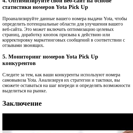
4. Оптимизируйте свой веб-сайт на основе
статистики номеров Yota Pick Up
Проанализируйте данные вашего номера выдачи Yota, чтобы
определить потенциальные области для улучшения вашего
веб-сайта. Это может включать оптимизацию целевых
страниц, доработку кнопок призыва к действию или
корректировку маркетинговых сообщений в соответствии с
отзывами звонящих.
5. Мониторинг номеров Yota Pick Up
конкурентов
Следите за тем, как ваши конкуренты используют номера
самовывоза Yota. Анализируя их стратегии и тактики, вы
сможете оставаться на шаг впереди и определять возможности
выделиться на рынке.
Заключение