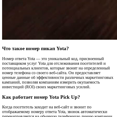
Что такое номер пикап Yota?
Номер ответа Yota — это уникальный код, присвоенный
поставщиком услуг Yota для отслеживания посетителей и
потенциальных клиентов, которые звонят на определенный
номер телефона со своего веб-сайта. Он предоставляет
ценные данные об эффективности различных маркетинговых
кампаний, позволяя компаниям измерить окупаемость
инвестиций (ROI) своих маркетинговых усилий.
Как работает номер Yota Pick Up?
Когда посетитель заходит на веб-сайт и звонит по
отображаемому номеру ответа Yota, звонок автоматически
перенаправляется на обычную телефонную линию компании.