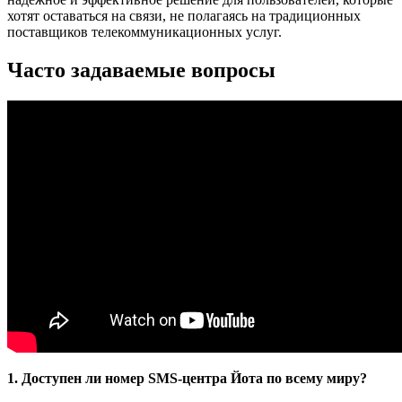
хотят оставаться на связи, не полагаясь на традиционных
поставщиков телекоммуникационных услуг.
Часто задаваемые вопросы
1. Доступен ли номер SMS-центра Йота по всему миру?