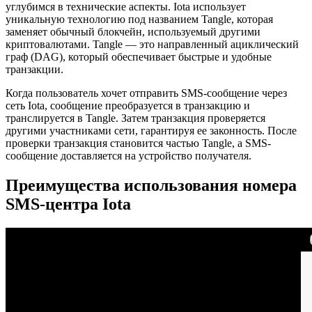
углубимся в технические аспекты. Iota использует
уникальную технологию под названием Tangle, которая
заменяет обычный блокчейн, используемый другими
криптовалютами. Tangle — это направленный ациклический
граф (DAG), который обеспечивает быстрые и удобные
транзакции.
Когда пользователь хочет отправить SMS-сообщение через
сеть Iota, сообщение преобразуется в транзакцию и
транслируется в Tangle. Затем транзакция проверяется
другими участниками сети, гарантируя ее законность. После
проверки транзакция становится частью Tangle, а SMS-
сообщение доставляется на устройство получателя.
Преимущества использования номера
SMS-центра Iota