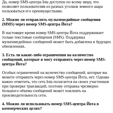
Да, номер SMS-центра Iota доступен по всему миру, что
позволяет пользователям из разных уголков земного шара
пользоваться его преимуществами.
2. Можно ли отправлять мультимедийные сообщения
(MMS) через номер SMS-центра Йота?
В настоящее время номер SMS-центра Йота поддерживает
только текстовые сообщения (SMS). Поддержка
мультимедийных сообщений может быть добавлена ​​в будущих
обновлениях.
3. Есть ли какие-либо ограничения на количество
сообщений, которые я могу отправить через номер SMS-
центра Йота?
Особых ограничений на количество сообщений, которые вы
можете отправить через номер SMS-центра Йота, нет. Однако
важно отметить, что сеть Iota полагается на своих участников
при проверке транзакций, поэтому отправка чрезмерно
большого объема сообщений может повлиять на
производительность сети.
4. Можно ли использовать номер SMS-центра Йота в
коммерческих целях?