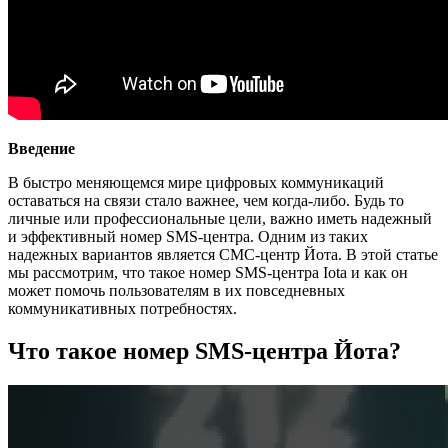
Введение
В быстро меняющемся мире цифровых коммуникаций
оставаться на связи стало важнее, чем когда-либо. Будь то
личные или профессиональные цели, важно иметь надежный
и эффективный номер SMS-центра. Одним из таких
надежных вариантов является СМС-центр Йота. В этой статье
мы рассмотрим, что такое номер SMS-центра Iota и как он
может помочь пользователям в их повседневных
коммуникативных потребностях.
Что такое номер SMS-центра Йота?