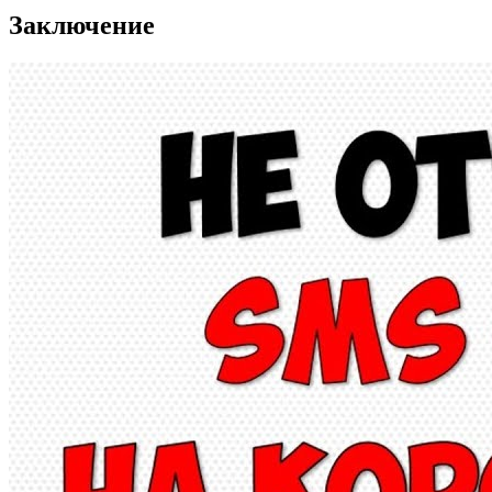
Заключение