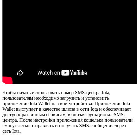
Чтобы начать использовать номер SMS-центра Iota,
пользователям необходимо загрузить и установить
приложение Iota Wallet на свои устройства. Приложение Iota
Wallet выступает в качестве шлюза в сети Iota и обеспечивает
доступ к различным сервисам, включая функционал SMS-
центра. После настройки приложения кошелька пользователи
смогут легко отправлять и получать SMS-сообщения через
сеть Iota.