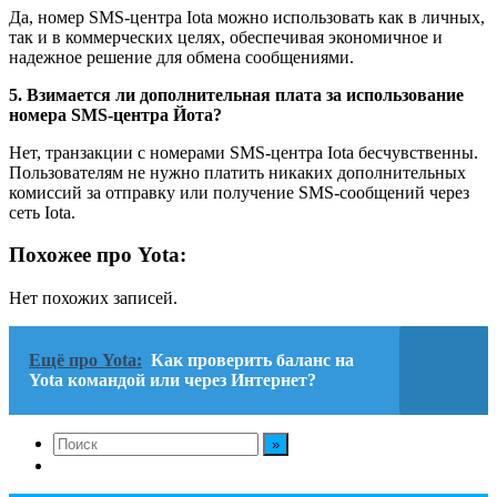
Да, номер SMS-центра Iota можно использовать как в личных,
так и в коммерческих целях, обеспечивая экономичное и
надежное решение для обмена сообщениями.
5. Взимается ли дополнительная плата за использование
номера SMS-центра Йота?
Нет, транзакции с номерами SMS-центра Iota бесчувственны.
Пользователям не нужно платить никаких дополнительных
комиссий за отправку или получение SMS-сообщений через
сеть Iota.
Похожее про Yota:
Нет похожих записей.
Ещё про Yota:
Как проверить баланс на
Yota командой или через Интернет?