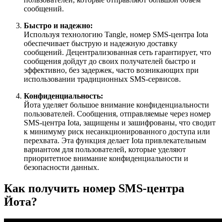
сообщений.
Быстро и надежно:
Используя технологию Tangle, номер SMS-центра Iota
обеспечивает быструю и надежную доставку
сообщений. Децентрализованная сеть гарантирует, что
сообщения дойдут до своих получателей быстро и
эффективно, без задержек, часто возникающих при
использовании традиционных SMS-сервисов.
Конфиденциальность:
Йота уделяет большое внимание конфиденциальности
пользователей. Сообщения, отправляемые через номер
SMS-центра Iota, защищены и зашифрованы, что сводит
к минимуму риск несанкционированного доступа или
перехвата. Эта функция делает Iota привлекательным
вариантом для пользователей, которые уделяют
приоритетное внимание конфиденциальности и
безопасности данных.
Как получить номер SMS-центра
Йота?