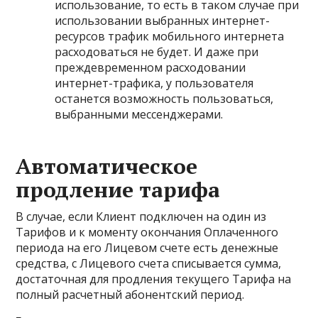
использование, то есть в таком случае при
использовании выбранных интернет-
ресурсов трафик мобильного интернета
расходоваться не будет. И даже при
преждевременном расходовании
интернет-трафика, у пользователя
останется возможность пользоваться,
выбранными мессенджерами.
Автоматическое
продление тарифа
В случае, если Клиент подключен на один из
Тарифов и к моменту окончания Оплаченного
периода на его Лицевом счете есть денежные
средства, с Лицевого счета списывается сумма,
достаточная для продления текущего Тарифа на
полный расчетный абонентский период.