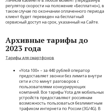
Личном кабинете в любой момент (передвинув
регулятор скорости на положение «Бесплатно»), в
таком случае по окончании оплаченного периода
клиент будет переведен на бесплатный
сервисный доступ на срок, указанный на Сайте.
Архивные тарифы до
2023 года
Тарифы для смартфонов
«
Yota 100
» – за 440 рублей оператор
предоставляет звонки без лимита внутри
сети и сто минут разговоров с
пользователями конкурирующих
компаний. Все тарифы Yota для мобильных
устройств предоставляют россиянам
возможность пользоваться безлимитным
трафиком интернета по России (3G/4G). В