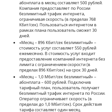
абонплата в месяц составляет 500 рублей.
Компания предоставляет по России
безлимитный трафик интернета,
ограничивая скорость (в пределах 768
Кбит/сек). Пользоваться интернетом в
рамках плана пользователь сможет 30
дней.
«
Месяц – 896 Кбит/сек безлимитный
» –
стоимость услуг составляет 550 рублей
ежемесячно. В стоимость услуг входит
предоставление компанией интернета без
лимита с ограничением скорости (в
пределах 896 Кбит/сек) на срок 30 дней.
«
Месяц – 1,0 Мбит/сек безлимитный
» –
абонплата – 600 рублей. Подключив
тарифный план, пользователь получает
безлимитный трафик интернета по России.
Оператор ограничивает скорость (в
пределах до 1,0 Мбит/сек). Срок действия
тарифа составляет один месяц.