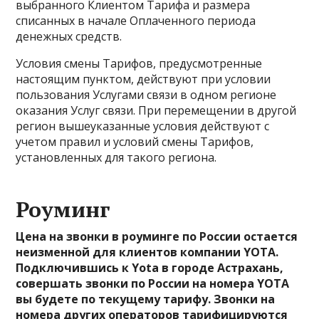
выбранного Клиентом Тарифа и размера
списанных в начале Оплаченного периода
денежных средств.
Условия смены Тарифов, предусмотренные
настоящим пунктом, действуют при условии
пользования Услугами связи в одном регионе
оказания Услуг связи. При перемещении в другой
регион вышеуказанные условия действуют с
учетом правил и условий смены Тарифов,
установленных для такого региона.
Роуминг
Цена на звонки в роуминге по России остается
неизменной для клиентов компании YOTA.
Подключившись к Yota в городе Астрахань,
совершать звонки по России на номера YOTA
вы будете по текущему тарифу. Звонки на
номера других операторов тарифицируются