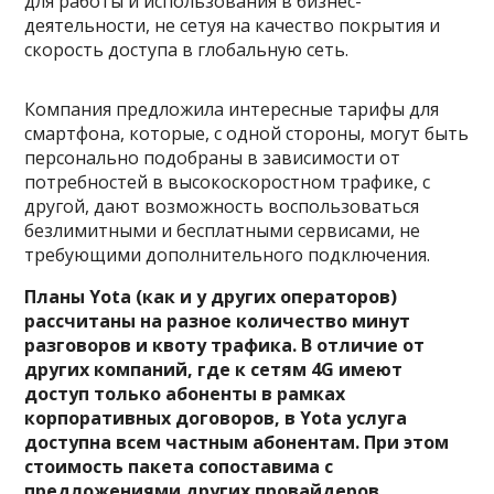
для работы и использования в бизнес-
деятельности, не сетуя на качество покрытия и
скорость доступа в глобальную сеть.
Компания предложила интересные тарифы для
смартфона, которые, с одной стороны, могут быть
персонально подобраны в зависимости от
потребностей в высокоскоростном трафике, с
другой, дают возможность воспользоваться
безлимитными и бесплатными сервисами, не
требующими дополнительного подключения.
Планы Yota (как и у других операторов)
рассчитаны на разное количество минут
разговоров и квоту трафика. В отличие от
других компаний, где к сетям 4G имеют
доступ только абоненты в рамках
корпоративных договоров, в Yota услуга
доступна всем частным абонентам. При этом
стоимость пакета сопоставима с
предложениями других провайдеров.