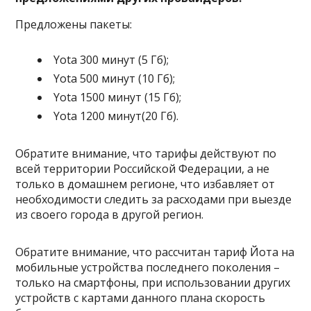
Предложены пакеты:
Yota 300 минут (5 Гб);
Yota 500 минут (10 Гб);
Yota 1500 минут (15 Гб);
Yota 1200 минут(20 Гб).
Обратите внимание, что тарифы действуют по
всей территории Российской Федерации, а не
только в домашнем регионе, что избавляет от
необходимости следить за расходами при выезде
из своего города в другой регион.
Обратите внимание, что рассчитан тариф Йота на
мобильные устройства последнего поколения –
только на смартфоны, при использовании других
устройств с картами данного плана скорость