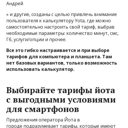
Андрей
» и другие, созданы с целью привлечь внимание
пользователя к калькулятору Yota, где можно
самостоятельно настроить свой тариф, выбрав
необходимые параметры: количество минут, смс,
Гб, услуги/опции и прочее.
Все это гибко настраивается и при выборе
тарифов для компьютера и планшета. Там
нет базовых вариантов, только возможность
использовать калькулятор.
Выбирайте тарифы йота
с выгодными условиями
для смартфонов
Предложения оператора Йота в
городе подразумевает тарифы, которые имеют