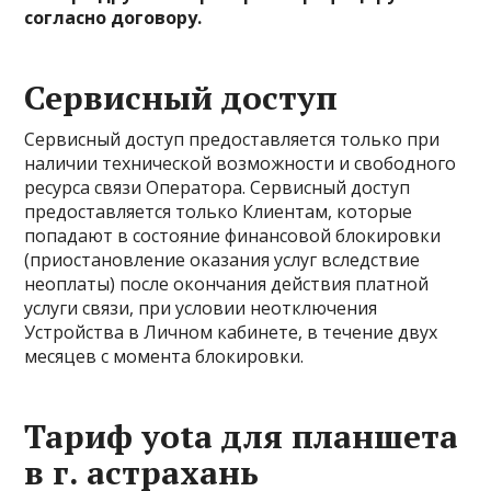
согласно договору.
Сервисный доступ
Сервисный доступ предоставляется только при
наличии технической возможности и свободного
ресурса связи Оператора. Сервисный доступ
предоставляется только Клиентам, которые
попадают в состояние финансовой блокировки
(приостановление оказания услуг вследствие
неоплаты) после окончания действия платной
услуги связи, при условии неотключения
Устройства в Личном кабинете, в течение двух
месяцев с момента блокировки.
Тариф yota для планшета
в г. астрахань