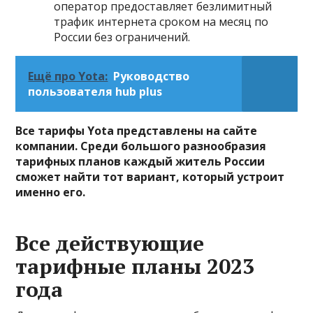
оператор предоставляет безлимитный
трафик интернета сроком на месяц по
России без ограничений.
Ещё про Yota:
Руководство
пользователя hub plus
Все тарифы Yota представлены на сайте
компании. Среди большого разнообразия
тарифных планов каждый житель России
сможет найти тот вариант, который устроит
именно его.
Все действующие
тарифные планы 2023
года