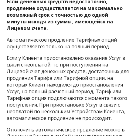
Если денежных средств недостаточно,
продление осуществляется на максимально
возможный срок с точностью до одной
минуты исходя из суммы, имеющейся на
Лицевом счете.
Автоматическое продление Тарифных опций
осуществляется только на полный период.
Если у Клиента приостановлено оказание Услуг в
связи с неоплатой, то при поступлении на
Лицевой счет денежных средств, достаточных для
продления Тарифа или Тарифной опции, на
которых Клиент находился до приостановления
Услуг, на полный расчетный период, Тариф или
Тарифная опция подключаются с момента такого
поступления. При приостановке Услуг в связи с
неоплатой по нескольким Устройствам Клиента,
автоматическое продление не происходит.
Отключить автоматическое продление можно в