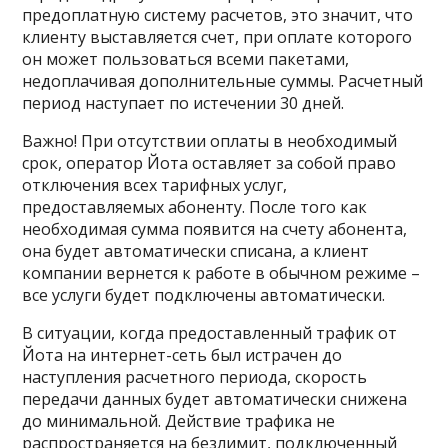
предоплатную систему расчетов, это значит, что
клиенту выставляется счет, при оплате которого
он может пользоваться всеми пакетами,
недоплачивая дополнительные суммы. Расчетный
период наступает по истечении 30 дней.
Важно! При отсутствии оплаты в необходимый
срок, оператор Йота оставляет за собой право
отключения всех тарифных услуг,
предоставляемых абоненту. После того как
необходимая сумма появится на счету абонента,
она будет автоматически списана, а клиент
компании вернется к работе в обычном режиме –
все услуги будет подключены автоматически.
В ситуации, когда предоставленный трафик от
Йота на интернет-сеть был истрачен до
наступления расчетного периода, скорость
передачи данных будет автоматически снижена
до минимальной. Действие трафика не
распространяется на безлимит, подключенный