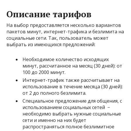
Описание тарифов
На выбор предоставляется несколько вариантов
пакетов минут, интернет-трафика и безлимита на
социальные сети. Так, пользователь может
выбрать из имеющихся предложений:
Необходимое количество исходящих
минут, рассчитанное на месяц (30 дней): от
100 до 2000 минут.
Интернет-трафик также рассчитывает на
использование в течение месяца (30 дней):
от 2 до полного безлимита.
Специальное предложение для общения, с
использованием социальных сетей −
необходимо выбрать нужные социальные
сети и именно на них будет
распространяться полное безлимитное