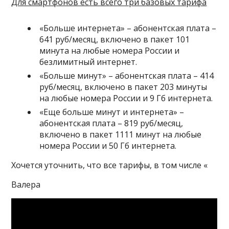
Для смартфонов есть всего три базовых тарифа
«
Больше интернета
» – абонентская плата –
641 руб/месяц, включено в пакет 101
минута на любые номера России и
безлимитный интернет.
«
Больше минут
» – абонентская плата – 414
руб/месяц, включено в пакет 203 минуты
на любые номера России и 9 Гб интернета.
«
Еще больше минут и интернета
» –
абонентская плата – 819 руб/месяц,
включено в пакет 1111 минут на любые
номера России и 50 Гб интернета.
Хочется уточнить, что все тарифы, в том числе «
Валера