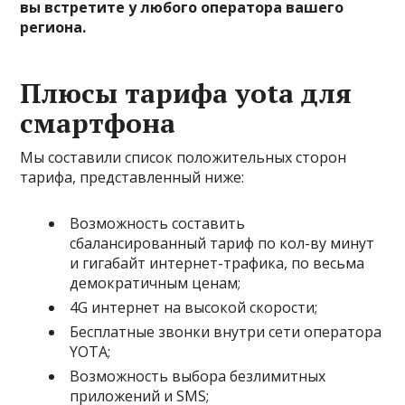
вы встретите у любого оператора вашего
региона.
Плюсы тарифа yota для
смартфона
Мы составили список положительных сторон
тарифа, представленный ниже:
Возможность составить
сбалансированный тариф по кол-ву минут
и гигабайт интернет-трафика, по весьма
демократичным ценам;
4G интернет на высокой скорости;
Бесплатные звонки внутри сети оператора
YOTA;
Возможность выбора безлимитных
приложений и SMS;