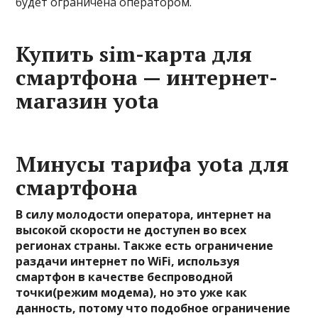
будет ограничена оператором.
Купить sim-карта для
смартфона — интернет-
магазин yota
Минусы тарифа yota для
смартфона
В силу молодости оператора, интернет на
высокой скорости не доступен во всех
регионах страны. Также есть ограничение
раздачи интернет по WiFi, используя
смартфон в качестве беспроводной
точки(режим модема), но это уже как
данность, потому что подобное ограничение