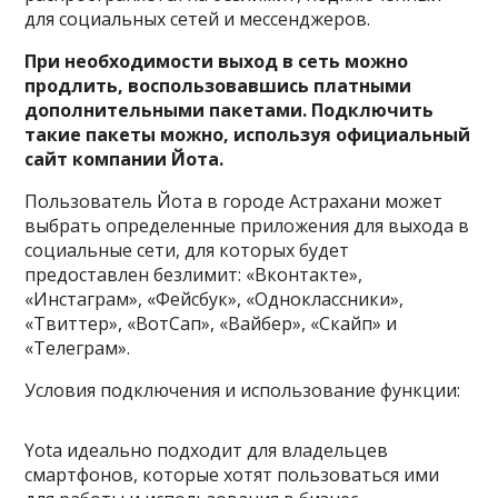
для социальных сетей и мессенджеров.
При необходимости выход в сеть можно
продлить, воспользовавшись платными
дополнительными пакетами. Подключить
такие пакеты можно, используя официальный
сайт компании Йота.
Пользователь Йота в городе Астрахани может
выбрать определенные приложения для выхода в
социальные сети, для которых будет
предоставлен безлимит: «Вконтакте»,
«Инстаграм», «Фейсбук», «Одноклассники»,
«Твиттер», «ВотСап», «Вайбер», «Скайп» и
«Телеграм».
Условия подключения и использование функции:
Yota идеально подходит для владельцев
смартфонов, которые хотят пользоваться ими