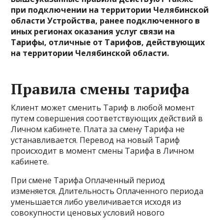
при подключении на территории Челябинской
области Устройства, ранее подключенного в
иных регионах оказания услуг связи на
Тарифы, отличные от Тарифов, действующих
на территории Челябинской области.
Правила смены тарифа
Клиент может сменить Тариф в любой момент
путем совершения соответствующих действий в
Личном кабинете. Плата за смену Тарифа не
устанавливается. Перевод на новый Тариф
происходит в момент смены Тарифа в Личном
кабинете.
При смене Тарифа Оплаченный период
изменяется. Длительность Оплаченного периода
уменьшается либо увеличивается исходя из
совокупности ценовых условий нового