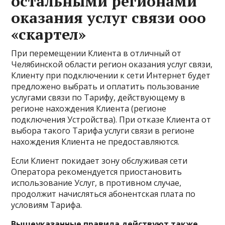
остальными регионами
оказания услуг связи ооо
«скартел»
При перемещении Клиента в отличный от
Челябинской области регион оказания услуг связи,
Клиенту при подключении к сети Интернет будет
предложено выбрать и оплатить пользование
услугами связи по Тарифу, действующему в
регионе нахождения Клиента (регионе
подключения Устройства). При отказе Клиента от
выбора такого Тарифа услуги связи в регионе
нахождения Клиента не предоставляются.
Если Клиент покидает зону обслуживая сети
Оператора рекомендуется приостановить
использование Услуг, в противном случае,
продолжит начисляться абонентская плата по
условиям Тарифа.
Вышеуказанные правила действуют также