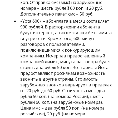
коп. Отправка смс (ммс) на зарубежные
номера – шесть рублей 60 коп. и 20 руб.
Дополнительно пакет смс – 50 руб.
«
Yota 600
» – абонплата в месяц составляет
990 рублей. В распоряжении абонента
будут интернет, а также звонки без лимита
внутри сети. Кроме того, 600 минут
разговоров с пользователями,
подключившимися к конкурирующим
компаниям. Исчерпав предоставленный
компанией лимит, минута разговора будет
стоить два рубля 50 коп. Все тарифы Йота
предоставляют россиянам возможность
звонить в другие страны. Стоимость
зарубежных звонков варьирует в пределах
от 20 руб. до 60 руб. Стоимость смс – два
рубля 50 коп. (на номера России), шесть
рублей 60 коп. (на зарубежные номера).
Цена ммс – два рубля 50 коп. (на номера
российские), 20 руб. (на номера