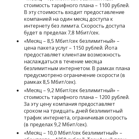
стоимость тарифного плана – 1100 рублей.
В эту стоимость входит предоставление
компанией на один месяц доступа к
интернету без лимита. Скорость доступа
будет в пределах 7,8 Мбит/сек.
«
Месяц – 8,5 Мбит/сек безлимитный
» –
цена пакета услуг – 1150 рублей. Йота
предоставляет клиентам возможность
наслаждаться в течение месяца
безлимитным интернетом. В рамках плана
предусмотрено ограничение скорости (в
рамках 8,5 Мбит/сек).
«
Месяц – 9,2 Мбит/сек безлимитный
» –
стоимость тарифного плана – 1200 рублей.
За эту цену компания предоставляет
сроком на тридцать дней безлимитный
трафик интернета, ограничивая скорость
(в пределах 9,2 Мбит/сек).
«
Месяц – 10,0 Мбит/сек безлимитный
» –