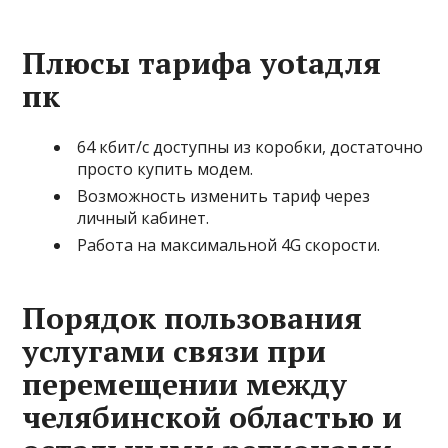
Плюсы тарифа yotaдля
пк
64 кбит/с доступны из коробки, достаточно
просто купить модем.
Возможность изменить тариф через
личный кабинет.
Работа на максимальной 4G скорости.
Порядок пользования
услугами связи при
перемещении между
челябинской областью и