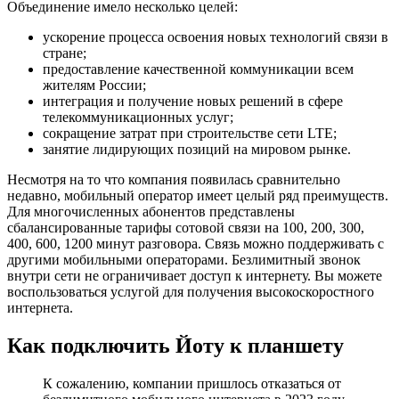
Объединение имело несколько целей:
ускорение процесса освоения новых технологий связи в
стране;
предоставление качественной коммуникации всем
жителям России;
интеграция и получение новых решений в сфере
телекоммуникационных услуг;
сокращение затрат при строительстве сети LTE;
занятие лидирующих позиций на мировом рынке.
Несмотря на то что компания появилась сравнительно
недавно, мобильный оператор имеет целый ряд преимуществ.
Для многочисленных абонентов представлены
сбалансированные тарифы сотовой связи на 100, 200, 300,
400, 600, 1200 минут разговора. Связь можно поддерживать с
другими мобильными операторами. Безлимитный звонок
внутри сети не ограничивает доступ к интернету. Вы можете
воспользоваться услугой для получения высокоскоростного
интернета.
Как подключить Йоту к планшету
К сожалению, компании пришлось отказаться от