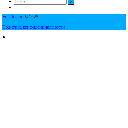
Yota-inet.ru
© 2025
Политика конфиденциальности
➤