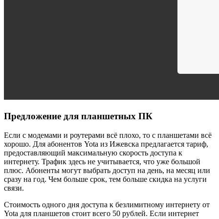
Предложение для планшетных ПК
Если с модемами и роутерами всё плохо, то с планшетами всё
хорошо. Для абонентов Yota из Ижевска предлагается тариф,
предоставляющий максимальную скорость доступа к
интернету. Трафик здесь не учитывается, что уже большой
плюс. Абоненты могут выбрать доступ на день, на месяц или
сразу на год. Чем больше срок, тем больше скидка на услуги
связи.
Стоимость одного дня доступа к безлимитному интернету от
Yota для планшетов стоит всего 50 рублей. Если интернет