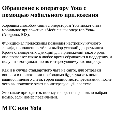
Обращение к оператору Yota с
помощью мобильного приложения
Хорошим способом связи с оператором Yota может стать
мобильное приложение «Мобильный оператор Yota»
(Андроид, iOS).
Функционал приложения позволяет настройку нужного
тарифа, пополнение счёта и выбор условий для роуминга.
Кроме стандартных функций для приложений такого рода,
оно позволяет также в любое время обращаться в поддержку, и
получить консультацию по интересующему вас вопросу.
Как и в случае стандартного чата на сайте, для отправки
вопроса в приложении необходимо будет указать номер
вашего лицевого счёта, город вашего местопребывания, после
чего вы получите ответ по интересующей вас теме.
Это также пригодится: почему говорят неправильно набран
номер, если номер правильный.
МТС или Yota