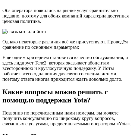
Оба оператора появились на рынке услуг сравнительно
недавно, поэтому для обоих компаний характерна доступная
ценовая политика.
Однако некоторые различия всё же присутствуют. Проведём
сравнение по основным параметрам:
Ещё одним критерием становится качество обслуживания, и
здесь лидирует Теле2, которая оказывает абонентам
всестороннюю и круглосуточную поддержку. У Йоты
работает всего одна линия для связи со специалистами,
поэтому ответа иногда приходится ждать довольно долго.
Какие вопросы можно решить с
помощью поддержки Yota?
Позвонив по перечисленным нами номерам, вы можете
получить консультацию по широкому кругу вопросов,
связанных с услугами, предоставляемыми оператором «Yota».