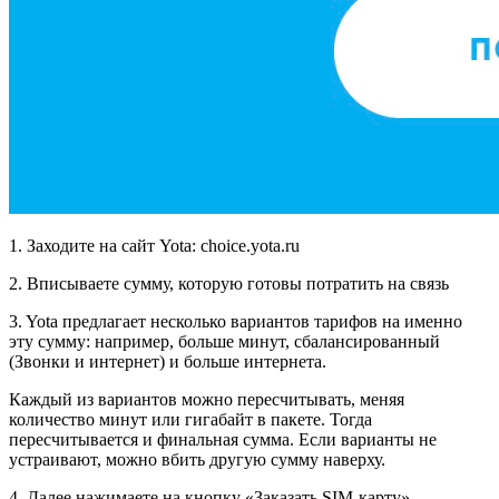
1. Заходите на сайт Yota: choice.yota.ru
2. Вписываете сумму, которую готовы потратить на связь
3. Yota предлагает несколько вариантов тарифов на именно
эту сумму: например, больше минут, сбалансированный
(Звонки и интернет) и больше интернета.
Каждый из вариантов можно пересчитывать, меняя
количество минут или гигабайт в пакете. Тогда
пересчитывается и финальная сумма. Если варианты не
устраивают, можно вбить другую сумму наверху.
4. Далее нажимаете на кнопку «Заказать SIM-карту»,