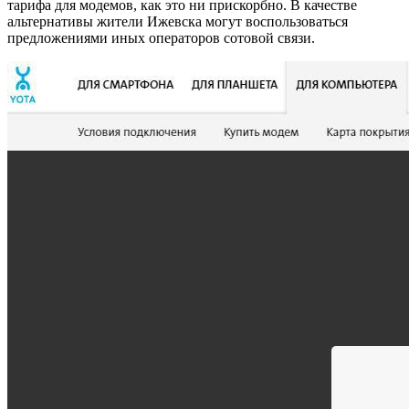
тарифа для модемов, как это ни прискорбно. В качестве
альтернативы жители Ижевска могут воспользоваться
предложениями иных операторов сотовой связи.