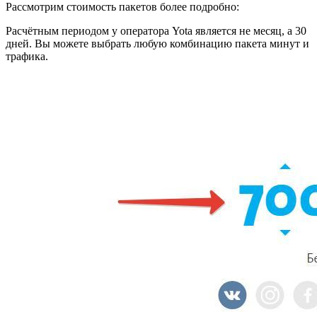
Рассмотрим стоимость пакетов более подробно:
Расчётным периодом у оператора Yota является не месяц, а 30
дней. Вы можете выбрать любую комбинацию пакета минут и
трафика.