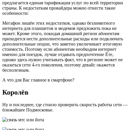
предлагается единая тарификация услуг по всей территории
страны. К недостаткам провайдера можно отнести такие
особенности:
Мегафон лишён этих недостатков, однако безлимитного
интернета для планшетов и модемов предложить пока не
может. Кроме этого, покидая домашний регион абонентам
приходится нести дополнительные расходы или подключать
дополнительные опции, что заметно увеличивает итоговую
стоимость. Поэтому если абонентам необходим интернет
именно для поездок, лучше отдавать предпочтение Ёте,
однако здесь нужно учитывать факт, что в регионе может не
оказаться сети 4-го поколения, поэтому девайс окажется
бесполезным.
А что для Вас главное в смартфоне?
Королёв
Ну и последнее, где стоило проверить скорость работы сети —
ближайшее Подмосковье.