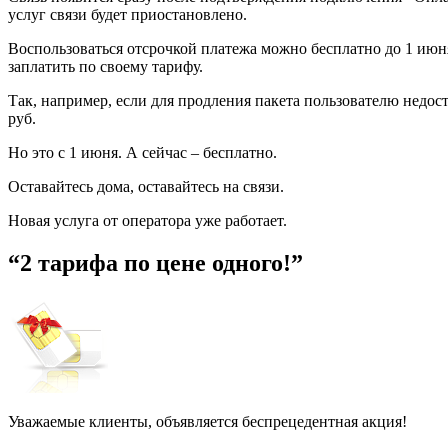
услуг связи будет приостановлено.
Воспользоваться отсрочкой платежа можно бесплатно до 1 июня
заплатить по своему тарифу.
Так, например, если для продления пакета пользователю недоста
руб.
Но это с 1 июня. А сейчас – бесплатно.
Оставайтесь дома, оставайтесь на связи.
Новая услуга от оператора уже работает.
“2 тарифа по цене одного!”
Уважаемые клиенты, объявляется беспрецедентная акция!