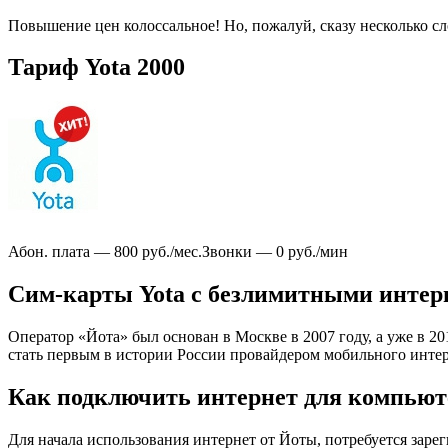
Повышение цен колоссальное! Но, пожалуй, сказу несколько сл
Тариф Yota 2000
Абон. плата — 800 руб./мес.Звонки — 0 руб./мин
Сим-карты Yota с безлимитными интер
Оператор «Йота» был основан в Москве в 2007 году, а уже в 20
стать первым в истории России провайдером мобильного инте
Как подключить интернет для компьют
Для начала использования интернет от Йоты, потребуется зарег