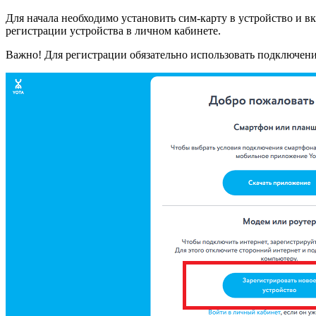
Для начала необходимо установить сим-карту в устройство и в
регистрации устройства в личном кабинете.
Важно! Для регистрации обязательно использовать подключение