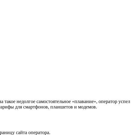
а такое недолгое самостоятельное «плавание», оператор успел
тарифы для смартфонов, планшетов и модемов.
раницу сайта оператора.