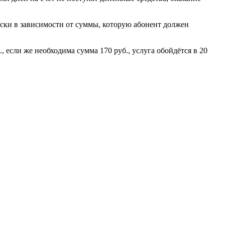
ески в зависимости от суммы, которую абонент должен
, если же необходима сумма 170 руб., услуга обойдётся в 20