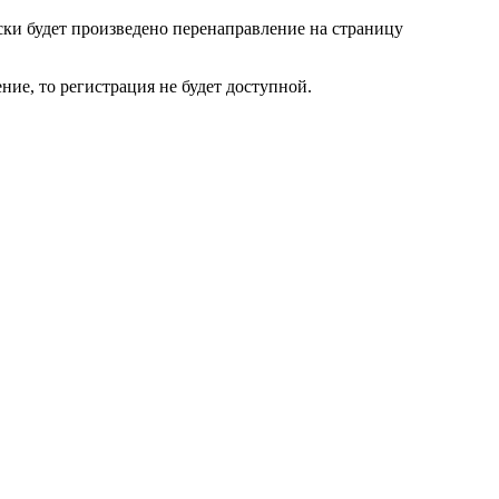
ски будет произведено перенаправление на страницу
ие, то регистрация не будет доступной.