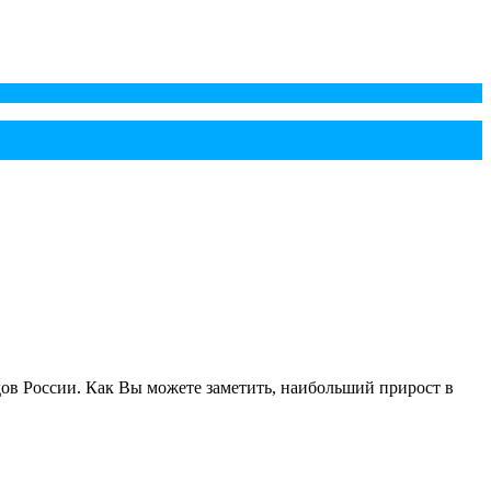
дов России. Как Вы можете заметить, наибольший прирост в