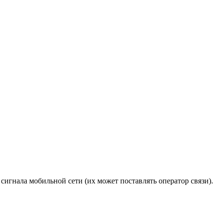
игнала мобильной сети (их может поставлять оператор связи).