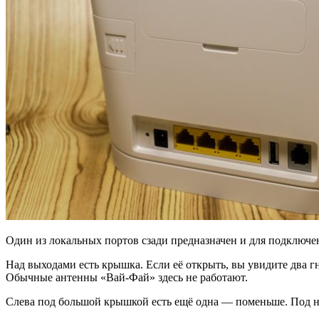
Один из локальных портов сзади предназначен и для подключе
Над выходами есть крышка. Если её открыть, вы увидите два г
Обычные антенны «Вай-Фай» здесь не работают.
Слева под большой крышкой есть ещё одна — поменьше. Под н