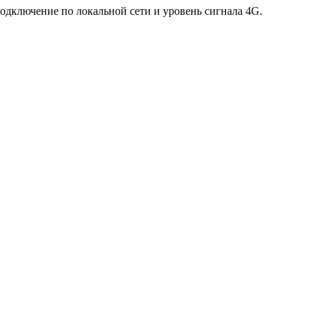
одключение по локальной сети и уровень сигнала 4G.