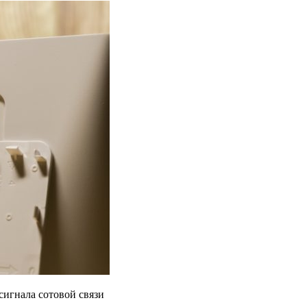
сигнала сотовой связи