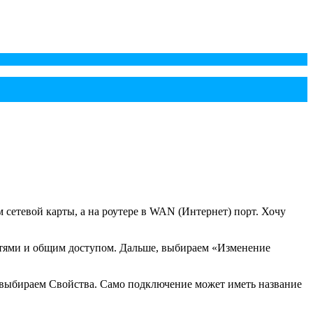
 сетевой карты, а на роутере в WAN (Интернет) порт. Хочу
етями и общим доступом. Дальше, выбираем «Изменение
 выбираем Свойства. Само подключение может иметь название