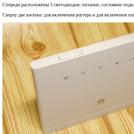
Спереди расположены 5 светодиодов: питание, состояние подк
Сверху две кнопки: для включения роутера и для включения о