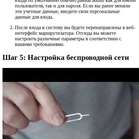
входа по умолчанию обычно равны admin как для имени
пользователя, так и для пароля. Если вы ранее меняли
эти учетные данные, введите свои персональные
данные для входа.
После входа в систему вы будете перенаправлены в веб-
интерфейс маршрутизатора. Отсюда вы можете
настроить различные параметры в соответствии с
вашими требованиями.
Шаг 5: Настройка беспроводной сети