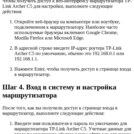
Чтобы получить доступ к веб-интерфейсу маршрутизатора TP-
Link Archer C5 для настройки, выполните следующие
действия:
Откройте веб-браузер на компьютере или ноутбуке,
подключенном к маршрутизатору. Наиболее часто
используемые браузеры включают Google Chrome,
Mozilla Firefox или Microsoft Edge.
В адресной строке введите IP-адрес роутера TP-Link
Archer C5 по умолчанию, обычно это 192.168.0.1 или
192.168.1.1.
Нажмите Enter, чтобы получить доступ к странице входа
в маршрутизатор.
Шаг 4. Вход в систему и настройка
маршрутизатора
После того, как вы получили доступ к странице входа в
маршрутизатор, выполните следующие действия:
Введите имя пользователя и пароль по умолчанию для
маршрутизатора TP-Link Archer C5. Учетные данные для