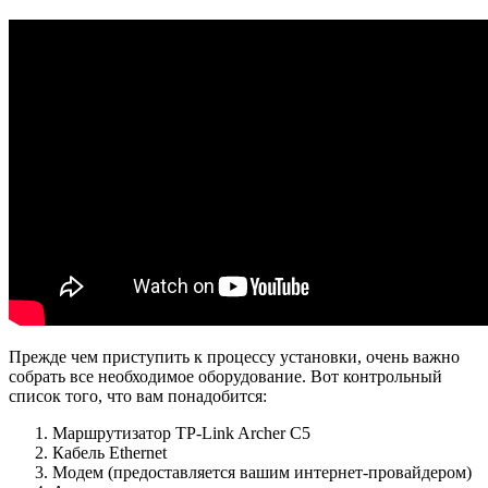
Прежде чем приступить к процессу установки, очень важно
собрать все необходимое оборудование. Вот контрольный
список того, что вам понадобится:
Маршрутизатор TP-Link Archer C5
Кабель Ethernet
Модем (предоставляется вашим интернет-провайдером)