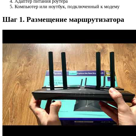
Адаптер питания роутера
Компьютер или ноутбук, подключенный к модему
Шаг 1. Размещение маршрутизатора