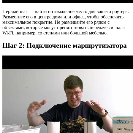
Первый шаг — найти оптимальное место для вашего роутера.
Разместите его в центре дома или офиса, чтобы обеспечить
максимальное покрытие. Не размещайте его рядом с
объектами, которые могут препятствовать передаче сигнала
Wi-Fi, например, со стенами или большой мебелью.
Шаг 2: Подключение маршрутизатора