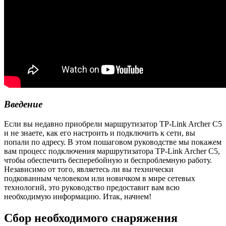
Введение
Если вы недавно приобрели маршрутизатор TP-Link Archer C5
и не знаете, как его настроить и подключить к сети, вы
попали по адресу. В этом пошаговом руководстве мы покажем
вам процесс подключения маршрутизатора TP-Link Archer C5,
чтобы обеспечить бесперебойную и беспроблемную работу.
Независимо от того, являетесь ли вы технически
подкованным человеком или новичком в мире сетевых
технологий, это руководство предоставит вам всю
необходимую информацию. Итак, начнем!
Сбор необходимого снаряжения