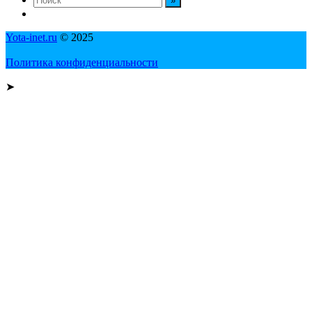
Yota-inet.ru
© 2025
Политика конфиденциальности
➤