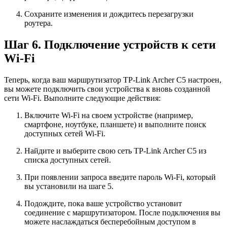
Сохраните изменения и дождитесь перезагрузки
роутера.
Шаг 6. Подключение устройств к сети
Wi-Fi
Теперь, когда ваш маршрутизатор TP-Link Archer C5 настроен,
вы можете подключить свои устройства к вновь созданной
сети Wi-Fi. Выполните следующие действия:
Включите Wi-Fi на своем устройстве (например,
смартфоне, ноутбуке, планшете) и выполните поиск
доступных сетей Wi-Fi.
Найдите и выберите свою сеть TP-Link Archer C5 из
списка доступных сетей.
При появлении запроса введите пароль Wi-Fi, который
вы установили на шаге 5.
Подождите, пока ваше устройство установит
соединение с маршрутизатором. После подключения вы
можете наслаждаться бесперебойным доступом в