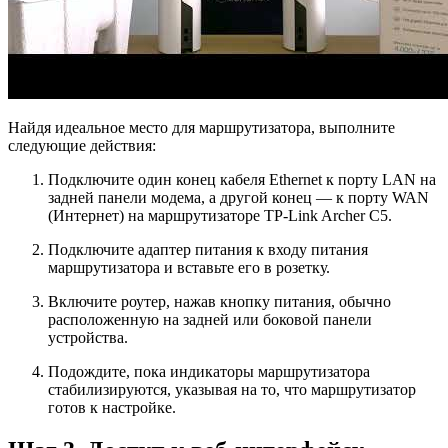
Найдя идеальное место для маршрутизатора, выполните
следующие действия:
Подключите один конец кабеля Ethernet к порту LAN на
задней панели модема, а другой конец — к порту WAN
(Интернет) на маршрутизаторе TP-Link Archer C5.
Подключите адаптер питания к входу питания
маршрутизатора и вставьте его в розетку.
Включите роутер, нажав кнопку питания, обычно
расположенную на задней или боковой панели
устройства.
Подождите, пока индикаторы маршрутизатора
стабилизируются, указывая на то, что маршрутизатор
готов к настройке.