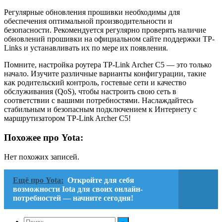
Регулярные обновления прошивки необходимы для
обеспечения оптимальной производительности и
безопасности. Рекомендуется регулярно проверять наличие
обновлений прошивки на официальном сайте поддержки TP-
Links и устанавливать их по мере их появления.
Помните, настройка роутера TP-Link Archer C5 — это только
начало. Изучите различные варианты конфигурации, такие
как родительский контроль, гостевые сети и качество
обслуживания (QoS), чтобы настроить свою сеть в
соответствии с вашими потребностями. Наслаждайтесь
стабильным и безопасным подключением к Интернету с
маршрутизатором TP-Link Archer C5!
Похожее про Yota:
Нет похожих записей.
Ещё про Yota:
Откройте для себя
возможности Iota для своих онлайн-
потребностей — начните сегодня!