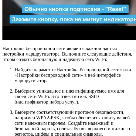
Настройка беспроводной сети является важной частью
настройки маршрутизатора. Выполните следующие действия,
чтобы создать безопасную и надежную сеть Wi-Fi:
Найдите параметр «Настройка беспроводной сети» или
«Настройки беспроводной сети» в веб-интерфейсе
маршрутизатора.
Выберите уникальное и идентифицируемое имя для
своей сети Wi-Fi. Это известно как SSID
(идентификатор набора услуг).
Выберите соответствующий протокол безопасности,
например WPA2-PSK, чтобы обеспечить защиту вашей
сети надежным паролем. Создайте надежный и
безопасный пароль, сочетая буквы верхнего и нижнего
регистра, цифры и специальные символы.