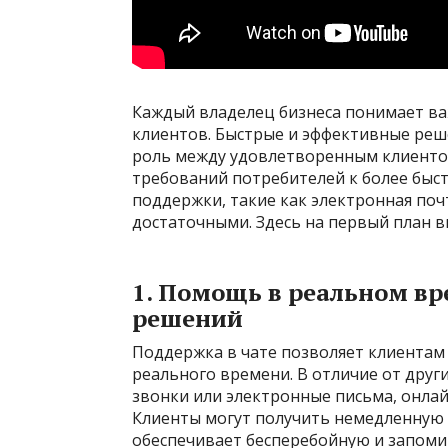
Каждый владелец бизнеса понимает в
клиентов. Быстрые и эффективные ре
роль между удовлетворенным клиенто
требований потребителей к более бы
поддержки, такие как электронная поч
достаточными. Здесь на первый план в
1. Помощь в реальном в
решений
Поддержка в чате позволяет клиентам 
реального времени. В отличие от друг
звонки или электронные письма, онла
Клиенты могут получить немедленную 
обеспечивает бесперебойную и запом