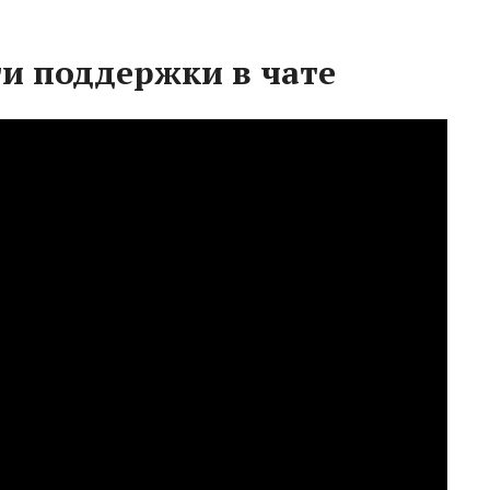
и поддержки в чате