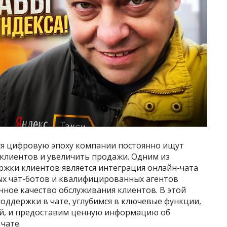
я цифровую эпоху компании постоянно ищут
клиентов и увеличить продажи. Одним из
жки клиентов является интеграция онлайн-чата
ных чат-ботов и квалифицированных агентов
ное качество обслуживания клиентов. В этой
оддержки в чате, углубимся в ключевые функции,
ой, и предоставим ценную информацию об
чате.