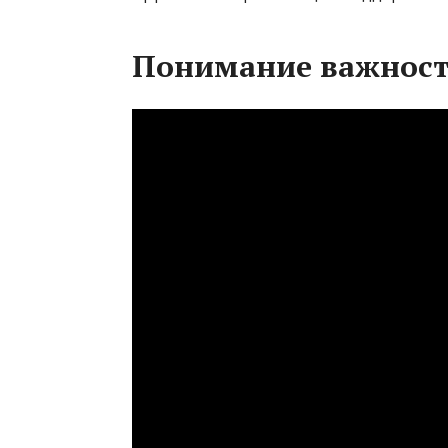
Понимание важност