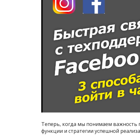
Теперь, когда мы понимаем важность п
функции и стратегии успешной реализа