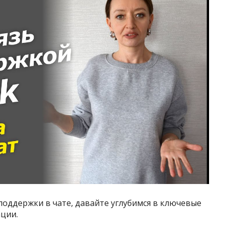
оддержки в чате, давайте углубимся в ключевые
ции.