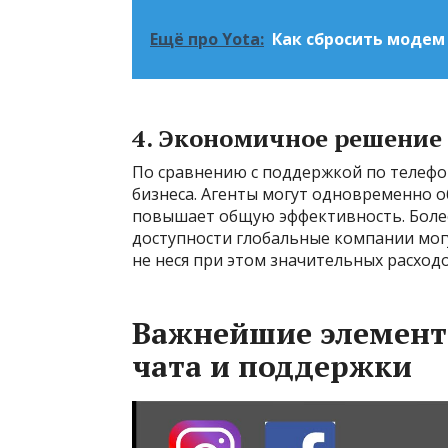
Ещё про Yota:
Как сбросить модем
4. Экономичное решение
По сравнению с поддержкой по телефон
бизнеса. Агенты могут одновременно о
повышает общую эффективность. Более
доступности глобальные компании могу
не неся при этом значительных расходо
Важнейшие элемент
чата и поддержки