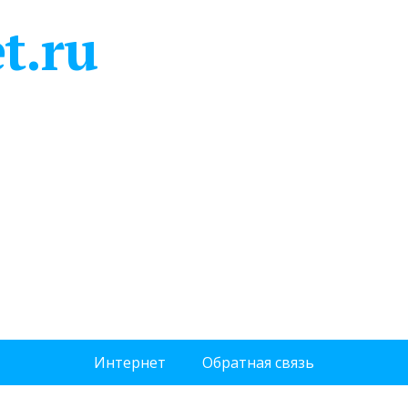
t.ru
Интернет
Обратная связь