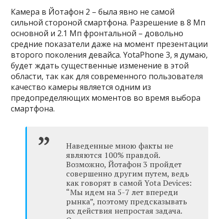
Камера в Йотафон 2 – была явно не самой
сильной стороной смартфона. Разрешение в 8 Мп
основной и 2.1 Мп фронтальной – довольно
средние показатели даже на момент презентации
второго поколения девайса. YotaPhone 3, я думаю,
будет ждать существенные изменение в этой
области, так как для современного пользователя
качество камеры является одним из
предопределяющих моментов во время выбора
смартфона.
Наведенные мною факты не
являются 100% правдой.
Возможно, Йотафон 3 пройдет
совершенно другим путем, ведь
как говорят в самой Yota Devices:
“Мы идем на 5-7 лет впереди
рынка”, поэтому предсказывать
их действия непростая задача.