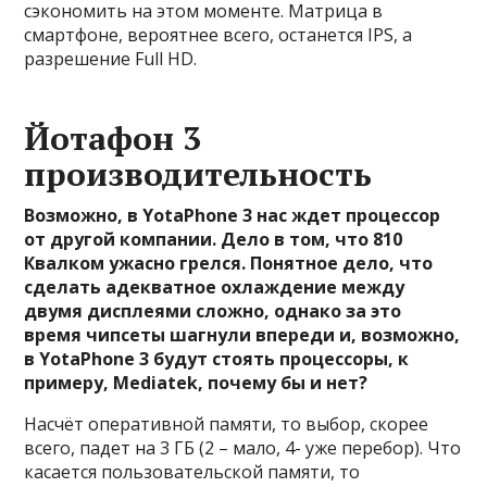
сэкономить на этом моменте. Матрица в
смартфоне, вероятнее всего, останется IPS, а
разрешение Full HD.
Йотафон 3
производительность
Возможно, в YotaPhone 3 нас ждет процессор
от другой компании. Дело в том, что 810
Квалком ужасно грелся. Понятное дело, что
сделать адекватное охлаждение между
двумя дисплеями сложно, однако за это
время чипсеты шагнули впереди и, возможно,
в YotaPhone 3 будут стоять процессоры, к
примеру, Mediatek, почему бы и нет?
Насчёт оперативной памяти, то выбор, скорее
всего, падет на 3 ГБ (2 – мало, 4- уже перебор). Что
касается пользовательской памяти, то