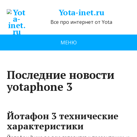
Yota-inet.ru
Все про интернет от Yota
МЕНЮ
Последние новости
yotaphone 3
Йотафон 3 технические
характеристики