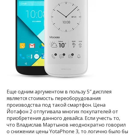
Еще одним аргументом в пользу 5″ дисплея
является стоимость переоборудования
производства под такой смартфон. Цена
Йотафон 2 отпугивала многих покупателей от
приобретения данного девайса. Если учесть то,
что Владислав Мартынов неоднократно говорил
о снижении цены YotaPhone 3, то логично было бы