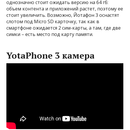
однозначно стоит ожидать версию на 64 гб:
объем контента и приложений растет, поэтому ее
стоит увеличить. Возможно, Йотафон 3 оснастят
слотом под Micro SD карточку, так как в
смартфоне ожидается 2 сим-карты, а там, где две
симки – есть место под карту памяти.
YotaPhone 3 камера