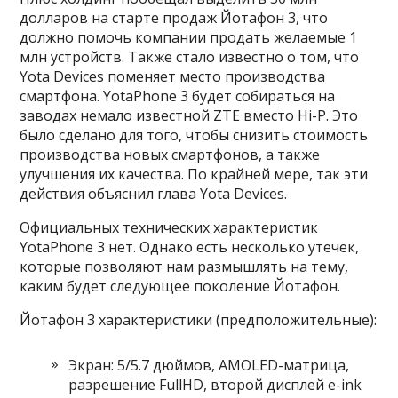
долларов на старте продаж Йотафон 3, что
должно помочь компании продать желаемые 1
млн устройств. Также стало известно о том, что
Yota Devices поменяет место производства
смартфона. YotaPhone 3 будет собираться на
заводах немало известной ZTE вместо Hi-P. Это
было сделано для того, чтобы снизить стоимость
производства новых смартфонов, а также
улучшения их качества. По крайней мере, так эти
действия объяснил глава Yota Devices.
Официальных технических характеристик
YotaPhone 3 нет. Однако есть несколько утечек,
которые позволяют нам размышлять на тему,
каким будет следующее поколение Йотафон.
Йотафон 3 характеристики (предположительные):
Экран: 5/5.7 дюймов, AMOLED-матрица,
разрешение FullHD, второй дисплей e-ink