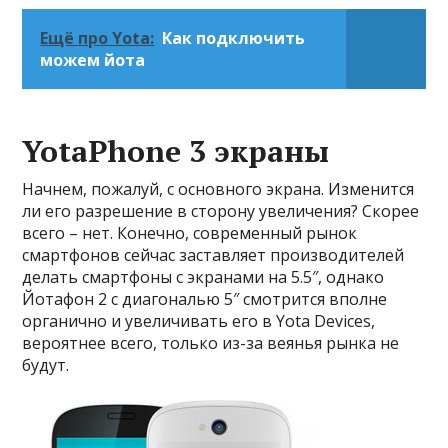
Ещё про Yota:
Как подключить
можем йота
YotaPhone 3 экраны
Начнем, пожалуй, с основного экрана. Изменится
ли его разрешение в сторону увеличения? Скорее
всего – нет. Конечно, современный рынок
смартфонов сейчас заставляет производителей
делать смартфоны с экранами на 5.5″, однако
Йотафон 2 с диагональю 5″ смотрится вполне
органично и увеличивать его в Yota Devices,
вероятнее всего, только из-за веянья рынка не
будут.