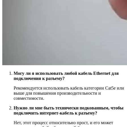
Могу ли я использовать любой кабель Ethernet для
подключения к разъему?
Рекомендуется использовать кабель категории Cat5e или
выше для повышения производительности и
совместимости.
Нужно ли мне быть технически подкованным, чтобы
подключить интернет-кабель к разъему?
Нет, этот процесс относительно прост, и его может