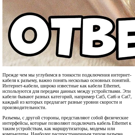
Прежде чем мы углубимся в тонкости подключения интернет-
кабеля к разъему, важно понять несколько основных понятий.
Интернет-кабели, широко известные как кабели Ethernet,
используются для передачи данных между устройствами. Эти
кабели бывают разных категорий, например Cat5, Cat6 и Cat7,
каждый из которых предлагает разные уровни скорости и
производительности.
Разъемы, с другой стороны, представляют собой физические
интерфейсы, которые позволяют подключать кабель Ethernet к
таким устройствам, как маршрутизаторы, модемы или
компьютеры. Наиболее распространенным типом разъема,