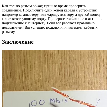
Как только разъем обжат, пришло время проверить
соединение. Подключите один конец кабеля к устройству,
например компьютеру или маршрутизатору, а другой конец —
к соответствующему порту. Проверьте стабильное и активное
подключение к Интернету. Если все работает правильно,
поздравляем! Вы успешно подключили интернет-кабель к
разъему.
Заключение