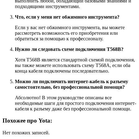
выполнить любой, обладающий базовыми знаниями и
подходящими инструментами.
Что, если у меня нет обжимного инструмента?
Если у вас нет обжимного инструмента, вы можете
рассмотреть возможность его приобретения или
обратиться за помощью к профессионалу.
Нужно ли следовать схеме подключения T568B?
Хотя T568B является стандартной схемой подключения,
вы также можете использовать схему T568A, если оба
конца кабеля подключены последовательно.
Можно ли подключить интернет-кабель к разъему
самостоятельно, без профессиональной помощи?
Абсолютно! В этом руководстве описаны все
необходимые шаги для простого подключения интернет-
кабеля к разъему даже без профессиональной помощи.
Похожее про Yota:
Нет похожих записей.