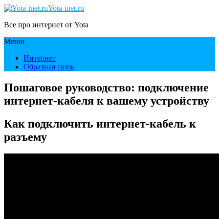
Yota-inet.ru
Все про интернет от Yota
Меню
Интернет
Обратная связь
Пошаговое руководство: подключение
интернет-кабеля к вашему устройству
Как подключить интернет-кабель к
разъему