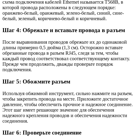
схема подключения кабелей Ethernet называется T568B, в
которой провода расположены в следующем порядке:
оранжево-белый, оранжевый, зелено-белый, синий, сине-
белый, зеленый, коричнево-белый и коричневый.
Шаг 4: Обрежьте и вставьте провода в разъем
После выравнивания проводов обрежьте их до одинаковой
длины примерно 0,5 дюйма (1,3 см). Осторожно вставьте
обрезанные провода в разъем RJ45, следя за тем, чтобы
каждый провод соответствовал соответствующему контакту.
Прежде чем продолжить, дважды проверьте порядок
подключения.
Шаг 5: Обожмите разъем
Используя обжимной инструмент, сильно нажмите на разъем,
чтобы закрепить провода на месте. Приложите достаточное
давление, чтобы обеспечить прочное и надежное соединение.
Этот шаг имеет решающее значение для обеспечения
надежного крепления проводов и обеспечения надежности
соединения.
Шаг 6: Проверьте соединение