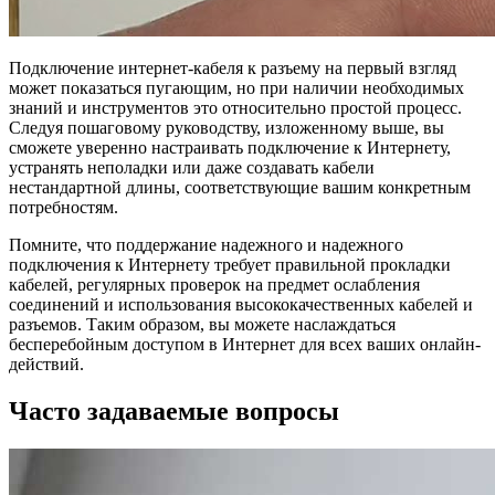
Подключение интернет-кабеля к разъему на первый взгляд
может показаться пугающим, но при наличии необходимых
знаний и инструментов это относительно простой процесс.
Следуя пошаговому руководству, изложенному выше, вы
сможете уверенно настраивать подключение к Интернету,
устранять неполадки или даже создавать кабели
нестандартной длины, соответствующие вашим конкретным
потребностям.
Помните, что поддержание надежного и надежного
подключения к Интернету требует правильной прокладки
кабелей, регулярных проверок на предмет ослабления
соединений и использования высококачественных кабелей и
разъемов. Таким образом, вы можете наслаждаться
бесперебойным доступом в Интернет для всех ваших онлайн-
действий.
Часто задаваемые вопросы