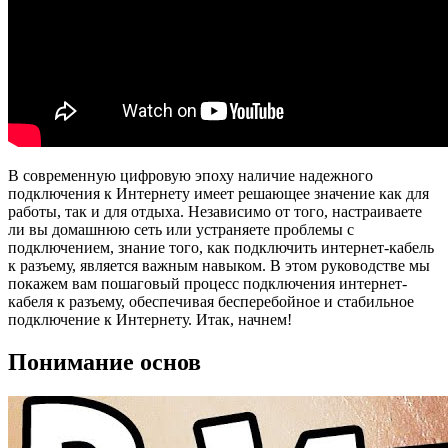
В современную цифровую эпоху наличие надежного
подключения к Интернету имеет решающее значение как для
работы, так и для отдыха. Независимо от того, настраиваете
ли вы домашнюю сеть или устраняете проблемы с
подключением, знание того, как подключить интернет-кабель
к разъему, является важным навыком. В этом руководстве мы
покажем вам пошаговый процесс подключения интернет-
кабеля к разъему, обеспечивая бесперебойное и стабильное
подключение к Интернету. Итак, начнем!
Понимание основ