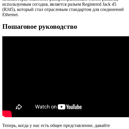
используемым сегодня, является разъем Registered Jack 45
(RJ45), который стал отраслевым стандартом для соединений
Ethernet.
Пошаговое руководство
Теперь, когда у нас есть общее представление, давайте