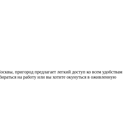
сквы, пригород предлагает легкий доступ ко всем удобствам
бираться на работу или вы хотите окунуться в оживленную