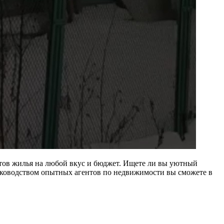
нтов жилья на любой вкус и бюджет. Ищете ли вы уютный
руководством опытных агентов по недвижимости вы сможете в