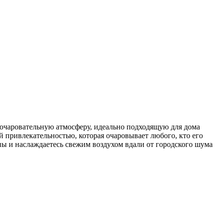
очаровательную атмосферу, идеально подходящую для дома
 привлекательностью, которая очаровывает любого, кто его
пы и наслаждаетесь свежим воздухом вдали от городского шума