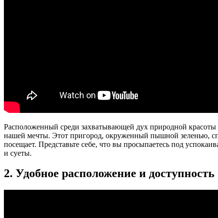
Расположенный среди захватывающей дух природной красоты О
нашей мечты. Этот пригород, окруженный пышной зеленью, спо
посещает. Представьте себе, что вы просыпаетесь под успока
и суеты.
2. Удобное расположение и доступность