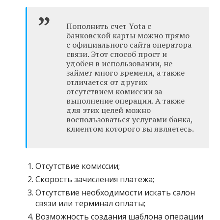
Пополнить счет Yota с
банковской карты можно прямо
с официального сайта оператора
связи. Этот способ прост и
удобен в использовании, не
займет много времени, а также
отличается от других
отсутствием комиссии за
выполнение операции. А также
для этих целей можно
воспользоваться услугами банка,
клиентом которого вы являетесь.
Отсутствие комиссии;
Скорость зачисления платежа;
Отсутствие необходимости искать салон
связи или терминал оплаты;
Возможность создания шаблона операции