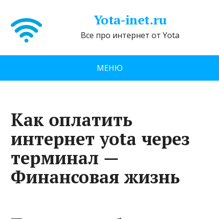
Yota-inet.ru
Все про интернет от Yota
МЕНЮ
Как оплатить
интернет yota через
терминал —
Финансовая жизнь