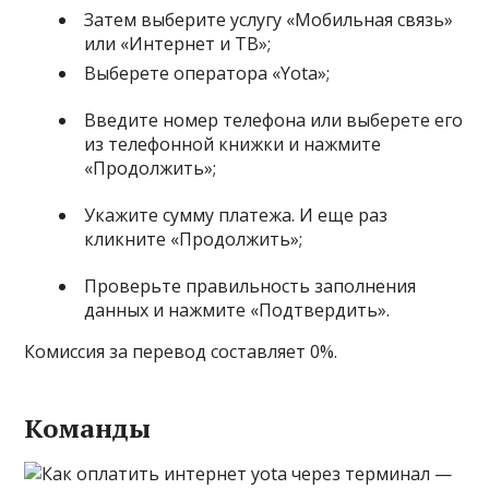
Затем выберите услугу «Мобильная связь»
или «Интернет и ТВ»;
Выберете оператора «Yota»;
Введите номер телефона или выберете его
из телефонной книжки и нажмите
«Продолжить»;
Укажите сумму платежа. И еще раз
кликните «Продолжить»;
Проверьте правильность заполнения
данных и нажмите «Подтвердить».
Комиссия за перевод составляет 0%.
Команды