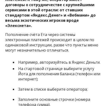
договоры о сотрудничестве с крупнейшими
сервисами в этой отрасли: от ставших
стандартом «Яндекс.Денег» и «Вебмани» до
весьма экзотических игроков вроде
«Элекснета».
Пополнение счёта Ета через системы
электронных платежей происходит в целом по
одинаковой инструкции, разве что пункты меню
могут незначительно отличаться.
Например, авторизуйтесь в Яндекс Деньги.
На стартовой странице выберите услугу
Йота для пополнения баланса (телефон или
интернет);
Затем в списке выберите оператора;
Заполните основные строчки (номера
телефона сумма).