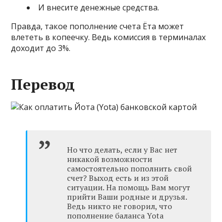
И внесите денежные средства.
Правда, такое пополнение счета Ёта может
влететь в копеечку. Ведь комиссия в терминалах
доходит до 3%.
Перевод
Но что делать, если у Вас нет
никакой возможности
самостоятельно пополнить свой
счет? Выход есть и из этой
ситуации. На помощь Вам могут
прийти Ваши родные и друзья.
Ведь никто не говорил, что
пополнение баланса Yota