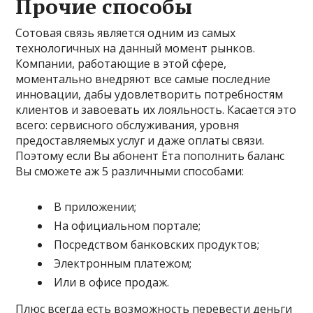
Прочие способы
Сотовая связь является одним из самых
технологичных на данный момент рынков.
Компании, работающие в этой сфере,
моментально внедряют все самые последние
инновации, дабы удовлетворить потребностям
клиентов и завоевать их лояльность. Касается это
всего: сервисного обслуживания, уровня
предоставляемых услуг и даже оплаты связи.
Поэтому если Вы абонент Ёта пополнить баланс
Вы сможете аж 5 различными способами:
В приложении;
На официальном портале;
Посредством банковских продуктов;
Электронным платежом;
Или в офисе продаж.
Плюс всегда есть возможность перевести деньги