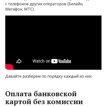
с телефонов других операторов (Билайн,
Мегафон, МТС).
Давайте разберем по порядку каждый из них.
Оплата банковской
картой без комиссии