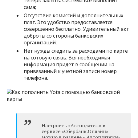
теперь забыть. Система все выполнит
сама;
Отсутствие комиссий и дополнительных
плат. Это удобство предоставляется
совершенно бесплатно. Удивительный акт
доброты со стороны банковских
организаций;
Нет нужды следить за расходами по карте
на сотовую связь. Вся необходимая
информация придет в сообщении на
привязанный к учетной записи номер
телефона.
Настроить «Автоплатеж» в
сервисе «Сбербанк.Онлайн»
можно в разделе « Автоплатежи»