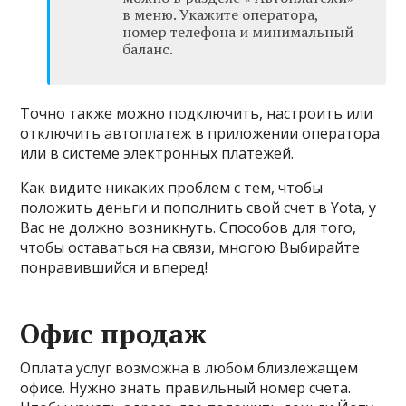
в меню. Укажите оператора,
номер телефона и минимальный
баланс.
Точно также можно подключить, настроить или
отключить автоплатеж в приложении оператора
или в системе электронных платежей.
Как видите никаких проблем с тем, чтобы
положить деньги и пополнить свой счет в Yota, у
Вас не должно возникнуть. Способов для того,
чтобы оставаться на связи, многою Выбирайте
понравившийся и вперед!
Офис продаж
Оплата услуг возможна в любом близлежащем
офисе. Нужно знать правильный номер счета.