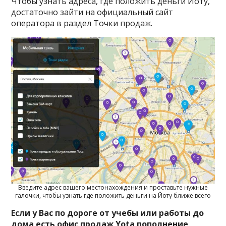
Чтобы узнать адреса, где положить деньги Йоту,
достаточно зайти на официальный сайт
оператора в раздел Точки продаж.
Введите адрес вашего местонахождения и проставьте нужные
галочки, чтобы узнать где положить деньги на Йоту ближе всего
Если у Вас по дороге от учебы или работы до
дома есть офис продаж Yota пополнение