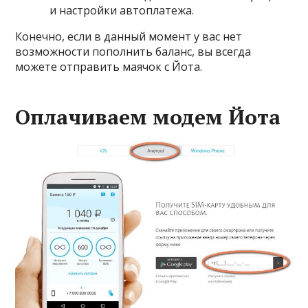
и настройки автоплатежа.
Конечно, если в данный момент у вас нет
возможности пополнить баланс, вы всегда
можете отправить маячок с Йота.
Оплачиваем модем Йота