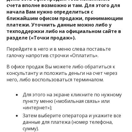
счета вполне возможно и там. Для этого для
начала Вам нужно определиться с
ближайшим офисом продажи, принимающим
платежи. Уточнить данные можно либо у
техподдержки либо на официальном сайте в
разделе («Точки продаж»).
Перейдите в него и в меню слева поставьте
галочку напротив строчки «Оплатить».
В офисе продаж Вы можете либо обратиться к
консультанту и положить деньги на счет через
него, либо воспользоваться терминалом.
Для этого на экране кликните по нужному
пункту меню («мобильная связь» или
«интернет»);
Затем выберите оператора и укажите все
данные для платежа (номер телефона,
сумму).