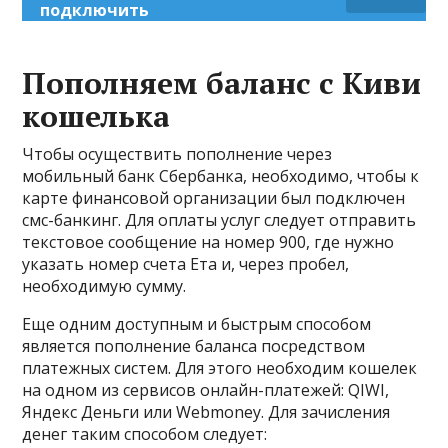
подключить
Пополняем баланс с Киви
кошелька
Чтобы осуществить пополнение через
мобильный банк Сбербанка, необходимо, чтобы к
карте финансовой организации был подключен
смс-банкинг. Для оплаты услуг следует отправить
текстовое сообщение на номер 900, где нужно
указать номер счета Ета и, через пробел,
необходимую сумму.
Еще одним доступным и быстрым способом
является пополнение баланса посредством
платежных систем. Для этого необходим кошелек
на одном из сервисов онлайн-платежей: QIWI,
Яндекс Деньги или Webmoney. Для зачисления
денег таким способом следует: