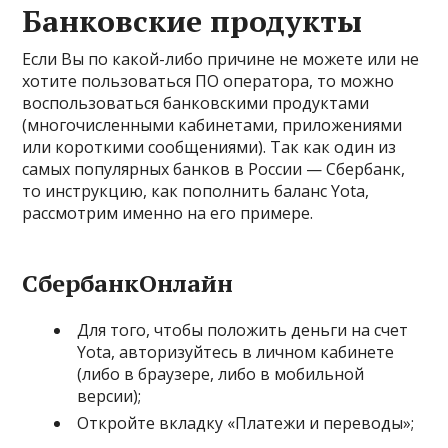
Банковские продукты
Если Вы по какой-либо причине не можете или не
хотите пользоваться ПО оператора, то можно
воспользоваться банковскими продуктами
(многочисленными кабинетами, приложениями
или короткими сообщениями). Так как один из
самых популярных банков в России — Сбербанк,
то инструкцию, как пополнить баланс Yota,
рассмотрим именно на его примере.
СбербанкОнлайн
Для того, чтобы положить деньги на счет
Yota, авторизуйтесь в личном кабинете
(либо в браузере, либо в мобильной
версии);
Откройте вкладку «Платежи и переводы»;