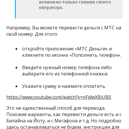
возможно только силами своего
оператора.
Например, Вы можете перевести деньги с МТС на
свой номер. Для этого:
откройте приложение «МТС Деньги» и
кликните по иконке «Пополнить телефон».
Введите нужный номер телефона либо
выберите его из телефонной книжки;
Укажите сумму и нажмите оплатить.
https://www.youtube.com/watch?v=nFjdwXBiUB0
Это не единственный способ для перевода.
Похожие варианты, как перевести деньги есть и с
Билайна на Йоту, и с Мегафона и т.д. Но подробно
здесь останавливаться не будем, инструкции для