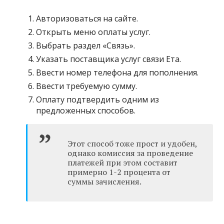
Авторизоваться на сайте.
Открыть меню оплаты услуг.
Выбрать раздел «Связь».
Указать поставщика услуг связи Ета.
Ввести номер телефона для пополнения.
Ввести требуемую сумму.
Оплату подтвердить одним из
предложенных способов.
Этот способ тоже прост и удобен,
однако комиссия за проведение
платежей при этом составит
примерно 1-2 процента от
суммы зачисления.