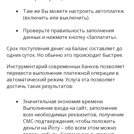
Там же Вы можете настроить автоплатеж
(включить или выключить).
Проверьте правильность заполнения
данных и нажмите кнопку «Заплатить».
Срок поступления денег на баланс составляет до
одних суток. Но обычно это происходит быстрее.
Инструментарий современных банков позволяет
перевести выполнение платежной операции в
автоматический режим. Услуга эта позволяет
достичь таких результатов:
Значительная экономия времени.
Выполнение входа на сайт, заполнение
всех необходимых реквизитов, получение
СМС-подтверждения, чтобы положить
деньги на Йоту – обо всем этом можно