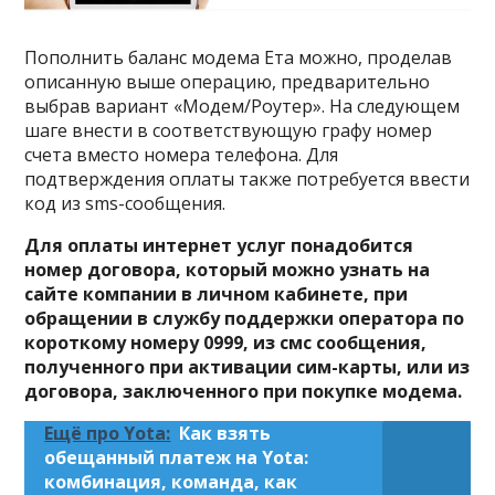
Пополнить баланс модема Ета можно, проделав
описанную выше операцию, предварительно
выбрав вариант «Модем/Роутер». На следующем
шаге внести в соответствующую графу номер
счета вместо номера телефона. Для
подтверждения оплаты также потребуется ввести
код из sms-сообщения.
Для оплаты интернет услуг понадобится
номер договора, который можно узнать на
сайте компании в личном кабинете, при
обращении в службу поддержки оператора по
короткому номеру 0999, из смс сообщения,
полученного при активации сим-карты, или из
договора, заключенного при покупке модема.
Ещё про Yota:
Как взять
обещанный платеж на Yota:
комбинация, команда, как