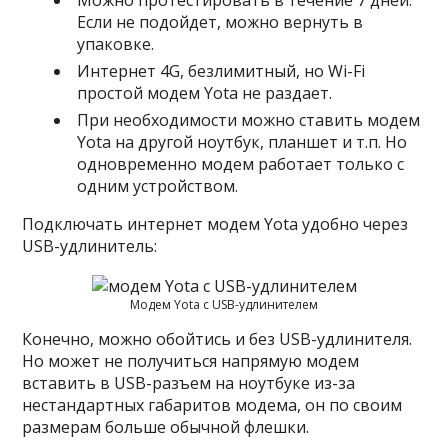
Если не подойдет, можно вернуть в
упаковке.
Интернет 4G, безлимитный, но Wi-Fi
простой модем Yota не раздает.
При необходимости можно ставить модем
Yota на другой ноутбук, планшет и т.п. Но
одновременно модем работает только с
одним устройством.
Подключать интернет модем Yota удобно через
USB-удлинитель:
Модем Yota с USB-удлинителем
Конечно, можно обойтись и без USB-удлинителя.
Но может не получиться напрямую модем
вставить в USB-разъем на ноутбуке из-за
нестандартных габаритов модема, он по своим
размерам больше обычной флешки.