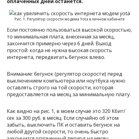
оплаченных дней останется.
Рис. 1. Регулятор скорости модема Yota в личном кабинете
Если постоянно пользоваться высокой скоростью,
то минимальная плата, внесенная за месяц,
закончится примерно через 6 дней. Выход
простой: когда не нужна высокая скорость
интернета, передвигать бегунок влево.
Внимание:
бегунок (регулятор скорости) перед
выключением компьютера или ноутбука нужно
оставлять строго на той скорости, которая
предоставляется на месяц за минимальную плату.
Как видно на рис. 1, в моем случае это 320 Кбит/
сек за 300 руб. в месяц. Если случайно об этом
забыть, выключить ПК и оставить бегунок на
любой другой скорости, то очень быстро
закончится оплаченный период на месяц,