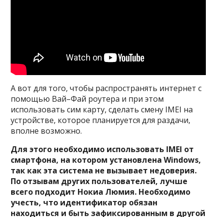
А вот для того, чтобы распространять интернет с
помощью Вай–Фай роутера и при этом
использовать сим карту, сделать смену IMEI на
устройстве, которое планируется для раздачи,
вполне возможно.
Для этого необходимо использовать IMEI от
смартфона, на котором установлена Windows,
так как эта система не вызывает недоверия.
По отзывам других пользователей, лучше
всего подходит Нокиа Люмия. Необходимо
учесть, что идентификатор обязан
находиться и быть зафиксированным в другой