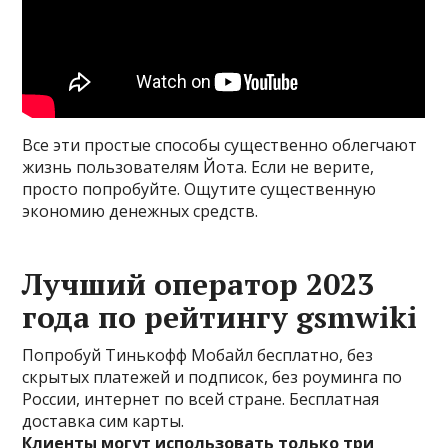
Все эти простые способы существенно облегчают
жизнь пользователям Йота. Если не верите,
просто попробуйте. Ощутите существенную
экономию денежных средств.
Лучший оператор 2023
года по рейтингу gsmwiki
Попробуй Тинькофф Мобайл бесплатно, без
скрытых платежей и подписок, без роуминга по
России, интернет по всей стране.
Бесплатная
доставка сим карты.
Клиенты могут использовать только три