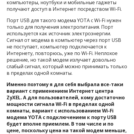
компьютеры, ноутбуки и мобильные гаджеты
получают доступ в Интернет посредством Wi-Fi.
Порт USB для такого модема YOTA с Wi-Fi нужен
только для получения электропитания. Порт
используется как источник электроэнергии.
Сигнал от модема в компьютер через порт USB
не поступает, компьютер подключается к
Интернету, повторюсь, уже по Wi-Fi. Неплохое
решение, но такой модем излучает довольно
слабый сигнал, который можно принимать только
в пределах одной комнаты.
Именно поэтому я для себя выбрала все-таки
вариант с применением Интернет центра
ZyXEL. А для пользователей, кому достаточно
мощности сигнала Wi-Fi в пределах одной
комнаты, вариант с использованием Wi-Fi
модема YOTA с подключением к порту USB
будет вполне приемлем. В том числе и по
цене, поскольку цена на такой модем меньше,