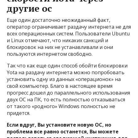
другие ос
Еще один достаточно неожиданный факт,
оператор ограничивает раздачу интернета не для
всех операционных систем. Пользователи Ubuntu
и Linux отмечают, что никаких санкций и
блокировок на них не устанавливали и они
пользуются интернетом свободно.
Так что как еще один способ обойти блокировки
Yota на раздачу интернета можно попробовать
установить одну из данных «операционок» на
свой компьютер. Благо в настоящее время
прогресс дошел до параллельного использования
двух ОС на ПК, то есть полностью отказываться
от такого «родного» Windows полностью не
придется.
Если вдруг, Вы установите новую ОС, но
проблема все равно останется, Вы можете