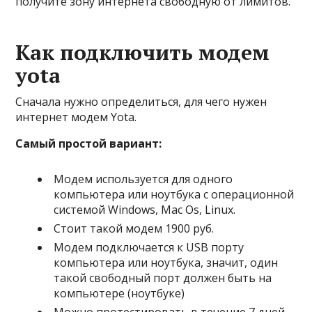
получите зону интернета свободную от лимитов.
Как подключить модем
yota
Сначала нужно определиться, для чего нужен
интернет модем Yota.
Самый простой вариант:
Модем используется для одного
компьютера или ноутбука с операционной
системой Windows, Mac Os, Linux.
Стоит такой модем 1900 руб.
Модем подключается к USB порту
компьютера или ноутбука, значит, один
такой свободный порт должен быть на
компьютере (ноутбуке)
Можно протестировать в течение 7 дней.