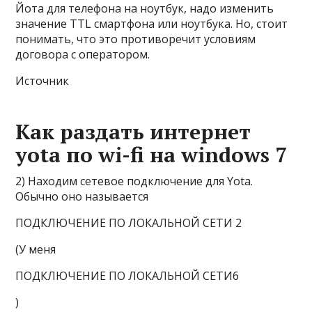
Йота для телефона на ноутбук, надо изменить
значение TTL смартфона или ноутбука. Но, стоит
понимать, что это противоречит условиям
договора с оператором.
Источник
Как раздать интернет
yota по wi-fi на windows 7
2) Находим сетевое подключение для Yota.
Обычно оно называется
ПОДКЛЮЧЕНИЕ ПО ЛОКАЛЬНОЙ СЕТИ 2
(У меня
ПОДКЛЮЧЕНИЕ ПО ЛОКАЛЬНОЙ СЕТИ
6
)