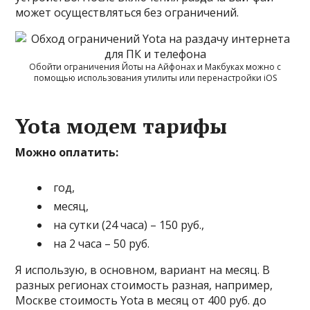
может осуществляться без ограничений.
Обойти ограничения Йоты на Айфонах и Макбуках можно с
помощью использования утилиты или перенастройки iOS
Yota модем тарифы
Можно оплатить:
год,
месяц,
на сутки (24 часа) – 150 руб.,
на 2 часа – 50 руб.
Я использую, в основном, вариант на месяц. В
разных регионах стоимость разная, например,
Москве стоимость Yota в месяц от 400 руб. до