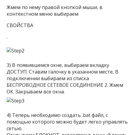
Жмем по нему правой кнопкой мыши, в
контекстном меню выбираем
СВОЙСТВА
.
3) В появившемся окне, выбираем вкладку
ДОСТУП
. Ставим галочку в указанном месте, В
подключении выбираем из списка
БЕСПРОВОДНОЕ СЕТЕВОЕ СОЕДИНЕНИЕ 2
. Жмем
ОК
. Закрываем все окна.
4) Теперь необходимо создать .bat файл, с
помощью которого можно будет легко управлять
сетью.