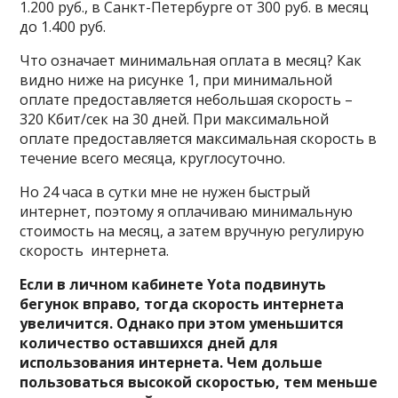
1.200 руб., в Санкт-Петербурге от 300 руб. в месяц
до 1.400 руб.
Что означает минимальная оплата в месяц? Как
видно ниже на рисунке 1, при минимальной
оплате предоставляется небольшая скорость –
320 Кбит/сек на 30 дней. При максимальной
оплате предоставляется максимальная скорость в
течение всего месяца, круглосуточно.
Но 24 часа в сутки мне не нужен быстрый
интернет, поэтому я оплачиваю минимальную
стоимость на месяц, а затем вручную регулирую
скорость интернета.
Если в личном кабинете Yota подвинуть
бегунок вправо, тогда скорость интернета
увеличится. Однако при этом уменьшится
количество оставшихся дней для
использования интернета. Чем дольше
пользоваться высокой скоростью, тем меньше