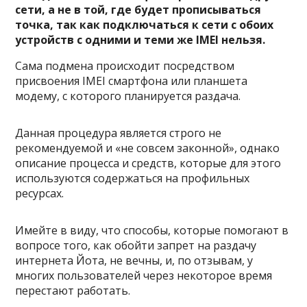
сети, а не в той, где будет прописываться
точка, так как подключаться к сети с обоих
устройств с одними и теми же IMEI нельзя.
Сама подмена происходит посредством
присвоения IMEI смартфона или планшета
модему, с которого планируется раздача.
Данная процедура является строго не
рекомендуемой и «не совсем законной», однако
описание процесса и средств, которые для этого
используются содержаться на профильных
ресурсах.
Имейте в виду, что способы, которые помогают в
вопросе того, как обойти запрет на раздачу
интернета Йота, не вечны, и, по отзывам, у
многих пользователей через некоторое время
перестают работать.