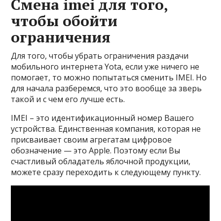
Смена imei для того,
чтобы обойти
ограничения
Для того, чтобы убрать ограничения раздачи
мобильного интернета Yota, если уже ничего не
помогает, то можно попытаться сменить IMEI. Но
для начала разберемся, что это вообще за зверь
такой и с чем его лучше есть.
IMEI – это идентификационный номер Вашего
устройства. Единственная компания, которая не
присваивает своим агрегатам цифровое
обозначение — это Apple. Поэтому если Вы
счастливый обладатель яблочной продукции,
можете сразу переходить к следующему пункту.