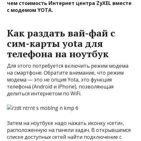
чем стоимость Интернет центра ZyXEL вместе
с модемом YOTA.
Как раздать вай-фай с
сим-карты yota для
телефона на ноутбук
Для этого потребуется включить режим модема
на смартфоне. Обратите внимание, что режим
модема — это не опция Yota, это функция
телефона (Android и iPhone), позволяющая
делиться интернетом по WiFi.
Затем на ноутбуке надо нажать иконку «сети»,
расположенную на панели задач. В открывшемся
списке доступных сетей найти подключение с