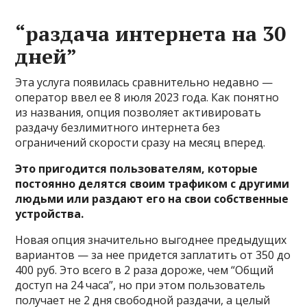
“раздача интернета на 30
дней”
Эта услуга появилась сравнительно недавно —
оператор ввел ее 8 июля 2023 года. Как понятно
из названия, опция позволяет активировать
раздачу безлимитного интернета без
ограничений скорости сразу на месяц вперед.
Это пригодится пользователям, которые
постоянно делятся своим трафиком с другими
людьми или раздают его на свои собственные
устройства.
Новая опция значительно выгоднее предыдущих
вариантов — за нее придется заплатить от 350 до
400 руб. Это всего в 2 раза дороже, чем “Общий
доступ на 24 часа”, но при этом пользователь
получает не 2 дня свободной раздачи, а целый