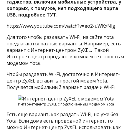
гаджетов, включая мобильные устройства, у
которых, к тому же, нет подходящего порта
USB, подробнее ТУТ.
https://www.youtube.com/watch?v=eo2-uWKxNlg
Для того чтобы раздавать Wi-Fi, на сайте Yota
предлагаются разные варианты. Например, есть
вариант с Интернет-центром ZyXEL. Такой
Интернет-центр продают в комплекте с простым
модемом Yota.
Чтобы раздавать Wi-Fi, достаточно в Интернет-
центр ZyXEL вставить простой модем Yota.
Получается мобильный вариант раздачи Wi-Fi.
Интернет-центр ZyXEL с подключенным модемом Yota
Есть еще вариант, как раздать Wi-Fi, но уже без
Yota. Если дома есть проводной интернет, то
можно Интернет-центр ZyXEL использовать как