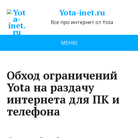
Yota-inet.ru
Все про интернет от Yota
МЕНЮ
Обход ограничений
Yota на раздачу
интернета для ПК и
телефона