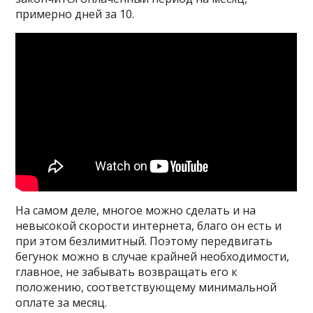
примерно дней за 10.
На самом деле, многое можно сделать и на
невысокой скорости интернета, благо он есть и
при этом безлимитный. Поэтому передвигать
бегунок можно в случае крайней необходимости,
главное, не забывать возвращать его к
положению, соответствующему минимальной
оплате за месяц.