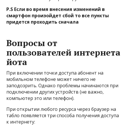
P.S Если во время внесения изменений в
смартфон произойдет сбой то все пункты
придется проходить сначала
Вопросы от
пользователей интернета
йота
При включении точки доступа абонент на
мобильном телефоне может ничего не
заподозрить. Однако проблемы начинаются при
подключении других устройств (не важно,
компьютер это или телефон).
При открытии любого ресурса через браузер на
табло появляется три способа получения доступа
к интернету: