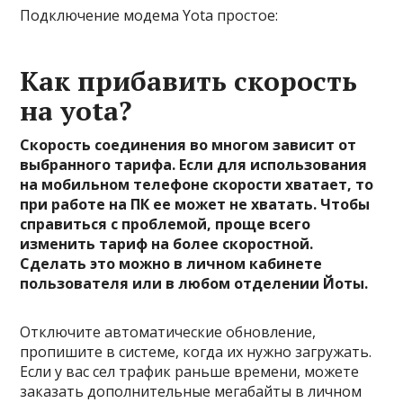
Подключение модема Yota простое:
Как прибавить скорость
на yota?
Скорость соединения во многом зависит от
выбранного тарифа. Если для использования
на мобильном телефоне скорости хватает, то
при работе на ПК ее может не хватать. Чтобы
справиться с проблемой, проще всего
изменить тариф на более скоростной.
Сделать это можно в личном кабинете
пользователя или в любом отделении Йоты.
Отключите автоматические обновление,
пропишите в системе, когда их нужно загружать.
Если у вас сел трафик раньше времени, можете
заказать дополнительные мегабайты в личном