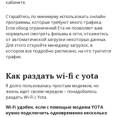
кабинете.
Старайтесь по минимуму использовать онлайн-
программы, которые требуют много трафика.
Если обход ограничений Ета не позволяет вам
нормально смотреть фильмы в сети, откажитесь
от автоматической загрузки некоторых данных.
Для этого откройте менеджер загрузок, в
котором все подробно расписано, на что тратится
трафик.
Как раздать wi-fi с yota
Я долго пользовалась простым модемом, но
жизнь идет своим чередом – понадобилось
раздать Wi-Fi c Yota.
Wi-Fi удобен, если с помощью модема YOTA
нужно подключить одновременно несколько