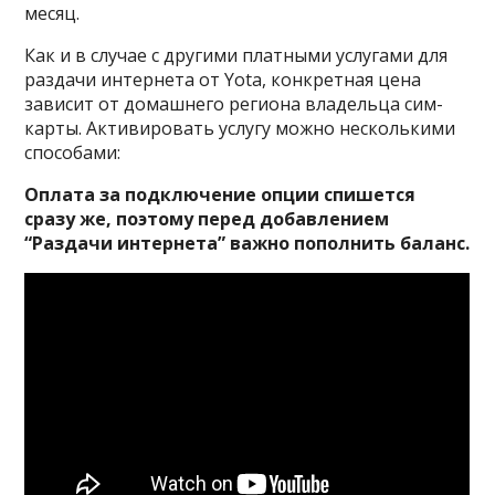
месяц.
Как и в случае с другими платными услугами для
раздачи интернета от Yota, конкретная цена
зависит от домашнего региона владельца сим-
карты. Активировать услугу можно несколькими
способами:
Оплата за подключение опции спишется
сразу же, поэтому перед добавлением
“Раздачи интернета” важно пополнить баланс.