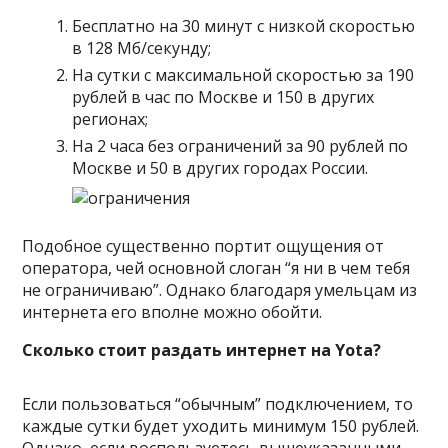
Бесплатно на 30 минут с низкой скоростью
в 128 Мб/секунду;
На сутки с максимальной скоростью за 190
рублей в час по Москве и 150 в других
регионах;
На 2 часа без ограничений за 90 рублей по
Москве и 50 в других городах России.
Подобное существенно портит ощущения от
оператора, чей основной слоган “я ни в чем тебя
не ограничиваю”. Однако благодаря умельцам из
интернета его вполне можно обойти.
Сколько стоит раздать интернет на Yota?
Если пользоваться “обычным” подключением, то
каждые сутки будет уходить минимум 150 рублей.