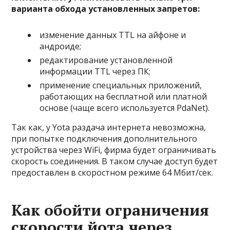
варианта обхода установленных запретов:
изменение данных TTL на айфоне и
андроиде;
редактирование установленной
информации TTL через ПК;
применение специальных приложений,
работающих на бесплатной или платной
основе (чаще всего используется PdaNet).
Так как, у Yota раздача интернета невозможна,
при попытке подключения дополнительного
устройства через WiFi, фирма будет ограничивать
скорость соединения. В таком случае доступ будет
предоставлен в скоростном режиме 64 Мбит/сек.
Как обойти ограничения
скорости йота через