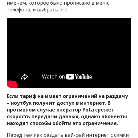
именем, которое было прописано в меню
телефона, и выбрать его.
Если тариф не имеет ограничений на раздачу
– ноутбук получит доступ в интернет. В
противном случае оператор Yota срежет
скорость передачи данных, однако абоненты
находят способы обойти это ограничение.
Перед тем как раздать вай-фай интернет с симки