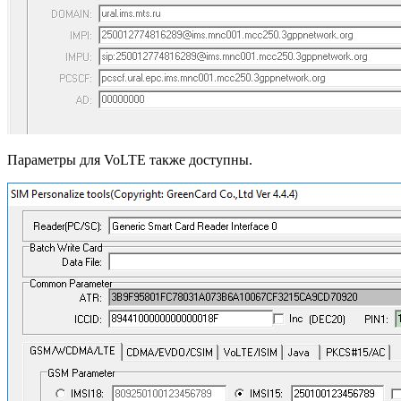
Параметры для VoLTE также доступны.