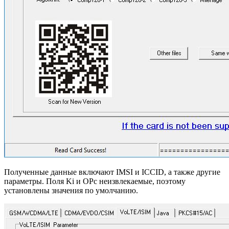
Полученные данные включают IMSI и ICCID, а также другие
параметры. Поля Ki и OPc неизвлекаемые, поэтому
установлены значения по умолчанию.