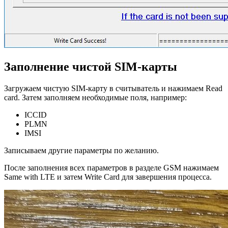
Заполнение чистой SIM-карты
Загружаем чистую SIM-карту в считыватель и нажимаем Read
card. Затем заполняем необходимые поля, например:
ICCID
PLMN
IMSI
Записываем другие параметры по желанию.
После заполнения всех параметров в разделе GSM нажимаем
Same with LTE и затем Write Card для завершения процесса.