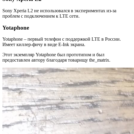
Sony Xperia L2 не использовался в экспериментах из-за
проблем с подключением к LTE сети.
Yotaphone
Yotaphone – первый телефон с поддержкой LTE в России.
Имеет киллер-фичу в виде E-Ink экрана.
Этот экземпляр Yotaphone был прототипом и был
предоставлен автору благодаря товарищу the_matrix.