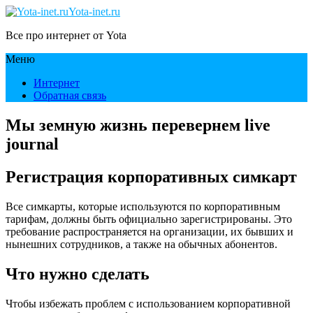
Yota-inet.ru
Все про интернет от Yota
Меню
Интернет
Обратная связь
Мы земную жизнь перевернем live
journal
Регистрация корпоративных симкарт
Все симкарты, которые используются по корпоративным
тарифам, должны быть официально зарегистрированы. Это
требование распространяется на организации, их бывших и
нынешних сотрудников, а также на обычных абонентов.
Что нужно сделать
Чтобы избежать проблем с использованием корпоративной