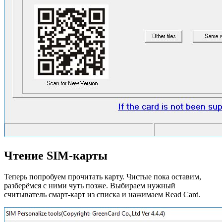
Чтение SIM-карты
Теперь попробуем прочитать карту. Чистые пока оставим,
разберёмся с ними чуть позже. Выбираем нужный
считыватель смарт-карт из списка и нажимаем Read Card.