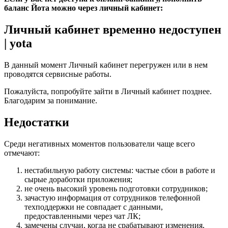
баланс Йота можно через личный кабинет:
Личный кабинет временно недоступен
| yota
В данный момент Личный кабинет перегружен или в нем
проводятся сервисные работы.
Пожалуйста, попробуйте зайти в Личный кабинет позднее.
Благодарим за понимание.
Недостатки
Среди негативных моментов пользователи чаще всего
отмечают:
нестабильную работу системы: частые сбои в работе и
сырые доработки приложения;
не очень высокий уровень подготовки сотрудников;
зачастую информация от сотрудников телефонной
техподдержки не совпадает с данными,
предоставленными через чат ЛК;
замечены случаи, когда не срабатывают изменения,