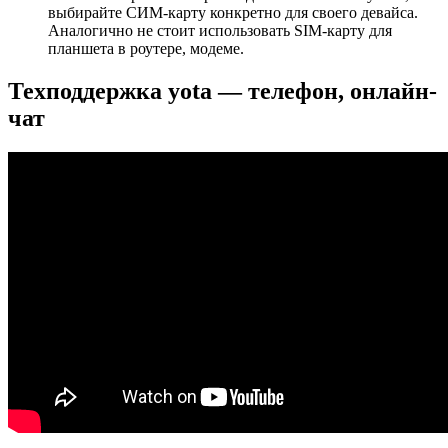
выбирайте СИМ-карту конкретно для своего девайса.
Аналогично не стоит использовать SIM-карту для
планшета в роутере, модеме.
Техподдержка yota — телефон, онлайн-
чат