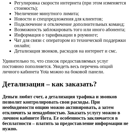
Регулировка скорости интернета (при этом изменяется
стоимость);
Увеличение минутного лимита;
Новости и спецпредложения для клиентов;
Подключение и отключение дополнительных команд;
Возможность заблокировать того или иного абонента;
Информация о тарификации в роуминге;
Чат для связи с оператором из технической поддержки
онлайн;
Детализация звонков, расходов на интернет и смс.
Удивительно то, что список предоставляемых услуг
постоянно пополняется. Увидеть весь перечень опций
личного кабинета Yota можно на боковой панели.
Детализация – как заказать?
Деньги любят счет, а детализация трафика и звонков
позволит контролировать свои расходы. При
необходимости опцию можно активировать, а затем
отключить за ненадобностью. Заказать услугу можно в
личном кабинете Йота. Ее особенность заключается в
бесплатности – платить за предоставление информации не
нужно.