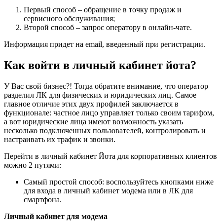
Первый способ – обращение в точку продаж и
сервисного обслуживания;
Второй способ – запрос оператору в онлайн-чате.
Информация придет на email, введенный при регистрации.
Как войти в личный кабинет йота?
У Вас свой бизнес?! Тогда обратите внимание, что оператор
разделил ЛК для физических и юридических лиц. Самое
главное отличие этих двух профилей заключается в
функционале: частное лицо управляет только своим тарифом,
а вот юридические лица имеют возможность указать
несколько подключенных пользователей, контролировать и
настраивать их трафик и звонки.
Перейти в личный кабинет Йота для корпоративных клиентов
можно 2 путями:
Самый простой способ: воспользуйтесь кнопками ниже
для входа в личный кабинет модема или в ЛК для
смартфона.
Личный кабинет для модема