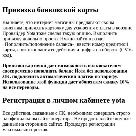
Привязка банковской карты
Вы знаете, что интернет-магазины предлагают своим
клиентам привязать карточку для ускорения оплаты в корзине.
Провайдер Yota тоже сделал такую опцию. Выполнить
привязку довольно просто. Нужно зайти в раздел
«Пополнить/пополнение баланса», ввести номер кредитной
карты, срок окончания ее действия и цифры на обороте (CVV-
код).
Привязка карточки дает возможность пользователям
своевременно пополнять баланс Йота без использования
ЛК, подключить автоматический платеж по тарифу.
Использование этой функции дает абонентам скидку 10%
на все переводы.
Регистрация в личном кабинете yota
Все действия, связанные с ЛК, необходимо совершать строго
на официальном сайте оператора. Не предоставляйте личные
данные на сторонних сайтах. Процедура регистрации
максимально простая: