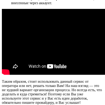
внесенные через аккаунт.
Таким образом, стоит использовать данный сервис от
оператора или нет, решать только Вам! На наш взгляд — это
не худший вариант организации процесса. Но всегда есть, что
доделать и куда стремиться! Поэтому если Вы уже
используете этот сервис и у Вас есть идеи доработок,
обязательно пишите провайдеру, и Вас услышат!