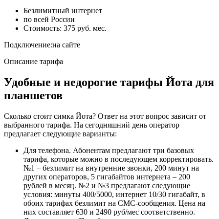
Безлимитный интернет
по всей России
Стоимость: 375 руб. мес.
Подключение:
на сайте
Описание тарифа
Удобные и недорогие тарифы Йота для
планшетов
Сколько стоит симка Йота? Ответ на этот вопрос зависит от
выбранного тарифа. На сегодняшний день оператор
предлагает следующие варианты:
Для телефона
. Абонентам предлагают три базовых
тарифа, которые можно в последующем корректировать.
№1 – безлимит на внутренние звонки, 200 минут на
других операторов, 5 гигабайтов интернета – 200
рублей в месяц. №2 и №3 предлагают следующие
условия: минуты 400/5000, интернет 10/30 гигабайт, в
обоих тарифах безлимит на СМС-сообщения. Цена на
них составляет 630 и 2490 руб/мес соответственно.