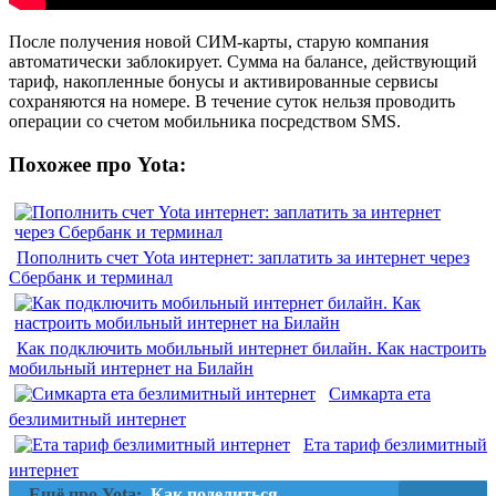
После получения новой СИМ-карты, старую компания
автоматически заблокирует. Сумма на балансе, действующий
тариф, накопленные бонусы и активированные сервисы
сохраняются на номере. В течение суток нельзя проводить
операции со счетом мобильника посредством SMS.
Похожее про Yota:
Пополнить счет Yota интернет: заплатить за интернет через
Cбербанк и терминал
Как подключить мобильный интернет билайн. Как настроить
мобильный интернет на Билайн
Симкарта ета
безлимитный интернет
Ета тариф безлимитный
интернет
Ещё про Yota:
Как поделиться