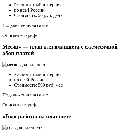
Безлимитный интернет
по всей России
Стоимость: 50 руб. день.
Подключение:
на сайте
Описание тарифа
Месяц» — план для планшета с ежемесячной
абон платой
Безлимитный интернет
по всей России
Стоимость: 590 руб. мес.
Подключение:
на сайте
Описание тарифа
«Год» работы на планшете