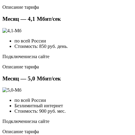
Описание тарифа
Месяц — 4,1 Мбит/сек
по всей России
Стоимость: 850 руб. день.
Подключение:
на сайте
Описание тарифа
Месяц — 5,0 Мбит/сек
по всей России
Безлимитный интернет
Стоимость: 900 руб. мес.
Подключение:
на сайте
Описание тарифа