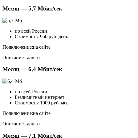
Месяц — 5,7 Мбит/сек
по всей России
Стоимость: 950 руб. день.
Подключение:
на сайте
Описание тарифа
Месяц — 6,4 Мбит/сек
по всей России
Безлимитный интернет
Стоимость: 1000 руб. мес.
Подключение:
на сайте
Описание тарифа
Месяц — 7,1 Мбит/сек