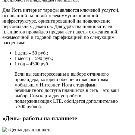
Для Йота интернет тарифы являются ключевой услугой,
основанной на новой телекоммуникационной
инфраструктуре, ориентированной на подключение
персональных девайсов. Для удобства пользователей
планшетов провайдер предлагает пакеты с ежедневной,
ежемесячной и годовой тарификацией по следующим
расценкам:
1 день – 50 руб.;
1 месяц – 590 руб.;
1 год – 4500 руб.
Если вы заинтересованы в выборе отличного
провайдера, который обеспечит вас быстрым
мобильным Интернет, Йота с тарифами
безлимитного доступа планшетов в сеть – это ваш
выбор. Сим карта для устройств,
поддерживающих LTE, обойдется дополнительно
в 300 рублей.
«День» работы на планшете