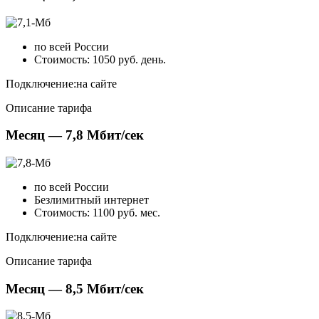
по всей России
Стоимость: 1050 руб. день.
Подключение:
на сайте
Описание тарифа
Месяц — 7,8 Мбит/сек
по всей России
Безлимитный интернет
Стоимость: 1100 руб. мес.
Подключение:
на сайте
Описание тарифа
Месяц — 8,5 Мбит/сек