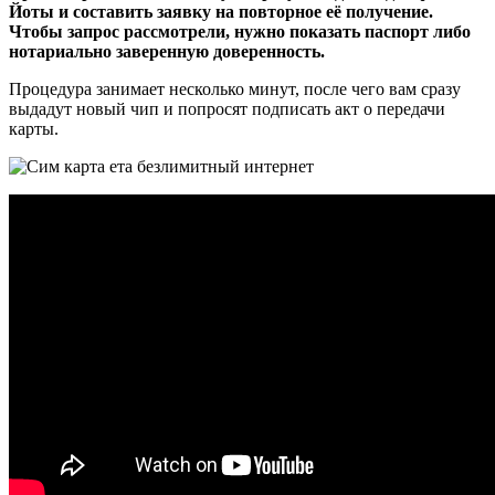
Йоты и составить заявку на повторное её получение.
Чтобы запрос рассмотрели, нужно показать паспорт либо
нотариально заверенную доверенность.
Процедура занимает несколько минут, после чего вам сразу
выдадут новый чип и попросят подписать акт о передачи
карты.