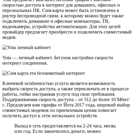
скоростью доступа в интернет для домашних, офисных и
персональных ПК. Сим-карта может быть установлена в
роутер беспроводной связи, к которому можно будет также
подключить домашние и офисные компьютеры, ТВ,
видеокамеры, устройства автоматизации. Для этих целей
провайдер предлагает приобрести и подключить совместимый
модем.
Yota — личный кабинет. Бегунок настройки скорости
интернет соединения.
Ключевой особенностью услуги является возможность
выбрать скорость доступа, а также переключать ее в процессе
работы, гибко настраивая услуги под свои требования.
Поддерживаемая скорость доступа – от 512 до более 10 Мбит/
с. Предлагаем вам тарифы от Йота 2017 года, широкий выбор
совместимых модемов по приемлемым ценам помогает
получить доступ к сети нескольких устройств.
Выход в сеть предоставляется на 2-24 часа, месяц
или год. Если закончились деньги, можно