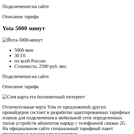
Подключение:
на сайте
Описание тарифа
Yota 5000 минут
5000 мин
30 Гб
по всей России
Стоимость: 2500 руб. мес.
Подключение:
на сайте
Описание тарифа
Отличительная черта Yota от предложений других
провайдеров состоит в разработке адаптированных тарифных
планов для подключения к мобильной сети определенных
типов устройств абонентов наряду с телефонной связью 2G.
На официальном сайте специальный тарифный пакет
предложен и владельцам планшетов.