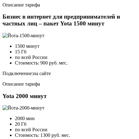
Описание тарифа
Бизнес в интернет для предпринимателей и
частных лиц – пакет Yota 1500 минут
1500 минут
15 Гб
по всей России
Стоимость: 900 руб. мес.
Подключение:
на сайте
Описание тарифа
Yota 2000 минут
2000 мин
20 Гб
по всей России
Стоимость: 1300 руб. мес.