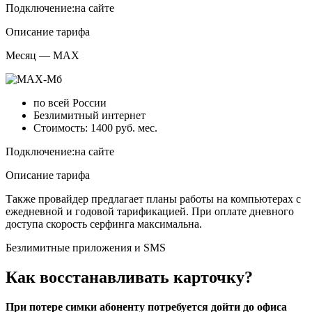
Подключение:
на сайте
Описание тарифа
Месяц — MAX
по всей России
Безлимитный интернет
Стоимость: 1400 руб. мес.
Подключение:
на сайте
Описание тарифа
Также провайдер предлагает планы работы на компьютерах с
ежедневной и годовой тарификацией. При оплате дневного
доступа скорость серфинга максимальна.
Безлимитные приложения и SMS
Как восстанавливать карточку?
При потере симки абоненту потребуется дойти до офиса