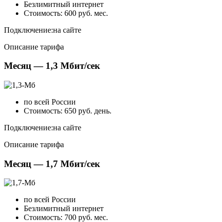
Безлимитный интернет
Стоимость: 600 руб. мес.
Подключение:
на сайте
Описание тарифа
Месяц — 1,3 Мбит/сек
по всей России
Стоимость: 650 руб. день.
Подключение:
на сайте
Описание тарифа
Месяц — 1,7 Мбит/сек
по всей России
Безлимитный интернет
Стоимость: 700 руб. мес.