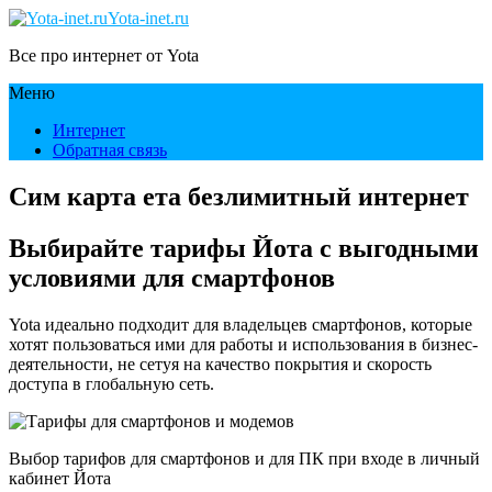
Yota-inet.ru
Все про интернет от Yota
Меню
Интернет
Обратная связь
Сим карта ета безлимитный интернет
Выбирайте тарифы Йота с выгодными
условиями для смартфонов
Yota идеально подходит для владельцев смартфонов, которые
хотят пользоваться ими для работы и использования в бизнес-
деятельности, не сетуя на качество покрытия и скорость
доступа в глобальную сеть.
Выбор тарифов для смартфонов и для ПК при входе в личный
кабинет Йота