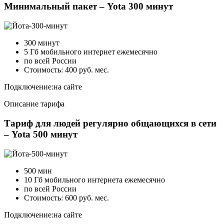
Минимальный пакет – Yota 300 минут
300 минут
5 Гб мобильного интернет ежемесячно
по всей России
Стоимость: 400 руб. мес.
Подключение:
на сайте
Описание тарифа
Тариф для людей регулярно общающихся в сети
– Yota 500 минут
500 мин
10 Гб мобильного интернета ежемесячно
по всей России
Стоимость: 600 руб. мес.
Подключение:
на сайте