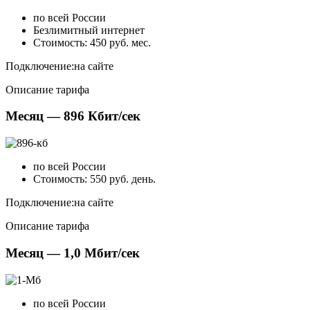
по всей России
Безлимитный интернет
Стоимость: 450 руб. мес.
Подключение:
на сайте
Описание тарифа
Месяц — 896 Кбит/сек
по всей России
Стоимость: 550 руб. день.
Подключение:
на сайте
Описание тарифа
Месяц — 1,0 Мбит/сек
по всей России