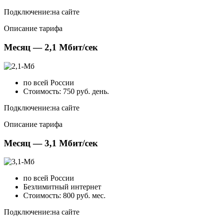
Подключение:
на сайте
Описание тарифа
Месяц — 2,1 Мбит/сек
по всей России
Стоимость: 750 руб. день.
Подключение:
на сайте
Описание тарифа
Месяц — 3,1 Мбит/сек
по всей России
Безлимитный интернет
Стоимость: 800 руб. мес.
Подключение:
на сайте