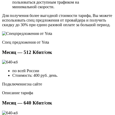
пользоваться доступным трафиком на
минимальной скорости.
Для получения более выгодной стоимости тарифа, Вы можете
использовать спец предложения от провайдера и получить
скидку до 30% при едино разовой оплате за большой период.
Спец предложения от Yota
Месяц — 512 Кбит/сек
по всей России
Стоимость: 400 руб. день.
Подключение:
на сайте
Описание тарифа
Месяц — 640 Кбит/сек