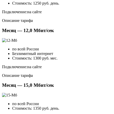
Стоимость: 1250 руб. день.
Подключение:
на сайте
Описание тарифа
Месяц — 12,0 Мбит/сек
по всей России
Безлимитный интернет
Стоимость: 1300 руб. мес.
Подключение:
на сайте
Описание тарифа
Месяц — 15,0 Мбит/сек
по всей России
Стоимость: 1350 руб. день.