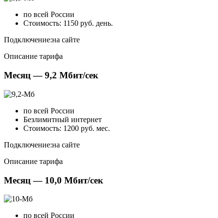
по всей России
Стоимость: 1150 руб. день.
Подключение:
на сайте
Описание тарифа
Месяц — 9,2 Мбит/сек
по всей России
Безлимитный интернет
Стоимость: 1200 руб. мес.
Подключение:
на сайте
Описание тарифа
Месяц — 10,0 Мбит/сек
по всей России