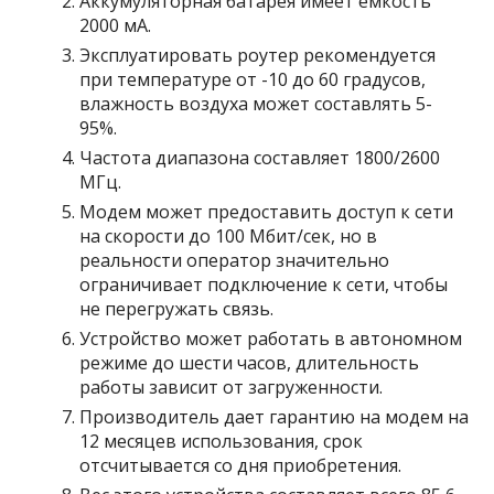
Аккумуляторная батарея имеет емкость
2000 мА.
Эксплуатировать роутер рекомендуется
при температуре от -10 до 60 градусов,
влажность воздуха может составлять 5-
95%.
Частота диапазона составляет 1800/2600
МГц.
Модем может предоставить доступ к сети
на скорости до 100 Мбит/сек, но в
реальности оператор значительно
ограничивает подключение к сети, чтобы
не перегружать связь.
Устройство может работать в автономном
режиме до шести часов, длительность
работы зависит от загруженности.
Производитель дает гарантию на модем на
12 месяцев использования, срок
отсчитывается со дня приобретения.