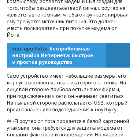
компьютеру. Хотя этот модем и был создан для
того, чтобы раздаватьсетевой сигнал, роутер не
является автономным, чтобы он функционировал,
ему требуется источник питания. Это должен
учесть пользователь при покупке модема от
Йота.
Ещё про Yota:
Беспроблемная
настройка Интернета: быстрое
и простое руководство
Само устройство имеет небольшие размеры, его
корпус выполнен из пластика серого оттенка. На
лицевой стороне прибора есть значок фирмы,
при подключении к сети он начинает светиться.
На тыльной стороне располагается USB, который
предназначен для подсоединения к ноутбуку.
Wi-Fi роутер от Yota продается в белой картонной
упаковке, она требуется для защиты модема от
внешних факторов и повреждений. На лицевой