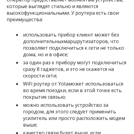
которые выглядят стильно и являются
высокофункциональными. У роутера есть свои
преимущества:
использовать прибор клиент может без
дополнительныхмаршрутизаторов, что
позволяет подключиться к сети не только
дома, но и в офисе;
за один раз к прибору могут подключиться
сразу 8 гаджетов, и это не скажется на
скорости сети;
WiFi роутер от Yotaможет использоваться
во время поездки, если в этой точке есть
покрытие связью;
можно использовать устройство за
городом, для этого следует применить
усилитель или просто расположить модем
выше;
качество связи будет выше, если