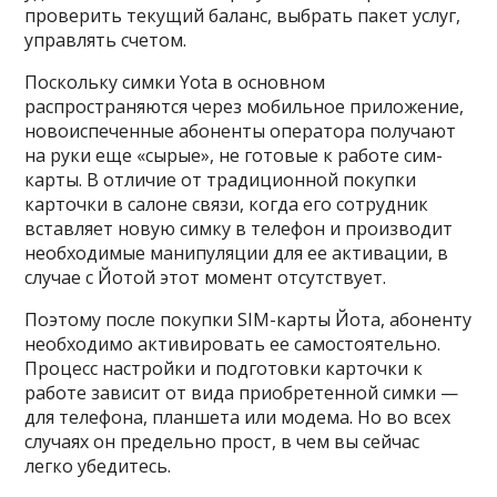
проверить текущий баланс, выбрать пакет услуг,
управлять счетом.
Поскольку симки Yota в основном
распространяются через мобильное приложение,
новоиспеченные абоненты оператора получают
на руки еще «сырые», не готовые к работе сим-
карты. В отличие от традиционной покупки
карточки в салоне связи, когда его сотрудник
вставляет новую симку в телефон и производит
необходимые манипуляции для ее активации, в
случае с Йотой этот момент отсутствует.
Поэтому после покупки SIM-карты Йота, абоненту
необходимо активировать ее самостоятельно.
Процесс настройки и подготовки карточки к
работе зависит от вида приобретенной симки —
для телефона, планшета или модема. Но во всех
случаях он предельно прост, в чем вы сейчас
легко убедитесь.