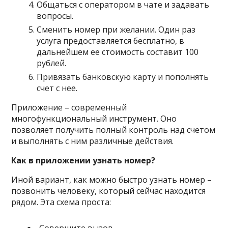
Общаться с оператором в чате и задавать
вопросы.
Сменить номер при желании. Один раз
услуга предоставляется бесплатно, в
дальнейшем ее стоимость составит 100
рублей.
Привязать банковскую карту и пополнять
счет с нее.
Приложение – современный
многофункциональный инструмент. Оно
позволяет получить полный контроль над счетом
и выполнять с ним различные действия.
Как в приложении узнать номер?
Иной вариант, как можно быстро узнать номер –
позвонить человеку, который сейчас находится
рядом. Эта схема проста: