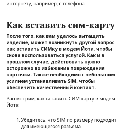
интернету, например, с телефона.
Как вставить сим-карту
После того, как вам удалось вытащить
изделие, может возникнуть другой вопрос —
как вставить СИМку в модем Йота, чтобы
снова воспользоваться услугой. Как и в
прошлом случае, действовать нужно
осторожно во избежание повреждения
карточки. Также необходимо с небольшим
усилием устанавливать SIM, чтобы
обеспечить качественный контакт.
Рассмотрим, как вставить СИМ карту в модем
Йота:
Убедитесь, что SIM по размеру подходит
для имеющегося разъема.