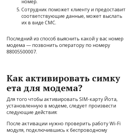
номер.
Сотрудник поможет клиенту и предоставит
соответствующие данные, может выслать
их в виде СМС.
Последний из способ выяснить какой у вас номер
модема — позвонить оператору по номеру
88005500007.
Как активировать симку
ета для модема?
Для того чтобы активировать SIM-карту Йота,
установленную в модеме, следует произвести
следующие действия:
После активации нужно проверить работу Wi-Fi
модуля, подключившись к беспроводному