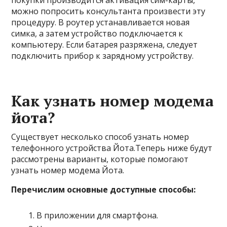
покупки производится активация сим-карты,
можно попросить консультанта произвести эту
процедуру. В роутер устанавливается новая
симка, а затем устройство подключается к
компьютеру. Если батарея разряжена, следует
подключить прибор к зарядному устройству.
Как узнать номер модема
йота?
Существует несколько способ узнать номер
телефонного устройства Йота.Теперь ниже будут
рассмотрены варианты, которые помогают
узнать номер модема Йота.
Перечислим основные доступные способы:
В приложении для смартфона.