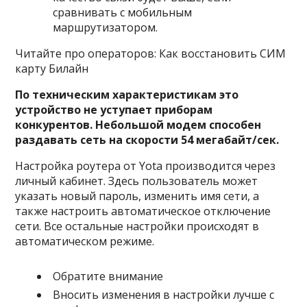
сравнивать с мобильным
маршрутизатором.
Читайте про операторов: Как восстановить СИМ
карту Билайн
По техническим характеристикам это
устройство не уступает приборам
конкурентов. Небольшой модем способен
раздавать сеть на скорости 54 мегабайт/сек.
Настройка роутера от Yota производится через
личный кабинет. Здесь пользователь может
указать новый пароль, изменить имя сети, а
также настроить автоматическое отключение
сети. Все остальные настройки происходят в
автоматическом режиме.
Обратите внимание
Вносить изменения в настройки лучше с