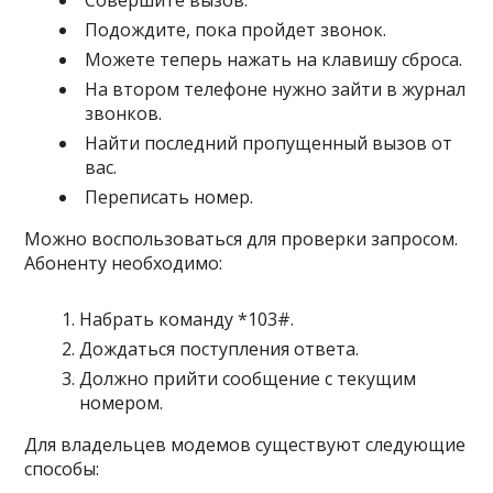
Совершите вызов.
Подождите, пока пройдет звонок.
Можете теперь нажать на клавишу сброса.
На втором телефоне нужно зайти в журнал
звонков.
Найти последний пропущенный вызов от
вас.
Переписать номер.
Можно воспользоваться для проверки запросом.
Абоненту необходимо:
Набрать команду *103#.
Дождаться поступления ответа.
Должно прийти сообщение с текущим
номером.
Для владельцев модемов существуют следующие
способы: