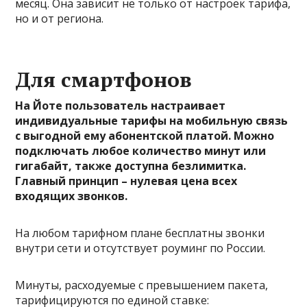
месяц. Она зависит не только от настроек тарифа,
но и от региона.
Для смартфонов
На Йоте пользователь настраивает
индивидуальные тарифы на мобильную связь
с выгодной ему абонентской платой. Можно
подключать любое количество минут или
гигабайт, также доступна безлимитка.
Главный принцип – нулевая цена всех
входящих звонков.
На любом тарифном плане бесплатны звонки
внутри сети и отсутствует роуминг по России.
Минуты, расходуемые с превышением пакета,
тарифицируются по единой ставке: