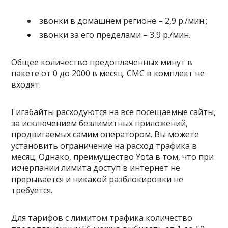
звонки в домашнем регионе – 2,9 р./мин.;
звонки за его пределами – 3,9 р./мин.
Общее количество предоплаченных минут в
пакете от 0 до 2000 в месяц. СМС в комплект не
входят.
Гигабайты расходуются на все посещаемые сайты,
за исключением безлимитных приложений,
продвигаемых самим оператором. Вы можете
установить ограничение на расход трафика в
месяц. Однако, преимущество Yota в том, что при
исчерпании лимита доступ в интернет не
прерывается и никакой разблокировки не
требуется.
Для тарифов с лимитом трафика количество