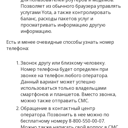
Позволяет из обычного браузера управлять
услугами Yota, а также контролировать
баланс, расходы пакетов услуг и
просматривать информацию другую
информацию.
Есть и менее очевидные способы узнать номер
телефона:
Звонок другу или близкому человеку.
Номер телефона будет определен при
звонке на телефон любого оператора.
Данный вариант может успешно
использоваться только владельцами
смартфонов и планшетов. Вместо звонка,
можно также отправить СМС.
Обращение в контактный центр
оператора. Позвонить в нее можно по
бесплатному номеру 8-800-550-00-07.
Можно также написать свой вопрос в СМС,