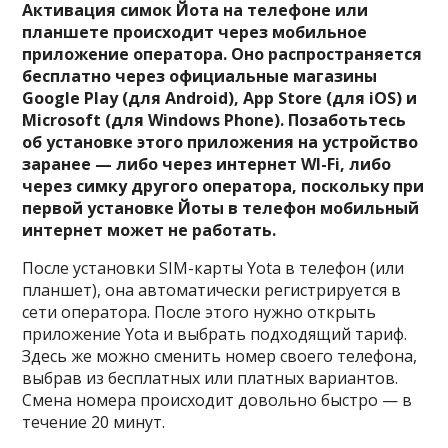
Активация симок Йота на телефоне или
планшете происходит через мобильное
приложение оператора. Оно распространяется
бесплатно через официальные магазины
Google Play (для Android), App Store (для iOS) и
Microsoft (для Windows Phone). Позаботьтесь
об установке этого приложения на устройство
заранее — либо через интернет WI-Fi, либо
через симку другого оператора, поскольку при
первой установке Йоты в телефон мобильный
интернет может не работать.
После установки SIM-карты Yota в телефон (или
планшет), она автоматически регистрируется в
сети оператора. После этого нужно открыть
приложение Yota и выбрать подходящий тариф.
Здесь же можно сменить номер своего телефона,
выбрав из бесплатных или платных вариантов.
Смена номера происходит довольно быстро — в
течение 20 минут.