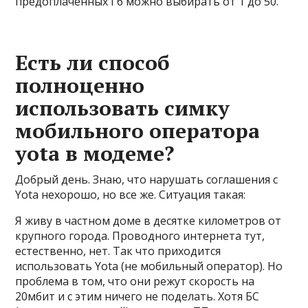
предоплаченных Гб можно выбирать от 1 до 50.
Есть ли способ
полноценно
использовать симку
мобильного оператора
yota в модеме?
Добрый день. Знаю, что нарушать соглашения с
Yota нехорошо, но все же. Ситуация такая:
Я живу в частном доме в десятке километров от
крупного города. Проводного интернета тут,
естественно, нет. Так что приходится
использовать Yota (не мобильный оператор). Но
проблема в том, что они режут скорость на
20мбит и с этим ничего не поделать. Хотя БС