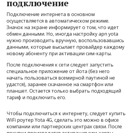
подключение
Подключение интернета в основном
осуществляется в автоматическом режиме.
Значок на экране информирует о том, что идет
обмен данными. Но, иногда настройку apn yota
нужно производить вручную, воспользовавшись
данными, которые высылает провайдер каждому
новому абоненту при активации сим-карты.
После подключения к сети следует запустить
специальное приложение от йота (без него
начать пользоваться всемирной паутиной не
удастся), заранее скачанное на смартфон или
планшет. Остается только выбрать подходящий
тариф и подключить его.
Чтобы подключиться к интернету, следует купить
WiFi роутер Yota 4G, сделать это можно в офисе
компании или партнерских центрах связи. После