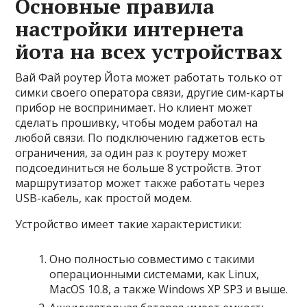
Основные правила
настройки интернета
йота на всех устройствах
Вай Фай роутер Йота может работать только от
симки своего оператора связи, другие сим-карты
прибор не воспринимает. Но клиент может
сделать прошивку, чтобы модем работал на
любой связи. По подключению гаджетов есть
ограничения, за один раз к роутеру может
подсоединиться не больше 8 устройств. Этот
маршрутизатор может также работать через
USB-кабель, как простой модем.
Устройство имеет такие характеристики:
Оно полностью совместимо с такими
операционными системами, как Linux,
MacOS 10.8, а также Windows XP SP3 и выше.