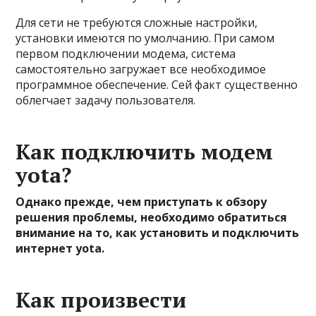
Для сети не требуются сложные настройки,
установки имеются по умолчанию. При самом
первом подключении модема, система
самостоятельно загружает все необходимое
программное обеспечение. Сей факт существенно
облегчает задачу пользователя.
Как подключить модем
yota?
Однако прежде, чем приступать к обзору
решения проблемы, необходимо обратиться
внимание на то, как установить и подключить
интернет yota.
Как произвести