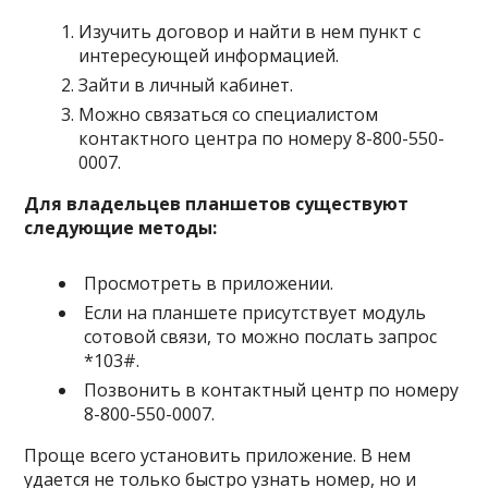
Изучить договор и найти в нем пункт с
интересующей информацией.
Зайти в личный кабинет.
Можно связаться со специалистом
контактного центра по номеру 8-800-550-
0007.
Для владельцев планшетов существуют
следующие методы:
Просмотреть в приложении.
Если на планшете присутствует модуль
сотовой связи, то можно послать запрос
*103#.
Позвонить в контактный центр по номеру
8-800-550-0007.
Проще всего установить приложение. В нем
удается не только быстро узнать номер, но и