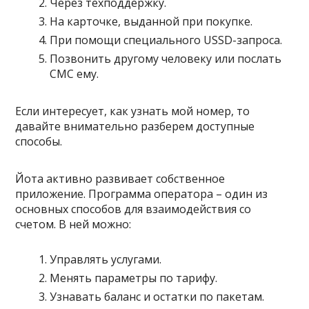
Через техподдержку.
На карточке, выданной при покупке.
При помощи специального USSD-запроса.
Позвонить другому человеку или послать
СМС ему.
Если интересует, как узнать мой номер, то
давайте внимательно разберем доступные
способы.
Йота активно развивает собственное
приложение. Программа оператора – один из
основных способов для взаимодействия со
счетом. В ней можно:
Управлять услугами.
Менять параметры по тарифу.
Узнавать баланс и остатки по пакетам.