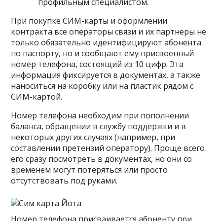
профильным специалистом.
При покупке СИМ-карты и оформлении
контракта все операторы связи и их партнеры не
только обязательно идентифицируют абонента
по паспорту, но и сообщают ему присвоенный
номер телефона, состоящий из 10 цифр. Эта
информация фиксируется в документах, а также
наноситься на коробку или на пластик рядом с
СИМ-картой.
Номер телефона необходим при пополнении
баланса, обращении в службу поддержки и в
некоторых других случаях (например, при
составлении претензий оператору). Проще всего
его сразу посмотреть в документах, но они со
временем могут потеряться или просто
отсутствовать под руками.
Номер телефона присваивается абоненту при