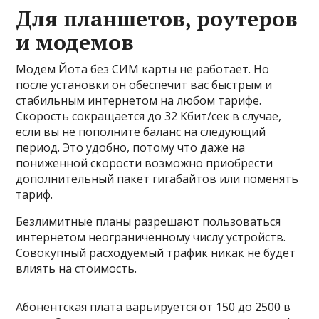
Для планшетов, роутеров
и модемов
Модем Йота без СИМ карты не работает. Но
после установки он обеспечит вас быстрым и
стабильным интернетом на любом тарифе.
Скорость сокращается до 32 Кбит/сек в случае,
если вы не пополните баланс на следующий
период. Это удобно, потому что даже на
пониженной скорости возможно приобрести
дополнительный пакет гигабайтов или поменять
тариф.
Безлимитные планы разрешают пользоваться
интернетом неограниченному числу устройств.
Совокупный расходуемый трафик никак не будет
влиять на стоимость.
Абонентская плата варьируется от 150 до 2500 в