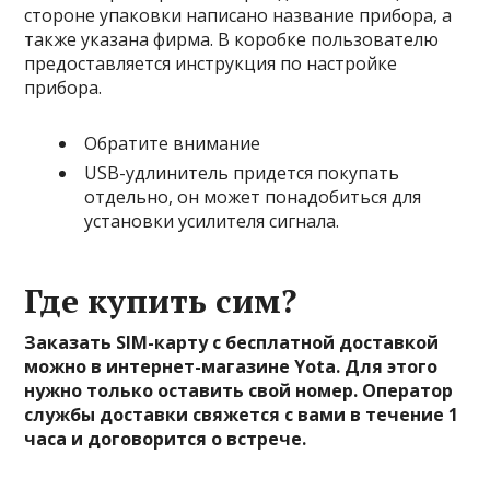
стороне упаковки написано название прибора, а
также указана фирма. В коробке пользователю
предоставляется инструкция по настройке
прибора.
Обратите внимание
USB-удлинитель придется покупать
отдельно, он может понадобиться для
установки усилителя сигнала.
Где купить сим?
Заказать SIM-карту с бесплатной доставкой
можно в интернет-магазине Yota. Для этого
нужно только оставить свой номер. Оператор
службы доставки свяжется с вами в течение 1
часа и договорится о встрече.