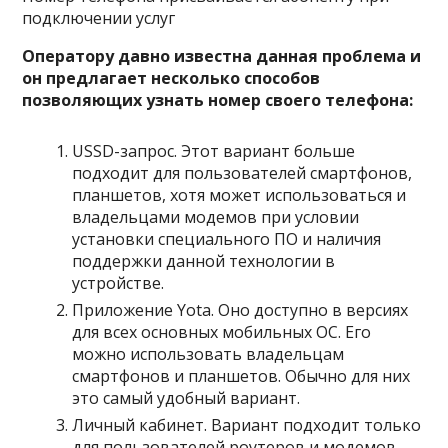
подключении услуг
Оператору давно известна данная проблема и
он предлагает несколько способов
позволяющих узнать номер своего телефона:
USSD-запрос. Этот вариант больше
подходит для пользователей смартфонов,
планшетов, хотя может использоваться и
владельцами модемов при условии
установки специального ПО и наличия
поддержки данной технологии в
устройстве.
Приложение Yota. Оно доступно в версиях
для всех основных мобильных ОС. Его
можно использовать владельцам
смартфонов и планшетов. Обычно для них
это самый удобный вариант.
Личный кабинет. Вариант подходит только
для пользователей роутеров и модемов.