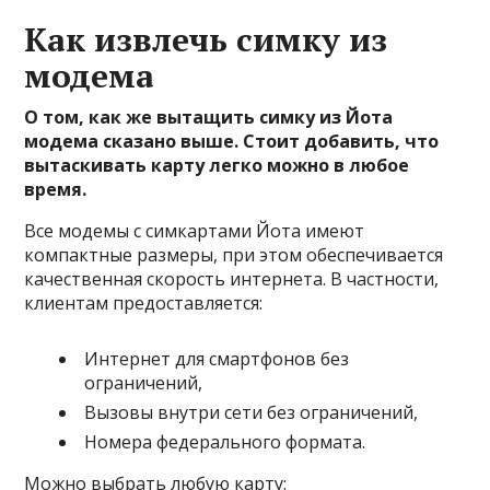
Как извлечь симку из
модема
О том, как же вытащить симку из Йота
модема сказано выше. Стоит добавить, что
вытаскивать карту легко можно в любое
время.
Все модемы с симкартами Йота имеют
компактные размеры, при этом обеспечивается
качественная скорость интернета. В частности,
клиентам предоставляется:
Интернет для смартфонов без
ограничений,
Вызовы внутри сети без ограничений,
Номера федерального формата.
Можно выбрать любую карту: