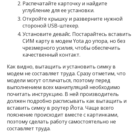
Распечатайте карточку и найдите
углубление для ее установки.
Откройте крышку и разверните нужной
стороной USB-штекер.
Установите девайс. Постарайтесь вставить
СИМ карту в модем Yota до упора, но без
чрезмерного усилия, чтобы обеспечить
качественный контакт.
Как видно, вытащить и установить симку в
модем не составляет труда. Сразу отметим, что
модели могут отличаться, поэтому перед
выполнением всех манипуляций необходимо
почитать инструкцию. В ней производитель
должен подробно расписывать как вытащить и
вставить симку в роутер Йота. Чаще всего
пояснение происходит вместе с картинками,
поэтому сделать работу самостоятельно не
составляет труда.