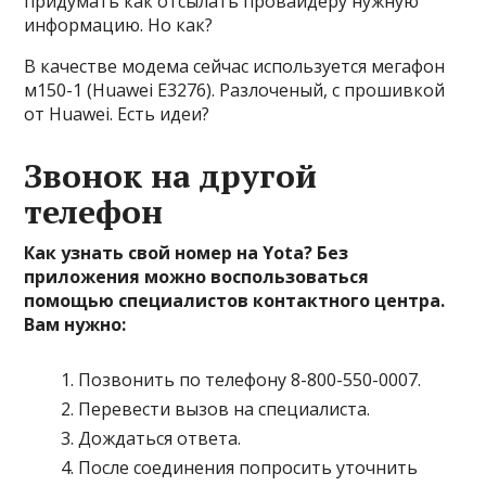
придумать как отсылать провайдеру нужную
информацию. Но как?
В качестве модема сейчас используется мегафон
м150-1 (Huawei E3276). Разлоченый, с прошивкой
от Huawei. Есть идеи?
Звонок на другой
телефон
Как узнать свой номер на Yota? Без
приложения можно воспользоваться
помощью специалистов контактного центра.
Вам нужно:
Позвонить по телефону 8-800-550-0007.
Перевести вызов на специалиста.
Дождаться ответа.
После соединения попросить уточнить