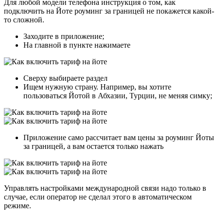
Для любой модели телефона инструкция о том, как
подключить на Йоте роуминг за границей не покажется какой-
то сложной.
Заходите в приложение;
На главной в пункте нажимаете
Сверху выбираете раздел
Ищем нужную страну. Например, вы хотите
пользоваться Йотой в Абхазии, Турции, не меняя симку;
Приложение само рассчитает вам цены за роуминг Йоты
за границей, а вам остается только нажать
Управлять настройками международной связи надо только в
случае, если оператор не сделал этого в автоматическом
режиме.