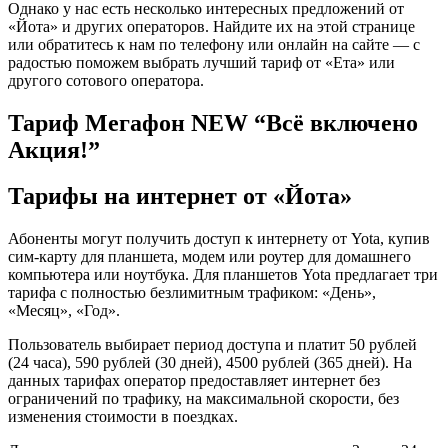
Однако у нас есть несколько интересных предложений от
«Йота» и других операторов. Найдите их на этой странице
или обратитесь к нам по телефону или онлайн на сайте — с
радостью поможем выбрать лучший тариф от «Ета» или
другого сотового оператора.
Тариф Мегафон NEW “Всё включено
Акция!”
Тарифы на интернет от «Йота»
Абоненты могут получить доступ к интернету от Yota, купив
сим-карту для планшета, модем или роутер для домашнего
компьютера или ноутбука. Для планшетов Yota предлагает три
тарифа с полностью безлимитным трафиком: «День»,
«Месяц», «Год».
Пользователь выбирает период доступа и платит 50 рублей
(24 часа), 590 рублей (30 дней), 4500 рублей (365 дней). На
данных тарифах оператор предоставляет интернет без
ограничений по трафику, на максимальной скорости, без
изменения стоимости в поездках.