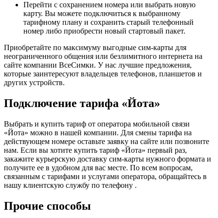
Перейти с сохранением номера или выбрать новую
карту. Вы можете подключиться к выбранному
тарифному плану и сохранить старый телефонный
номер либо приобрести новый стартовый пакет.
Приобретайте по максимуму выгодные сим-карты для
неограниченного общения или безлимитного интернета на
сайте компании ВсеСимки. У нас лучшие предложения,
которые заинтересуют владельцев телефонов, планшетов и
других устройств.
Подключение тарифа «Йота»
Выбрать и купить тариф от оператора мобильной связи
«Йота» можно в нашей компании. Для смены тарифа на
действующем номере оставьте заявку на сайте или позвоните
нам. Если вы хотите купить тариф «Йота» первый раз,
закажите курьерскую доставку сим-карты нужного формата и
получите ее в удобном для вас месте. По всем вопросам,
связанным с тарифами и услугами оператора, обращайтесь в
нашу клиентскую службу по телефону .
Прочие способы