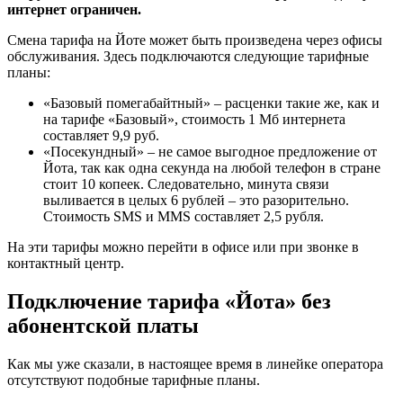
интернет ограничен.
Смена тарифа на Йоте может быть произведена через офисы
обслуживания. Здесь подключаются следующие тарифные
планы:
«Базовый помегабайтный» – расценки такие же, как и
на тарифе «Базовый», стоимость 1 Мб интернета
составляет 9,9 руб.
«Посекундный» – не самое выгодное предложение от
Йота, так как одна секунда на любой телефон в стране
стоит 10 копеек. Следовательно, минута связи
выливается в целых 6 рублей – это разорительно.
Стоимость SMS и MMS составляет 2,5 рубля.
На эти тарифы можно перейти в офисе или при звонке в
контактный центр.
Подключение тарифа «Йота» без
абонентской платы
Как мы уже сказали, в настоящее время в линейке оператора
отсутствуют подобные тарифные планы.