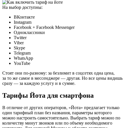
На выбор доступны:
ВКонтакте
Instagram
Facebook + Facebook Messenger
Одноклассники
Twitter
Viber
Skype
Telegram
WhatsApp
YouTube
Стоят они по-разному: за безлимит в соцсетях одна цена,
за то же самое в мессенджере — другая. Но все цены видишь
сразу — за каждую услугу и в сумме.
Тарифы Йота для смартфона
В отличие от других операторов, «Йота» предлагает только
один тарифный план без названия, параметры которого
можно настроить самостоятельно. Выбрать тариф можно по
количеству минут звонков или по объему необходимого