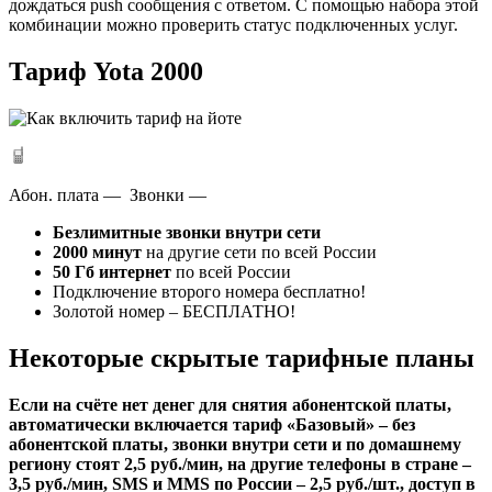
дождаться push сообщения с ответом. С помощью набора этой
комбинации можно проверить статус подключенных услуг.
Тариф Yota 2000
Абон. плата — Звонки —
Безлимитные звонки внутри сети
2000 минут
на другие сети по всей России
50 Гб интернет
по всей России
Подключение второго номера бесплатно!
Золотой номер
– БЕСПЛАТНО!
Некоторые скрытые тарифные планы
Если на счёте нет денег для снятия абонентской платы,
автоматически включается тариф «Базовый» – без
абонентской платы, звонки внутри сети и по домашнему
региону стоят 2,5 руб./мин, на другие телефоны в стране –
3,5 руб./мин, SMS и MMS по России – 2,5 руб./шт., доступ в