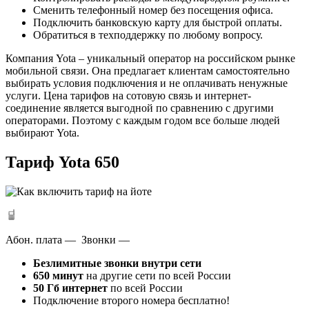
Сменить телефонный номер без посещения офиса.
Подключить банковскую карту для быстрой оплаты.
Обратиться в техподдержку по любому вопросу.
Компания Yota – уникальный оператор на российском рынке
мобильной связи. Она предлагает клиентам самостоятельно
выбирать условия подключения и не оплачивать ненужные
услуги. Цена тарифов на сотовую связь и интернет-
соединение является выгодной по сравнению с другими
операторами. Поэтому с каждым годом все больше людей
выбирают Yota.
Тариф Yota 650
Абон. плата — Звонки —
Безлимитные звонки внутри сети
650 минут
на другие сети по всей России
50 Гб интернет
по всей России
Подключение второго номера бесплатно!