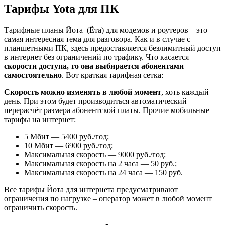
Тарифы Yota для ПК
Тарифные планы Йота (Ёта) для модемов и роутеров – это
самая интересная тема для разговора. Как и в случае с
планшетными ПК, здесь предоставляется безлимитный доступ
в интернет без ограничений по трафику. Что касается
скорости доступа, то она выбирается абонентами
самостоятельно
. Вот краткая тарифная сетка:
Скорость можно изменять в любой момент
, хоть каждый
день. При этом будет производиться автоматический
перерасчёт размера абонентской платы. Прочие мобильные
тарифы на интернет:
5 Мбит — 5400 руб./год;
10 Мбит — 6900 руб./год;
Максимальная скорость — 9000 руб./год;
Максимальная скорость на 2 часа — 50 руб.;
Максимальная скорость на 24 часа — 150 руб.
Все тарифы Йота для интернета предусматривают
ограничения по нагрузке – оператор может в любой момент
ограничить скорость.