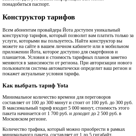
понадобиться паспорт.
Конструктор тарифов
Всем абонентам провайдера Йота доступен уникальный
конструктор тарифов, который позволит вам платить только за
услуги, которыми вы пользуетесь. Найти конструктор вы
можете на сайте в вашем личном кабинете или в мобильном
приложении Йота, которое доступно для смартфонов и
планшетов. Условия и стоимость тарифных планов заметно
меняются в зависимости от региона. При авторизации нового
пользователя система автоматически определит ваш регион и
покажет актуальные условия тарифа.
Как выбрать тариф Yota
Минимальное количество времени для переговоров
составляет от 100 до 300 минут и стоит от 100 руб. до 300 руб.
В максимальный тариф входит 5 000 минут, стоимость этого
пакета начинается от 1 700 руб. и доходит до 2 500 руб. в
Московском регионе.
Количество трафика, который можно приобрести в рамках
минимального пакета, составляет от 1 до 5 гигабайт.