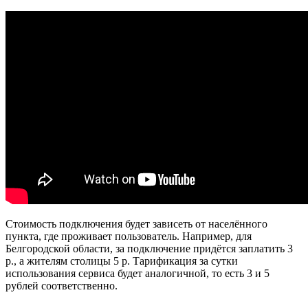
Стоимость подключения будет зависеть от населённого
пункта, где проживает пользователь. Например, для
Белгородской области, за подключение придётся заплатить 3
р., а жителям столицы 5 р. Тарификация за сутки
использования сервиса будет аналогичной, то есть 3 и 5
рублей соответственно.