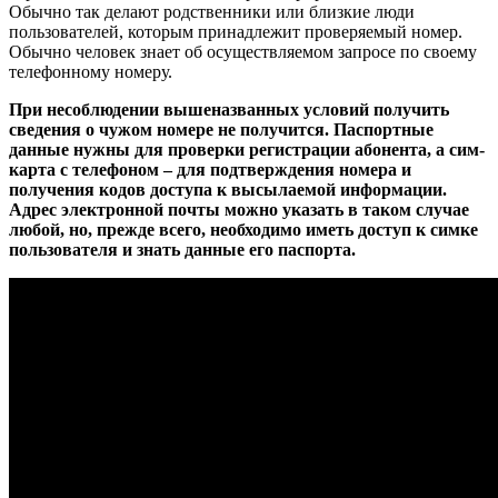
Обычно так делают родственники или близкие люди
пользователей, которым принадлежит проверяемый номер.
Обычно человек знает об осуществляемом запросе по своему
телефонному номеру.
При несоблюдении вышеназванных условий получить
сведения о чужом номере не получится. Паспортные
данные нужны для проверки регистрации абонента, а сим-
карта с телефоном – для подтверждения номера и
получения кодов доступа к высылаемой информации.
Адрес электронной почты можно указать в таком случае
любой, но, прежде всего, необходимо иметь доступ к симке
пользователя и знать данные его паспорта.