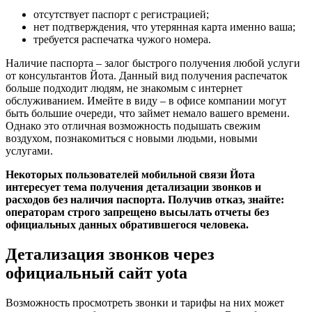
отсутствует паспорт с регистрацией;
нет подтверждения, что утерянная карта именно ваша;
требуется распечатка чужого номера.
Наличие паспорта – залог быстрого получения любой услуги
от консультантов Йота. Данный вид получения распечаток
больше подходит людям, не знакомым с интернет
обслуживанием. Имейте в виду – в офисе компании могут
быть большие очереди, что займет немало вашего времени.
Однако это отличная возможность подышать свежим
воздухом, познакомиться с новыми людьми, новыми
услугами.
Некоторых пользователей мобильной связи Йота
интересует тема получения детализации звонков и
расходов без наличия паспорта. Получив отказ, знайте:
операторам строго запрещено высылать отчеты без
официальных данных обратившегося человека.
Детализация звонков через
официальный сайт yota
Возможность просмотреть звонки и тарифы на них может