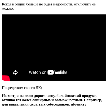
Когда в опции больше не будет надобности, отключить её
можно:
Посредством своего ЛК;
Несмотря на свою дороговизну, билайновский продукт,
отличается более обширными возможностями. Например,
для выявления скрытых собеседников, абоненту