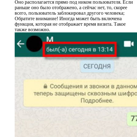
Оно располагается прямо под ником пользователя. Если
раньше оно было отображено, а сейчас нет, то, скорее
всего, пользователь заблокировал другого человека;
Обратите внимание! Иногда может быть включена
функция, которая не отображает время визита. Такое
также возможно.