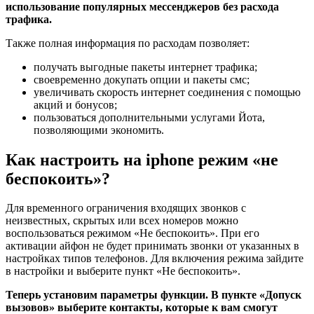
использование популярных мессенджеров без расхода
трафика.
Также полная информация по расходам позволяет:
получать выгодные пакеты интернет трафика;
своевременно докупать опции и пакеты смс;
увеличивать скорость интернет соединения с помощью
акций и бонусов;
пользоваться дополнительными услугами Йота,
позволяющими экономить.
Как настроить на iphone режим «не
беспокоить»?
Для временного ограничения входящих звонков с
неизвестных, скрытых или всех номеров можно
воспользоваться режимом «Не беспокоить». При его
активации айфон не будет принимать звонки от указанных в
настройках типов телефонов. Для включения режима зайдите
в настройки и выберите пункт «Не беспокоить».
Теперь установим параметры функции. В пункте «Допуск
вызовов» выберите контакты, которые к вам смогут