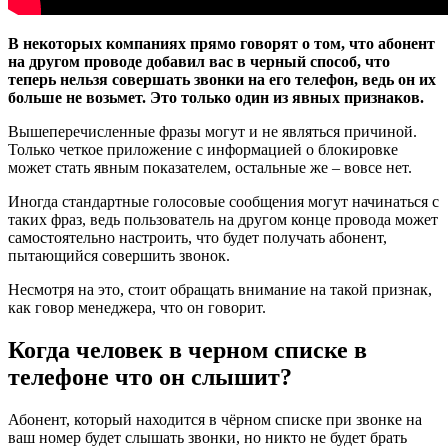
В некоторых компаниях прямо говорят о том, что абонент
на другом проводе добавил вас в черный способ, что
теперь нельзя совершать звонки на его телефон, ведь он их
больше не возьмет. Это только один из явных признаков.
Вышеперечисленные фразы могут и не являться причиной.
Только четкое приложение с информацией о блокировке
может стать явным показателем, остальные же – вовсе нет.
Иногда стандартные голосовые сообщения могут начинаться с
таких фраз, ведь пользователь на другом конце провода может
самостоятельно настроить, что будет получать абонент,
пытающийся совершить звонок.
Несмотря на это, стоит обращать внимание на такой признак,
как говор менеджера, что он говорит.
Когда человек в черном списке в
телефоне что он слышит?
Абонент, который находится в чёрном списке при звонке на
ваш номер будет слышать звонки, но никто не будет брать