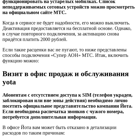
функционировать на устарелых мобилках. Список
неподдерживаемых сотовых устройств можно просмотреть
на официальном сайте МТС.
Когда в сервисе не будет надобности, его можно выключить.
Деактивация предоставляется на бесплатной основе. Однако,
в случае повторного подключения, за активацию снова
придётся платить 2000 рублей.
Если такие расценки вас не пугают, то ниже представлены
способы подключения «Супер АОН» МТС. Итак, включить
функцию можно:
Визит в офис продаж и обслуживания
yota
Абонентам с отсутствием доступа к SIM (телефон украден,
заблокирован или вне зоны действия) необходимо лично
посетить официальное представительство компании Йота.
Если необходима распечатка звонков с чужого номера,
потребуется дополнительная информация.
В офисе Йота вам может быть отказано в детализации
расходов по таким причинам: