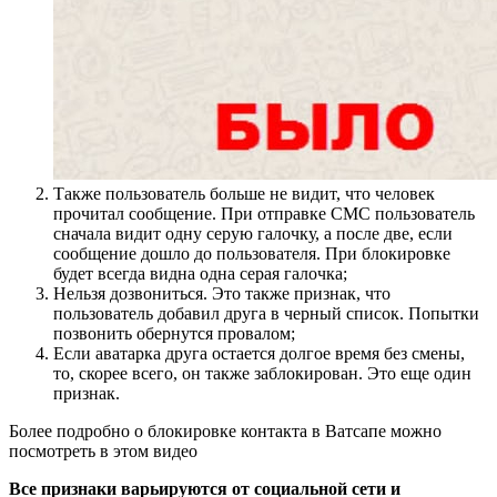
Также пользователь больше не видит, что человек
прочитал сообщение. При отправке СМС пользователь
сначала видит одну серую галочку, а после две, если
сообщение дошло до пользователя. При блокировке
будет всегда видна одна серая галочка;
Нельзя дозвониться. Это также признак, что
пользователь добавил друга в черный список. Попытки
позвонить обернутся провалом;
Если аватарка друга остается долгое время без смены,
то, скорее всего, он также заблокирован. Это еще один
признак.
Более подробно о блокировке контакта в Ватсапе можно
посмотреть в этом видео
Все признаки варьируются от социальной сети и