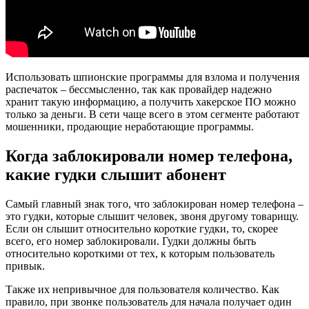
Использовать шпионские программы для взлома и получения
распечаток – бессмысленно, так как провайдер надежно
хранит такую информацию, а получить хакерское ПО можно
только за деньги. В сети чаще всего в этом сегменте работают
мошенники, продающие неработающие программы.
Когда заблокировали номер телефона,
какие гудки слышит абонент
Самый главный знак того, что заблокирован номер телефона –
это гудки, которые слышит человек, звоня другому товарищу.
Если он слышит относительно короткие гудки, то, скорее
всего, его номер заблокировали. Гудки должны быть
относительно короткими от тех, к которым пользователь
привык.
Также их непривычное для пользователя количество. Как
правило, при звонке пользователь для начала получает один