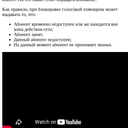
Как правило, при блокировке голосовой помощник может
выдавать то, что:
Абонент временно недоступен или же находится вне
зоны действия сети;
Абонент занят;
Данный абонент недоступен;
На данный момент абонент не принимает звонки.