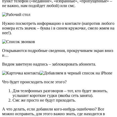
пункт телефон («недавние», «избранные», «пропущенные» –
не важно, нам подойдет любой) или смс.
Нужно посмотреть информацию о контакте (напротив любого
номера есть значок – буква i в синем кружочке, смело жмем на
нее!).
Открываются подробные сведения, прокручиваем экран вниз
и…
Видим заветную надпись – заблокировать абонента.
Что будет происходить после этого?
Для телефонных разговоров – тот, кто будет звонить,
услышит короткие гудки (якобы сеть занята).
Смс же просто не будут приходить.
А что делать, если добавили кого-нибудь ошибочно? Все
можно исправить, для этого важно знать, где находится в