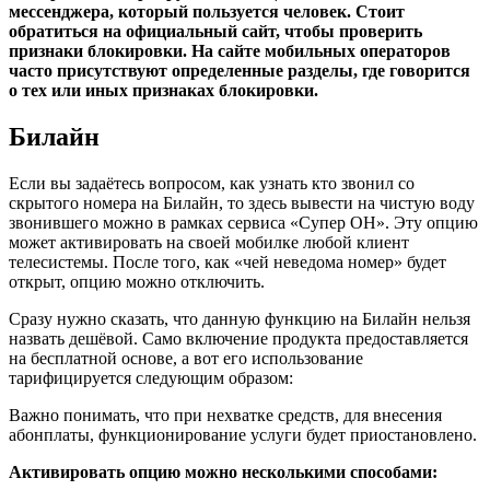
мессенджера, который пользуется человек. Стоит
обратиться на официальный сайт, чтобы проверить
признаки блокировки. На сайте мобильных операторов
часто присутствуют определенные разделы, где говорится
о тех или иных признаках блокировки.
Билайн
Если вы задаётесь вопросом, как узнать кто звонил со
скрытого номера на Билайн, то здесь вывести на чистую воду
звонившего можно в рамках сервиса «Супер ОН». Эту опцию
может активировать на своей мобилке любой клиент
телесистемы. После того, как «чей неведома номер» будет
открыт, опцию можно отключить.
Сразу нужно сказать, что данную функцию на Билайн нельзя
назвать дешёвой. Само включение продукта предоставляется
на бесплатной основе, а вот его использование
тарифицируется следующим образом:
Важно понимать, что при нехватке средств, для внесения
абонплаты, функционирование услуги будет приостановлено.
Активировать опцию можно несколькими способами: