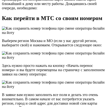
ближайший к дому или месту работы. Дождавшись своей
очереди, необходимо:
Как перейти в МТС со своим номером
Выберем регион Москва и МО (если у вас другой регион,
выбираете свой) и нажимаем. Открывается следующее окно:
Здесь нужно просто нажать на кнопку «Начать перенос
номера» и вы будете перемещены на страничку с заполнением
заявки на смену оператора:
В заявке вам нужно заполнить все поля и делать это очень
внимательно. В самом начале от вас потребуется указать
регион, город и свой адрес для доставки новой сим карты