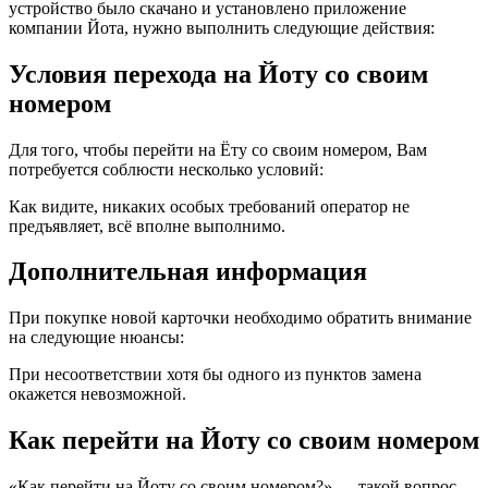
устройство было скачано и установлено приложение
компании Йота, нужно выполнить следующие действия:
Условия перехода на Йоту со своим
номером
Для того, чтобы перейти на Ёту со своим номером, Вам
потребуется соблюсти несколько условий:
Как видите, никаких особых требований оператор не
предъявляет, всё вполне выполнимо.
Дополнительная информация
При покупке новой карточки необходимо обратить внимание
на следующие нюансы:
При несоответствии хотя бы одного из пунктов замена
окажется невозможной.
Как перейти на Йоту со своим номером
«Как перейти на Йоту со своим номером?» — такой вопрос