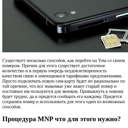
Существует несколько способов, как перейти на Yota со своим
номером. Причин для этого существует достаточное
количество и в первую очередь неудовлетворенность
качеством связи и имеющимися тарифными предложениями.
Просто подключать новую сим-карту будет не рационально по
той причине, что все знакомые уже знают старый номер и
постоянно им пользуются для звонков. Привыкнуть к новому
будет трудно, да и придется сообщать его каждому. Придется
сохранять номер и использовать для этого один из возможных
способов.
Процедура MNP что для этого нужно?