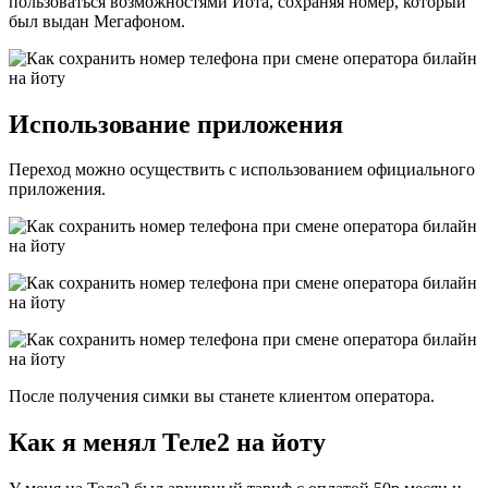
пользоваться возможностями Йота, сохраняя номер, который
был выдан Мегафоном.
Использование приложения
Переход можно осуществить с использованием официального
приложения.
После получения симки вы станете клиентом оператора.
Как я менял Теле2 на йоту