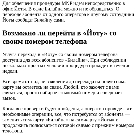
Для облегчения процедуры MNP идем непосредственно в
офис Йоты. В офис Билайна можно и не обращаться. О
переходе абонента от одного оператора к другому сотрудники
Йоты сообщат Билайну сами.
Возможно ли перейти в «Йоту» со
своим номером телефона
Услуга перехода в «Йоту» со своим номером телефона
доступна для всех абонентов «Билайна». При соблюдении
нескольких простых условий процедура проходит в течение
недели.
Все время от подачи заявления до перехода на новую сим-
карту вы остаетесь на связи. Любой, кто захочет с вами
связаться, просто набирает знакомый номер и совершает
вызов.
Когда все проверки будут пройдены, а оператор проведет все
необходимые операции, все, что потребуется от абонента —
заменить сим-карту «Билайна» на сим-карту «Йоты» и
продолжить пользоваться сотовой связью с прежним номером
телефона.