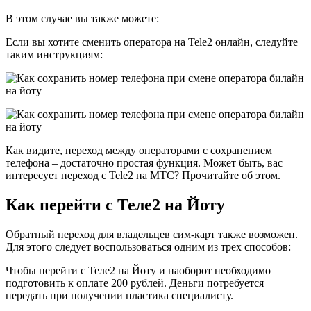
В этом случае вы также можете:
Если вы хотите сменить оператора на Tele2 онлайн, следуйте
таким инструкциям:
Как видите, переход между операторами с сохранением
телефона – достаточно простая функция. Может быть, вас
интересует переход с Tele2 на МТС? Прочитайте об этом.
Как перейти с Теле2 на Йоту
Обратный переход для владельцев сим-карт также возможен.
Для этого следует воспользоваться одним из трех способов:
Чтобы перейти с Теле2 на Йоту и наоборот необходимо
подготовить к оплате 200 рублей. Деньги потребуется
передать при получении пластика специалисту.