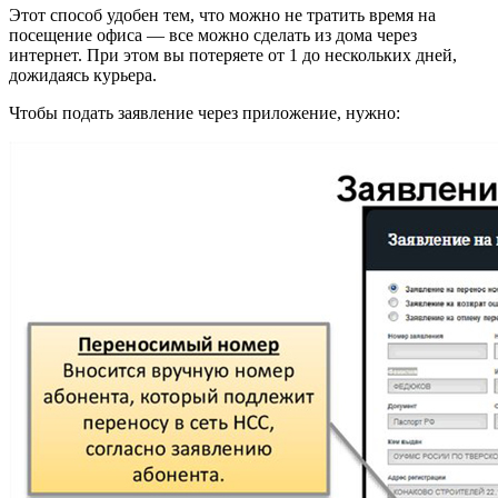
Этот способ удобен тем, что можно не тратить время на
посещение офиса — все можно сделать из дома через
интернет. При этом вы потеряете от 1 до нескольких дней,
дожидаясь курьера.
Чтобы подать заявление через приложение, нужно: