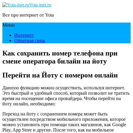
Yota-inet.ru
Все про интернет от Yota
Меню
Интернет
Обратная связь
Как сохранить номер телефона при
смене оператора билайн на йоту
Перейти на Йоту с номером онлайн
Данную функцию можно осуществить, используя интернет.
Это быстрый и удобный способ, который позволит не тратить
время на посещение офиса провайдера. Чтобы перейти на
йоту онлайн, необходимо:
Переход на йоту с сохранением номера может быть
осуществлен посредством мобильного приложения, которое
можно установить при помощи таких магазинов, как Google
Play, App Store и другие. После того, как на мобильное