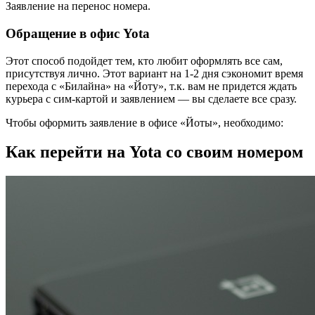
Заявление на перенос номера.
Обращение в офис Yota
Этот способ подойдет тем, кто любит оформлять все сам,
присутствуя лично. Этот вариант на 1-2 дня сэкономит время
перехода с «Билайна» на «Йоту», т.к. вам не придется ждать
курьера с сим-картой и заявлением — вы сделаете все сразу.
Чтобы оформить заявление в офисе «Йоты», необходимо:
Как перейти на Yota со своим номером