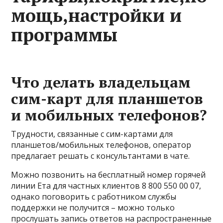
мощь,настройки и
программы
Что делать владельцам
сим-карт для планшетов
и мобильных телефонов?
Трудности, связанные с сим-картами для
планшетов/мобильных телефонов, оператор
предлагает решать с консультантами в чате.
Можно позвонить на бесплатный номер горячей
линии Ета для частных клиентов 8 800 550 00 07,
однако поговорить с работником службы
поддержки не получится – можно только
прослушать запись ответов на распространенные