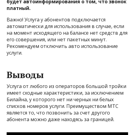
будет автоинформирования о том, что звонок
платный.
Важно! Услуга у абонентов подключается
автоматически для использования в случае, если
на момент исходящего на балансе нет средств для
его совершения, или нет пакетных минут.
Рекомендуем отключить авто использование
услуги.
Выводы
Услуга от любого из операторов большой тройки
имеет сходные характеристики, за исключением
Билайна, у которого нет ни черных ни белых
списков номеров услуги. Преимуществом МТС
является то, что позвонить за счет другого
абонента можно даже находясь за границей.