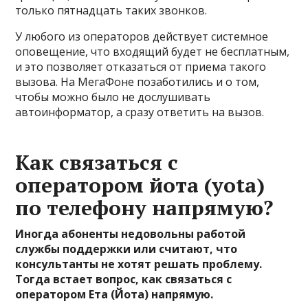
только пятнадцать таких звонков.
У любого из операторов действует системное
оповещение, что входящий будет не бесплатным,
и это позволяет отказаться от приема такого
вызова. На МегаФоне позаботились и о том,
чтобы можно было не дослушивать
автоинформатор, а сразу ответить на вызов.
Как связаться с
оператором йота (yota)
по телефону напрямую?
Иногда абоненты недовольны работой
службы поддержки или считают, что
консультанты не хотят решать проблему.
Тогда встает вопрос, как связаться с
оператором Ета (Йота) напрямую.