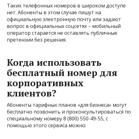
Таких телефонных номеров в широком доступе
нет. Абоненты в этом случае пишут на
официальную электронную почту или задают
вопрос в официальных соцсетях – мобильный
оператор старается не оставлять публичные
претензии без решения.
Когда использовать
бесплатный номер для
корпоративных
клиентов?
Абоненты тарифных планов «для бизнеса» могут
бесплатно позвонить и проконсультироваться по
специальному номеру 8 (800) 550-49-55, с
помощью этого сервиса можно: