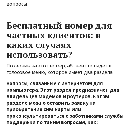
вопросы.
Бесплатный номер для
частных клиентов: в
каких случаях
использовать?
Позвонив на этот номер, абонент попадет в
голосовое меню, которое имеет два раздела:
Вопросы, связанные с интернетом для
компьютера. Этот раздел предназначен для
владельцев модемов и роутеров. В этом
разделе можно оставить заявку на
приобретение сим-карты или
проконсультироваться с работниками службы
поддержки по таким вопросам, как: