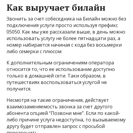
Как выручает билайн
Звонить за счет собеседника на Билайн можно без
подключения услуги просто используя префикс
05050
. Как мы уже рассказали выше, в день можно
использовать услугу не более пятнадцати раз, а
номер набирается начиная с кода без восьмерки
либо семерки с плюсом
К дополнительным ограничениям оператора
относится то, что ее использование доступно
только в домашней сети. Таки образом, в
путешествиях воспользоваться услугой не
получится.
Несмотря на такие ограничения, действует
взаимозаменяемость звонка за счет другого
абонента опцией “Позвони мне”. Если по какой-
либо причине услуга недоступна, то вызываемому
другу будет отправлен запрос с просьбой
перезвонить.