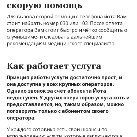
скорую помощь
Для вызова скорой помощи с телефона йота Вам
стоит набрать номер 030 или 103. После ответа
оператора Вам стоит быстро и чётко сообщить о
случившимся и следовать дальнейшим
рекомендациям медицинского специалиста.
Как работает услуга
Принцип работы услуги достаточно прост, и
она доступна у всех крупных операторов.
Однако звонок за счет абонента Йота
недоступен. У других операторов услуга хоть и
предоставляется, но, таким образом, можно
поговорить только с абонентом своего
оператора.
У каждого сотовика есть свои нюансы по
использованию услуги, которые заключаются в