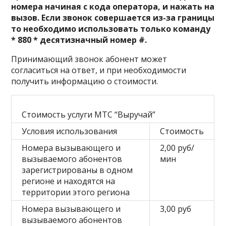
номера начиная с кода оператора, и нажать на
вызов. Если звонок совершается из-за границы
то необходимо использовать только команду
* 880 * десятизначный номер #.
Принимающий звонок абонент может
согласиться на ответ, и при необходимости
получить информацию о стоимости.
Стоимость услуги МТС “Выручай”
Условия использования
Стоимость
Номера вызывающего и
2,00 руб/
вызываемого абонентов
мин
зарегистрированы в одном
регионе и находятся на
территории этого региона
Номера вызывающего и
3,00 руб
вызываемого абонентов