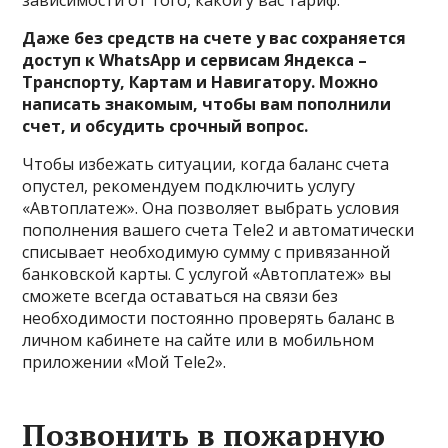
зависимости от того, какой у вас тариф.
Даже без средств на счете у вас сохраняется
доступ к WhatsApp и сервисам Яндекса –
Транспорту, Картам и Навигатору. Можно
написать знакомым, чтобы вам пополнили
счет, и обсудить срочный вопрос.
Чтобы избежать ситуации, когда баланс счета
опустел, рекомендуем подключить услугу
«Автоплатеж». Она позволяет выбрать условия
пополнения вашего счета Tele2 и автоматически
списывает необходимую сумму с привязанной
банковской карты. С услугой «Автоплатеж» вы
сможете всегда оставаться на связи без
необходимости постоянно проверять баланс в
личном кабинете на сайте или в мобильном
приложении «Мой Tele2».
Позвонить в пожарную