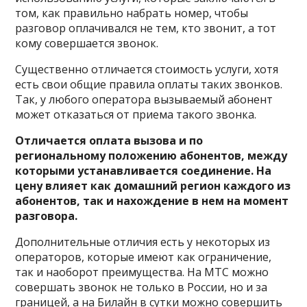
том, как правильно набрать номер, чтобы
разговор оплачивался не тем, кто звонит, а тот
кому совершается звонок.
Существенно отличается стоимость услуги, хотя
есть свои общие правила оплаты таких звонков.
Так, у любого оператора вызываемый абонент
может отказаться от приема такого звонка.
Отличается оплата вызова и по
региональному положению абонентов, между
которыми устанавливается соединение. На
цену влияет как домашний регион каждого из
абонентов, так и нахождение в нем на момент
разговора.
Дополнительные отличия есть у некоторых из
операторов, которые имеют как ограничение,
так и наоборот преимущества. На МТС можно
совершать звонок не только в России, но и за
границей, а на Билайн в сутки можно совершить