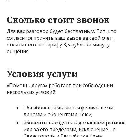
Сколько стоит звонок
Для вас разговор будет бесплатным. Тот, кто
согласится принять ваш вызов за свой счет,
оплатит его по тарифу 3,5 рубля за минуту
общения.
Условия услуги
«Помощь друга» работает при соблюдении
нескольких условий:
оба абонента являются физическими
лицами и абонентами Tele2;
абоненты находятся в домашнем регионе
или за его пределами, исключение – г.
Севастополь и Республика Крым