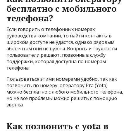
бесплатно с мобильного
телефона?
Если говорить о телефонных номерах
руководства компании, то найти контакты в
широком доступе не удастся, однако рядовым
абонентам они не нужны. Вопросы и трудности
пользователи решают, позвонив в службу
поддержки, которая доступна по номерам
телефона:
Пользоваться этими номерами удобно, так как
позвонить по номеру оператору Ета (Yota)
можно бесплатно с любого мобильного телефона,
но не все проблемы можно решить с помощью
звонка.
Как позвонить с yota в