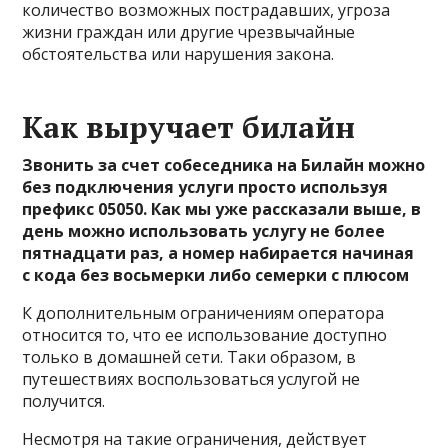
количество возможных пострадавших, угроза
жизни граждан или другие чрезвычайные
обстоятельства или нарушения закона.
Как выручает билайн
Звонить за счет собеседника на Билайн можно
без подключения услуги просто используя
префикс 05050. Как мы уже рассказали выше, в
день можно использовать услугу не более
пятнадцати раз, а номер набирается начиная
с кода без восьмерки либо семерки с плюсом
К дополнительным ограничениям оператора
относится то, что ее использование доступно
только в домашней сети. Таки образом, в
путешествиях воспользоваться услугой не
получится.
Несмотря на такие ограничения, действует