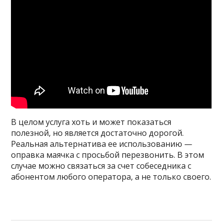
В целом услуга хоть и может показаться
полезной, но является достаточно дорогой.
Реальная альтернатива ее использованию —
оправка маячка с просьбой перезвонить. В этом
случае можно связаться за счет собеседника с
абонентом любого оператора, а не только своего.