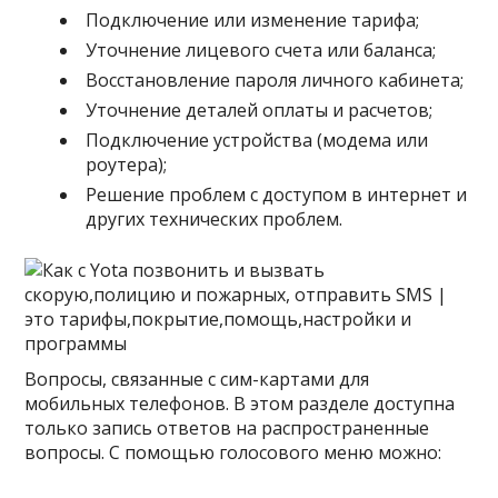
Подключение или изменение тарифа;
Уточнение лицевого счета или баланса;
Восстановление пароля личного кабинета;
Уточнение деталей оплаты и расчетов;
Подключение устройства (модема или
роутера);
Решение проблем с доступом в интернет и
других технических проблем.
Вопросы, связанные с сим-картами для
мобильных телефонов
. В этом разделе доступна
только запись ответов на распространенные
вопросы. С помощью голосового меню можно: