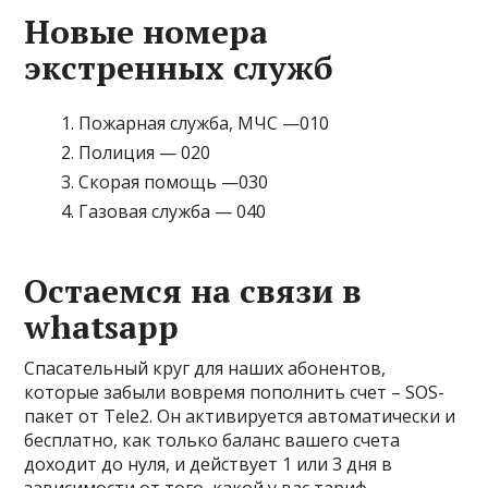
Новые номера
экстренных служб
Пожарная служба, МЧС —
010
Полиция —
020
Скорая помощь —
030
Газовая служба —
040
Остаемся на связи в
whatsapp
Спасательный круг для наших абонентов,
которые забыли вовремя пополнить счет – SOS-
пакет от Tele2. Он активируется автоматически и
бесплатно, как только баланс вашего счета
доходит до нуля, и действует 1 или 3 дня в