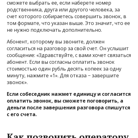
сможете выбрать ее, если наберете номер
родственника, друга или другого человека, за
счет которого собираетесь совершить звонок, в
том формате, что указан выше. Это значит, что ее
не нужно подключать дополнительно.
Абонент, которому вы звоните, должен
согласиться на разговор за свой счет. Он услышит
сообщение: «Здравствуйте, с вами хочет связаться
абонент. Если вы согласны оплатить звонок
стоимостью один рубль десять копеек за одну
минуту, нажмите «1». Для отказа − завершите
звонок».
Если собеседник нажмет единицу и согласится
оплатить звонок, вы сможете поговорить, а
деньги после завершения разговора спишутся
с его счета.
Как позвонить оператору