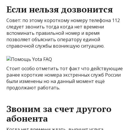
Если нельзя дозвонится
Совет: по этому короткому номеру телефона 112
следует звонить тогда когда нет времени
вспоминать правильной номер и время
позволяет объяснить оператору единой
справочной службы возникшую ситуацию.
Стоит особо отметить тот факт что действующие
ранее короткие номера экстренных служб России
были изменены но на данный момент ещё
продолжают работать.
Звоним за счет другого
абонента
Когда нет времени ждать, выручит услуга