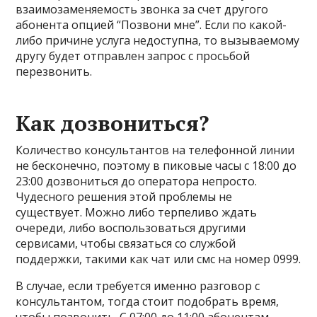
взаимозаменяемость звонка за счет другого
абонента опцией “Позвони мне”. Если по какой-
либо причине услуга недоступна, то вызываемому
другу будет отправлен запрос с просьбой
перезвонить.
Как дозвониться?
Количество консультантов на телефонной линии
не бесконечно, поэтому в пиковые часы с 18:00 до
23:00 дозвониться до оператора непросто.
Чудесного решения этой проблемы не
существует. Можно либо терпеливо ждать
очереди, либо воспользоваться другими
сервисами, чтобы связаться со службой
поддержки, такими как чат или смс на номер 0999.
В случае, если требуется именно разговор с
консультантом, тогда стоит подобрать время,