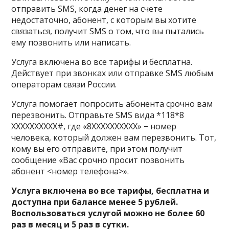
отправить SMS, когда денег на счете
недостаточно, абонент, с которым вы хотите
связаться, получит SMS о том, что вы пытались
ему позвонить или написать.
Услуга включена во все тарифы и бесплатна.
Действует при звонках или отправке SMS любым
операторам связи России.
Услуга помогает попросить абонента срочно вам
перезвонить. Отправьте SMS вида *118*8
XXXXXXXXXX#, где «8XXXXXXXXXX» − номер
человека, который должен вам перезвонить. Тот,
кому вы его отправите, при этом получит
сообщение «Вас срочно просит позвонить
абонент <номер телефона>».
Услуга включена во все тарифы, бесплатна и
доступна при балансе менее 5 рублей.
Воспользоваться услугой можно не более 60
раз в месяц и 5 раз в сутки.