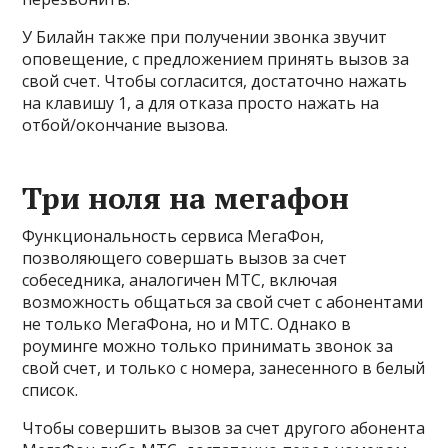
У Билайн также при получении звонка звучит
оповещение, с предложением принять вызов за
свой счет. Чтобы согласится, достаточно нажать
на клавишу
1
, а для отказа просто нажать на
отбой/окончание вызова.
Три ноля на мегафон
Функциональность сервиса МегаФон,
позволяющего совершать вызов за счет
собеседника, аналогичен МТС, включая
возможность общаться за свой счет с абонентами
не только МегаФона, но и МТС. Однако в
роуминге можно только принимать звонок за
свой счет, и только с номера, занесенного в белый
список.
Чтобы совершить вызов за счет другого абонента