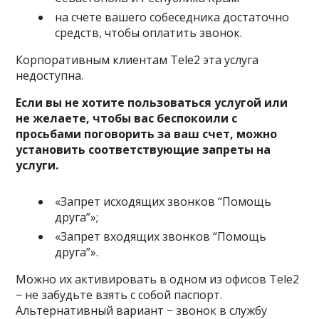
на счете вашего собеседника достаточно
средств, чтобы оплатить звонок.
Корпоративным клиентам Tele2 эта услуга
недоступна.
Если вы не хотите пользоваться услугой или
не желаете, чтобы вас беспокоили с
просьбами поговорить за ваш счет, можно
установить соответствующие запреты на
услуги.
«Запрет исходящих звонков “Помощь
друга”»;
«Запрет входящих звонков “Помощь
друга”».
Можно их активировать в одном из офисов Tele2
− не забудьте взять с собой паспорт.
Альтернативный вариант − звонок в службу