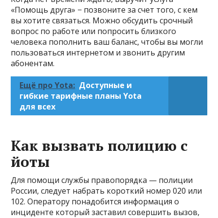
«Помощь друга» − позвоните за счет того, с кем
вы хотите связаться. Можно обсудить срочный
вопрос по работе или попросить близкого
человека пополнить ваш баланс, чтобы вы могли
пользоваться интернетом и звонить другим
абонентам.
Ещё про Yota:
Доступные и
гибкие тарифные планы Yota
для всех
Как вызвать полицию с
йоты
Для помощи службы правопорядка — полиции
России, следует набрать короткий номер 020 или
102. Оператору понадобится информация о
инциденте который заставил совершить вызов,