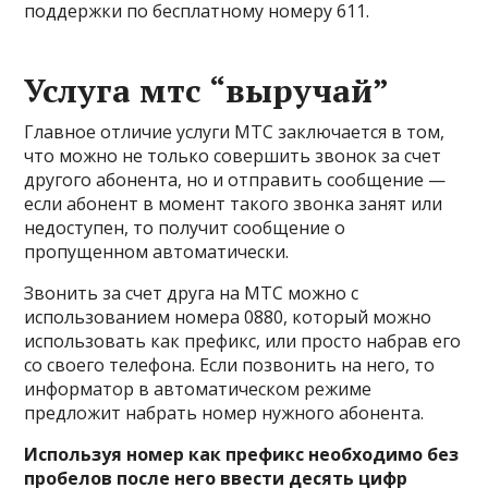
поддержки по бесплатному номеру 611.
Услуга мтс “выручай”
Главное отличие услуги МТС заключается в том,
что можно не только совершить звонок за счет
другого абонента, но и отправить сообщение —
если абонент в момент такого звонка занят или
недоступен, то получит сообщение о
пропущенном автоматически.
Звонить за счет друга на МТС можно с
использованием номера 0880, который можно
использовать как префикс, или просто набрав его
со своего телефона. Если позвонить на него, то
информатор в автоматическом режиме
предложит набрать номер нужного абонента.
Используя номер как префикс необходимо без
пробелов после него ввести десять цифр