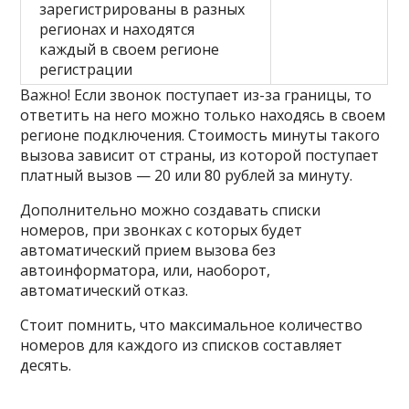
зарегистрированы в разных
регионах и находятся
каждый в своем регионе
регистрации
Важно! Если звонок поступает из-за границы, то
ответить на него можно только находясь в своем
регионе подключения. Стоимость минуты такого
вызова зависит от страны, из которой поступает
платный вызов — 20 или 80 рублей за минуту.
Дополнительно можно создавать списки
номеров, при звонках с которых будет
автоматический прием вызова без
автоинформатора, или, наоборот,
автоматический отказ.
Стоит помнить, что максимальное количество
номеров для каждого из списков составляет
десять.