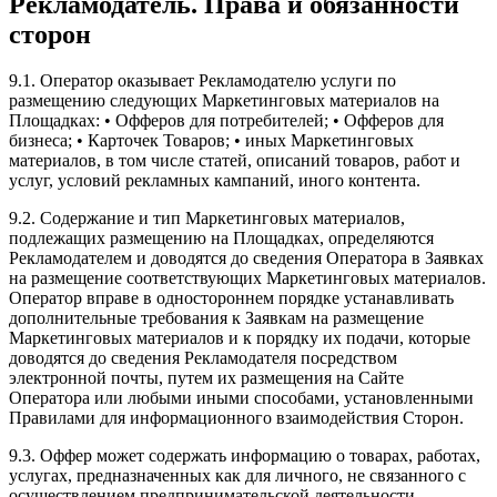
Рекламодатель. Права и обязанности
сторон
9.1. Оператор оказывает Рекламодателю услуги по
размещению следующих Маркетинговых материалов на
Площадках: • Офферов для потребителей; • Офферов для
бизнеса; • Карточек Товаров; • иных Маркетинговых
материалов, в том числе статей, описаний товаров, работ и
услуг, условий рекламных кампаний, иного контента.
9.2. Содержание и тип Маркетинговых материалов,
подлежащих размещению на Площадках, определяются
Рекламодателем и доводятся до сведения Оператора в Заявках
на размещение соответствующих Маркетинговых материалов.
Оператор вправе в одностороннем порядке устанавливать
дополнительные требования к Заявкам на размещение
Маркетинговых материалов и к порядку их подачи, которые
доводятся до сведения Рекламодателя посредством
электронной почты, путем их размещения на Сайте
Оператора или любыми иными способами, установленными
Правилами для информационного взаимодействия Сторон.
9.3. Оффер может содержать информацию о товарах, работах,
услугах, предназначенных как для личного, не связанного с
осуществлением предпринимательской деятельности,