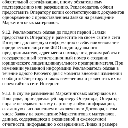
обязательной сертификации, иному обязательному
подтверждению или разрешению, Рекламодатель обязан
предоставить Оператору копии соответствующих документов
одновременно с предоставлением Заявки на размещение
Маркетинговых материалов.
9.12. Рекламодатель обязан до подачи первой Заявки
предоставить Оператору и разместить на своем сайте в сети
Интернет достоверную информацию о себе: наименование
юридического лица или ФИО индивидуального
предпринимателя, адрес места нахождения, режим работы и
государственный регистрационный номер о создании
юридического лица/индивидуального предпринимателя. При
изменении указанной информации Рекламодатель обязан в
течение одного Рабочего дня с момента внесения изменений
сообщить Оператору о таких изменениях и разместить их на
своем сайте в сети Интернет.
9.13. В случае размещения Маркетинговых материалов на
Площадке, принадлежащей партнеру Оператора, Оператор
вправе передавать такому партнеру любую информацию,
связанную с исполнением и заключением Договора, в том
числе Заявку на размещение Маркетинговых материалов,
данные, содержащиеся в ежедневной и ежемесячной
отчетности, информацию о совершенных Лидах и размере