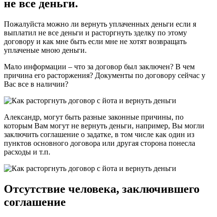
не все деньги.
Пожалуйста можно ли вернуть уплаченных деньги если я
выплатил не все деньги и расторгнуть зделку по этому
договору и как мне быть если мне не хотят возвращать
уплаченые мною деньги.
Мало информации – что за договор был заключен? В чем
причина его расторжения? Документы по договору сейчас у
Вас все в наличии?
Александр, могут быть разные законные причины, по
которым Вам могут не вернуть деньги, например, Вы могли
заключить соглашение о задатке, в том числе как один из
пунктов основного договора или другая сторона понесла
расходы и т.п.
Отсутствие человека, заключившего
соглашение