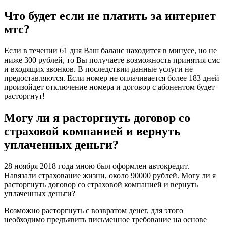
Что будет если не платить за интернет
мтс?
Если в течении 61 дня Ваш баланс находится в минусе, но не
ниже 300 рублей, то Вы получаете возможность принятия смс
и входящих звонков. В последствии данные услуги не
предоставляются. Если номер не оплачивается более 183 дней
произойдет отключение номера и договор с абонентом будет
расторгнут!
Могу ли я расторгнуть договор со
страховой компанией и вернуть
уплаченных деньги?
28 ноября 2018 года мною был оформлен автокредит.
Навязали страхование жизни, около 90000 рублей. Могу ли я
расторгнуть договор со страховой компанией и вернуть
уплаченных деньги?
Возможно расторгнуть с возвратом денег, для этого
необходимо предъявить письменное требование на основе