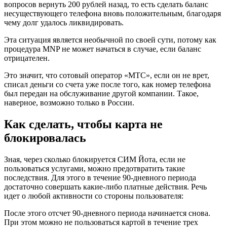
вопросов вернуть 200 рублей назад, то есть сделать баланс
несуществующего телефона вновь положительным, благодаря
чему долг удалось ликвидировать.
Эта ситуация является необычной по своей сути, потому как
процедура MNP не может начаться в случае, если баланс
отрицателен.
Это значит, что сотовый оператор «МТС», если он не врет,
списал деньги со счета уже после того, как номер телефона
был передан на обслуживание другой компании. Такое,
наверное, возможно только в России.
Как сделать, чтобы карта не
блокировалась
Зная, через сколько блокируется СИМ Йота, если не
пользоваться услугами, можно предотвратить такие
последствия. Для этого в течение 90-дневного периода
достаточно совершать какие-либо платные действия. Речь
идет о любой активности со стороны пользователя:
После этого отсчет 90-дневного периода начинается снова.
При этом можно не пользоваться картой в течение трех