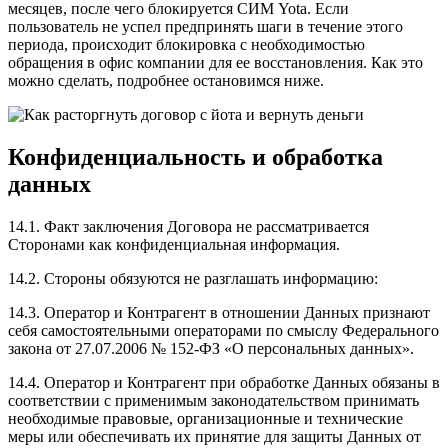
месяцев, после чего блокируется СИМ Yota. Если
пользователь не успел предпринять шаги в течение этого
периода, происходит блокировка с необходимостью
обращения в офис компании для ее восстановления. Как это
можно сделать, подробнее остановимся ниже.
Конфиденциальность и обработка
данных
14.1. Факт заключения Договора не рассматривается
Сторонами как конфиденциальная информация.
14.2. Стороны обязуются не разглашать информацию:
14.3. Оператор и Контрагент в отношении Данных признают
себя самостоятельными операторами по смыслу Федерального
закона от 27.07.2006 № 152-ФЗ «О персональных данных».
14.4. Оператор и Контрагент при обработке Данных обязаны в
соответствии с применимым законодательством принимать
необходимые правовые, организационные и технические
меры или обеспечивать их принятие для защиты Данных от