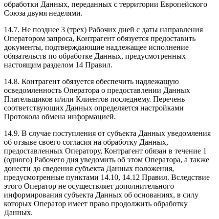
обработки Данных, переданных с территории Европейского
Союза двумя неделями.
14.7. Не позднее 3 (трех) Рабочих дней с даты направления
Оператором запроса, Контрагент обязуется предоставить
документы, подтверждающие надлежащее исполнение
обязательств по обработке Данных, предусмотренных
настоящим разделом 14 Правил.
14.8. Контрагент обязуется обеспечить надлежащую
осведомленность Оператора о предоставлении Данных
Плательщиков и/или Клиентов последнему. Перечень
соответствующих Данных определяется настройками
Протокола обмена информацией.
14.9. В случае поступления от субъекта Данных уведомления
об отзыве своего согласия на обработку Данных,
предоставленных Оператору, Контрагент обязан в течение 1
(одного) Рабочего дня уведомить об этом Оператора, а также
донести до сведения субъекта Данных положения,
предусмотренные пунктами 14.10, 14.12 Правил. Вследствие
этого Оператор не осуществляет дополнительного
информирования субъекта Данных об основаниях, в силу
которых Оператор имеет право продолжить обработку
Данных.