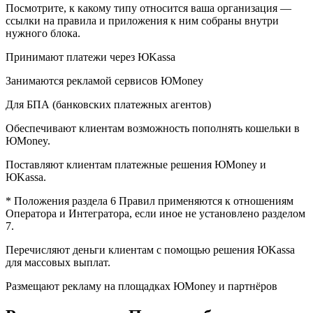
Посмотрите, к какому типу относится ваша организация —
ссылки на правила и приложения к ним собраны внутри
нужного блока.
Принимают платежи через ЮKassa
Занимаются рекламой сервисов ЮMoney
Для БПА (банковских платежных агентов)
Обеспечивают клиентам возможность пополнять кошельки в
ЮMoney.
Поставляют клиентам платежные решения ЮMoney и
ЮKassa.
* Положения раздела 6 Правил применяются к отношениям
Оператора и Интегратора, если иное не установлено разделом
7.
Перечисляют деньги клиентам с помощью решения ЮKassa
для массовых выплат.
Размещают рекламу на площадках ЮMoney и партнёров