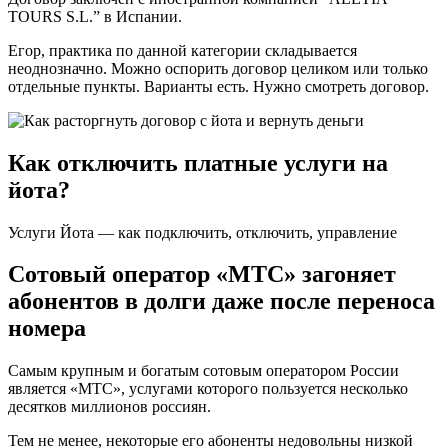
TOURS S.L.” в Испании.
Егор, практика по данной категории складывается
неоднозначно. Можно оспорить договор целиком или только
отдельные пункты. Варианты есть. Нужно смотреть договор.
Как отключить платные услуги на
йота?
Услуги Йота — как подключить, отключить, управление
Сотовый оператор «МТС» загоняет
абонентов в долги даже после переноса
номера
Самым крупным и богатым сотовым оператором России
является «МТС», услугами которого пользуется несколько
десятков миллионов россиян.
Тем не менее, некоторые его абоненты недовольны низкой