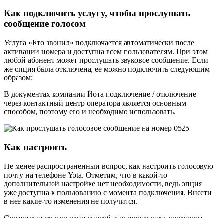
Как подключить услугу, чтобы прослушать
сообщение голосом
Услуга «Кто звонил» подключается автоматически после
активации номера и доступна всем пользователям. При этом
любой абонент может прослушать звуковое сообщение. Если
же опция была отключена, ее можно подключить следующим
образом:
В документах компании Йота подключение / отключение
через контактный центр оператора является основным
способом, поэтому его и необходимо использовать.
Как настроить
Не менее распространенный вопрос, как настроить голосовую
почту на телефоне Yota. Отметим, что в какой-то
дополнительной настройке нет необходимости, ведь опция
уже доступна к пользованию с момента подключения. Внести
в нее какие-то изменения не получится.
Существует только один способ, как прослушать голосовое