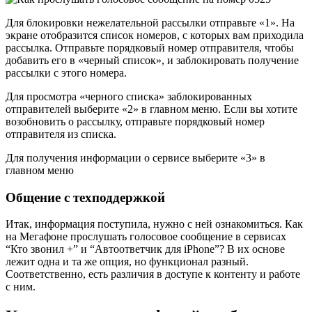
Для блокировки нежелательной рассылки отправьте «1». На
экране отобразится список номеров, с которых вам приходила
рассылка. Отправьте порядковый номер отправителя, чтобы
добавить его в «черный список», и заблокировать получение
рассылки с этого номера.
Для просмотра «черного списка» заблокированных
отправителей выберите «2» в главном меню. Если вы хотите
возобновить о рассылку, отправьте порядковый номер
отправителя из списка.
Для получения информации о сервисе выберите «3» в
главном меню
Общение с техподдержкой
Итак, информация поступила, нужно с ней ознакомиться. Как
на Мегафоне прослушать голосовое сообщение в сервисах
“Кто звонил +” и “Автоответчик для iPhone”? В их основе
лежит одна и та же опция, но функционал разный.
Соответственно, есть различия в доступе к контенту и работе
с ним.