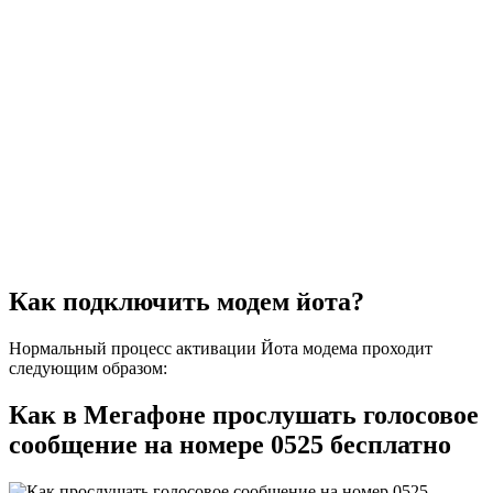
Как подключить модем йота?
Нормальный процесс активации Йота модема проходит
следующим образом:
Как в Мегафоне прослушать голосовое
сообщение на номере 0525 бесплатно