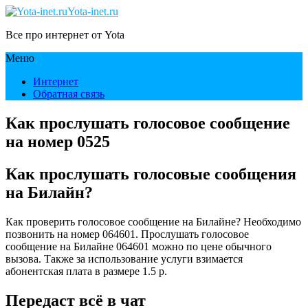
Yota-inet.ru
Все про интернет от Yota
Меню
Интернет
Обратная связь
Как прослушать голосовое сообщение
на номер 0525
Как прослушать голосовые сообщения
на Билайн?
Как проверить голосовое сообщение на Билайне? Необходимо
позвонить на номер 064601. Прослушать голосовое
сообщение на Билайне 064601 можно по цене обычного
вызова. Также за использование услуги взимается
абонентская плата в размере 1.5 р.
Передаст всё в чат