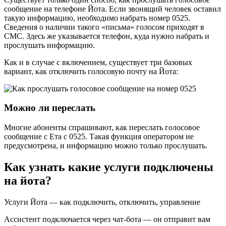
сообщение на телефоне Йота. Если звонящий человек оставил
такую информацию, необходимо набрать номер 0525.
Сведения о наличии такого «письма» голосом приходят в
СМС. Здесь же указывается телефон, куда нужно набрать и
прослушать информацию.
Как и в случае с включением, существует три базовых
вариант, как отключить голосовую почту на Йота:
Можно ли переслать
Многие абоненты спрашивают, как переслать голосовое
сообщение с Ета с 0525. Такая функция оператором не
предусмотрена, и информацию можно только прослушать.
Как узнать какие услуги подключены
на йота?
Услуги Йота — как подключить, отключить, управление
Ассистент подключается через чат-бота — он отправит вам