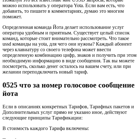
можно использовать у оператора Yota. Если вам есть, что
добавить, то пишите в комментариях, думаю это многим
поможет.
Определенная команда Йота делает использование услуг
оператора удобным и приятным. Существует целый список
команд, которые стоит внимательно рассмотреть. Что такое
ussd команды на yota, для чего они нужны? Каждый абонент
через клавиатуру со своего телефона может ввести
определенную комбинацию цифр, знаков и получить при этом
необходимую информацию в виде сообщения. Так вы можете
посмотреть, сколько денег осталось на вашем счету, или при
желании переподключить новый тариф.
0525 что за номер голосовое сообщение
йота
Если в описаниях конкретных Тарифов, Тарифных пакетов и
Дополнительных услуг прямо не указано иное, действуют
следующие принципы Тарификации:
В стоимость каждого Тарифа включены: