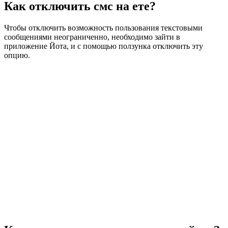
Как отключить смс на ете?
Чтобы отключить возможность пользования текстовыми
сообщениями неограниченно, необходимо зайти в
приложение Йота, и с помощью ползунка отключить эту
опцию.