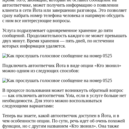
автоответчике, может получить информацию о появлении
клиента в сети Йота или завершении разговора. Это позволяет
сразу набрать номер телефона человека и напрямую обсудить
с ним все интересующие вопросы.
Услуга подразумевает одновременное хранение до пяти
сообщений. Продолжительность каждого не может превышать
двух минут. Время хранения — пять дней, по истечении
которых информация удаляется.
Подключить автоответчик Йота в виде опции «Кто звонил»
можно одним из следующих способов:
В процессе пользования может возникнуть обратный вопрос
— как отключить автоответчик Yota, если в услуге больше нет
необходимости. Для этого можно воспользоваться
следующими вариантами:
Теперь вы знаете, какой автоответчик доступен в Йота, и в
чем особенности опции. По сути, речь идет об очень похожей
функции, но с другим названием «Кто звонил». Она также