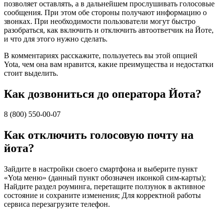
позволяет оставлять, а в дальнейшем прослушивать голосовые
сообщения. При этом обе стороны получают информацию о
звонках. При необходимости пользователи могут быстро
разобраться, как включить и отключить автоответчик на Йоте,
и что для этого нужно сделать.
В комментариях расскажите, пользуетесь вы этой опцией
Yota, чем она вам нравится, какие преимущества и недостатки
стоит выделить.
Как дозвониться до оператора Йота?
8 (800) 550-00-07
Как отключить голосовую почту на
йота?
Зайдите в настройки своего смартфона и выберите пункт
«Yota меню» (данный пункт обозначен иконкой сим-карты);
Найдите раздел роуминга, перетащите ползунок в активное
состояние и сохраните изменения; Для корректной работы
сервиса перезагрузите телефон.