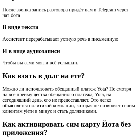
После звонка запись разговора придёт вам в Telegram через
чат-бота
В виде текста
Ассистент перерабатывает устную речь в письменную
И в виде аудиозаписи
Чтобы вы сами могли всё услышать
Как взять в долг на ете?
Можно ли использовать обещанный платеж Yota? Не смотря
на все преимущества обещанного платежа, Yota, на
сегодняшний день, его не предоставляет. Это легко
объясняется политикой компании, которая не позволяет своим
клиентам уйти в минус и стать должниками.
Как активировать сим карту Йота без
приложения?