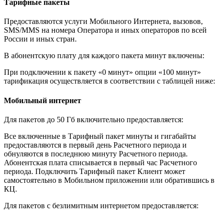
Тарифные пакеты
Предоставляются услуги Мобильного Интернета, вызовов,
SMS/MMS на номера Оператора и иных операторов по всей
России и иных стран.
В абонентскую плату для каждого пакета минут включены:
При подключении к пакету «0 минут» опции «100 минут»
тарификация осуществляется в соответствии с таблицей ниже:
Мобильный интернет
Для пакетов до 50 Гб включительно предоставляется:
Все включенные в Тарифный пакет минуты и гигабайты
предоставляются в первый день Расчетного периода и
обнуляются в последнюю минуту Расчетного периода.
Абонентская плата списывается в первый час Расчетного
периода. Подключить Тарифный пакет Клиент может
самостоятельно в Мобильном приложении или обратившись в
КЦ.
Для пакетов с безлимитным интернетом предоставляется: