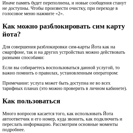
Иначе память будет переполнена, и новые сообщения станут
не доступны. Чтобы произвести очистку, при переходе в
голосовое меню нажмите «2».
Как можно разблокировать сим карту
йота?
Для совершения разблокировки сим-карты Йота как на
смартфоне, так и на других устройствах можно действовать
разными способами:
Если вы собираетесь воспользоваться данной услугой, то
важно помнить о правилах, установленным оператором:
Примечание: услуга может быть доступна не во всех
тарифных планах (это можно проверить в личном кабинете).
Как пользоваться
Много вопросов касается того, как использовать Йота
автоответчик и его номер, куда звонить, как подключить и
переслать информацию. Рассмотрим основные моменты
подробнее.