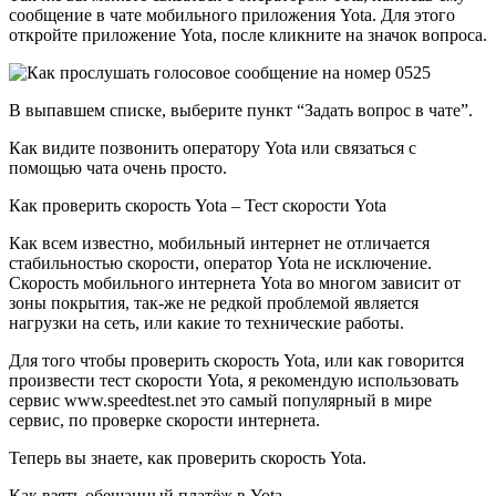
сообщение в чате мобильного приложения Yota. Для этого
откройте приложение Yota, после кликните на значок вопроса.
В выпавшем списке, выберите пункт “Задать вопрос в чате”.
Как видите позвонить оператору Yota или связаться с
помощью чата очень просто.
Как проверить скорость Yota – Тест скорости Yota
Как всем известно, мобильный интернет не отличается
стабильностью скорости, оператор Yota не исключение.
Скорость мобильного интернета Yota во многом зависит от
зоны покрытия, так-же не редкой проблемой является
нагрузки на сеть, или какие то технические работы.
Для того чтобы проверить скорость Yota, или как говорится
произвести тест скорости Yota, я рекомендую использовать
сервис www.speedtest.net это самый популярный в мире
сервис, по проверке скорости интернета.
Теперь вы знаете, как проверить скорость Yota.
Как взять обещанный платёж в Yota