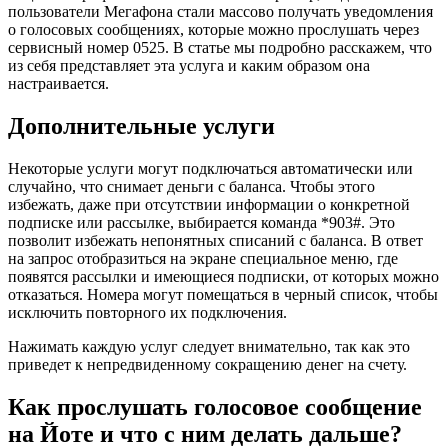
пользователи Мегафона стали массово получать уведомления
о голосовых сообщениях, которые можно прослушать через
сервисный номер 0525. В статье мы подробно расскажем, что
из себя представляет эта услуга и каким образом она
настраивается.
Дополнительные услуги
Некоторые услуги могут подключаться автоматически или
случайно, что снимает деньги с баланса. Чтобы этого
избежать, даже при отсутствии информации о конкретной
подписке или рассылке, выбирается команда *903#. Это
позволит избежать непонятных списаний с баланса. В ответ
на запрос отобразиться на экране специальное меню, где
появятся рассылки и имеющиеся подписки, от которых можно
отказаться. Номера могут помещаться в черный список, чтобы
исключить повторного их подключения.
Нажимать каждую услуг следует внимательно, так как это
приведет к непредвиденному сокращению денег на счету.
Как прослушать голосовое сообщение
на Йоте и что с ним делать дальше?