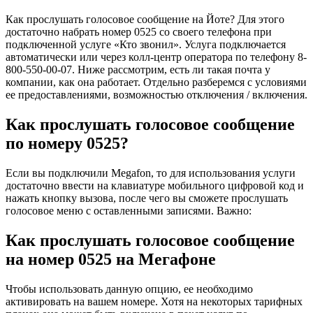
Как прослушать голосовое сообщение на Йоте? Для этого
достаточно набрать номер 0525 со своего телефона при
подключенной услуге «Кто звонил». Услуга подключается
автоматически или через колл-центр оператора по телефону 8-
800-550-00-07. Ниже рассмотрим, есть ли такая почта у
компании, как она работает. Отдельно разберемся с условиями
ее предоставлениями, возможностью отключения / включения.
Как прослушать голосовое сообщение
по номеру 0525?
Если вы подключили Megafon, то для использования услуги
достаточно ввести на клавиатуре мобильного цифровой код и
нажать кнопку вызова, после чего вы сможете прослушать
голосовое меню с оставленными записями. Важно:
Как прослушать голосовое сообщение
на номер 0525 на Мегафоне
Чтобы использовать данную опцию, ее необходимо
активировать на вашем номере. Хотя на некоторых тарифных