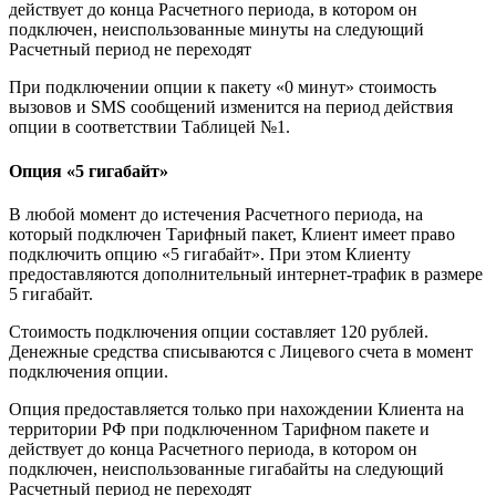
действует до конца Расчетного периода, в котором он
подключен, неиспользованные минуты на следующий
Расчетный период не переходят
При подключении опции к пакету «0 минут» стоимость
вызовов и SMS сообщений изменится на период действия
опции в соответствии Таблицей №1.
Опция «5 гигабайт»
В любой момент до истечения Расчетного периода, на
который подключен Тарифный пакет, Клиент имеет право
подключить опцию «5 гигабайт». При этом Клиенту
предоставляются дополнительный интернет-трафик в размере
5 гигабайт.
Стоимость подключения опции составляет 120 рублей.
Денежные средства списываются с Лицевого счета в момент
подключения опции.
Опция предоставляется только при нахождении Клиента на
территории РФ при подключенном Тарифном пакете и
действует до конца Расчетного периода, в котором он
подключен, неиспользованные гигабайты на следующий
Расчетный период не переходят