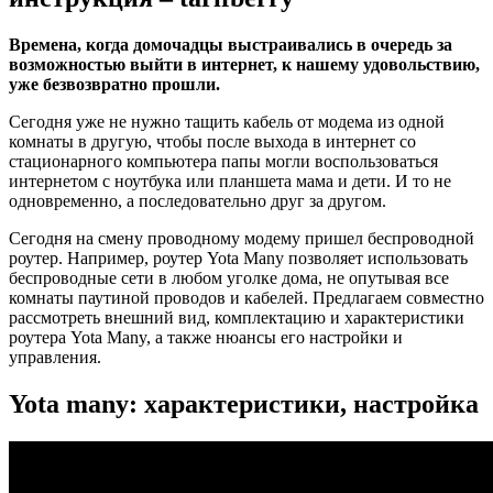
Времена, когда домочадцы выстраивались в очередь за
возможностью выйти в интернет, к нашему удовольствию,
уже безвозвратно прошли.
Сегодня уже не нужно тащить кабель от модема из одной
комнаты в другую, чтобы после выхода в интернет со
стационарного компьютера папы могли воспользоваться
интернетом с ноутбука или планшета мама и дети. И то не
одновременно, а последовательно друг за другом.
Сегодня на смену проводному модему пришел беспроводной
роутер. Например, роутер Yota Many позволяет использовать
беспроводные сети в любом уголке дома, не опутывая все
комнаты паутиной проводов и кабелей. Предлагаем совместно
рассмотреть внешний вид, комплектацию и характеристики
роутера Yota Many, а также нюансы его настройки и
управления.
Yota many: характеристики, настройка