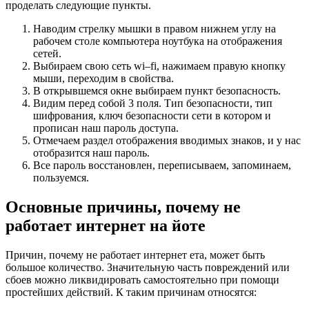
проделать следующие пункты.
Наводим стрелку мышки в правом нижнем углу на
рабочем столе компьютера ноутбука на отображения
сетей.
Выбираем свою сеть wi–fi, нажимаем правую кнопку
мыши, переходим в свойства.
В открывшемся окне выбираем пункт безопасность.
Видим перед собой 3 поля. Тип безопасности, тип
шифрования, ключ безопасности сети в котором и
прописан наш пароль доступа.
Отмечаем раздел отображения вводимых знаков, и у нас
отобразится наш пароль.
Все пароль восстановлен, переписываем, запоминаем,
пользуемся.
Основные причины, почему не
работает интернет на йоте
Причин, почему не работает интернет ета, может быть
большое количество. Значительную часть повреждений или
сбоев можно ликвидировать самостоятельно при помощи
простейших действий. К таким причинам относятся: