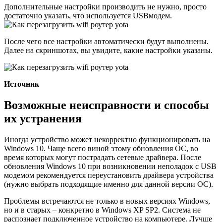
Дополнительные настройки производить не нужно, просто
достаточно указать, что используется USBмодем.
После чего все настройки автоматически будут выполнены.
Далее на скриншотах, вы увидите, какие настройки указаны.
Источник
Возможные неисправности и способы
их устранения
Иногда устройство может некорректно функционировать на
Windows 10. Чаще всего виной этому обновления ОС, во
время которых могут пострадать сетевые драйвера. После
обновления Windows 10 при возникновении неполадок с USB
модемом рекомендуется переустановить драйвера устройства
(нужно выбрать подходящие именно для данной версии ОС).
Проблемы встречаются не только в новых версиях Windows,
но и в старых – конкретно в Windows XP SP2. Система не
распознает подключенное устройство на компьютере. Лучше