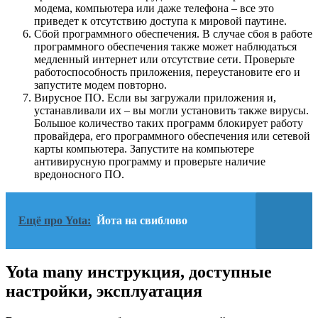
модема, компьютера или даже телефона – все это
приведет к отсутствию доступа к мировой паутине.
Сбой программного обеспечения. В случае сбоя в работе
программного обеспечения также может наблюдаться
медленный интернет или отсутствие сети. Проверьте
работоспособность приложения, переустановите его и
запустите модем повторно.
Вирусное ПО. Если вы загружали приложения и,
устанавливали их – вы могли установить также вирусы.
Большое количество таких программ блокирует работу
провайдера, его программного обеспечения или сетевой
карты компьютера. Запустите на компьютере
антивирусную программу и проверьте наличие
вредоносного ПО.
Ещё про Yota:
Йота на свиблово
Yota many инструкция, доступные
настройки, эксплуатация