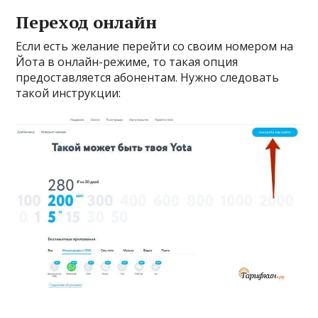
Переход онлайн
Если есть желание перейти со своим номером на
Йота в онлайн-режиме, то такая опция
предоставляется абонентам. Нужно следовать
такой инструкции: