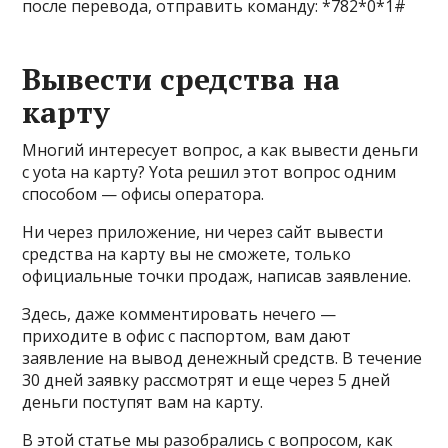
после перевода, отправить команду: *782*0*1#
Вывести средства на
карту
Многий интересует вопрос, а как вывести деньги
с yota на карту? Yota решил этот вопрос одним
способом — офисы оператора.
Ни через приложение, ни через сайт вывести
средства на карту вы не сможете, только
официальные точки продаж, написав заявление.
Здесь, даже комментировать нечего —
приходите в офис с паспортом, вам дают
заявление на вывод денежный средств. В течение
30 дней заявку рассмотрят и еще через 5 дней
деньги поступят вам на карту.
В этой статье мы разобрались с вопросом, как