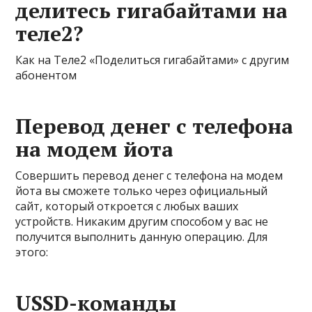
делитесь гигабайтами на
теле2?
Как на Теле2 «Поделиться гигабайтами» с другим
абонентом
Перевод денег с телефона
на модем йота
Совершить перевод денег с телефона на модем
йота вы сможете только через официальный
сайт, который откроется с любых ваших
устройств. Никаким другим способом у вас не
получится выполнить данную операцию. Для
этого:
USSD-команды