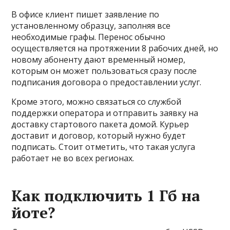
В офисе клиент пишет заявление по
установленному образцу, заполняя все
необходимые графы. Перенос обычно
осуществляется на протяжении 8 рабочих дней, но
новому абоненту дают временный номер,
которым он может пользоваться сразу после
подписания договора о предоставлении услуг.
Кроме этого, можно связаться со службой
поддержки оператора и отправить заявку на
доставку стартового пакета домой. Курьер
доставит и договор, который нужно будет
подписать. Стоит отметить, что такая услуга
работает не во всех регионах.
Как подключить 1 Гб на
йоте?