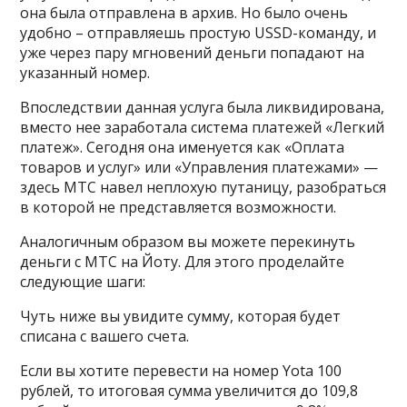
она была отправлена в архив. Но было очень
удобно – отправляешь простую USSD-команду, и
уже через пару мгновений деньги попадают на
указанный номер.
Впоследствии данная услуга была ликвидирована,
вместо нее заработала система платежей «Легкий
платеж». Сегодня она именуется как «Оплата
товаров и услуг» или «Управления платежами» —
здесь МТС навел неплохую путаницу, разобраться
в которой не представляется возможности.
Аналогичным образом вы можете перекинуть
деньги с МТС на Йоту. Для этого проделайте
следующие шаги:
Чуть ниже вы увидите сумму, которая будет
списана с вашего счета.
Если вы хотите перевести на номер Yota 100
рублей, то итоговая сумма увеличится до 109,8