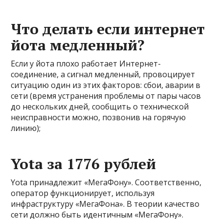
Что делать если интернет
йота медленный?
Если у йота плохо работает Интернет-
соединение, а сигнал медленный, провоцирует
ситуацию один из этих факторов: сбои, аварии в
сети (время устранения проблемы от пары часов
до нескольких дней, сообщить о технической
неисправности можно, позвонив на горячую
линию);
Yota за 1776 рублей
Yota принадлежит «МегаФону». Соответственно,
оператор функционирует, используя
инфраструктуру «МегаФона». В теории качество
сети должно быть идентичным «МегаФону».