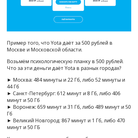
Пример того, что Yota даёт за 500 рублей в
Москве и Московской области.
Возьмём психологическую планку в 500 рублей.
Что за эти деньги даёт Yota в разных городах?
► Москва: 484 минуты и 22 Гб, либо 52 минуты и
44 Гб
► Санкт-Петербург: 612 минут и 8 Гб, либо 406
минут и 50 Гб
► Воронеж: 659 минут и 31 Гб, либо 489 минут и 50
Гб
► Великий Новгород: 867 минут и 1 Гб, либо 470
минут и 50 ГБ