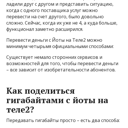
ладили друг с другом и представить ситуацию,
когда с одного поставщика услуг можно
перевести на счет другого, было довольно
сложно. Сейчас, когда их уже не 4, а куда больше,
функционал заметно расширился.
Перевести деньги с Йоты на Теле2 можно
минимум четырьмя официальными способами:
Существует немало сторонних сервисов и
возможностей для того, чтобы перевести деньги
– все зависит от изобретательности абонентов.
Как поделиться
гигабайтами с йоты на
теле2?
Передавать гигабайты просто – есть два способа: