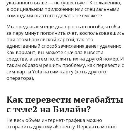
указанного выше — не существует. К сожалению,
в официальном приложении или специальными
командами вы этого сделать не сможете.
Мы предлагаем еще два простых способа, чтобы
за пару минут пополнить счет, воспользовавшись
при этом банковской картой, так это
единственный способ зачисления денег удаленно.
Как вариант, вы можете сначала вывести
средства, а затем положить их на другой номер. И
таким образом решить проблему, как перевести с
сим-карты Yota на сим-карту (хоть другого
оператора).
Как перевести мегабайты
с теле2 на Билайн?
Не весь объём интернет-трафика можно
отправить другому абоненту. Передать можно