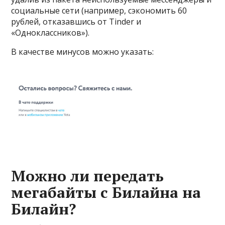
социальные сети (например, сэкономить 60
рублей, отказавшись от Tinder и
«Одноклассников»).
В качестве минусов можно указать:
Можно ли передать
мегабайты с Билайна на
Билайн?