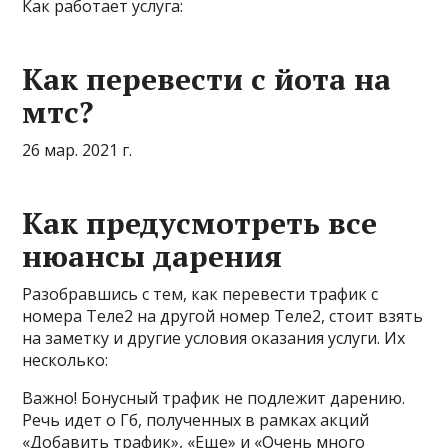
Как работает услуга:
Как перевести с йота на
мтс?
26 мар. 2021 г.
Как предусмотреть все
нюансы дарения
Разобравшись с тем, как перевести трафик с
номера Теле2 на другой номер Теле2, стоит взять
на заметку и другие условия оказания услуги. Их
несколько:
Важно! Бонусный трафик не подлежит дарению.
Речь идет о Гб, полученных в рамках акций
«Добавить трафик», «Еще» и «Очень много