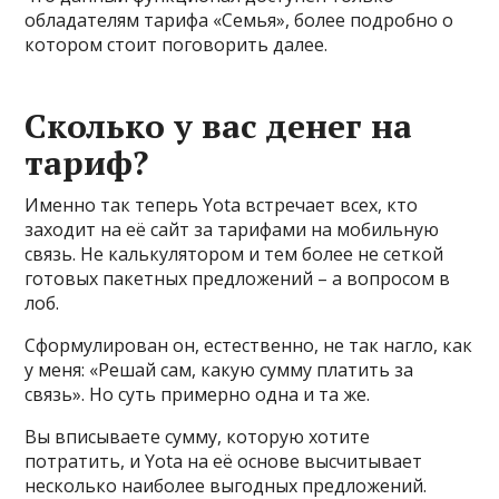
обладателям тарифа «Семья», более подробно о
котором стоит поговорить далее.
Сколько у вас денег на
тариф?
Именно так теперь Yota встречает всех, кто
заходит на её сайт за тарифами на мобильную
связь. Не калькулятором и тем более не сеткой
готовых пакетных предложений – а вопросом в
лоб.
Сформулирован он, естественно, не так нагло, как
у меня: «Решай сам, какую сумму платить за
связь». Но суть примерно одна и та же.
Вы вписываете сумму, которую хотите
потратить, и Yota на её основе высчитывает
несколько наиболее выгодных предложений.