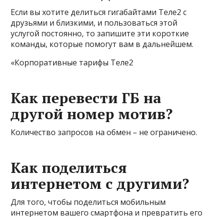
Если вы хотите делиться гигабайтами Теле2 с
друзьями и близкими, и пользоваться этой
услугой постоянно, то запишите эти короткие
команды, которые помогут вам в дальнейшем.
«Корпоративные тарифы Теле2
Как перевести ГБ на
другой номер мотив?
Количество запросов на обмен – не ограничено.
Как поделиться
интернетом с другими?
Для того, чтобы поделиться мобильным
интернетом вашего смартфона и превратить его