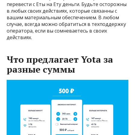
перевести с Еты на Ету деньги. Будьте осторожны
в любых своих действиях, которые связанны с
вашим материальным обеспечением. В любом
случае, всегда можно обратиться в техподдержку
оператора, если вы сомневаетесь в своих
действиях.
Что предлагает Yota за
разные суммы