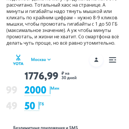
рассчитано. Тотальный хаос на странице. А
минуты и гигабайты надо тянуть мышкой или
кликать по крайним цифрам – нужно 8-9 кликов
мышки, чтобы промотать гигабайты с 1 до 50 ГБ
(максимальное значение). А уж чтобы минуты
промотать, и жизни не хватит. Со смартфона всё
делать чуть проще, но всё равно утомительно.