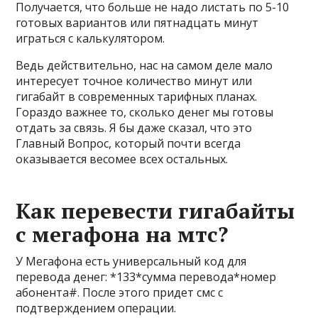
Получается, что больше не надо листать по 5-10
готовых вариантов или пятнадцать минут
играться с калькулятором.
Ведь действительно, нас на самом деле мало
интересует точное количество минут или
гигабайт в современных тарифных планах.
Гораздо важнее то, сколько денег мы готовы
отдать за связь. Я бы даже сказал, что это
Главный Вопрос, который почти всегда
оказывается весомее всех остальных.
Как перевести гигабайты
с мегафона на мтс?
У Мегафона есть универсальный код для
перевода денег: *133*сумма перевода*номер
абонента#. После этого придет смс с
подтверждением операции.