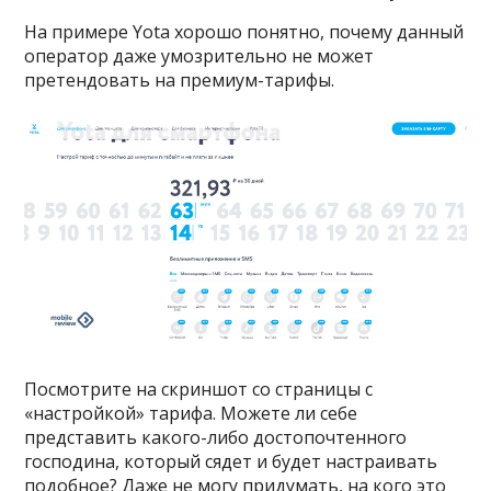
На примере Yota хорошо понятно, почему данный
оператор даже умозрительно не может
претендовать на премиум-тарифы.
Посмотрите на скриншот со страницы с
«настройкой» тарифа. Можете ли себе
представить какого-либо достопочтенного
господина, который сядет и будет настраивать
подобное? Даже не могу придумать, на кого это