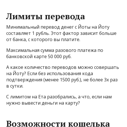
Лимиты перевода
Минимальный перевод денег с Йоты на Йоту
составляет 1 рубль. Этот фактор зависит больше
от банка, с которого вы платите.
Максимальная сумма разового платежа по
банковской карте 50 000 руб.
А какое количество переводов можно совершать
на Йоту? Если без использования кода
подтверждения (менее 1500 руб.), не более 3х раз
в сутки.
С лимитом на Ета разобрались, а что, если нам
нужно вывести деньги на карту?
Возможности кошелька