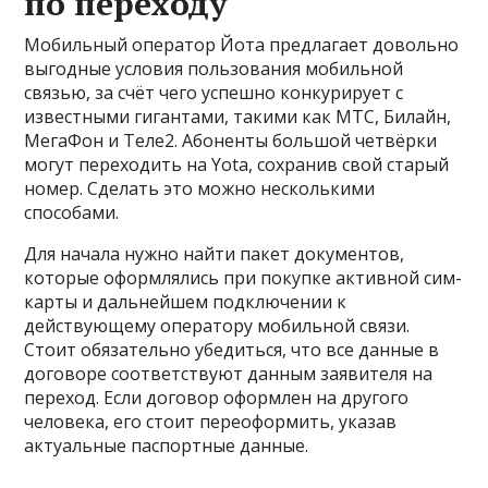
по переходу
Мобильный оператор Йота предлагает довольно
выгодные условия пользования мобильной
связью, за счёт чего успешно конкурирует с
известными гигантами, такими как МТС, Билайн,
МегаФон и Теле2. Абоненты большой четвёрки
могут переходить на Yota, сохранив свой старый
номер. Сделать это можно несколькими
способами.
Для начала нужно найти пакет документов,
которые оформлялись при покупке активной сим-
карты и дальнейшем подключении к
действующему оператору мобильной связи.
Стоит обязательно убедиться, что все данные в
договоре соответствуют данным заявителя на
переход. Если договор оформлен на другого
человека, его стоит переоформить, указав
актуальные паспортные данные.