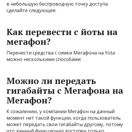
в небольшую беспроводную точку доступа
сделайте следующее:
Как перевести с йоты на
мегафон?
Перенести средства с симки Мегафона на Yota
можно несколькими способами:
Можно ли передать
гигабайты с Мегафона на
Мегафон?
К сожалению, у компании Мегафон на данный
момент нет такой функции, когда пользователь
может передать свои гигабайты другому, потому
что данный функционал доступен только