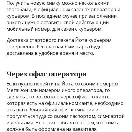
Получить новую симку можно несколькими
способами, в официальных салонах оператора и
курьером. В последнем случае при заполнении
анкеты нужно оставить свой действующий
мобильный номер, для связи с курьером.
Доставка стартового пакета Йота курьером
совершенно бесплатная. Сим-карта будет
доставлена в удобное время и место.
Через офис оператора
Если нужно перейти на Йота со своим номером
МегаФон или номером иного оператора, то
сделать это возможно через офис. По карте,
которая есть на официальном сайте, необходимо
отыскать ближайший офис компании и
прогуляться туда со своим паспортом, сим-картой
и деньгами. Не стоит забывать о том, что симка
должна быть оформлена на заявителя.