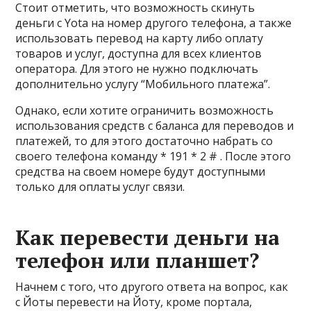
Стоит отметить, что возможность скинуть
деньги с Yota на номер другого телефона, а также
использовать перевод на карту либо оплату
товаров и услуг, доступна для всех клиентов
оператора. Для этого не нужно подключать
дополнительно услугу “Мобильного платежа”.
Однако, если хотите ограничить возможность
использования средств с баланса для переводов и
платежей, то для этого достаточно набрать со
своего телефона команду * 191 * 2 # . После этого
средства на своем номере будут доступными
только для оплаты услуг связи.
Как перевести деньги на
телефон или планшет?
Начнем с того, что другого ответа на вопрос, как
с Йоты перевести на Йоту, кроме портала,