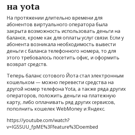
на yota
На протяжении длительно времени для
абонентов виртуального оператора была
закрыта возможность использовать деньги на
балансе, кроме как для оплаты услуг связи. Если у
абонента возникала необходимость вывести
деньги с баланса телефонного номера, то для
этого требовалось посетить офис, и оформить
возврат средств.
Теперь баланс сотового Йота стал электронным
кошельком — можно перевести средства на
другой номер телефона Yota, а также ряда других
операторов, положить деньги на платежную
карту, либо оплачивать ряд других сервисов,
пополнить кошелек WebMoney и Яндекс.
https://youtube.com/watch?
v=IG5SUU_fpME%3Ffeature%3Doembed