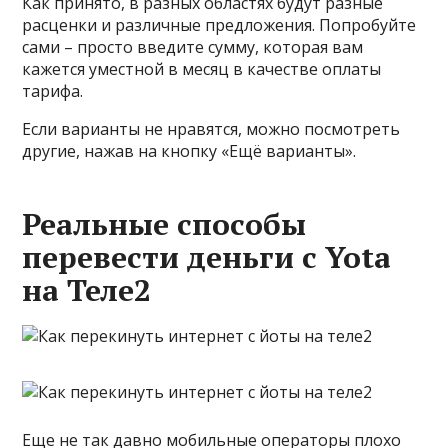
Как принято, в разных областях будут разные
расценки и различные предложения. Попробуйте
сами – просто введите сумму, которая вам
кажется уместной в месяц в качестве оплаты
тарифа.
Если варианты не нравятся, можно посмотреть
другие, нажав на кнопку «Ещё варианты».
Реальные способы
перевести деньги с Yota
на Теле2
Еще не так давно мобильные операторы плохо