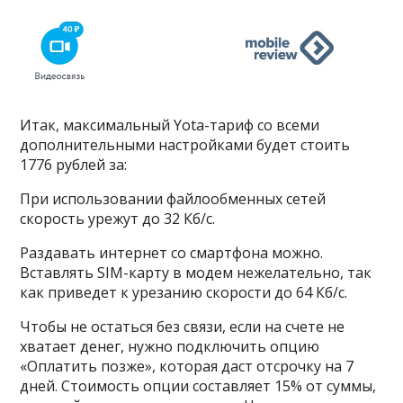
Итак, максимальный Yota-тариф со всеми
дополнительными настройками будет стоить
1776 рублей за:
При использовании файлообменных сетей
скорость урежут до 32 Кб/с.
Раздавать интернет со смартфона можно.
Вставлять SIM-карту в модем нежелательно, так
как приведет к урезанию скорости до 64 Кб/с.
Чтобы не остаться без связи, если на счете не
хватает денег, нужно подключить опцию
«Оплатить позже», которая даст отсрочку на 7
дней. Стоимость опции составляет 15% от суммы,