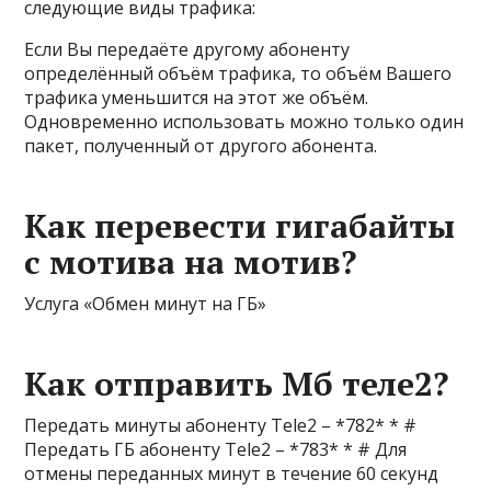
следующие виды трафика:
Если Вы передаёте другому абоненту
определённый объём трафика, то объём Вашего
трафика уменьшится на этот же объём.
Одновременно использовать можно только один
пакет, полученный от другого абонента.
Как перевести гигабайты
с мотива на мотив?
Услуга «Обмен минут на ГБ»
Как отправить Мб теле2?
Передать минуты абоненту Tele2 – *782* * #
Передать ГБ абоненту Tele2 – *783* * # Для
отмены переданных минут в течение 60 секунд