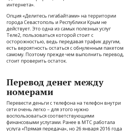
интернета».
Опция «Делитесь гигабайтами» на территории
города Севастополь и Республики Крым не
действует. Это одна из самых полезных услуг
Теле2, пользоваться которой стоит с
осторожностью, ведь передавая трафик другим,
есть вероятность остаться с обнуленным пакетом
самому. Поэтому прежде чем выполнить перевод,
стоит проверить остаток.
Перевод денег между
номерами
Перевести деньги с телефона на телефон внутри
сети очень легко – для этого нужно
воспользоваться соответствующими
финансовыми услугами. Ранее в МТС работала
услуга «Прямая передача», но 26 января 2016 года