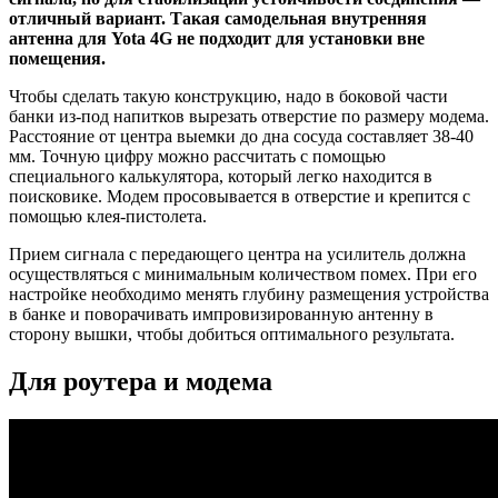
отличный вариант. Такая самодельная внутренняя
антенна для Yota 4G не подходит для установки вне
помещения.
Чтобы сделать такую конструкцию, надо в боковой части
банки из-под напитков вырезать отверстие по размеру модема.
Расстояние от центра выемки до дна сосуда составляет 38-40
мм. Точную цифру можно рассчитать с помощью
специального калькулятора, который легко находится в
поисковике. Модем просовывается в отверстие и крепится с
помощью клея-пистолета.
Прием сигнала с передающего центра на усилитель должна
осуществляться с минимальным количеством помех. При его
настройке необходимо менять глубину размещения устройства
в банке и поворачивать импровизированную антенну в
сторону вышки, чтобы добиться оптимального результата.
Для роутера и модема