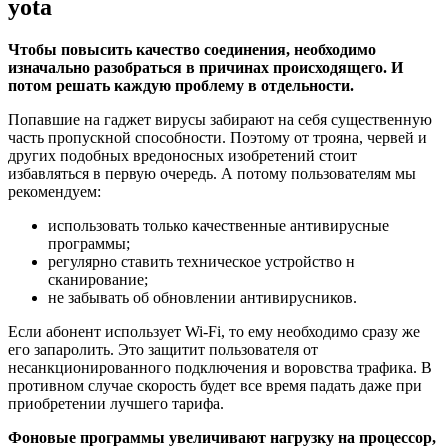
yota
Чтобы повысить качество соединения, необходимо
изначально разобраться в причинах происходящего. И
потом решать каждую проблему в отдельности.
Попавшие на гаджет вирусы забирают на себя существенную
часть пропускной способности. Поэтому от трояна, червей и
других подобных вредоносных изобретений стоит
избавляться в первую очередь. А потому пользователям мы
рекомендуем:
использовать только качественные антивирусные
программы;
регулярно ставить техническое устройство н
сканирование;
не забывать об обновлении антивирусников.
Если абонент использует Wi-Fi, то ему необходимо сразу же
его запаролить. Это защитит пользователя от
несанкционированного подключения и воровства трафика. В
противном случае скорость будет все время падать даже при
приобретении лучшего тарифа.
Фоновые программы увеличивают нагрузку на процессор,