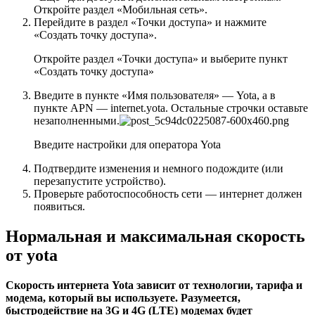
Откройте раздел «Мобильная сеть».
Перейдите в раздел «Точки доступа» и нажмите
«Создать точку доступа».
Откройте раздел «Точки доступа» и выберите пункт
«Создать точку доступа»
Введите в пункте «Имя пользователя» — Yota, а в
пункте APN — internet.yota. Остальные строчки оставьте
незаполненными.
Введите настройки для оператора Yota
Подтвердите изменения и немного подождите (или
перезапустите устройство).
Проверьте работоспособность сети — интернет должен
появиться.
Нормальная и максимальная скорость
от yota
Скорость интернета Yota зависит от технологии, тарифа и
модема, который вы используете. Разумеется,
быстродействие на 3G и 4G (LTE) модемах будет