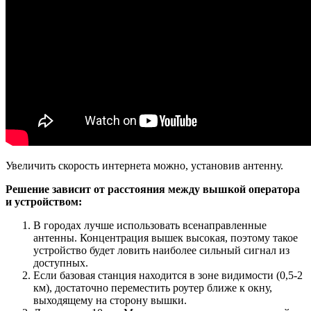
Увеличить скорость интернета можно, установив антенну.
Решение зависит от расстояния между вышкой оператора
и устройством:
В городах лучше использовать всенаправленные
антенны. Концентрация вышек высокая, поэтому такое
устройство будет ловить наиболее сильный сигнал из
доступных.
Если базовая станция находится в зоне видимости (0,5-2
км), достаточно переместить роутер ближе к окну,
выходящему на сторону вышки.