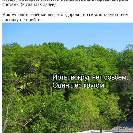
системы (в слайдах далее).
Вокруг один зелёный лес, это здорово, но сквозь такую стену
сигналу не пройти.