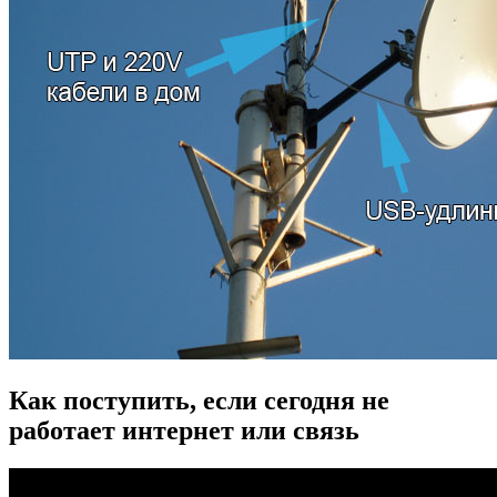
Как поступить, если сегодня не
работает интернет или связь