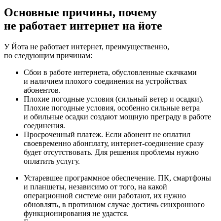
Основные причины, почему
не работает интернет на йоте
У Йота не работает интернет, преимущественно,
по следующим причинам:
Сбои в работе интернета, обусловленные скачками
и наличием плохого соединения на устройствах
абонентов.
Плохие погодные условия (сильный ветер и осадки).
Плохие погодные условия, особенно сильные ветра
и обильные осадки создают мощную преграду в работе
соединения.
Просроченный платеж. Если абонент не оплатил
своевременно абонплату, интернет-соединение сразу
будет отсутствовать. Для решения проблемы нужно
оплатить услугу.
Устаревшее программное обеспечение. ПК, смартфоны
и планшеты, независимо от того, на какой
операционной системе они работают, их нужно
обновлять, в противном случае достичь синхронного
функционирования не удастся.