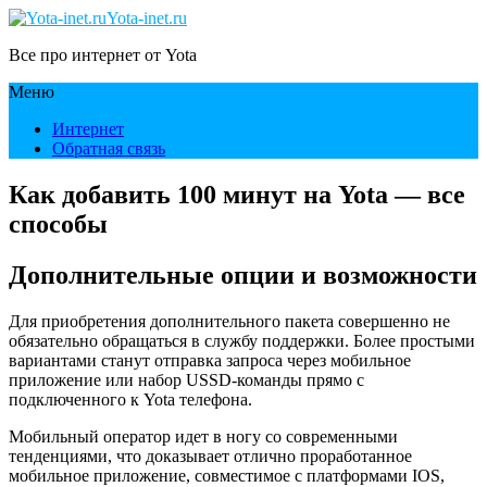
Yota-inet.ru
Все про интернет от Yota
Меню
Интернет
Обратная связь
Как добавить 100 минут на Yota — все
способы
Дополнительные опции и возможности
Для приобретения дополнительного пакета совершенно не
обязательно обращаться в службу поддержки. Более простыми
вариантами станут отправка запроса через мобильное
приложение или набор USSD-команды прямо с
подключенного к Yota телефона.
Мобильный оператор идет в ногу со современными
тенденциями, что доказывает отлично проработанное
мобильное приложение, совместимое с платформами IOS,