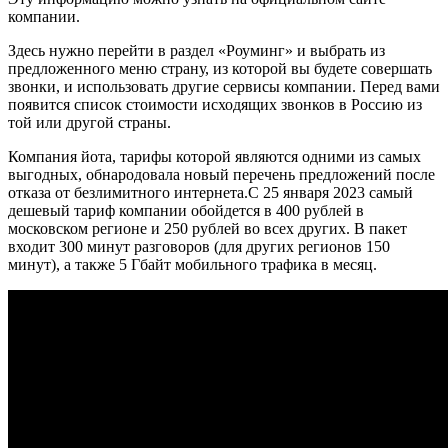
компании.
Здесь нужно перейти в раздел «Роуминг» и выбрать из
предложенного меню страну, из которой вы будете совершать
звонки, и использовать другие сервисы компании. Перед вами
появится список стоимости исходящих звонков в Россию из
той или другой страны.
Компания йота, тарифы которой являются одними из самых
выгодных, обнародовала новый перечень предложений после
отказа от безлимитного интернета.С 25 января 2023 самый
дешевый тариф компании обойдется в 400 рублей в
московском регионе и 250 рублей во всех других. В пакет
входит 300 минут разговоров (для других регионов 150
минут), а также 5 Гбайт мобильного трафика в месяц.