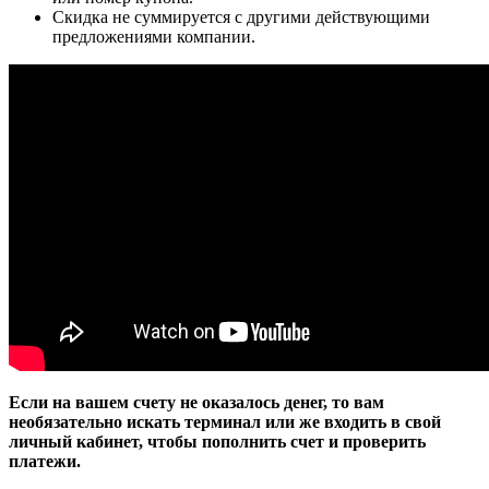
Скидка не суммируется с другими действующими
предложениями компании.
Если на вашем счету не оказалось денег, то вам
необязательно искать терминал или же входить в свой
личный кабинет, чтобы пополнить счет и проверить
платежи.