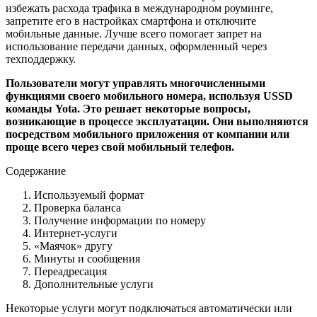
избежать расхода трафика в международном роуминге,
запретите его в настройках смартфона и отключите
мобильные данные. Лучше всего помогает запрет на
использование передачи данных, оформленный через
техподдержку.
Пользователи могут управлять многочисленными
функциями своего мобильного номера, используя USSD
команды Yota. Это решает некоторые вопросы,
возникающие в процессе эксплуатации. Они выполняются
посредством мобильного приложения от компании или
проще всего через свой мобильный телефон.
Содержание
Используемый формат
Проверка баланса
Получение информации по номеру
Интернет-услуги
«Маячок» другу
Минуты и сообщения
Переадресация
Дополнительные услуги
Некоторые услуги могут подключаться автоматически или