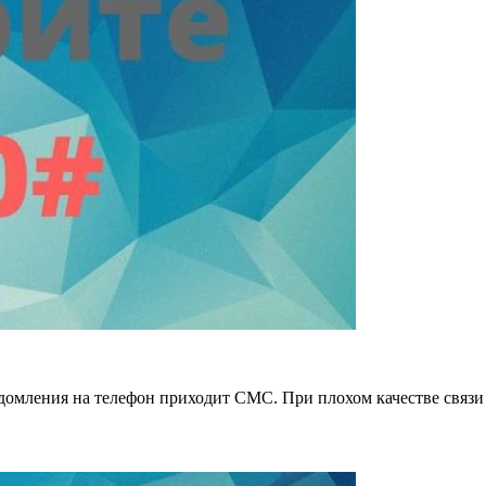
едомления на телефон приходит СМС. При плохом качестве связ