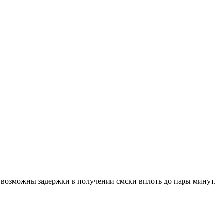
и возможны задержки в получении смски вплоть до пары минут.