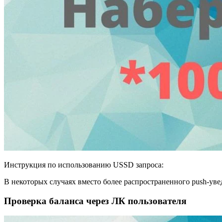
Инструкция по использованию USSD запроса:
В некоторых случаях вместо более распространенного push-ув
Проверка баланса через ЛК пользователя