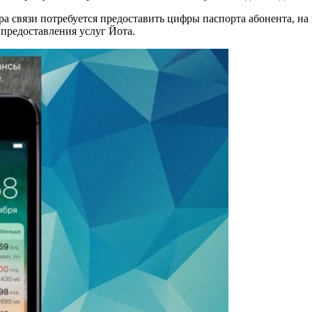
 связи потребуется предоставить цифры паспорта абонента, на 
 предоставления услуг Йота.