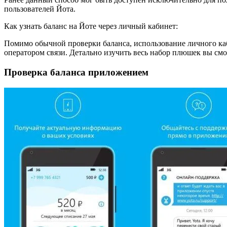
пользователей Йота.
Как узнать баланс на Йоте через личный кабинет:
Помимо обычной проверки баланса, использование личного ка
оператором связи. Детально изучить весь набор плюшек вы смо
Проверка баланса приложением