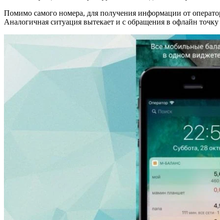
Помимо самого номера, для получения информации от оператора
Аналогичная ситуация вытекает и с обращения в офлайн точку