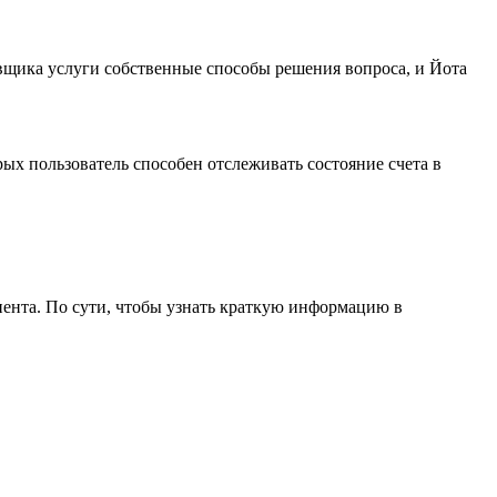
вщика услуги собственные способы решения вопроса, и Йота
ых пользователь способен отслеживать состояние счета в
ента. По сути, чтобы узнать краткую информацию в