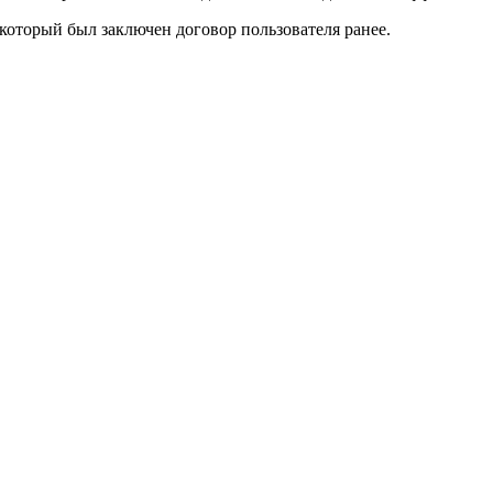
который был заключен договор пользователя ранее.