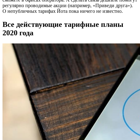
регулярно проводимые акции (например, «Приведи друга»).
О непубличных тарифах Йота пока ничего не известно.
Все действующие тарифные планы
2020 года