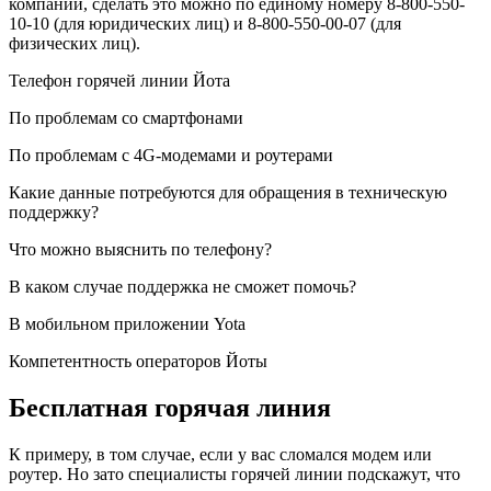
компании, сделать это можно по единому номеру 8-800-550-
10-10 (для юридических лиц) и 8-800-550-00-07 (для
физических лиц).
Телефон горячей линии Йота
По проблемам со смартфонами
По проблемам с 4G-модемами и роутерами
Какие данные потребуются для обращения в техническую
поддержку?
Что можно выяснить по телефону?
В каком случае поддержка не сможет помочь?
В мобильном приложении Yota
Компетентность операторов Йоты
Бесплатная горячая линия
К примеру, в том случае, если у вас сломался модем или
роутер. Но зато специалисты горячей линии подскажут, что