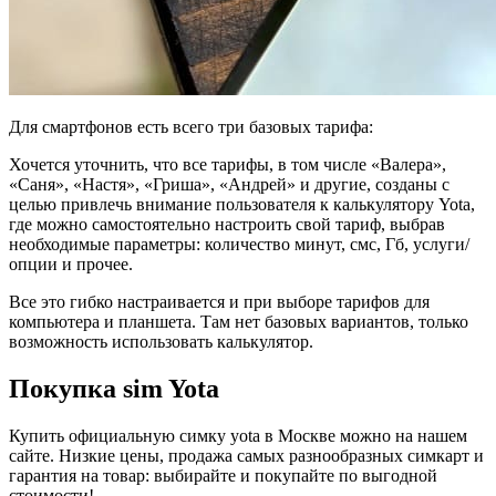
Для смартфонов есть всего три базовых тарифа:
Хочется уточнить, что все тарифы, в том числе «Валера»,
«Саня», «Настя», «Гриша», «Андрей» и другие, созданы с
целью привлечь внимание пользователя к калькулятору Yota,
где можно самостоятельно настроить свой тариф, выбрав
необходимые параметры: количество минут, смс, Гб, услуги/
опции и прочее.
Все это гибко настраивается и при выборе тарифов для
компьютера и планшета. Там нет базовых вариантов, только
возможность использовать калькулятор.
Покупка sim Yota
Купить официальную симку yota в Москве можно на нашем
сайте. Низкие цены, продажа самых разнообразных симкарт и
гарантия на товар: выбирайте и покупайте по выгодной
стоимости!