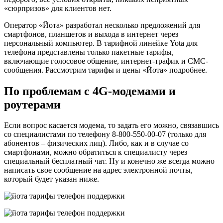
«сюрпризов» для клиентов нет.
Оператор «Йота» разработал несколько предложений для
смартфонов, планшетов и выхода в интернет через
персональный компьютер. В тарифной линейке Yota для
телефона представлены только пакетные тарифы,
включающие голосовое общение, интернет-трафик и СМС-
сообщения. Рассмотрим тарифы и цены «Йота» подробнее.
По проблемам с 4G-модемами и
роутерами
Если вопрос касается модема, то задать его можно, связавшись
со специалистами по телефону 8-800-550-00-07 (только для
абонентов – физических лиц). Либо, как и в случае со
смартфонами, можно обратиться к специалисту через
специальный бесплатный чат. Ну и конечно же всегда можно
написать свое сообщение на адрес электронной почты,
который будет указан ниже.