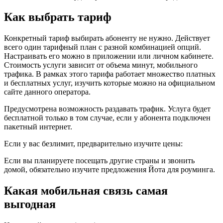
Как выбрать тариф
Конкретный тариф выбирать абоненту не нужно. Действует
всего один тарифный план с разной комбинацией опций.
Настраивать его можно в приложении или личном кабинете.
Стоимость услуги зависит от объема минут, мобильного
трафика. В рамках этого тарифа работает множество платных
и бесплатных услуг, изучить которые можно на официальном
сайте данного оператора.
Предусмотрена возможность раздавать трафик. Услуга будет
бесплатной только в том случае, если у абонента подключен
пакетный интернет.
Если у вас безлимит, предварительно изучите цены:
Если вы планируете посещать другие страны и звонить
домой, обязательно изучите предложения Йота для роуминга.
Какая мобильная связь самая
выгодная