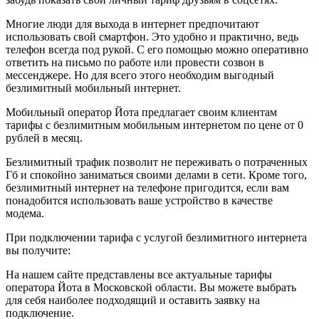
Многие люди для выхода в интернет предпочитают
использовать свой смартфон. Это удобно и практично, ведь
телефон всегда под рукой. С его помощью можно оперативно
ответить на письмо по работе или провести созвон в
мессенджере. Но для всего этого необходим выгодный
безлимитный мобильный интернет.
Мобильный оператор Йота предлагает своим клиентам
тарифы с безлимитным мобильным интернетом по цене от 0
рублей в месяц.
Безлимитный трафик позволит не переживать о потраченных
Гб и спокойно заниматься своими делами в сети. Кроме того,
безлимитный интернет на телефоне пригодится, если вам
понадобится использовать ваше устройство в качестве
модема.
При подключении тарифа с услугой безлимитного интернета
вы получите:
На нашем сайте представлены все актуальные тарифы
оператора Йота в Московской области. Вы можете выбрать
для себя наиболее подходящий и оставить заявку на
подключение.