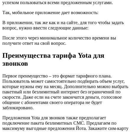
успехом пользоваться всеми предложенным услугами.
Так, мобильное приложение дает возможность:
В приложении, так же как и на сайте, для того чтобы задать
вопрос, нужно ввести следующие данные:
После этого через минимальное количество времени вы
получите ответ на свой вопрос.
Преимущества тарифа Yota для
звонков
Первое преимущество – это формат тарифного плана.
Пользователь может самостоятельно подбирать объем услуг,
которые нужны ему на месяц. Дополнительно можно выбрать
пакетный или безлимитный интернет без ограничений по
скорости. Даже если на счете закончатся деньги, голосовое
общение с абонентами своего оператора не будет
заблокировано.
Предложения Yota для звонков также предполагает
подключение пакета безлимитных СМС. Предлагаем по
максимуму выгодные предложения Йота. Закажите сим-карту