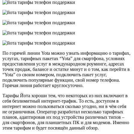
По горячей линии Yota можно узнать информацию о тарифах,
услугах, тарифных пакетах “Yota” для смартфона, условиях
предоставления услуг в международном роуминге, адресах
точек продаж, балансе и остатке минут и о том, как перейти в
“Yota” со своим номером, подключить пакет услуг,
подключить популярные функции, свой номер телефона.
Горячая линия работает круглосуточно.
Тарифы Йота хороши тем, что некоторых из них включают в
себя безлимитный интернет-трафик. То есть, доступом в
интернет можно пользоваться сколько угодно, ни в чём себя
не ограничивая. Оператор разработал несколько тарифных
планов, адаптировав их под устройства различных типов –
для смартфонов, для планшетных ПК и для модемов. Именно
этим тарифам и будет посвящён данный обзор.