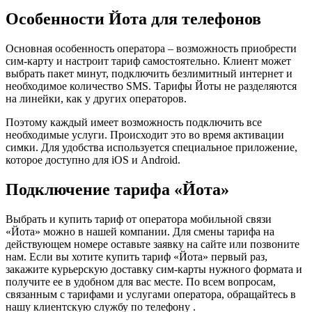
Особенности Йота для телефонов
Основная особенность оператора – возможность приобрести
сим-карту и настроит тариф самостоятельно. Клиент может
выбрать пакет минут, подключить безлимитный интернет и
необходимое количество SMS. Тарифы Йоты не разделяются
на линейки, как у других операторов.
Поэтому каждый имеет возможность подключить все
необходимые услуги. Происходит это во время активации
симки. Для удобства используется специальное приложение,
которое доступно для iOS и Android.
Подключение тарифа «Йота»
Выбрать и купить тариф от оператора мобильной связи
«Йота» можно в нашей компании. Для смены тарифа на
действующем номере оставьте заявку на сайте или позвоните
нам. Если вы хотите купить тариф «Йота» первый раз,
закажите курьерскую доставку сим-карты нужного формата и
получите ее в удобном для вас месте. По всем вопросам,
связанным с тарифами и услугами оператора, обращайтесь в
нашу клиентскую службу по телефону .