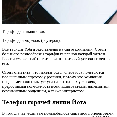
Тарифы для планшетов:
Тарифы для модемов (роутеров):
Все тарифы Yota представлены на сайте компании. Среди
большого разнообразия тарифных планов каждый житель
России сможет найти тот вариант, который устроит именно
его.
Стоит отметить, что пакеты услуг оператора пользуются
повышенным спросом у россиян, потому что компания
предлагает клиентам услуги на выгодных условиях,
предоставляя возможность всем пользователям насладиться
безлимитным общением, а также интернетом.
Телефон горячей линии Йота
В том случае, если вам понадобилось связаться с операторами