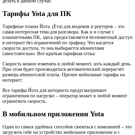
делать в данном случае.
Тарифы Yota для ПК
Тарифные планы Йота (Ёта) для модемов и роутеров – это
самая интересная тема для разговора. Как и в случае с
планшетными ПК, здесь предоставляется безлимитный доступ
в интернет без ограничений по трафику. Что касается
скорости доступа, то она выбирается абонентами
самостоятельно. Вот краткая тарифная сетка:
Скорость можно изменять в любой момент, хоть каждый день.
При этом будет производиться автоматический перерасчёт
размера абонентской платы. Прочие мобильные тарифы на
интернет:
Все тарифы Йота для интернета предусматривают
ограничения по нагрузке – оператор может в любой момент
ограничить скорость.
В мобильном приложении Yota
Один из самых удобных способов связаться с компанией – это
загрузить себе на устройство мобильное приложение и с