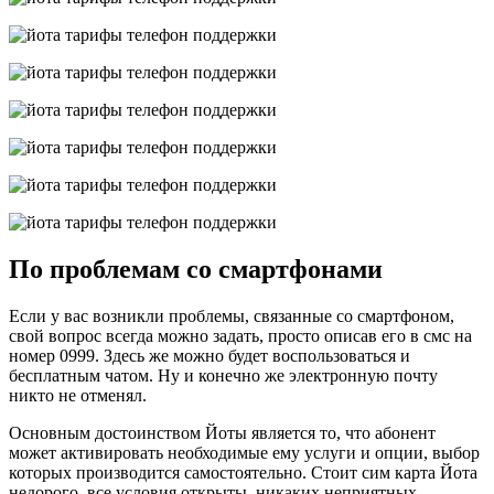
По проблемам со смартфонами
Если у вас возникли проблемы, связанные со смартфоном,
свой вопрос всегда можно задать, просто описав его в смс на
номер 0999. Здесь же можно будет воспользоваться и
бесплатным чатом. Ну и конечно же электронную почту
никто не отменял.
Основным достоинством Йоты является то, что абонент
может активировать необходимые ему услуги и опции, выбор
которых производится самостоятельно. Стоит сим карта Йота
недорого, все условия открыты, никаких неприятных