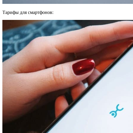
Тарифы для смартфонов: