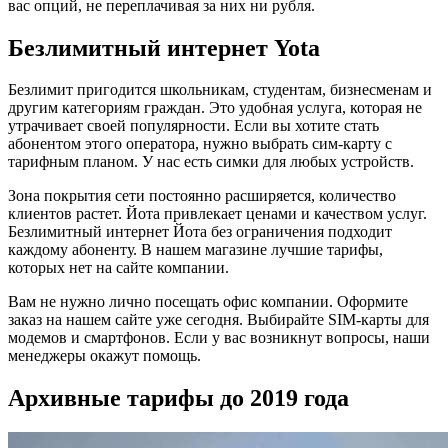
вас опций, не переплачивая за них ни рубля.
Безлимитный интернет Yota
Безлимит пригодится школьникам, студентам, бизнесменам и
другим категориям граждан. Это удобная услуга, которая не
утрачивает своей популярности. Если вы хотите стать
абонентом этого оператора, нужно выбрать сим-карту с
тарифным планом. У нас есть симки для любых устройств.
Зона покрытия сети постоянно расширяется, количество
клиентов растет. Йота привлекает ценами и качеством услуг.
Безлимитный интернет Йота без ограничения подходит
каждому абоненту. В нашем магазине лучшие тарифы,
которых нет на сайте компании.
Вам не нужно лично посещать офис компании. Оформите
заказ на нашем сайте уже сегодня. Выбирайте SIM-карты для
модемов и смартфонов. Если у вас возникнут вопросы, наши
менеджеры окажут помощь.
Архивные тарифы до 2019 года