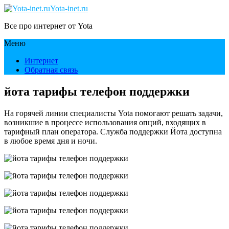
Yota-inet.ru
Все про интернет от Yota
Меню
Интернет
Обратная связь
йота тарифы телефон поддержки
На горячей линии специалисты Yota помогают решать задачи,
возникшие в процессе использования опций, входящих в
тарифный план оператора. Служба поддержки Йота доступна
в любое время дня и ночи.