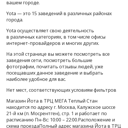
вашем городе.
Yota — это 15 заведений в различных районах
города.
Yota осуществляет свою деятельность
в различных категориях, в том числе офисы
интернет-провайдеров и многих других.
На этой странице вы можете посмотреть все
заведения сети, посмотреть большие
фотографии, почитать отзывы людей, уже
посещавших данное заведение и выбрать
наиболее удобное для вас.
Нет мест, соответствующих условиям фильтров
Магазин Йота в ТРЦ МЕГА Теплый Стан
находится по адресу г. Москва, Калужское шоссе
21-й км (п. Мосрентген), стр. 1 и работает по
расписанию Пн-Вс: 10:00 – 22:00.Расположение и
схема проездаПолный адрес магазина Йота в ТРЦ