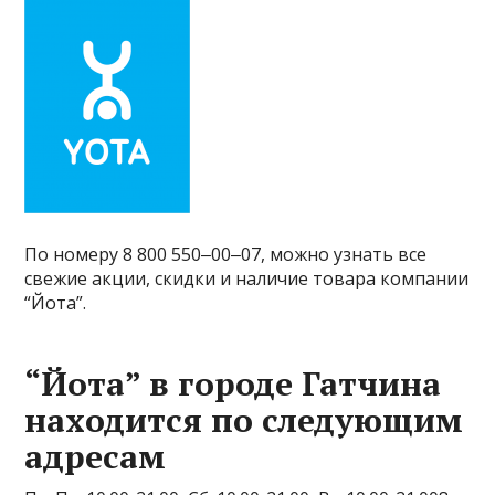
По номеру 8 800 550‒00‒07, можно узнать все
свежие акции, скидки и наличие товара компании
“Йота”.
“Йота” в городе Гатчина
находится по следующим
адресам