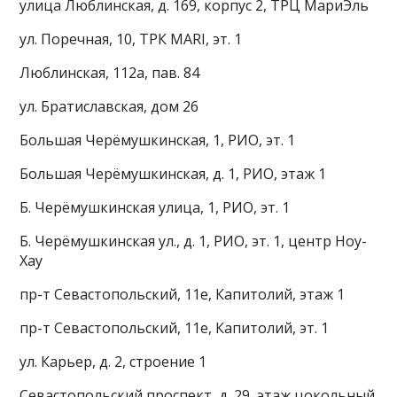
улица Люблинская, д. 169, корпус 2, ТРЦ МариЭль
ул. Поречная, 10, ТРК MARI, эт. 1
Люблинская, 112а, пав. 84
ул. Братиславская, дом 26
Большая Черёмушкинская, 1, РИО, эт. 1
Большая Черёмушкинская, д. 1, РИО, этаж 1
Б. Черёмушкинская улица, 1, РИО, эт. 1
Б. Черёмушкинская ул., д. 1, РИО, эт. 1, центр Ноу-
Хау
пр-т Севастопольский, 11е, Капитолий, этаж 1
пр-т Севастопольский, 11е, Капитолий, эт. 1
ул. Карьер, д. 2, строение 1
Севастопольский проспект, д. 29, этаж цокольный