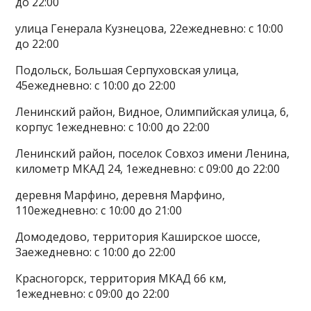
до 22:00
улица Генерала Кузнецова, 22ежедневно: с 10:00
до 22:00
Подольск, Большая Серпуховская улица,
45ежедневно: с 10:00 до 22:00
Ленинский район, Видное, Олимпийская улица, 6,
корпус 1ежедневно: с 10:00 до 22:00
Ленинский район, поселок Совхоз имени Ленина,
километр МКАД 24, 1ежедневно: с 09:00 до 22:00
деревня Марфино, деревня Марфино,
110ежедневно: с 10:00 до 21:00
Домодедово, территория Каширское шоссе,
3аежедневно: с 10:00 до 22:00
Красногорск, территория МКАД 66 км,
1ежедневно: с 09:00 до 22:00