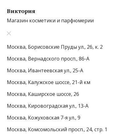
Виктория
Магазин косметики и парфюмерии
Москва, Борисовские Пруды ул., 26, к. 2
Москва, Вернадского просп., 86-А
Москва, Ивантеевская ул., 25-А
Москва, Калужское шоссе, 21-й км
Москва, Каширское шоссе, 26
Москва, Кировоградская ул., 13-А
Москва, Кожуховская 7-я ул., 9
Москва, Комсомольский просп., 24, стр. 1