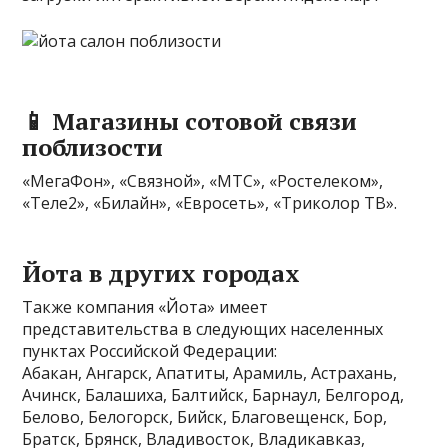
📱 Магазины сотовой связи
поблизости
«МегаФон», «Связной», «МТС», «Ростелеком»,
«Теле2», «Билайн», «Евросеть», «Триколор ТВ».
Йота в других городах
Также компания «Йота» имеет
представительства в следующих населенных
пунктах Российской Федерации:
Абакан, Ангарск, Апатиты, Арамиль, Астрахань,
Ачинск, Балашиха, Балтийск, Барнаул, Белгород,
Белово, Белогорск, Бийск, Благовещенск, Бор,
Братск, Брянск, Владивосток, Владикавказ,