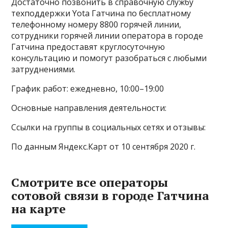
Достаточно позвонить в справочную службу
техподдержки Yota Гатчина по бесплатному
телефонному номеру 8800 горячей линии,
сотрудники горячей линии оператора в городе
Гатчина предоставят круглосуточную
консультацию и помогут разобраться с любыми
затруднениями.
График работ: ежедневно, 10:00–19:00
Основные направления деятельности:
Ссылки на группы в социальных сетях и отзывы:
По данным Яндекс.Карт от 10 сентября 2020 г.
Смотрите все операторы
сотовой связи в городе Гатчина
на карте