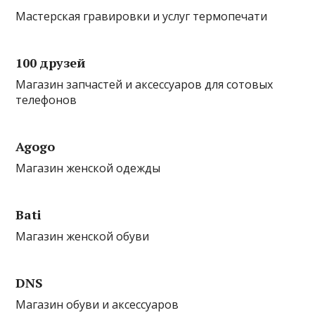
Мастерская гравировки и услуг термопечати
100 друзей
Магазин запчастей и аксессуаров для сотовых
телефонов
Agogo
Магазин женской одежды
Bati
Магазин женской обуви
DNS
Магазин обуви и аксессуаров