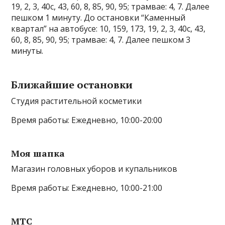
19, 2, 3, 40с, 43, 60, 8, 85, 90, 95; трамвае: 4, 7. Далее
пешком 1 минуту. До остановки “Каменный
квартал” на автобусе: 10, 159, 173, 19, 2, 3, 40с, 43,
60, 8, 85, 90, 95; трамвае: 4, 7. Далее пешком 3
минуты.
Ближайшие остановки
Студия растительной косметики
Время работы: Ежедневно, 10:00-20:00
Моя шапка
Магазин головных уборов и купальников
Время работы: Ежедневно, 10:00-21:00
МТС