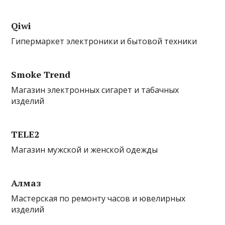
Qiwi
Гипермаркет электроники и бытовой техники
Smoke Trend
Магазин электронных сигарет и табачных
изделий
TELE2
Магазин мужской и женской одежды
Алмаз
Мастерская по ремонту часов и ювелирных
изделий