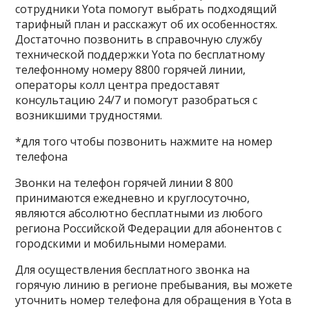
сотрудники Yota помогут выбрать подходящий
тарифный план и расскажут об их особенностях.
Достаточно позвонить в справочную службу
технической поддержки Yota по бесплатному
телефонному номеру 8800 горячей линии,
операторы колл центра предоставят
консультацию 24/7 и помогут разобраться с
возникшими трудностями.
*для того чтобы позвонить нажмите на номер
телефона
Звонки на телефон горячей линии 8 800
принимаются ежедневно и круглосуточно,
являются абсолютно бесплатными из любого
региона Российской Федерации для абонентов с
городскими и мобильными номерами.
Для осуществления бесплатного звонка на
горячую линию в регионе пребывания, вы можете
уточнить номер телефона для обращения в Yota в