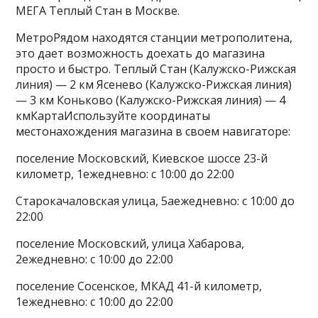
МЕГА Теплый Стан в Москве.
МетроРядом находятся станции метрополитена,
это дает возможность доехать до магазина
просто и быстро. Теплый Стан (Калужско-Рижская
линия) — 2 км Ясенево (Калужско-Рижская линия)
— 3 км Коньково (Калужско-Рижская линия) — 4
кмКартаИспользуйте координаты
местонахождения магазина в своем навигаторе:
поселение Московский, Киевское шоссе 23-й
километр, 1ежедневно: с 10:00 до 22:00
Старокачаловская улица, 5аежедневно: с 10:00 до
22:00
поселение Московский, улица Хабарова,
2ежедневно: с 10:00 до 22:00
поселение Сосенское, МКАД 41-й километр,
1ежедневно: с 10:00 до 22:00