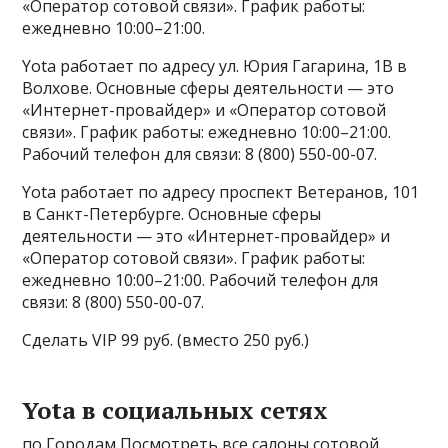
«Оператор сотовой связи». График работы:
ежедневно 10:00–21:00.
Yota работает по адресу ул. Юрия Гагарина, 1В в
Волхове. Основные сферы деятельности — это
«Интернет-провайдер» и «Оператор сотовой
связи». График работы: ежедневно 10:00–21:00.
Рабочий телефон для связи: 8 (800) 550-00-07.
Yota работает по адресу проспект Ветеранов, 101
в Санкт-Петербурге. Основные сферы
деятельности — это «Интернет-провайдер» и
«Оператор сотовой связи». График работы:
ежедневно 10:00–21:00. Рабочий телефон для
связи: 8 (800) 550-00-07.
Сделать VIP 99 руб. (вместо 250 руб.)
Yota в социальных сетях
по Городам Посмотреть все салоны сотовой