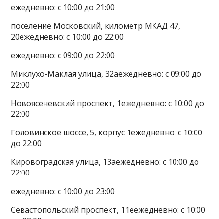
ежедневно: с 10:00 до 21:00
поселение Московский, километр МКАД 47,
20ежедневно: с 10:00 до 22:00
ежедневно: с 09:00 до 22:00
Миклухо-Маклая улица, 32аежедневно: с 09:00 до
22:00
Новоясеневский проспект, 1ежедневно: с 10:00 до
22:00
Головинское шоссе, 5, корпус 1ежедневно: с 10:00
до 22:00
Кировоградская улица, 13аежедневно: с 10:00 до
22:00
ежедневно: с 10:00 до 23:00
Севастопольский проспект, 11еежедневно: с 10:00