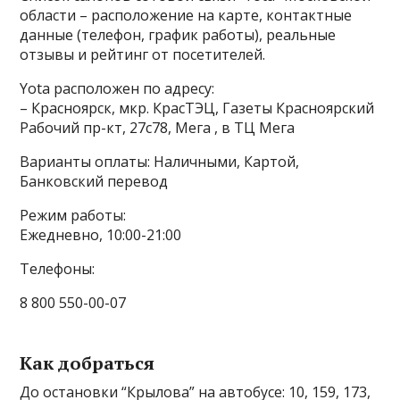
области – расположение на карте, контактные
данные (телефон, график работы), реальные
отзывы и рейтинг от посетителей.
Yota расположен по адресу:
– Красноярск, мкр. КрасТЭЦ, Газеты Красноярский
Рабочий пр-кт, 27с78, Мега , в ТЦ Мега
Варианты оплаты: Наличными, Картой,
Банковский перевод
Режим работы:
Ежедневно, 10:00-21:00
Телефоны:
8 800 550-00-07
Как добраться
До остановки “Крылова” на автобусе: 10, 159, 173,