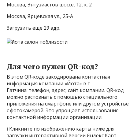
Москва, Энтузиастов шоссе, 12, к. 2
Москва, Ярцевская ул., 25-А
Загрузить еще 29 адр.
Для чего нужен QR-код?
В этом QR-коде закодирована контактная
информация компании «Йота» в г.
Гатчина: телефон, адрес, сайт компании. QR-код
можно распознать с помощью специального
приложения на смартфоне или другом устройстве
с фотокамерой. Это упрощает использование
контактной информации организации.
ℹ️ Кликните по изображению карты ниже для
загрузки интерактивной версии Яндекс Карт