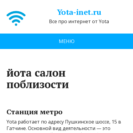
Yota-inet.ru
Все про интернет от Yota
МЕНЮ
йота салон
поблизости
Станция метро
Yota работает по адресу Пушкинское шоссе, 15 в
Гатчине. Основной вид деятельности — это