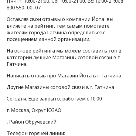
Пн-Пт: 10:00-21:00, Cб: 10:00-21:00, Вс: 10:00-21:008
800 550‒00‒07
Оставляя свои отзывы о компании Йота вы
влияете на рейтинг, тем самым помогаете
жителям города Гатчина определиться с
посещением данной организации.
На основе рейтинга мы можем составить топ в
категории лучшие Магазины сотовой связи в г.
Гатчина.
Написать отзыв про Магазин Йота в г. Гатчина
Другие Магазины сотовой связи в г. Гатчина
Сегодня: Ещё закрыто, работаем с 10:00
г. Москва, Округ ЮЗАО
, Район Обручевский
Телефон горячей линии: