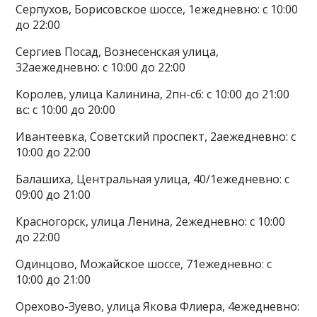
Серпухов, Борисовское шоссе, 1ежедневно: с 10:00
до 22:00
Сергиев Посад, Вознесенская улица,
32аежедневно: с 10:00 до 22:00
Королев, улица Калинина, 2пн-сб: с 10:00 до 21:00
вс: с 10:00 до 20:00
Ивантеевка, Советский проспект, 2аежедневно: с
10:00 до 22:00
Балашиха, Центральная улица, 40/1ежедневно: с
09:00 до 21:00
Красногорск, улица Ленина, 2ежедневно: с 10:00
до 22:00
Одинцово, Можайское шоссе, 71ежедневно: с
10:00 до 21:00
Орехово-Зуево, улица Якова Флиера, 4ежедневно: