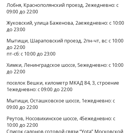
Лобня, Краснополянский проезд, 2ежедневно: с
09:00 до 22:00
Жуковский, улица Баженова, 2аежедневно: с 10:00
до 23:00
Мытищи, Шараповский проезд, 2пн-чт, вс: с 10:00
до 22:00
пт-сб: с 10:00 до 23:00
Химки, Ленинградское шоссе, 5ежедневно: с 10:00
до 22:00
поселок Вешки, километр МКАД 84, 3, строение
1ежедневно: с 09:00 до 22:00
Мытищи, Осташковское шоссе, 1ежедневно: с
09:00 до 22:00
Реутов, Носовихинское шоссе, 45ежедневно: с
10:00 до 22:00
Список салонов сотовой связи “Yota” Московской