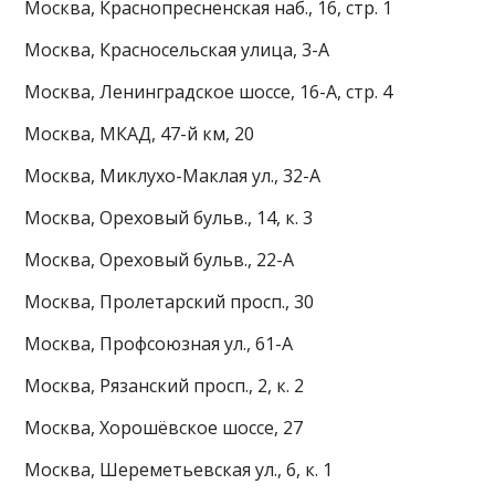
Москва, Краснопресненская наб., 16, стр. 1
Москва, Красносельская улица, 3-А
Москва, Ленинградское шоссе, 16-А, стр. 4
Москва, МКАД, 47-й км, 20
Москва, Миклухо-Маклая ул., 32-А
Москва, Ореховый бульв., 14, к. 3
Москва, Ореховый бульв., 22-А
Москва, Пролетарский просп., 30
Москва, Профсоюзная ул., 61-А
Москва, Рязанский просп., 2, к. 2
Москва, Хорошёвское шоссе, 27
Москва, Шереметьевская ул., 6, к. 1