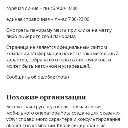
горячая линия – пн-сб 9:00-18:00
единая справочная – пн-вс 7:00-23:00
Смотреть панораму места при клике на метку
либо выберите слой панорама
Страница не является официальным сайтом
компании. Информация носит ознакомительный
характер, собрана из открытых источников, и
может быть неточной и устаревшей.
Сообщить об ошибке (Yota)
Похожие организации
Бесплатная круглосуточная горячая линия
мобильного оператора Yota создана для оказания
услуг справочного характера и консультирования
абонентов компании. Квалифицированные