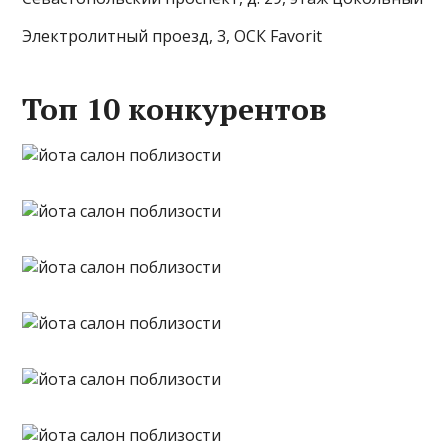
Электролитный проезд, 3, ОСК Favorit
Топ 10 конкурентов