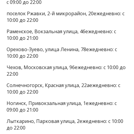
с 09:00 до 22:00
поселок Ржавки, 2-й микрорайон, 20ежедневно: с
10:00 до 22:00
Раменское, Вокзальная улица, 4бежедневно: с
10:00 до 21:00
Орехово-Зуево, улица Ленина, 78ежедневно: с
10:00 до 22:00
Чехов, Московская улица, 96ежедневно: с 10:00 до
22:00
Солнечногорск, Красная улица, 22аежедневно: с
10:00 до 22:00
Ногинск, Привокзальная улица, 1ежедневно: с
09:00 до 21:00
Лыткарино, Парковая улица, 2ежедневно: с 10:00
до 22:00