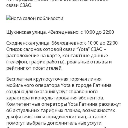
связи СЗАО.
Щукинская улица, 42ежедневно: с 10:00 до 22:00
Сходненская улица, 56ежедневно: с 10:00 до 22:00
Список салонов сотовой связи “Yota” СЗАО –
расположение на карте, контактные данные
(телефон, график работы), реальные отзывы и
рейтинг от посетителей.
Бесплатная круглосуточная горячая линия
мобильного оператора Yota в городе Гатчина
создана для оказания услуг справочного
характера и консультирования абонентов.
Компетентные операторы Yota Гатчина расскажут
об актуальных тарифных планах, возможностях
для физических и юридических лиц, а также
помогут выбрать дополнительные услуги.