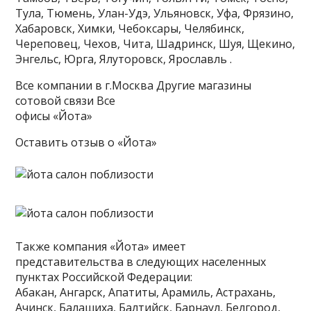
Тула, Тюмень, Улан-Удэ, Ульяновск, Уфа, Фрязино,
Хабаровск, Химки, Чебоксары, Челябинск,
Череповец, Чехов, Чита, Шадринск, Шуя, Щекино,
Энгельс, Юрга, Ялуторовск, Ярославль .
Все компании в г.Москва Другие магазины
сотовой связи Все
офисы «Йота»
Оставить отзыв о «Йота»
Также компания «Йота» имеет
представительства в следующих населенных
пунктах Российской Федерации:
Абакан, Ангарск, Апатиты, Арамиль, Астрахань,
Ачинск, Балашиха, Балтийск, Барнаул, Белгород,