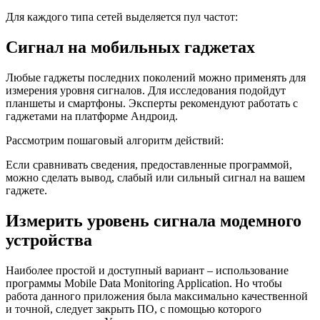
Для каждого типа сетей выделяется пул частот:
Сигнал на мобильных гаджетах
Любые гаджеты последних поколений можно применять для
измерения уровня сигналов. Для исследования подойдут
планшеты и смартфоны. Эксперты рекомендуют работать с
гаджетами на платформе Андроид.
Рассмотрим пошаговый алгоритм действий:
Если сравнивать сведения, предоставленные программой,
можно сделать вывод, слабый или сильный сигнал на вашем
гаджете.
Измерить уровень сигнала модемного
устройства
Наиболее простой и доступный вариант – использование
программы Mobile Data Monitoring Application. Но чтобы
работа данного приложения была максимально качественной
и точной, следует закрыть ПО, с помощью которого