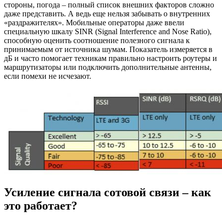
стороны, погода – полный список внешних факторов сложно
даже представить. А ведь еще нельзя забывать о внутренних
«раздражителях». Мобильные операторы даже ввели
специальную шкалу SINR (Signal Interference and Nose Ratio),
способную оценить соотношение полезного сигнала к
принимаемым от источника шумам. Показатель измеряется в
дБ и часто помогает техникам правильно настроить роутеры и
маршрутизаторы или подключить дополнительные антенны,
если помехи не исчезают.
Усиление сигнала сотовой связи – как
это работает?