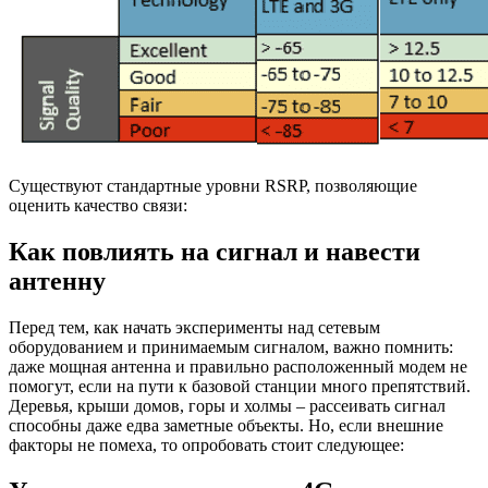
Существуют стандартные уровни RSRP, позволяющие
оценить качество связи:
Как повлиять на сигнал и навести
антенну
Перед тем, как начать эксперименты над сетевым
оборудованием и принимаемым сигналом, важно помнить:
даже мощная антенна и правильно расположенный модем не
помогут, если на пути к базовой станции много препятствий.
Деревья, крыши домов, горы и холмы – рассеивать сигнал
способны даже едва заметные объекты. Но, если внешние
факторы не помеха, то опробовать стоит следующее: