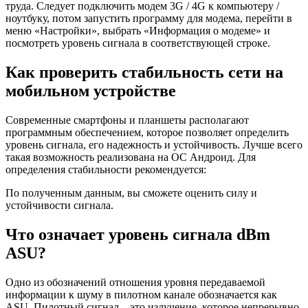
труда. Следует подключить модем 3G / 4G к компьютеру /
ноутбуку, потом запустить программу для модема, перейти в
меню «Настройки», выбрать «Информация о модеме» и
посмотреть уровень сигнала в соответствующей строке.
Как проверить стабильность сети на
мобильном устройстве
Современные смартфоны и планшеты располагают
программным обеспечением, которое позволяет определить
уровень сигнала, его надежность и устойчивость. Лучше всего
такая возможность реализована на ОС Андроид. Для
определения стабильности рекомендуется:
По полученным данным, вы сможете оценить силу и
устойчивости сигнала.
Что означает уровень сигнала dBm
ASU?
Одно из обозначений отношения уровня передаваемой
информации к шуму в пилотном канале обозначается как
ASU. Пилотный сигнал – это излучение, которое непрерывно