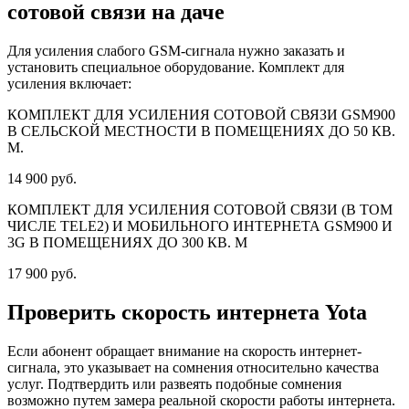
сотовой связи на даче
Для усиления слабого GSM-сигнала нужно заказать и
установить специальное оборудование. Комплект для
усиления включает:
КОМПЛЕКТ ДЛЯ УСИЛЕНИЯ СОТОВОЙ СВЯЗИ GSM900
В СЕЛЬСКОЙ МЕСТНОСТИ В ПОМЕЩЕНИЯХ ДО 50 КВ.
М.
14 900 руб.
КОМПЛЕКТ ДЛЯ УСИЛЕНИЯ СОТОВОЙ СВЯЗИ (В ТОМ
ЧИСЛЕ TELE2) И МОБИЛЬНОГО ИНТЕРНЕТА GSM900 И
3G В ПОМЕЩЕНИЯХ ДО 300 КВ. М
17 900 руб.
Проверить скорость интернета Yota
Если абонент обращает внимание на скорость интернет-
сигнала, это указывает на сомнения относительно качества
услуг. Подтвердить или развеять подобные сомнения
возможно путем замера реальной скорости работы интернета.