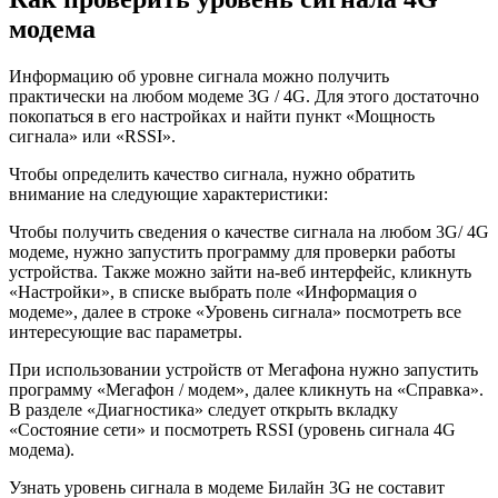
модема
Информацию об уровне сигнала можно получить
практически на любом модеме 3G / 4G. Для этого достаточно
покопаться в его настройках и найти пункт «Мощность
сигнала» или «RSSI».
Чтобы определить качество сигнала, нужно обратить
внимание на следующие характеристики:
Чтобы получить сведения о качестве сигнала на любом 3G/ 4G
модеме, нужно запустить программу для проверки работы
устройства. Также можно зайти на-веб интерфейс, кликнуть
«Настройки», в списке выбрать поле «Информация о
модеме», далее в строке «Уровень сигнала» посмотреть все
интересующие вас параметры.
При использовании устройств от Мегафона нужно запустить
программу «Мегафон / модем», далее кликнуть на «Справка».
В разделе «Диагностика» следует открыть вкладку
«Состояние сети» и посмотреть RSSI (уровень сигнала 4G
модема).
Узнать уровень сигнала в модеме Билайн 3G не составит