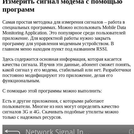
Измерить сигнал модема с помощью
программ
Самая простая методика для измерения сигналов – работа в
специальных программах. Можно использовать Mobile Data
Monitoring Application. Это популярное среди пользователей
приложение. Для корректной работы нужно закрыть
программу для управления модемным устройством. В
главном меню находим пункт под названием RSSI.
Здесь содержится основная информация, которая касается
качества сигнала. Изучив эти данные, абонент сможет понять,
какой сигнал у его модема, стабильный или нет. Разработчики
постоянно модифицируют это приложение, делая его
функциональным.
С помощью этой программы можно выполнить:
Есть и другие приложения, с которыми работают
пользователи. Многие из них могут определять качество
сигналов 3G и 4G. Скачивать подобные утилиты можно
только с надежных ресурсов.