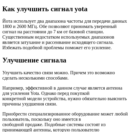
Как улучшить сигнал yota
Йота использует два диапазона частоты для передачи данных
1800 и 2600 МГц. Обе позволяют принимать уверенный
сигнал на расстоянии до 7 км от базовой станции.
Существенным недостатком используемых диапазонов
является затухание и рассеивание исходящего сигнала.
Избежать подобной проблемы поможет его усиление.
Улучшение сигнала
Улучшить качество связи можно. Причем это возможно
сделать несколькими способами.
Например, эффективной в данном случае является антенна
для усиления Yota. Однако перед покупкой
конкретной модели устройства, нужно обязательно выяснить
причины ухудшения связи.
Приобрести специализированное оборудование может любой
пользователь, поскольку оно имеется в
свободной продаже. Подобные системы состоят из
принимающей антенны, которую пользователю