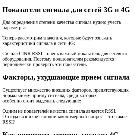
Показатели сигнала для сетей 3G и 4G
Для определения степени качества сигнала нужно учесть
параметры:
Теперь рассмотрим значения, которые будут означать
характеристики сигнала в сети 4G:
Сигнал CINR RSSI – очень важный показатель для сетевого
оборудования. Поэтому пользователям рекомендуется
периодически проверять эти показатели.
Факторы, ухудшающие прием сигнала
Существует множество внешних факторов, препятствующих
нормальному приему сигнала, среди которых
особенно стоит выделить следующие:
Одним из показателей качества сигнала является RSSI.
Отсюда возникает вполне закономерный вопрос – что такое
RSSI?
Как проверить уровень сигнала 4G