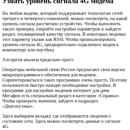
Узнать уровень сигнала 4G модема
На любом модеме, который поддерживает технологии сетей
третьего и четвертого поколений, можно посмотреть, на какой
уровень сигнала рассчитано устройство. Чтобы выполнить
такую проверку, откройте настройки параметров и найдите
раздел, посвященный качеству сигнала. В некоторых модемах
этот параметр указан как RSSI. Чтобы проанализировать
уровень сигнала 4G, предварительно подключите модем к
компьютеру или ноутбуку.
Алгоритм анализа предельно прост:
Операторы мобильной связи России предлагают свои версии
микропрограммного обеспечения для модемов.
Сориентироваться в таких программах очень просто. Поэтому
пользователи быстро находят необходимые настройки. В
программе для настройки модемов интернет для дачи
Мегафон есть специальный раздел в категории «Справка».
Чтобы проверить значения, зайдите в подраздел
«Диагностика».
Здесь выбираем вкладку, где отображаются сведения о
состоянии сети. Здесь можно посмотреть данные о сигнале
4G.