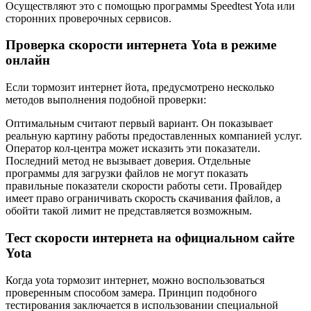
Осуществляют это с помощью программы Speedtest Yota или
сторонних проверочных сервисов.
Проверка скорости интернета Yota в режиме
онлайн
Если тормозит интернет йота, предусмотрено несколько
методов выполнения подобной проверки:
Оптимальным считают первый вариант. Он показывает
реальную картину работы предоставленных компанией услуг.
Оператор кол-центра может исказить эти показатели.
Последний метод не вызывает доверия. Отдельные
программы для загрузки файлов не могут показать
правильные показатели скорости работы сети. Провайдер
имеет право ограничивать скорость скачивания файлов, а
обойти такой лимит не представляется возможным.
Тест скорости интернета на официальном сайте
Yota
Когда yota тормозит интернет, можно воспользоваться
проверенным способом замера. Принцип подобного
тестирования заключается в использовании специальной