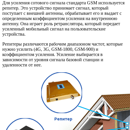
Для усиления сотового сигнала стандарта GSM используется
репитер. Это устройство принимает сигнал, который
поступает с внешней антенны, обрабатывает его и выдает с
определенным коэффициентом усиления на внутреннюю
антенну. Она играет роль ретранслятора, который передает
усиленный мобильный сигнал на пользовательские
устройства.
Репитеры различаются рабочим диапазоном частот, которые
нужно усилить (4G, 3G, GSM-1800, GSM-900) и
коэффициентом усиления. Усиление выбирается в
зависимости от уровня сигнала базовой станции и
удаленности от нее.