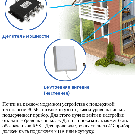
Почти на каждом модемном устройстве с поддержкой
технологий 3G/4G возможно узнать, какой уровень сигнала
поддерживает прибор. Для этого нужно зайти в настройки,
открыть «Уровень сигнала». Данный показатель может быть
обозначен как RSSI. Для проверки уровня сигнала 4G прибор
должен быть подключен к ПК или ноутбуку.