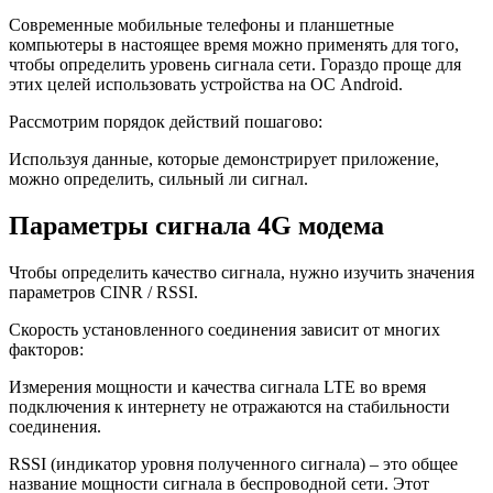
Современные мобильные телефоны и планшетные
компьютеры в настоящее время можно применять для того,
чтобы определить уровень сигнала сети. Гораздо проще для
этих целей использовать устройства на ОС Android.
Рассмотрим порядок действий пошагово:
Используя данные, которые демонстрирует приложение,
можно определить, сильный ли сигнал.
Параметры сигнала 4G модема
Чтобы определить качество сигнала, нужно изучить значения
параметров CINR / RSSI.
Скорость установленного соединения зависит от многих
факторов:
Измерения мощности и качества сигнала LTE во время
подключения к интернету не отражаются на стабильности
соединения.
RSSI (индикатор уровня полученного сигнала) – это общее
название мощности сигнала в беспроводной сети. Этот