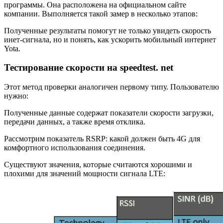
программы. Она расположена на официальном сайте
компании. Выполняется такой замер в несколько этапов:
Полученные результаты помогут не только увидеть скорость
инет-сигнала, но и понять, как ускорить мобильный интернет
Yota.
Тестирование скорости на speedtest. net
Этот метод проверки аналогичен первому типу. Пользователю
нужно:
Полученные данные содержат показатели скорости загрузки,
передачи данных, а также время отклика.
Рассмотрим показатель RSRP: какой должен быть 4G для
комфортного использования соединения.
Существуют значения, которые считаются хорошими и
плохими для значений мощности сигнала LTE: