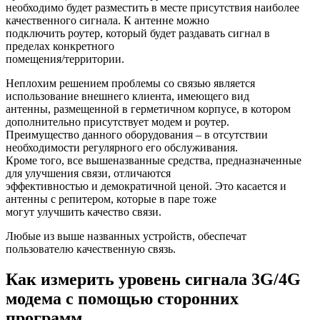
необходимо будет разместить в месте присутствия наиболее
качественного сигнала. К антенне можно
подключить роутер, который будет раздавать сигнал в
пределах конкретного
помещения/территории.
Неплохим решением проблемы со связью является
использование внешнего клиента, имеющего вид
антенны, размещенной в герметичном корпусе, в котором
дополнительно присутствует модем и роутер.
Преимущество данного оборудования – в отсутствии
необходимости регулярного его обслуживания.
Кроме того, все вышеназванные средства, предназначенные
для улучшения связи, отличаются
эффективностью и демократичной ценой. Это касается и
антенны с репитером, которые в паре тоже
могут улучшить качество связи.
Любые из выше названных устройств, обеспечат
пользователю качественную связь.
Как измерить уровень сигнала 3G/4G
модема с помощью сторонних
программ