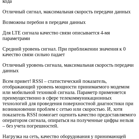
кода
Отличный сигнал, максимальная скорость передачи данных
Возможны перебои в передачи данных
Для LTE сигнала качество связи описывается 4-мя
параметрами
Средний уровень сигнал. При приближении значения к 0
качество связи сильно падает
Отличный уровень сигнала, максимальная скорость передачи
данных
Всем привет! RSSI – статистический показатель,
отображающий уровень мощности принимаемого модемом
или мобильной техникой сигнала. Параметр применяется
преимущественно в сфере телекоммуникационных
технологий для проведения поверхностной диагностики при
возникновении проблем с сетью или скоростью. И, хотя
показатель RSSI помогает оценить качество предоставляемого
оператором сигнала, опираться на полученные цифры нельзя
– без учета погрешностей.
Нагрузка на сеть, качество оборудования у принимающей