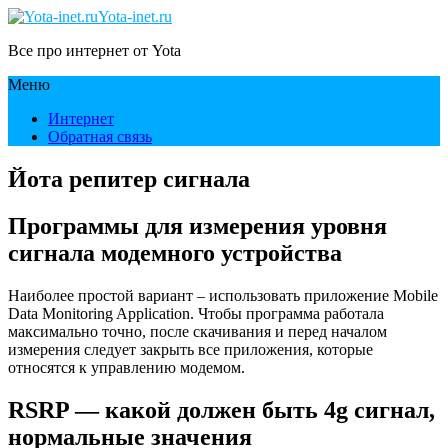
Yota-inet.ru
Все про интернет от Yota
Меню
Интернет
Обратная связь
Йота репитер сигнала
Программы для измерения уровня
сигнала модемного устройства
Наиболее простой вариант – использовать приложение Mobile
Data Monitoring Application. Чтобы программа работала
максимально точно, после скачивания и перед началом
измерения следует закрыть все приложения, которые
относятся к управлению модемом.
RSRP — какой должен быть 4g сигнал,
нормальные значения