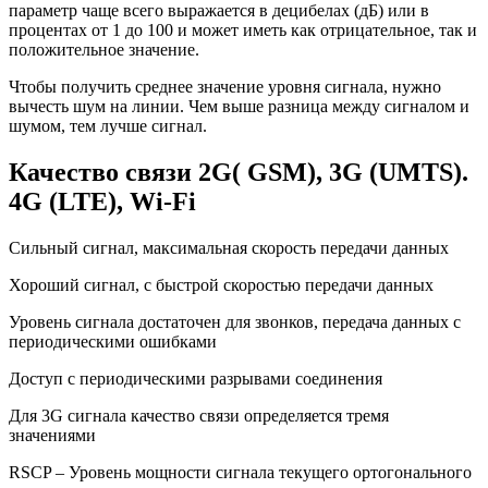
параметр чаще всего выражается в децибелах (дБ) или в
процентах от 1 до 100 и может иметь как отрицательное, так и
положительное значение.
Чтобы получить среднее значение уровня сигнала, нужно
вычесть шум на линии. Чем выше разница между сигналом и
шумом, тем лучше сигнал.
Качество связи 2G( GSM), 3G (UMTS).
4G (LTE), Wi-Fi
Сильный сигнал, максимальная скорость передачи данных
Хороший сигнал, с быстрой скоростью передачи данных
Уровень сигнала достаточен для звонков, передача данных с
периодическими ошибками
Доступ с периодическими разрывами соединения
Для 3G сигнала качество связи определяется тремя
значениями
RSCP – Уровень мощности сигнала текущего ортогонального