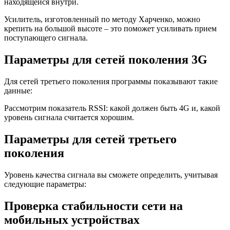
находящейся внутри.
Усилитель, изготовленный по методу Харченко, можно
крепить на большой высоте – это поможет усиливать прием
поступающего сигнала.
Параметры для сетей поколения 3G
Для сетей третьего поколения программы показывают такие
данные:
Рассмотрим показатель RSSI: какой должен быть 4G и, какой
уровень сигнала считается хорошим.
Параметры для сетей третьего
поколения
Уровень качества сигнала вы сможете определить, учитывая
следующие параметры:
Проверка стабильности сети на
мобильных устройствах