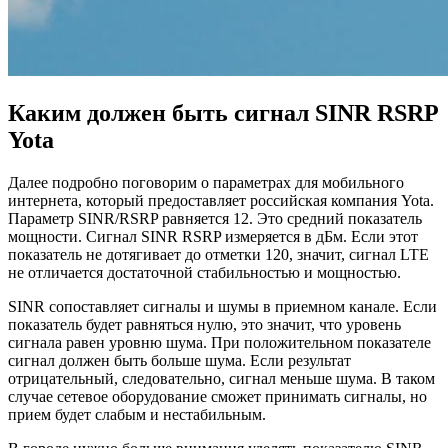
Каким должен быть сигнал SINR RSRP
Yota
Далее подробно поговорим о параметрах для мобильного
интернета, который предоставляет российская компания Yota.
Параметр SINR/RSRP равняется 12. Это средний показатель
мощности. Сигнал SINR RSRP измеряется в дБм. Если этот
показатель не дотягивает до отметки 120, значит, сигнал LTE
не отличается достаточной стабильностью и мощностью.
SINR сопоставляет сигналы и шумы в приемном канале. Если
показатель будет равняться нулю, это значит, что уровень
сигнала равен уровню шума. При положительном показателе
сигнал должен быть больше шума. Если результат
отрицательный, следовательно, сигнал меньше шума. В таком
случае сетевое оборудование сможет принимать сигналы, но
прием будет слабым и нестабильным.