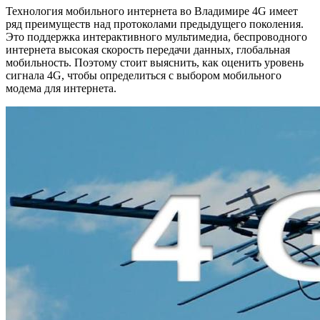
Технология мобильного интернета во Владимире 4G имеет
ряд преимуществ над протоколами предыдущего поколения.
Это поддержка интерактивного мультимедиа, беспроводного
интернета высокая скорость передачи данных, глобальная
мобильность. Поэтому стоит выяснить, как оценить уровень
сигнала 4G, чтобы определиться с выбором мобильного
модема для интернета.