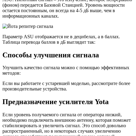
(фоном) передается Базовой Станцией. Уровень мощности
остается постоянным, он всегда на 4-5 дБ выше, чем в
информационных каналах.
Параметр ASU отображается не в децибелах, а в баллах.
Таблица перевода баллов в дБ выглядит так:
Способы улучшения сигнала
Улучшить качество сигнала можно с помощью эффективных
методов:
Если вы работаете с устаревшей моделью, рассмотрите более
производительные устройства.
Предназначение усилителя Yota
Если уровень получаемого сигнала от оператора низкий,
необходимо подключить внешнюю антенну, которая поможет
стабилизировать и увеличить сигнал. Это способ довольно
распространенный, но в некоторых случаях увеличению