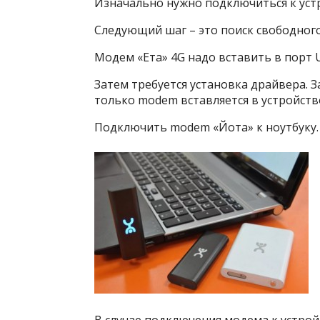
Изначально нужно подключиться к уст
Следующий шаг – это поиск свободног
Модем «Ета» 4G надо вставить в порт 
Затем требуется установка драйвера. 
только modem вставляется в устройств
Подключить modem «Йота» к ноутбуку.