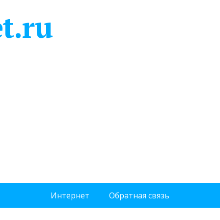
t.ru
Интернет
Обратная связь