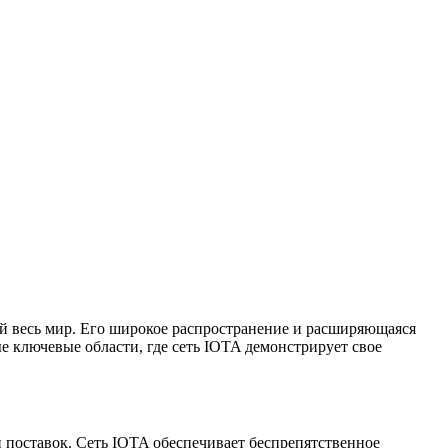
й весь мир. Его широкое распространение и расширяющаяся
е ключевые области, где сеть IOTA демонстрирует свое
 поставок. Сеть IOTA обеспечивает беспрепятственное