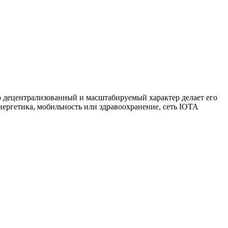
о децентрализованный и масштабируемый характер делает его
нергетика, мобильность или здравоохранение, сеть IOTA