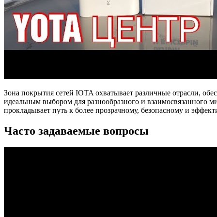
Зона покрытия сетей IOTA охватывает различные отрасли, обе
идеальным выбором для разнообразного и взаимосвязанного ми
прокладывает путь к более прозрачному, безопасному и эффек
Часто задаваемые вопросы