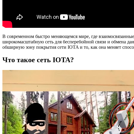
В современном быстро меняющемся мире, где взаимосвязанные
широкомасштабную сеть для бесперебойной связи и обмена данн
обширную зону покрытия сети IOTA и то, как она меняет спос
Что такое сеть IOTA?