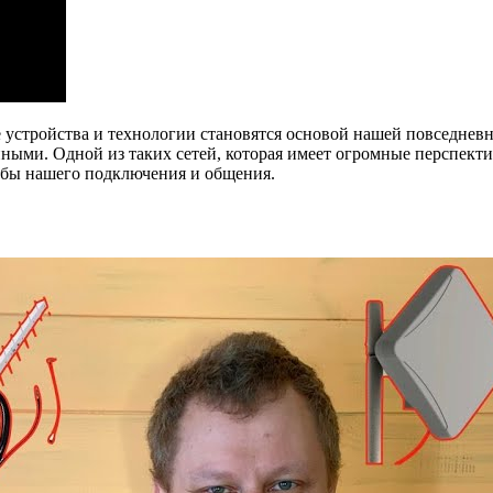
 устройства и технологии становятся основой нашей повседнев
ыми. Одной из таких сетей, которая имеет огромные перспектив
обы нашего подключения и общения.