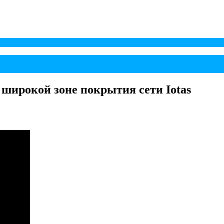
 широкой зоне покрытия сети Iotas