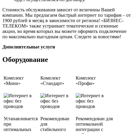
Стоимость обслуживания зависит от величины Вашей
компании. Мы предлагаем быстрый интернет по тарифам – от
1900 рублей в месяц в зависимости от региона! «БИЗНЕС-
ТЕЛЕКОМ» также устраивает тематические и сезонные
акции, во время которых вы можете оформить подключение
по максимально выгодным ценам. Следите за новостями!
Дополнительные услуги
Оборудование
Комплект
Комплект
Комплект
«Мини»
«Стандарт»
«Профи»
Устанавливается
Рекомендован
Рекомендован для
при
для
оптимальной
оптимальных
стабильного
интеграции с