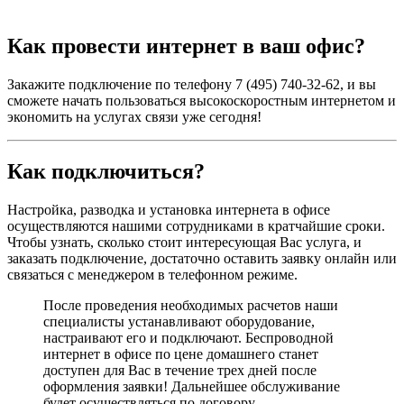
Как провести интернет в ваш офис?
Закажите подключение по телефону 7 (495) 740-32-62, и вы
сможете начать пользоваться высокоскоростным интернетом и
экономить на услугах связи уже сегодня!
Как подключиться?
Настройка, разводка и установка интернета в офисе
осуществляются нашими сотрудниками в кратчайшие сроки.
Чтобы узнать, сколько стоит интересующая Вас услуга, и
заказать подключение, достаточно оставить заявку онлайн или
связаться с менеджером в телефонном режиме.
После проведения необходимых расчетов наши
специалисты устанавливают оборудование,
настраивают его и подключают. Беспроводной
интернет в офисе по цене домашнего станет
доступен для Вас в течение трех дней после
оформления заявки! Дальнейшее обслуживание
будет осуществляться по договору.