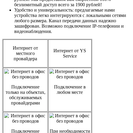
безлимитный доступ
всего за 1900 рублей!
Удобство и универсальность:
предлагаемые нами
устройства легко интегрируются с локальными сетями
любого размера. Канал передачи данных надежно
зашифрован. Возможно подключение IP-телефонии и
видеонаблюдения.
Интернет от
Интернет от YS
местного
Service
провайдера
Подключение
Подключение в
только на объектах,
любом месте
обслуживаемых
провайдерами
Подключение
При необходимости