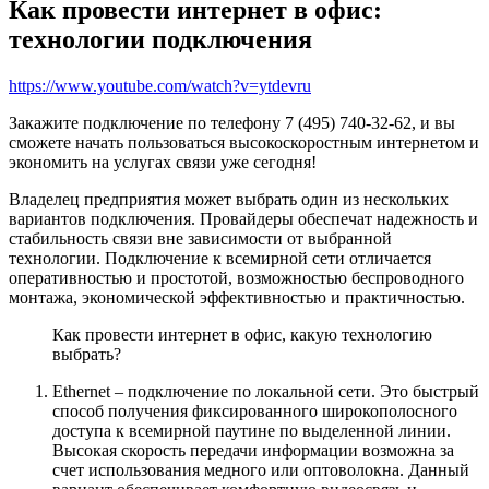
Как провести интернет в офис:
технологии подключения
https://www.youtube.com/watch?v=ytdevru
Закажите подключение по телефону 7 (495) 740-32-62, и вы
сможете начать пользоваться высокоскоростным интернетом и
экономить на услугах связи уже сегодня!
Владелец предприятия может выбрать один из нескольких
вариантов подключения. Провайдеры обеспечат надежность и
стабильность связи вне зависимости от выбранной
технологии. Подключение к всемирной сети отличается
оперативностью и простотой, возможностью беспроводного
монтажа, экономической эффективностью и практичностью.
Как провести интернет в офис, какую технологию
выбрать?
Ethernet –
подключение
по локальной сети. Это
быстрый
способ получения фиксированного широкополосного
доступа к всемирной паутине по выделенной линии.
Высокая скорость передачи информации возможна за
счет использования медного или оптоволокна. Данный