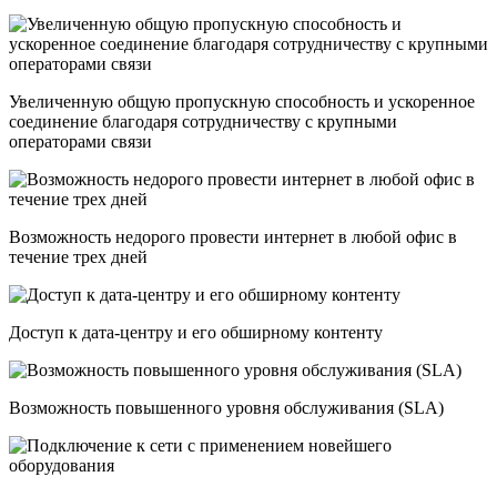
Увеличенную общую пропускную способность и ускоренное
соединение благодаря сотрудничеству с крупными
операторами связи
Возможность недорого провести интернет в любой офис в
течение трех дней
Доступ к дата-центру и его обширному контенту
Возможность повышенного уровня обслуживания (SLA)