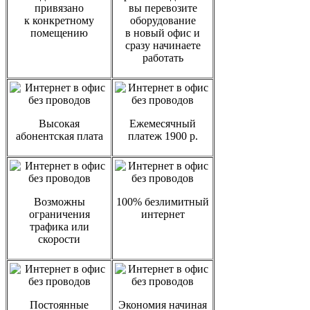
привязано
вы перевозите
к конкретному
оборудование
помещению
в новый офис и
сразу начинаете
работать
Высокая
Ежемесячный
абонентская плата
платеж 1900 р.
Возможны
100% безлимитный
ограничения
интернет
трафика или
скорости
Постоянные
Экономия начиная