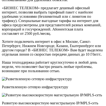
«БИЗНЕС ТЕЛЕКОМ» предлагает дешевый офисный
интернет, позволяя выбрать тарифный пакет с наиболее
удобными условиями (безлимитный или с лимитом по
трафику). Специальные выгодные тарифы на интернет для
офиса предусмотрены для представителей разных компаний,
корпораций и госучреждений. Абонентская плата
составляет от 2500 руб./месяц.
Хотите подключить интернет в офис в Москве, Санкт-
Петербурге, Нижнем Новгороде, Казани, Екатеринбурге или
другом городe? В «БИЗНЕС ТЕЛЕКОМ» Вам будет выделена
отдельная линия со скоростью передачи данных до 10 Гбит/с.
Наша техподдержка работает круглосуточно в любой день
недели, что позволяет быстро решать любые проблемы,
возникшие при пользовании сетью.
Разветвленную сетевую инфраструктуру
Развитую высокоскоростную магистральную IP/MPLS-сеть