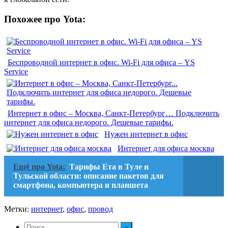
Похожее про Yota:
Беспроводной интернет в офис. Wi-Fi для офиса – YS
Service
Интернет в офис – Москва, Санкт-Петербург… Подключить
интернет для офиса недорого. Дешевые тарифы.
Нужен интернет в офис
Интернет для офиса москва
Ещё про Yota:
Тарифы Ета в Туле и
Тульской области: описание пакетов для
смартфона, компьютера и планшета
Метки:
интернет
,
офис
,
провод