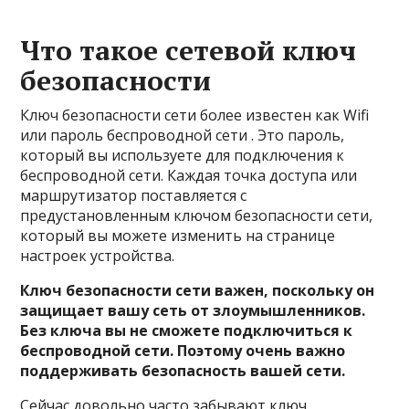
Что такое сетевой ключ
безопасности
Ключ безопасности сети более известен как Wifi
или пароль беспроводной сети . Это пароль,
который вы используете для подключения к
беспроводной сети. Каждая точка доступа или
маршрутизатор поставляется с
предустановленным ключом безопасности сети,
который вы можете изменить на странице
настроек устройства.
Ключ безопасности сети важен, поскольку он
защищает вашу сеть от злоумышленников.
Без ключа вы не сможете подключиться к
беспроводной сети. Поэтому очень важно
поддерживать безопасность вашей сети.
Сейчас довольно часто забывают ключ