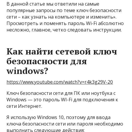
В данной статье мы ответили на самые
популярные запросы по теме ключ безопасности
сети – как узнать на компьютере и изменить».
Просмотреть и поменять пароль Wi-Fi абсолютно
несложно, главное, четко следовать инструкции.
Как найти сетевой ключ
безопасности для
windows?
https://www.youtube.com/watch?v=r4k3g29V-20
Ключ безопасности сети для ПК или ноутбука с
Windows — это пароль WI-Fi для подключения к
сети Интернет.
Я использую Windows 10, поэтому для ввода
ключа безопасности сети или пароля необходимо
выполнить следующие действия: