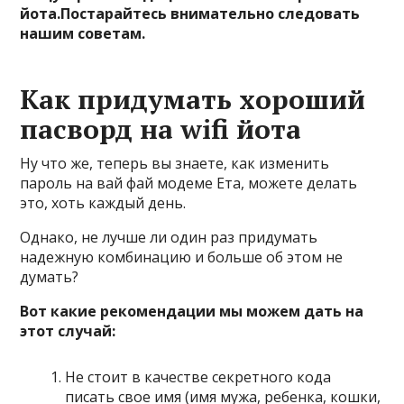
йота.Постарайтесь внимательно следовать
нашим советам.
Как придумать хороший
пасворд на wifi йота
Ну что же, теперь вы знаете, как изменить
пароль на вай фай модеме Ета, можете делать
это, хоть каждый день.
Однако, не лучше ли один раз придумать
надежную комбинацию и больше об этом не
думать?
Вот какие рекомендации мы можем дать на
этот случай:
Не стоит в качестве секретного кода
писать свое имя (имя мужа, ребенка, кошки,