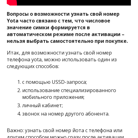
Вопросы о возможности узнать свой номер
Yota часто связано с тем, что числовое
значение симки формируется в
автоматическом режиме после активации –
нельзя выбрать самостоятельно при покупке.
Итак, для возможности узнать свой номер
телефона yota, можно использовать один из
следующих способов:
с помощью USSD-запроса;
использование специализированного
мобильного приложения;
личный кабинет;
звонок на номер другого абонента.
Важно: узнать свой номер йота с телефона или
другим способом можно сразу после активации