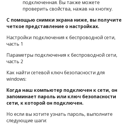
подключенная. Вы также можете
проверить свойства, нажав на кнопку.
С помощью снимки экрана ниже, вы получите
четкое представление о настройках.
Настройки подключения к беспроводной сети,
часть 1
Параметры подключения к беспроводной сети,
часть 2
Как найти сетевой ключ безопасности для
windows:
Когда наш компьютер подключен к сети, он
запоминает пароль или ключ безопасности
сети, к которой он подключен.
Но если вы хотите узнать пароль, выполните
следующие шаги: