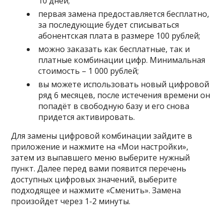
10 дней;
первая замена предоставляется бесплатно,
за последующие будет списываться
абонентская плата в размере 100 рублей;
можно заказать как бесплатные, так и
платные комбинации цифр. Минимальная
стоимость – 1 000 рублей;
вы можете использовать новый цифровой
ряд 6 месяцев, после истечения времени он
попадёт в свободную базу и его снова
придется активировать.
Для замены цифровой комбинации зайдите в
приложение и нажмите на «Мои настройки»,
затем из выпавшего меню выберите нужный
пункт. Далее перед вами появится перечень
доступных цифровых значений, выберите
подходящее и нажмите «Сменить». Замена
произойдет через 1-2 минуты.