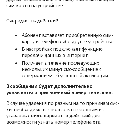
сим-карты на устройстве.
Очередность действий:
Абонент вставляет приобретенную сим-
карту в телефон либо другое устройство.
В настройках подключает функцию
передачи данных в интернет.
Получает в течение последующих
нескольких минут смс-сообщение с
содержанием об успешной активации.
В сообщении будет дополнительно
указываться присвоенный номер телефона.
В случае удаления по разным на то причинам смс-
ки, необходимо воспользоваться одним из
указанных ниже вариантов действий для
возможности узнать номер телефона ета.