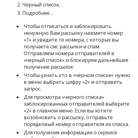
Черный список;
Подробнее…
Чтобы отписаться и заблокировать
ненужную Вам рассылку нажмите номер
«1» и увидите те номера, с которых вы
получаете смс рассылки и спам.
Отправляем номера отправителей в
«черный список» и блокируем дальнейшее
получение рассылок.
Чтобы узнать кто в «черном списке» нужно
в меню выбрать цифру «2» и отправить
запрос.
Для просмотра «черного списка»
заблокированных отправителей выберите
«2» в главном меню. Если вы хотите
возобновить о рассылку, отправьте
порядковый номер отправителя из списка.
Для получения информации о сервисе