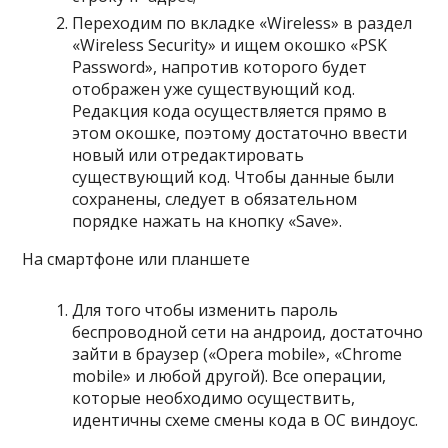
Переходим по вкладке «Wireless» в раздел
«Wireless Security» и ищем окошко «PSK
Password», напротив которого будет
отображен уже существующий код.
Редакция кода осуществляется прямо в
этом окошке, поэтому достаточно ввести
новый или отредактировать
существующий код. Чтобы данные были
сохранены, следует в обязательном
порядке нажать на кнопку «Save».
На смартфоне или планшете
Для того чтобы изменить пароль
беспроводной сети на андроид, достаточно
зайти в браузер («Opera mobile», «Chrome
mobile» и любой другой). Все операции,
которые необходимо осуществить,
идентичны схеме смены кода в ОС виндоус.