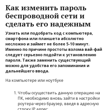
Как изменить пароль
беспроводной сети и
сделать его надежным
Узнать или подобрать код с компьютера,
смартфона или планшета абсолютно
несложно и займет не более 5-10 минут.
Именно по причине простоты взлома вай-фай
следует серьезно подойти к установлению
пароля. Также заменить существующий
можно для удобства его запоминания и
дальнейшего ввода.
На компьютере или ноутбуке
Чтобы осуществить данную операцию на
ПК, необходимо вновь зайти в настройки
роутера через браузер, введя в адресную
строку IP адрес;