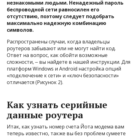
незнакомыми людьми. Ненадежный пароль
беспроводной сети равносилен его
отсутствию, поэтому следует подобрать
максимально надежную комбинацию
символов.
Распространены случаи, когда владельцы
роутеров забывают или не могут найти код.
Ответ на вопрос, как обойти возможные
сложности, ‒ вы найдете в нашей инструкции. Для
платформ Windows и Android настройка опций
«подключение к сети» и «ключ безопасности»
отличается (Рисунок 2).
Как узнать серийные
данные роутера
Итак, как узнать номер счета Йота модема вам
теперь известно, также вы без проблем сумеете