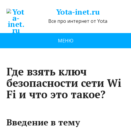
Yota-inet.ru
Все про интернет от Yota
МЕНЮ
Где взять ключ
безопасности сети Wi
Fi и что это такое?
Введение в тему