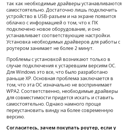
так как необходимые драйверы устанавливаются
самостоятельно. Достаточно лишь подключить
устройство в USB-разъем и на экране появится
облачко с информацией о том, что к ПК
подключено новое оборудование, и оно
устанавливает соответствующие настройки.
Установка необходимых драйверов для работы с
роутером занимает не более 2 минут.
Проблемы с установкой возникают только в
случае подключения к устаревшим версиям ОС.
Для Windows это все, что было разработано
раньше XP. Основная проблема заключается в
том, что эта ОС изначально не воспринимает
WPA2. Соответственно, необходимые драйверы
для совместимости придется искать и ставить
самостоятельно. Однако намного проще
переустановить винду на более современную
версию.
Согласитесь, зачем покупать роутер, если у