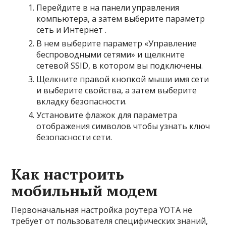
Перейдите в на панели управления
компьютера, а затем выберите параметр
сеть и Интернет
.
В нем выберите параметр «Управление
беспроводными сетями» и щелкните
сетевой SSID, в котором вы подключены.
Щелкните правой кнопкой мыши имя сети
и выберите свойства, а затем выберите
вкладку безопасности.
Установите флажок для параметра
отображения символов чтобы узнать ключ
безопасности сети.
Как настроить
мобильный модем
Первоначальная настройка роутера YOTA не
требует от пользователя специфических знаний,