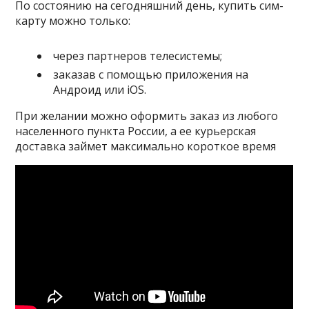
По состоянию на сегодняшний день, купить сим-
карту можно только:
через партнеров телесистемы;
заказав с помощью приложения на
Андроид или iOS.
При желании можно оформить заказ из любого
населенного пункта России, а ее курьерская
доставка займет максимально короткое время