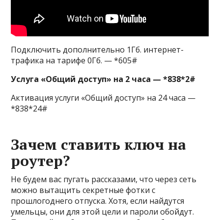
Подключить дополнительно 1Гб. интернет-
трафика на тарифе 0Гб. — *605#
Услуга «Общий доступ» на 2 часа — *838*2#
Активация услуги «Общий доступ» на 24 часа —
*838*24#
Зачем ставить ключ на
роутер?
Не будем вас пугать рассказами, что через сеть
можно вытащить секретные фотки с
прошлогоднего отпуска. Хотя, если найдутся
умельцы, они для этой цели и пароли обойдут.