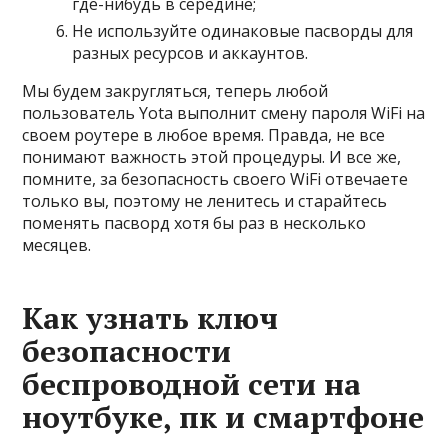
где-нибудь в середине;
Не используйте одинаковые пасворды для
разных ресурсов и аккаунтов.
Мы будем закругляться, теперь любой
пользователь Yota выполнит смену пароля WiFi на
своем роутере в любое время. Правда, не все
понимают важность этой процедуры. И все же,
помните, за безопасность своего WiFi отвечаете
только вы, поэтому не ленитесь и старайтесь
поменять пасворд хотя бы раз в несколько
месяцев.
Как узнать ключ
безопасности
беспроводной сети на
ноутбуке, пк и смартфоне