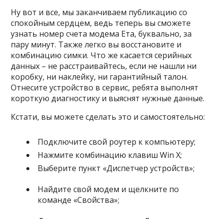
Ну вот и все, мы заканчиваем публикацию со
спокойным сердцем, ведь теперь вы сможете
узнать номер счета модема Ета, буквально, за
пару минут. Также легко вы восстановите и
комбинацию симки. Что же касается серийных
данных – не расстраивайтесь, если не нашли ни
коробку, ни наклейку, ни гарантийный талон.
Отнесите устройство в сервис, ребята выполнят
короткую диагностику и выяснят нужные данные.
Кстати, вы можете сделать это и самостоятельно:
Подключите свой роутер к компьютеру;
Нажмите комбинацию клавиш Win X;
Выберите пункт «Диспетчер устройств»;
Найдите свой модем и щелкните по
команде «Свойства»;