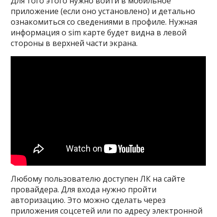
Для того этого нужно войти в мобильное
приложение (если оно установлено) и детально
ознакомиться со сведениями в профиле. Нужная
информация о sim карте будет видна в левой
стороны в верхней части экрана.
Любому пользователю доступен ЛК на сайте
провайдера. Для входа нужно пройти
авторизацию. Это можно сделать через
приложения соцсетей или по адресу электронной