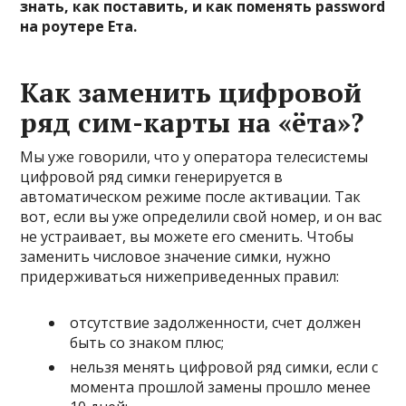
знать, как поставить, и как поменять password
на роутере Ета.
Как заменить цифровой
ряд сим-карты на «ёта»?
Мы уже говорили, что у оператора телесистемы
цифровой ряд симки генерируется в
автоматическом режиме после активации. Так
вот, если вы уже определили свой номер, и он вас
не устраивает, вы можете его сменить. Чтобы
заменить числовое значение симки, нужно
придерживаться нижеприведенных правил:
отсутствие задолженности, счет должен
быть со знаком плюс;
нельзя менять цифровой ряд симки, если с
момента прошлой замены прошло менее