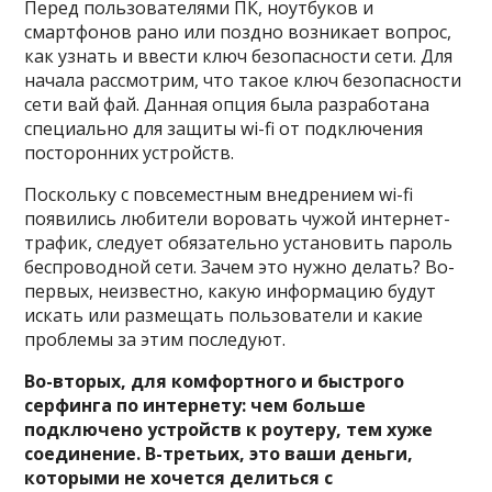
Перед пользователями ПК, ноутбуков и
смартфонов рано или поздно возникает вопрос,
как узнать и ввести ключ безопасности сети. Для
начала рассмотрим, что такое ключ безопасности
сети вай фай. Данная опция была разработана
специально для защиты wi-fi от подключения
посторонних устройств.
Поскольку с повсеместным внедрением wi-fi
появились любители воровать чужой интернет-
трафик, следует обязательно установить пароль
беспроводной сети. Зачем это нужно делать? Во-
первых, неизвестно, какую информацию будут
искать или размещать пользователи и какие
проблемы за этим последуют.
Во-вторых, для комфортного и быстрого
серфинга по интернету: чем больше
подключено устройств к роутеру, тем хуже
соединение. В-третьих, это ваши деньги,
которыми не хочется делиться с