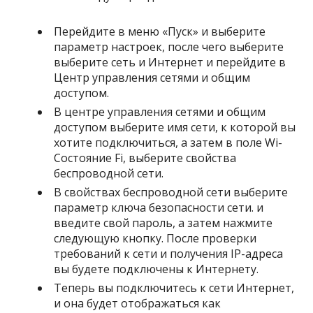
Перейдите в меню «Пуск» и выберите
параметр настроек, после чего выберите
выберите сеть и Интернет и перейдите в
Центр управления сетями и общим
доступом.
В центре управления сетями и общим
доступом выберите имя сети, к которой вы
хотите подключиться, а затем в поле Wi-
Состояние Fi, выберите свойства
беспроводной сети.
В свойствах беспроводной сети выберите
параметр ключа безопасности сети. и
введите свой пароль, а затем нажмите
следующую кнопку. После проверки
требований к сети и получения IP-адреса
вы будете подключены к Интернету.
Теперь вы подключитесь к сети Интернет,
и она будет отображаться как