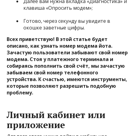
Далее вам нужна вкладка «Диагностика» и
клавиша «Опросить модем»;
Готово, через секунду вы увидите в
окошке заветные цифры.
Всех приветствую! В этой статье будет
описано, как узнать номер модема йота.
Зачастую пользователи забывают свой номер
модема. Стоя у платежного терминала и
собираясь пополнить свой счёт, мы зачастую
забываем свой номер телефонного
устройства. К счастью, имеются инструменты,
которые позволяют разрешить подобную
проблему.
Личный кабинет или
приложение