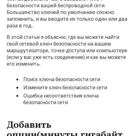
безопасности вашей беспроводной сети.
Большинство ключей по умолчанию сложно
запомнить, и вы вводите их только один или два
раза в год..
В этой статье я объясню, где вы можете найти
свой сетевой ключ безопасности на вашем
маршрутизаторе, точке доступа или компьютере
(если у вас уже есть соединение) и как вы можете
его изменить.
Поиск ключа безопасности сети
Измените ключ безопасности сети
Ошибка несоответствия ключа
безопасности сети
Добавить
опции(минуты,гигабайт