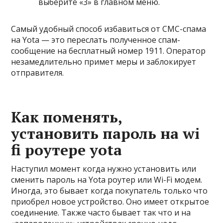
выберите «3» в главном меню.
Самый удобный способ избавиться от СМС-спама
на Yota — это переслать полученное спам-
сообщение на бесплатный номер
1911
. Оператор
незамедлительно примет меры и заблокирует
отправителя.
Как поменять,
установить пароль на wi
fi роутере уota
Наступил момент когда нужно установить или
сменить пароль на Yota роутер или Wi-Fi модем.
Иногда, это бывает когда покупатель только что
приобрел новое устройство. Оно имеет открытое
соединение. Также часто бывает так что и на