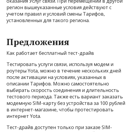
оказания Услуг связи. При перемещении в другой
регион вышеуказанные условия действуют с
учетом правил и условий смены Тарифов,
установленных для такого региона.
Предложения
Как работает бесплатный тест-драйв
Тестировать услуги связи, используя модем и
роутеры Yota, можно в течение нескольких дней
после активации на условиях, указанных в
описании Тарифов
. Можно самостоятельно
выбирать скорость соединения и длительность
тестового периода. Также есть вариант заказать
модемную SIM-карту без устройства за 100 рублей
в интернет-магазине, чтобы протестировать
интернет Yota.
Тест-драйв доступен только при заказе SIM-