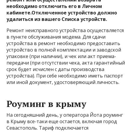
необходимо отключить его в Личном
кабинете.Отключенное устройство должно
удалиться из вашего Списка устройств.
Ремонт неисправного устройства осуществляется
в пункте обслуживания модема. Для сдачи
устройства в ремонт необходимо предоставить
устройство в полной комплектации и заводской
упаковке (при наличии), и чек или акт приема-
передачи (при отсутствии чека, акта гарантийный
срок будет исчислен с даты производства
устройства). При себе необходимо иметь паспорт
или иной документ, удостоверяющий личность.
Роуминг в крыму
На сегодняшний день, у оператора Йота роуминг
в Крыму все-таки еще остается, включая город
Севастополь. Тариф подключается