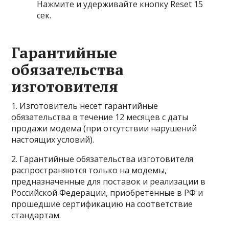
Нажмите и удерживайте кнопку Reset 15
сек.
Гарантийные
обязательства
изготовителя
1. Изготовитель несет гарантийные
обязательства в течение 12 месяцев с даты
продажи модема (при отсутствии нарушений
настоящих условий).
2. Гарантийные обязательства изготовителя
распространяются только на модемы,
предназначенные для поставок и реализации в
Российской Федерации, приобретенные в РФ и
прошедшие сертификацию на соответствие
стандартам.