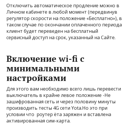
Отключить автоматическое продление можно в
Личном кабинете в любой момент (передвинув
регулятор скорости на положение «Бесплатно»), в
таком случае по окончании оплаченного периода
клиент будет переведен на бесплатный
сервисный доступ на срок, указанный на Сайте.
Включение wi-fi с
минимальными
настройками
Для этого вам необходимо всего лишь перевести
выключатель в крайне левое положение -Не
зашифрованная сеть и через половину минуты
производить тесты 4G сети Yota.Но это при
условии что роутер ёта заряжен и вставлена
активированная сим-карта.