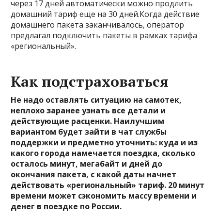
через 17 дней автоматически можно продлить
домашний тариф еще на 30 дней.Когда действие
домашнего пакета заканчивалось, оператор
предлагал подключить пакеты в рамках тарифа
«региональный».
Как подстраховаться
Не надо оставлять ситуацию на самотек,
неплохо заранее узнать все детали и
действующие расценки. Наилучшим
вариантом будет зайти в чат службы
поддержки и предметно уточнить: куда и из
какого города намечается поездка, сколько
осталось минут, мегабайт и дней до
окончания пакета, с какой даты начнет
действовать «региональный» тариф. 20 минут
времени может сэкономить массу времени и
денег в поездке по России.