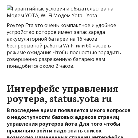
Роутер Ета это очень компактное и удобное
устройство которое имеет запас заряда
аккумуляторной батареи на 16 часов
беспрерывной работы Wi-Fi или 60 часов в
режиме ожидания.Чтобы полностью зарядить
совершенно разряженную батарею вам
понадобится около 2 часов.
Интерфейс управления
роутера, status.yota ru
В последнее время появляется много вопросов
о недоступности базовых адресов страниц
управления роутеров йота.Для того чтобы
правильно войти надо знать список
возможно-измененных страниц интерфейса