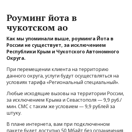
Роуминг йота в
чукотском ао
Как мы упоминали выше, роуминга Йота в
России не существует, за исключением
Республики Крым и Чукотского Автономного
Округа.
При перемещении клиента на территорию
данного округа, услуги будут осуществляться на
условиях тарифа «Региональный специальный».
Любые исходящие вызовы на территории России,
за исключением Крыма и Севастополя — 9,9 руб./
мин. СМС с таким же условием — 9,9 рублей за
штуку.
В плане интернета, вам при подключенном
пакете будет доступно 50 Мбайт без ограничения