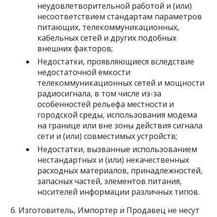
неудовлетворительной работой и (или)
несоответствием стандартам параметров
питающих, телекоммуникационных,
кабельных сетей и других подобных
внешних факторов;
Недостатки, проявляющиеся вследствие
недостаточной емкости
телекоммуникационных сетей и мощности
радиосигнала, в том числе из-за
особенностей рельефа местности и
городской среды, использования модема
на границе или вне зоны действия сигнала
сети и (или) совместимых устройств;
Недостатки, вызванные использованием
нестандартных и (или) некачественных
расходных материалов, принадлежностей,
запасных частей, элементов питания,
носителей информации различных типов.
6. Изготовитель, Импортер и Продавец не несут