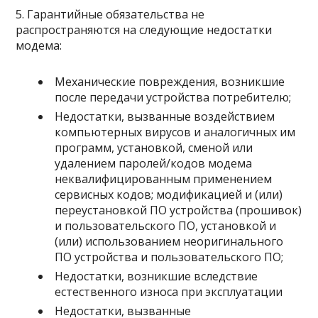
5. Гарантийные обязательства не
распространяются на следующие недостатки
модема:
Механические повреждения, возникшие
после передачи устройства потребителю;
Недостатки, вызванные воздействием
компьютерных вирусов и аналогичных им
программ, установкой, сменой или
удалением паролей/кодов модема
неквалифицированным применением
сервисных кодов; модификацией и (или)
переустановкой ПО устройства (прошивок)
и пользовательского ПО, установкой и
(или) использованием неоригинального
ПО устройства и пользовательского ПО;
Недостатки, возникшие вследствие
естественного износа при эксплуатации
Недостатки, вызванные