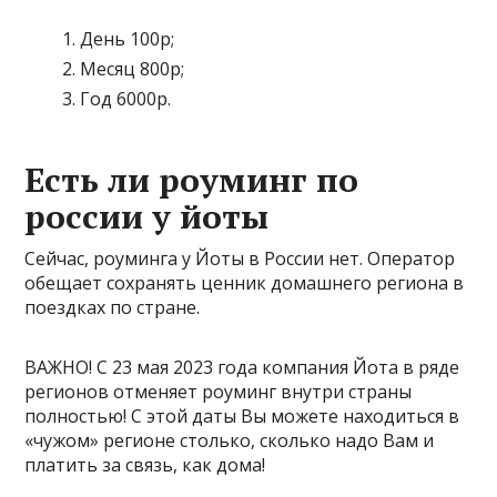
День 100р;
Месяц 800р;
Год 6000р.
Есть ли роуминг по
россии у йоты
Сейчас, роуминга у Йоты в России нет. Оператор
обещает сохранять ценник домашнего региона в
поездках по стране.
ВАЖНО!
С 23 мая 2023 года компания Йота в ряде
регионов отменяет роуминг внутри страны
полностью! С этой даты Вы можете находиться в
«чужом» регионе столько, сколько надо Вам и
платить за связь, как дома!