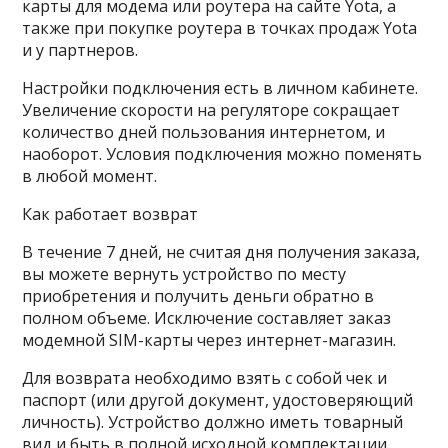
карты для модема или роутера на сайте Yota, а
также при покупке роутера в точках продаж Yota
и у партнеров.
Настройки подключения есть в личном кабинете.
Увеличение скорости на регуляторе сокращает
количество дней пользования интернетом, и
наоборот. Условия подключения можно поменять
в любой момент.
Как работает возврат
В течение 7 дней, не считая дня получения заказа,
вы можете вернуть устройство по месту
приобретения и получить деньги обратно в
полном объеме. Исключение составляет заказ
модемной SIM-карты через интернет-магазин.
Для возврата необходимо взять с собой чек и
паспорт (или другой документ, удостоверяющий
личность). Устройство должно иметь товарный
вид и быть в полной исходной комплектации