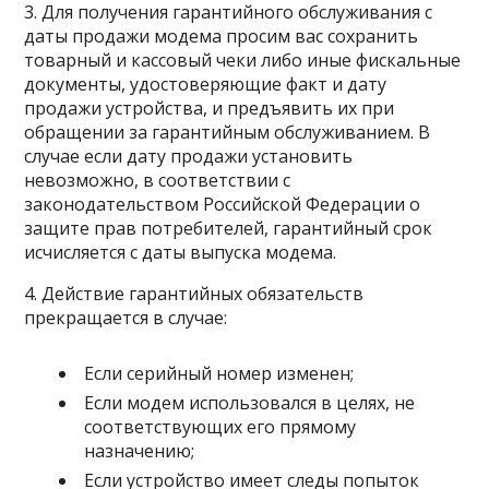
3. Для получения гарантийного обслуживания с
даты продажи модема просим вас сохранить
товарный и кассовый чеки либо иные фискальные
документы, удостоверяющие факт и дату
продажи устройства, и предъявить их при
обращении за гарантийным обслуживанием. В
случае если дату продажи установить
невозможно, в соответствии с
законодательством Российской Федерации о
защите прав потребителей, гарантийный срок
исчисляется с даты выпуска модема.
4. Действие гарантийных обязательств
прекращается в случае:
Если серийный номер изменен;
Если модем использовался в целях, не
соответствующих его прямому
назначению;
Если устройство имеет следы попыток