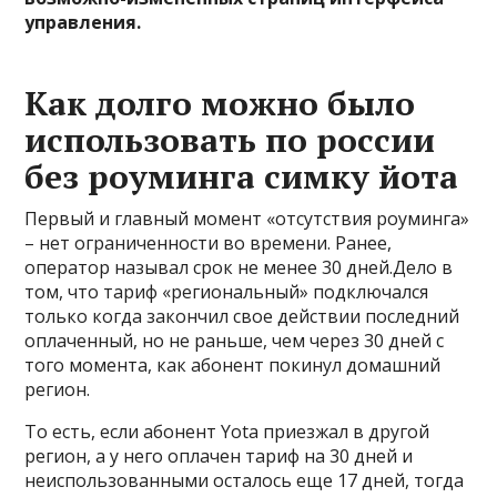
управления.
Как долго можно было
использовать по россии
без роуминга симку йота
Первый и главный момент «отсутствия роуминга»
– нет ограниченности во времени. Ранее,
оператор называл срок не менее 30 дней.Дело в
том, что тариф «региональный» подключался
только когда закончил свое действии последний
оплаченный, но не раньше, чем через 30 дней с
того момента, как абонент покинул домашний
регион.
То есть, если абонент Yota приезжал в другой
регион, а у него оплачен тариф на 30 дней и
неиспользованными осталось еще 17 дней, тогда