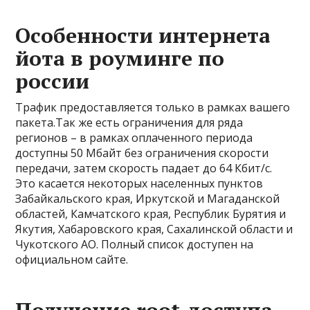
Особенности интернета
йота в роуминге по
россии
Трафик предоставляется только в рамках вашего
пакета.Так же есть ограничения для ряда
регионов – в рамках оплаченного периода
доступны 50 Мбайт без ограничения скорости
передачи, затем скорость падает до 64 Кбит/с.
Это касается некоторых населенных пунктов
Забайкальского края, Иркутской и Магаданской
областей, Камчатского края, Республик Бурятия и
Якутия, Хабаровского края, Сахалинской области и
Чукотского АО. Полный список доступен на
официальном сайте.
Получение root-доступа