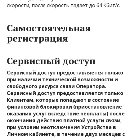
скорости, после скорость падает до 64 Кбит/с.
Самостоятельная
регистрация
Сервисный доступ
Сервисный доступ предоставляется только
при наличии технической возможности и
свободного ресурса связи Оператора.
Сервисный доступ предоставляется только
Клиентам, которые попадают в состояние
финансовой блокировки (приостановление
оказания услуг вследствие неоплаты) после
окончания действия платной услуги связи,
при условии неотключения Устройства в
Личном кабинете, в течение двух месяцев с