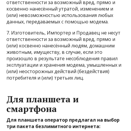
ответственности за возможный вред, прямо и
косвенно нанесённый утратой, изменением и
(или) невозможностью использования любых
данных, передаваемых с помощью модема.
7. Изготовитель, Импортер и Продавец не несут
ответственности за возможный вред, прямо и
(или) косвенно нанесённый людям, домашним
животным, имуществу, в случае, если это
произошло в результате несоблюдения правил
эксплуатации и хранения модема, умышленных и
(или) неосторожных действий (бездействия)
потребителя и (или) третьих лиц.
Для планшета и
смартфона
Для планшета оператор предлагал на выбор
три пакета безлимитного интернета: