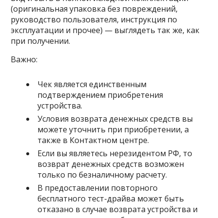
(оригинальная упаковка без повреждений,
руководство пользователя, инструкция по
эксплуатации и прочее) — выглядеть так же, как
при получении.
Важно:
Чек является единственным
подтверждением приобретения
устройства.
Условия возврата денежных средств вы
можете уточнить при приобретении, а
также в Контактном центре.
Если вы являетесь нерезидентом РФ, то
возврат денежных средств возможен
только по безналичному расчету.
В предоставлении повторного
бесплатного тест-драйва может быть
отказано в случае возврата устройства и