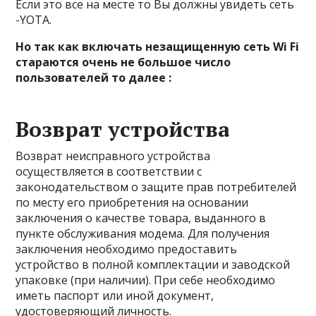
Если это все на месте то Вы должны увидеть сеть
-YOTA.
Но так как включать незащищенную сеть Wi Fi
стараются очень не большое число
пользователей то далее :
Возврат устройства
Возврат неисправного устройства
осуществляется в соответствии с
законодательством о защите прав потребителей
по месту его приобретения на основании
заключения о качестве товара, выданного в
пункте обслуживания модема. Для получения
заключения необходимо предоставить
устройство в полной комплектации и заводской
упаковке (при наличии). При себе необходимо
иметь паспорт или иной документ,
удостоверяющий личность.