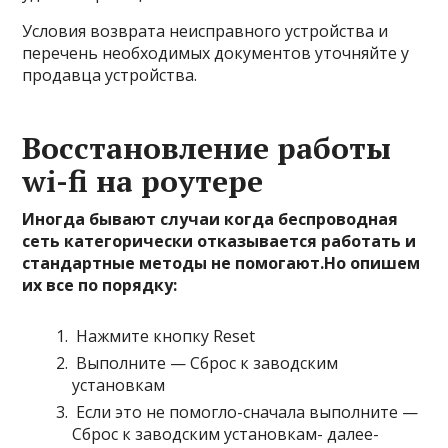
Условия возврата неисправного устройства и
перечень необходимых документов уточняйте у
продавца устройства.
Восстановление работы
wi-fi на роутере
Иногда бывают случаи когда беспроводная
сеть категорически отказывается работать и
стандартные методы не помогают.Но опишем
их все по порядку:
Нажмите кнопку Reset
Выполните — Сброс к заводским
установкам
Если это не помогло-сначала выполните —
Сброс к заводским установкам- далее-