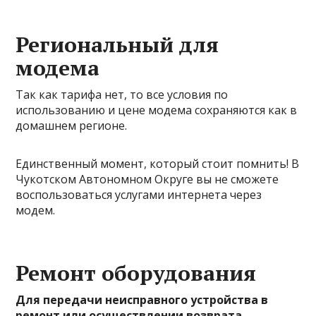
Региональный для
модема
Так как тарифа нет, то все условия по
использованию и цене модема сохраняются как в
домашнем регионе.
Единственный момент, который стоит помнить! В
Чукотском Автономном Округе вы не сможете
воспользоваться услугами интернета через
модем.
Ремонт оборудования
Для передачи неисправного устройства в
ремонт или осуществлении возврата