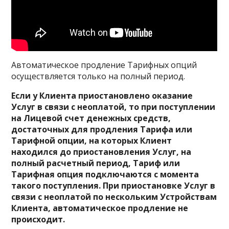
Автоматическое продление Тарифных опций
осуществляется только на полный период.
Если у Клиента приостановлено оказание
Услуг в связи с неоплатой, то при поступлении
на Лицевой счет денежных средств,
достаточных для продления Тарифа или
Тарифной опции, на которых Клиент
находился до приостановления Услуг, на
полный расчетный период, Тариф или
Тарифная опция подключаются с момента
такого поступления. При приостановке Услуг в
связи с неоплатой по нескольким Устройствам
Клиента, автоматическое продление не
происходит.