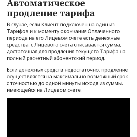
Автоматическое
продление тарифа
В случае, если Клиент подключен на один из
Тарифов и к моменту окончания Оплаченного
периода на его Лицевом счете есть денежные
средства, с Лицевого счета списывается сумма,
достаточная для продления текущего Тарифа на
полный расчетный абонентский период.
Если денежных средств недостаточно, продление
осуществляется на максимально возможный срок
с точностью до одной минуты исходя из суммы,
имеющейся на Лицевом счете.