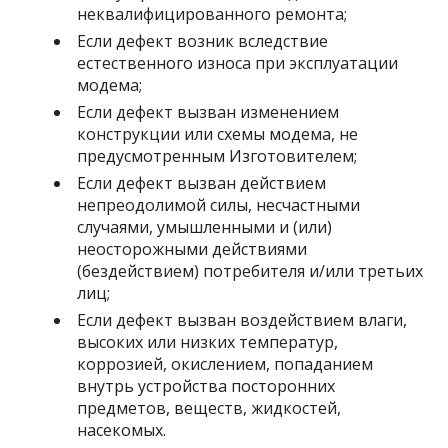
неквалифицированного ремонта;
Если дефект возник вследствие
естественного износа при эксплуатации
модема;
Если дефект вызван изменением
конструкции или схемы модема, не
предусмотренным Изготовителем;
Если дефект вызван действием
непреодолимой силы, несчастными
случаями, умышленными и (или)
неосторожными действиями
(бездействием) потребителя и/или третьих
лиц;
Если дефект вызван воздействием влаги,
высоких или низких температур,
коррозией, окислением, попаданием
внутрь устройства посторонних
предметов, веществ, жидкостей,
насекомых.