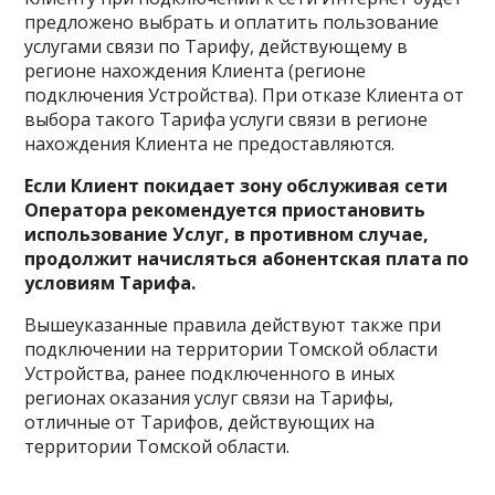
предложено выбрать и оплатить пользование
услугами связи по Тарифу, действующему в
регионе нахождения Клиента (регионе
подключения Устройства). При отказе Клиента от
выбора такого Тарифа услуги связи в регионе
нахождения Клиента не предоставляются.
Если Клиент покидает зону обслуживая сети
Оператора рекомендуется приостановить
использование Услуг, в противном случае,
продолжит начисляться абонентская плата по
условиям Тарифа.
Вышеуказанные правила действуют также при
подключении на территории Томской области
Устройства, ранее подключенного в иных
регионах оказания услуг связи на Тарифы,
отличные от Тарифов, действующих на
территории Томской области.