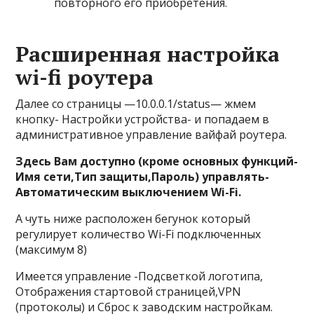
повторного его приобретения.
Расширенная настройка
wi-fi роутера
Далее со страницы —10.0.0.1/status— жмем
кнопку- Настройки устройства- и попадаем в
административное управление вайфай роутера.
Здесь Вам доступно (кроме основных функций-
Имя сети,Тип защиты,Пароль) управлять-
Автоматическим выключением Wi-Fi.
А чуть ниже расположен бегунок который
регулирует количество Wi-Fi подключенных
(максимум 8)
Имеется управление -Подсветкой логотипа,
Отображения стартовой страницей,VPN
(протоколы) и Сброс к заводским настройкам.