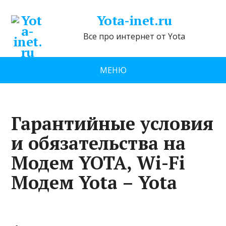
Yota-inet.ru
Все про интернет от Yota
МЕНЮ
Гарантийные условия
и обязательства на
Модем YOTA, Wi-Fi
Модем Yota – Yota