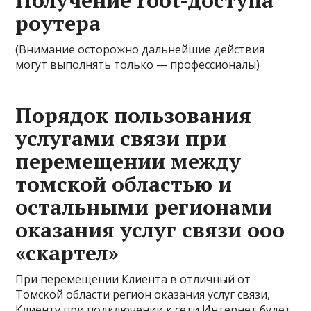
роутера
(Внимание осторожно дальнейшие действия
могут выполнять только — профессионалы)
Порядок пользования
услугами связи при
перемещении между
томской областью и
остальными регионами
оказания услуг связи ооо
«скартел»
При перемещении Клиента в отличный от
Томской области регион оказания услуг связи,
Клиенту при подключении к сети Интернет будет