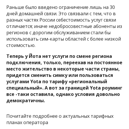
Раньше было введено ограничение лишь на 30
дней домашней связи. Это связвали с тем, что в
разных частях России себестоимость услуг связи
отличается; иначе недобросовестные абоненты из
регионов с дорогим обслуживанием стали бы
использовать сим-карты областей с более низкой
стоимостью.
Теперь у Йота нет услуги по смене региона
подключения, только, переехав на постоянное
место жительство в некоторые части страны,
придется сменить симку или пользоваться
услугами Yota по тарифу «региональный
специальный». А вот за границей Yota роуминг
все -таки оставила, однако условия довольно
демократичны.
Почитайте подробнее о
актуальных тарифных
планах оператора