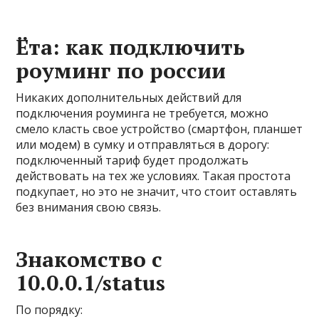
Ёта: как подключить
роуминг по россии
Никаких дополнительных действий для
подключения роуминга не требуется, можно
смело класть свое устройство (смартфон, планшет
или модем) в сумку и отправляться в дорогу:
подключенный тариф будет продолжать
действовать на тех же условиях. Такая простота
подкупает, но это не значит, что стоит оставлять
без внимания свою связь.
Знакомство с
10.0.0.1/status
По порядку: