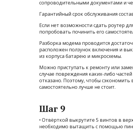
сопроводительными документами и че
Гарантийный срок обслуживания состав
Если нет возможности сдать роутер дл
попробовать починить его самостояте
Разборка модема проводится достаточн
расположен ползунок включения и вык
из корпуса батарею и микросхемы.
Можно приступать к ремонту или замен
случае повреждения каких-либо частей
отказано. Поэтому, чтобы сэкономить 
самостоятельно лучше не стоит.
Шаг 9
• Отвёрткой выкрутите 5 винтов в верх
необходимо вытащить с помощью пин