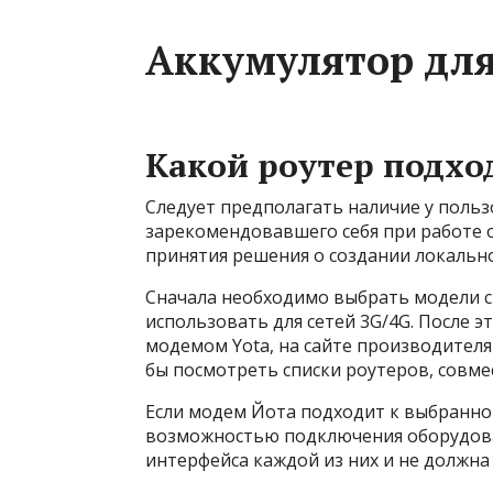
Аккумулятор для 
Какой роутер подхо
Следует предполагать наличие у поль
зарекомендовавшего себя при работе 
принятия решения о создании локально
Сначала необходимо выбрать модели с
использовать для сетей 3G/4G. После 
модемом Yota, на сайте производителя
бы посмотреть списки роутеров, совме
Если модем Йота подходит к выбранно
возможностью подключения оборудовани
интерфейса каждой из них и не должна