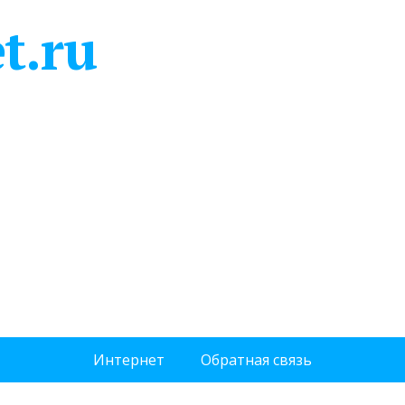
t.ru
Интернет
Обратная связь